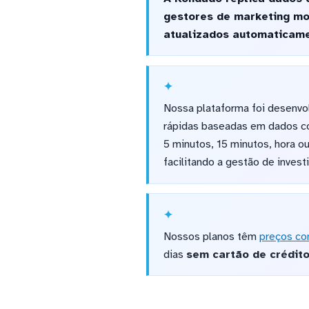
gestores de marketing mo
atualizados automaticame
Nossa plataforma foi desenvo
rápidas baseadas em dados con
5 minutos, 15 minutos, hora o
facilitando a gestão de invest
Nossos planos têm
preços co
dias
sem cartão de crédit