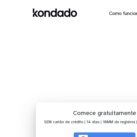
Como funcio
Dashboar
Comece gratuitamente
SEM cartão de crédito | 14 dias | 10MM de registros 