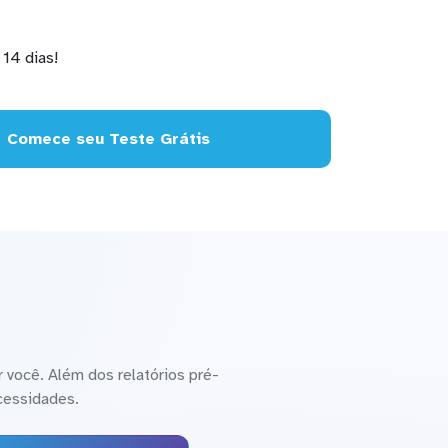
14 dias!
Comece seu Teste Grátis
 você. Além dos relatórios pré-
cessidades.