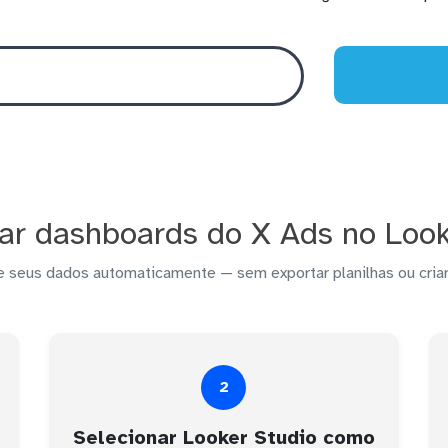
ar dashboards do X Ads no Look
e seus dados automaticamente — sem exportar planilhas ou criar
2
Selecionar Looker Studio como