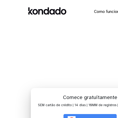
Como funcio
Dashboar
Comece gratuitamente
SEM cartão de crédito | 14 dias | 10MM de registros 