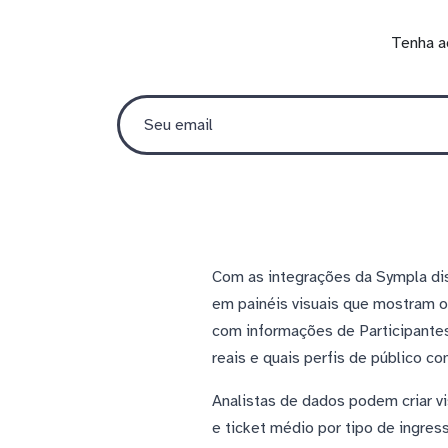
Tenha a
Com as integrações da Sympla dis
em painéis visuais que mostram 
com informações de Participantes
reais e quais perfis de público 
Analistas de dados podem criar 
e ticket médio por tipo de ingres