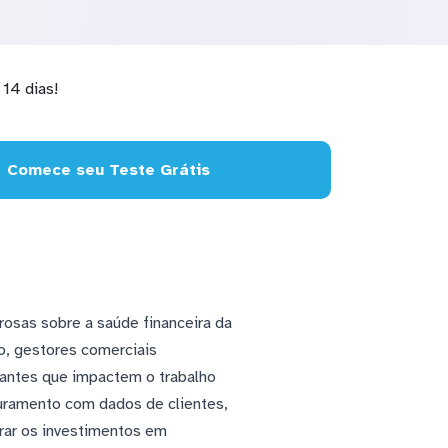
14 dias!
Comece seu Teste Grátis
rosas sobre a saúde financeira da
o, gestores comerciais
 antes que impactem o trabalho
uramento com dados de clientes,
rar os investimentos em