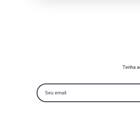
Tenha a