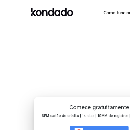
Como funcio
Dashboar
Comece gratuitamente
SEM cartão de crédito | 14 dias | 10MM de registros 