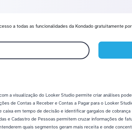
cesso a todas as funcionalidades da Kondado gratuitamente por 
om a visualização do Looker Studio permite criar análises pode
ações de Contas a Receber e Contas a Pagar para o Looker Studi
 caixa em tempo de decisão e identificar gargalos de cobrança
ndas e Cadastro de Pessoas permitem cruzar informações de fat
entenderem quais segmentos geram mais receita e onde concent