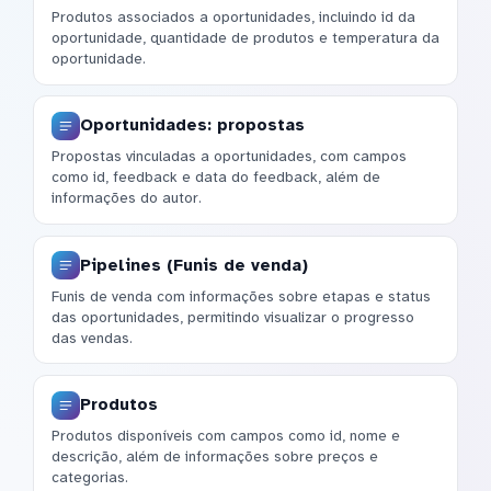
Produtos associados a oportunidades, incluindo id da
oportunidade, quantidade de produtos e temperatura da
oportunidade.
Oportunidades: propostas
Propostas vinculadas a oportunidades, com campos
como id, feedback e data do feedback, além de
informações do autor.
Pipelines (Funis de venda)
Funis de venda com informações sobre etapas e status
das oportunidades, permitindo visualizar o progresso
das vendas.
Produtos
Produtos disponíveis com campos como id, nome e
descrição, além de informações sobre preços e
categorias.