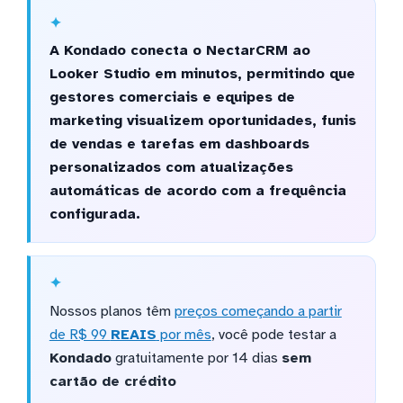
A Kondado conecta o NectarCRM ao
Looker Studio em minutos, permitindo que
gestores comerciais e equipes de
marketing visualizem oportunidades, funis
de vendas e tarefas em dashboards
personalizados com atualizações
automáticas de acordo com a frequência
configurada.
Nossos planos têm
preços começando a partir
de R$ 99
REAIS
por mês
, você pode testar a
Kondado
gratuitamente por 14 dias
sem
cartão de crédito