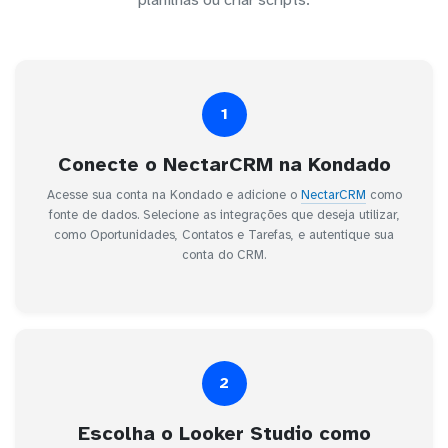
1
Conecte o NectarCRM na Kondado
Acesse sua conta na Kondado e adicione o
NectarCRM
como
fonte de dados. Selecione as integrações que deseja utilizar,
como Oportunidades, Contatos e Tarefas, e autentique sua
conta do CRM.
2
Escolha o Looker Studio como