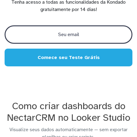
Tenha acesso a todas as funcionalidades da Kondado
gratuitamente por 14 dias!
Comece seu Teste Grátis
Como criar dashboards do
NectarCRM no Looker Studio
Visualize seus dados automaticamente — sem exportar
planilhas ou criar scripts.