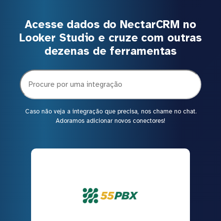
Acesse dados do NectarCRM no
Looker Studio e cruze com outras
dezenas de ferramentas
Caso não veja a integração que precisa, nos chame no chat.
Adoramos adicionar novos conectores!