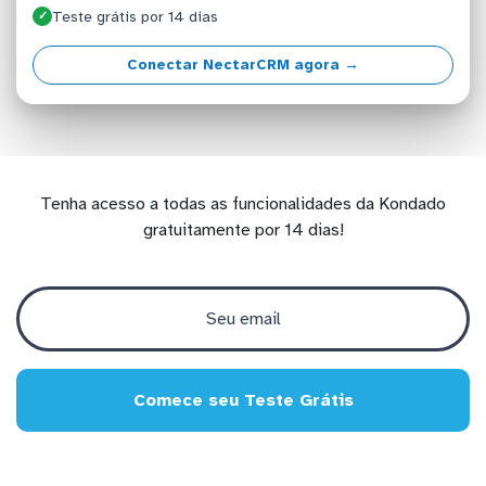
Teste grátis por 14 dias
✓
Conectar NectarCRM agora →
Tenha acesso a todas as funcionalidades da Kondado
gratuitamente por 14 dias!
Comece seu Teste Grátis