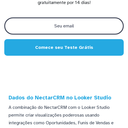
gratuitamente por 14 dias!
Comece seu Teste Grátis
Dados do NectarCRM no Looker Studio
A combinação do NectarCRM com o Looker Studio
permite criar visualizações poderosas usando
integrações como Oportunidades, Funis de Vendas e