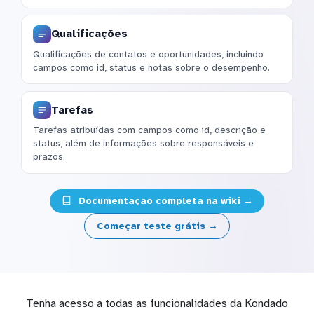
Qualificações
Qualificações de contatos e oportunidades, incluindo
campos como id, status e notas sobre o desempenho.
Tarefas
Tarefas atribuídas com campos como id, descrição e
status, além de informações sobre responsáveis e
prazos.
Documentação completa na wiki →
Começar teste grátis →
Tenha acesso a todas as funcionalidades da Kondado