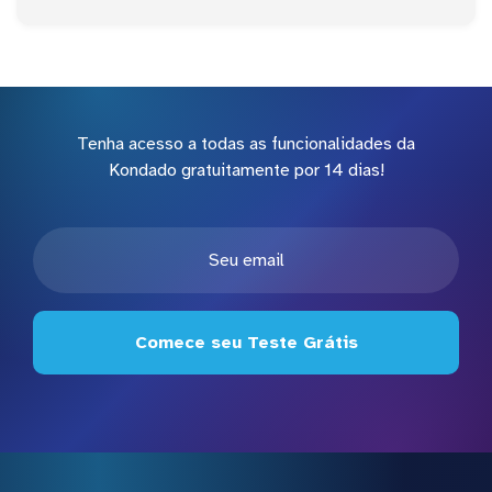
Tenha acesso a todas as funcionalidades da
Kondado gratuitamente por 14 dias!
Comece seu Teste Grátis