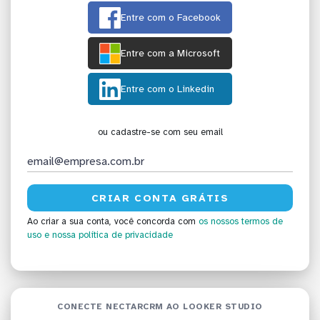
Entre com o Facebook
Entre com a Microsoft
Entre com o Linkedin
ou cadastre-se com seu email
Ao criar a sua conta, você concorda com
os nossos termos de
uso
e nossa política de privacidade
CONECTE NECTARCRM AO LOOKER STUDIO