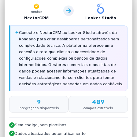
NectarCRM
Looker Studio
✦
Conecte o NectarCRM ao Looker Studio através da
Kondado para criar dashboards personalizados sem
complexidade técnica. A plataforma oferece uma
conexão direta que elimina a necessidade de
configurações complexas ou bancos de dados
intermediários. Gestores comerciais e analistas de
dados podem acessar informações atualizadas de
vendas e relacionamento com clientes para tomar
decisões estratégicas baseadas em dados confiáveis.
9
409
integrações disponíveis
campos extraíveis
Sem código, sem planilhas
✓
Dados atualizados automaticamente
✓