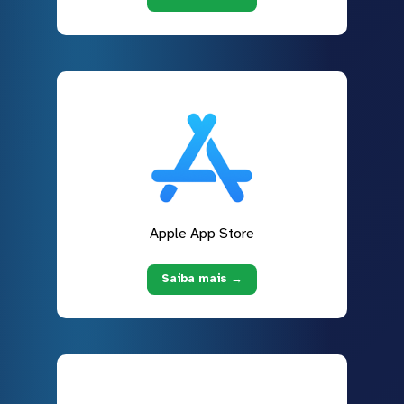
Apple App Store
Saiba mais →