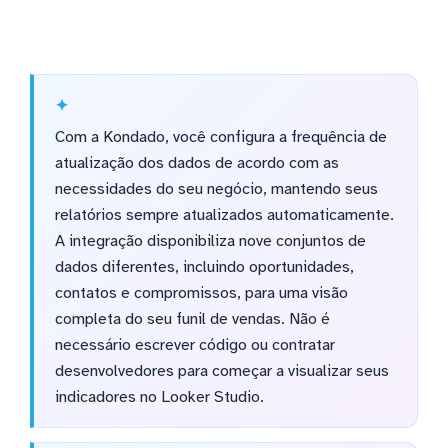
Com a Kondado, você configura a frequência de
atualização dos dados de acordo com as
necessidades do seu negócio, mantendo seus
relatórios sempre atualizados automaticamente.
A integração disponibiliza nove conjuntos de
dados diferentes, incluindo oportunidades,
contatos e compromissos, para uma visão
completa do seu funil de vendas. Não é
necessário escrever código ou contratar
desenvolvedores para começar a visualizar seus
indicadores no Looker Studio.