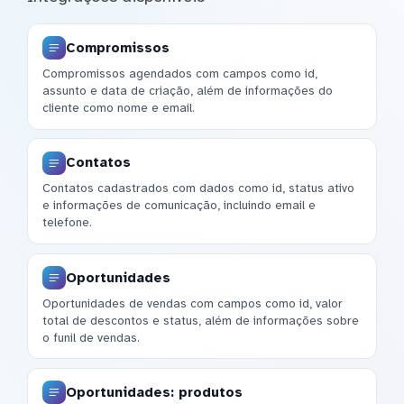
Compromissos
Compromissos agendados com campos como id,
assunto e data de criação, além de informações do
cliente como nome e email.
Contatos
Contatos cadastrados com dados como id, status ativo
e informações de comunicação, incluindo email e
telefone.
Oportunidades
Oportunidades de vendas com campos como id, valor
total de descontos e status, além de informações sobre
o funil de vendas.
Oportunidades: produtos