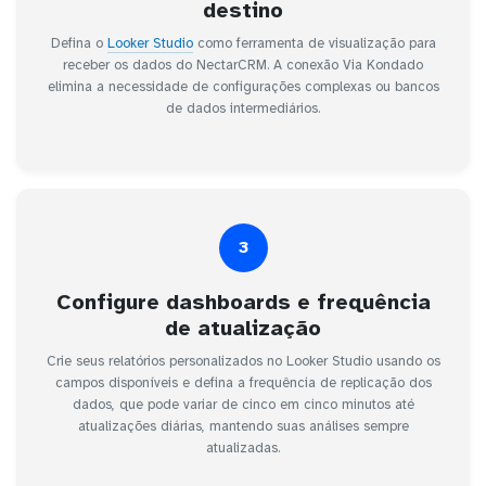
destino
Defina o
Looker Studio
como ferramenta de visualização para
receber os dados do NectarCRM. A conexão Via Kondado
elimina a necessidade de configurações complexas ou bancos
de dados intermediários.
3
Configure dashboards e frequência
de atualização
Crie seus relatórios personalizados no Looker Studio usando os
campos disponíveis e defina a frequência de replicação dos
dados, que pode variar de cinco em cinco minutos até
atualizações diárias, mantendo suas análises sempre
atualizadas.