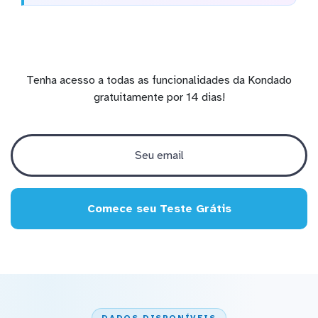
Tenha acesso a todas as funcionalidades da Kondado
gratuitamente por 14 dias!
Comece seu Teste Grátis