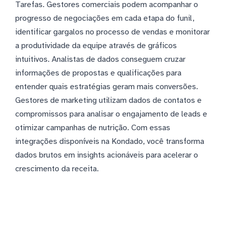
Tarefas. Gestores comerciais podem acompanhar o
progresso de negociações em cada etapa do funil,
identificar gargalos no processo de vendas e monitorar
a produtividade da equipe através de gráficos
intuitivos. Analistas de dados conseguem cruzar
informações de propostas e qualificações para
entender quais estratégias geram mais conversões.
Gestores de marketing utilizam dados de contatos e
compromissos para analisar o engajamento de leads e
otimizar campanhas de nutrição. Com essas
integrações disponíveis na Kondado, você transforma
dados brutos em insights acionáveis para acelerar o
crescimento da receita.