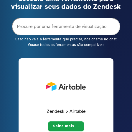
visualizar seus dados do Zendesk
Caso não veja a ferramenta que precisa, nos chame no chat.
Quase todas as ferramentas são compatíveis
Zendesk > Airtable
Saiba mais →