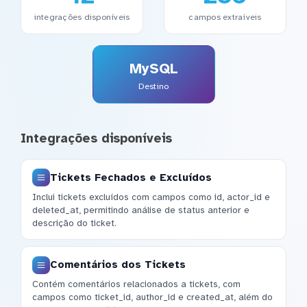
integrações disponíveis
campos extraíveis
MySQL
Destino
Integrações disponíveis
Tickets Fechados e Excluídos
Inclui tickets excluídos com campos como id, actor_id e
deleted_at, permitindo análise de status anterior e
descrição do ticket.
Comentários dos Tickets
Contém comentários relacionados a tickets, com
campos como ticket_id, author_id e created_at, além do