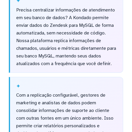
Precisa centralizar informações de atendimento
em seu banco de dados? A Kondado permite
enviar dados do Zendesk para MySQL de forma
automatizada, sem necessidade de código.
Nossa plataforma replica informações de
chamados, usuários e métricas diretamente para
seu banco MySQL, mantendo seus dados
atualizados com a frequência que você definir.
Com a replicação configurável, gestores de
marketing e analistas de dados podem
consolidar informações de suporte ao cliente
com outras fontes em um único ambiente. Isso
permite criar relatórios personalizados e