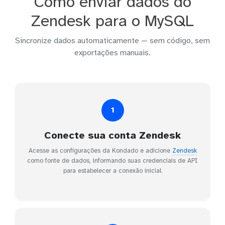
Como enviar dados do
Zendesk para o MySQL
Sincronize dados automaticamente — sem código, sem
exportações manuais.
1
Conecte sua conta Zendesk
Acesse as configurações da Kondado e adicione
Zendesk
como fonte de dados, informando suas credenciais de API
para estabelecer a conexão inicial.