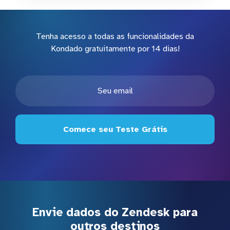
Tenha acesso a todas as funcionalidades da
Kondado gratuitamente por 14 dias!
Comece seu Teste Grátis
Envie dados do Zendesk para
outros destinos