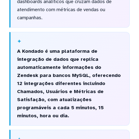
dashboards analíticos que cruzam dados de
atendimento com métricas de vendas ou
campanhas.
A Kondado é uma plataforma de
integração de dados que replica
automaticamente informações do
Zendesk para bancos MySQL, oferecendo
12 integrações diferentes incluindo
Chamados, Usuários e Métricas de
Satisfação, com atualizações
programáveis a cada 5 minutos, 15
minutos, hora ou dia.