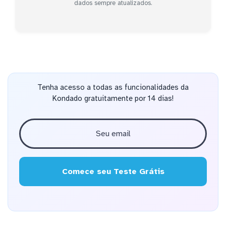
dados sempre atualizados.
Tenha acesso a todas as funcionalidades da
Kondado gratuitamente por 14 dias!
Comece seu Teste Grátis