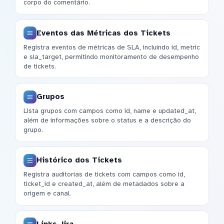
corpo do comentário.
Eventos das Métricas dos Tickets
Registra eventos de métricas de SLA, incluindo id, metric
e sla_target, permitindo monitoramento de desempenho
de tickets.
Grupos
Lista grupos com campos como id, name e updated_at,
além de informações sobre o status e a descrição do
grupo.
Histórico dos Tickets
Registra auditorias de tickets com campos como id,
ticket_id e created_at, além de metadados sobre a
origem e canal.
Links Jira