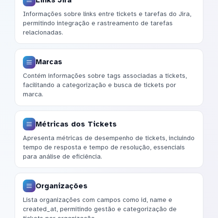
Informações sobre links entre tickets e tarefas do Jira,
permitindo integração e rastreamento de tarefas
relacionadas.
Marcas
Contém informações sobre tags associadas a tickets,
facilitando a categorização e busca de tickets por
marca.
Métricas dos Tickets
Apresenta métricas de desempenho de tickets, incluindo
tempo de resposta e tempo de resolução, essenciais
para análise de eficiência.
Organizações
Lista organizações com campos como id, name e
created_at, permitindo gestão e categorização de