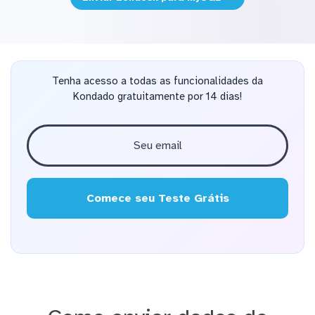
Tenha acesso a todas as funcionalidades da
Kondado gratuitamente por 14 dias!
Comece seu Teste Grátis