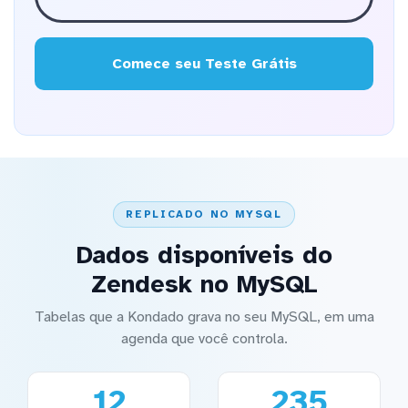
Comece seu Teste Grátis
REPLICADO NO MYSQL
Dados disponíveis do
Zendesk no MySQL
Tabelas que a Kondado grava no seu MySQL, em uma
agenda que você controla.
12
235