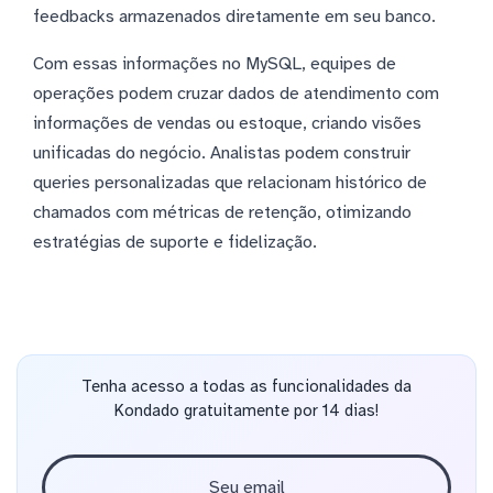
feedbacks armazenados diretamente em seu banco.
Com essas informações no MySQL, equipes de
operações podem cruzar dados de atendimento com
informações de vendas ou estoque, criando visões
unificadas do negócio. Analistas podem construir
queries personalizadas que relacionam histórico de
chamados com métricas de retenção, otimizando
estratégias de suporte e fidelização.
Tenha acesso a todas as funcionalidades da
Kondado gratuitamente por 14 dias!