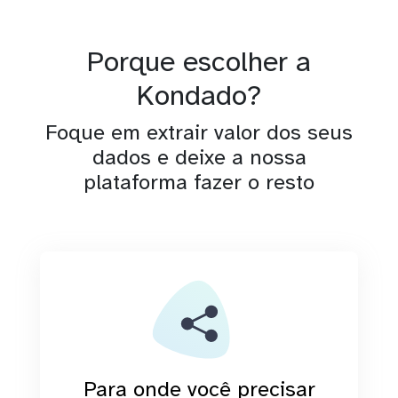
Porque escolher a
Kondado?
Foque em extrair valor dos seus
dados e deixe a nossa
plataforma fazer o resto
Para onde você precisar