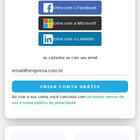
Entre com o Facebook
Entre com a Microsoft
Entre com o Linkedin
ou cadastre-se com seu email
Ao criar a sua conta, você concorda com
os nossos termos de
uso
e nossa política de privacidade