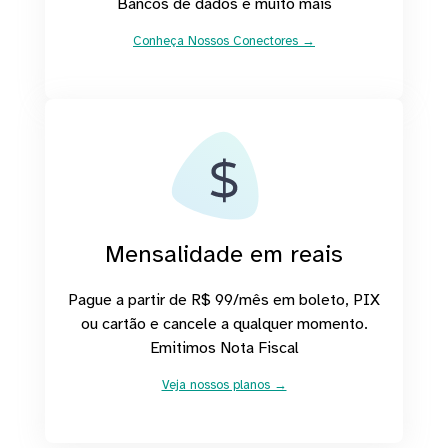
Bancos de dados e muito mais
Conheça Nossos Conectores →
Mensalidade em reais
Pague a partir de R$ 99/mês em boleto, PIX
ou cartão e cancele a qualquer momento.
Emitimos Nota Fiscal
Veja nossos planos →