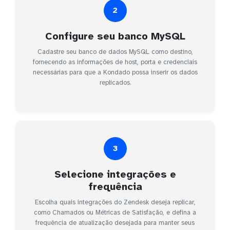
2
Configure seu banco MySQL
Cadastre seu banco de dados MySQL como destino,
fornecendo as informações de host, porta e credenciais
necessárias para que a Kondado possa inserir os dados
replicados.
3
Selecione integrações e
frequência
Escolha quais integrações do Zendesk deseja replicar,
como Chamados ou Métricas de Satisfação, e defina a
frequência de atualização desejada para manter seus