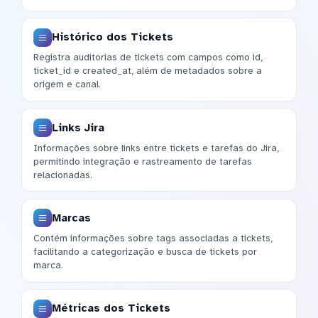
Histórico dos Tickets
Registra auditorias de tickets com campos como id,
ticket_id e created_at, além de metadados sobre a
origem e canal.
Links Jira
Informações sobre links entre tickets e tarefas do Jira,
permitindo integração e rastreamento de tarefas
relacionadas.
Marcas
Contém informações sobre tags associadas a tickets,
facilitando a categorização e busca de tickets por
marca.
Métricas dos Tickets