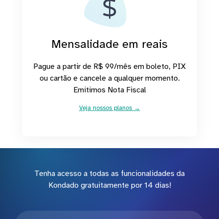
Mensalidade em reais
Pague a partir de R$ 99/mês em boleto, PIX
ou cartão e cancele a qualquer momento.
Emitimos Nota Fiscal
Veja nossos planos →
Tenha acesso a todas as funcionalidades da
Kondado gratuitamente por 14 dias!