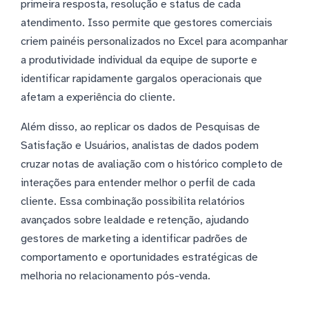
primeira resposta, resolução e status de cada
atendimento. Isso permite que gestores comerciais
criem painéis personalizados no Excel para acompanhar
a produtividade individual da equipe de suporte e
identificar rapidamente gargalos operacionais que
afetam a experiência do cliente.
Além disso, ao replicar os dados de Pesquisas de
Satisfação e Usuários, analistas de dados podem
cruzar notas de avaliação com o histórico completo de
interações para entender melhor o perfil de cada
cliente. Essa combinação possibilita relatórios
avançados sobre lealdade e retenção, ajudando
gestores de marketing a identificar padrões de
comportamento e oportunidades estratégicas de
melhoria no relacionamento pós-venda.