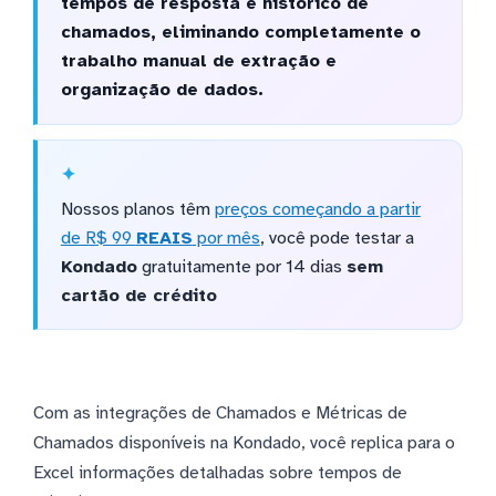
tempos de resposta e histórico de
chamados, eliminando completamente o
trabalho manual de extração e
organização de dados.
Nossos planos têm
preços começando a partir
de R$ 99
REAIS
por mês
, você pode testar a
Kondado
gratuitamente por 14 dias
sem
cartão de crédito
Com as integrações de Chamados e Métricas de
Chamados disponíveis na Kondado, você replica para o
Excel informações detalhadas sobre tempos de