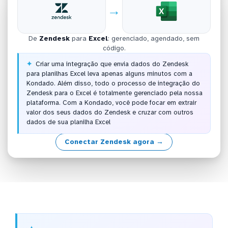
→
De
Zendesk
para
Excel
: gerenciado, agendado, sem
código.
Criar uma integração que envia dados do Zendesk
para planilhas Excel leva apenas alguns minutos com a
Kondado. Além disso, todo o processo de integração do
Zendesk para o Excel é totalmente gerenciado pela nossa
plataforma. Com a Kondado, você pode focar em extrair
valor dos seus dados do Zendesk e cruzar com outros
dados de sua planilha Excel
Conectar Zendesk agora →