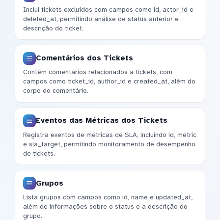
Inclui tickets excluídos com campos como id, actor_id e
deleted_at, permitindo análise de status anterior e
descrição do ticket.
Comentários dos Tickets
Contém comentários relacionados a tickets, com
campos como ticket_id, author_id e created_at, além do
corpo do comentário.
Eventos das Métricas dos Tickets
Registra eventos de métricas de SLA, incluindo id, metric
e sla_target, permitindo monitoramento de desempenho
de tickets.
Grupos
Lista grupos com campos como id, name e updated_at,
além de informações sobre o status e a descrição do
grupo.