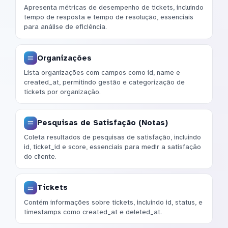
Apresenta métricas de desempenho de tickets, incluindo
tempo de resposta e tempo de resolução, essenciais
para análise de eficiência.
Organizações
Lista organizações com campos como id, name e
created_at, permitindo gestão e categorização de
tickets por organização.
Pesquisas de Satisfação (Notas)
Coleta resultados de pesquisas de satisfação, incluindo
id, ticket_id e score, essenciais para medir a satisfação
do cliente.
Tickets
Contém informações sobre tickets, incluindo id, status, e
timestamps como created_at e deleted_at.