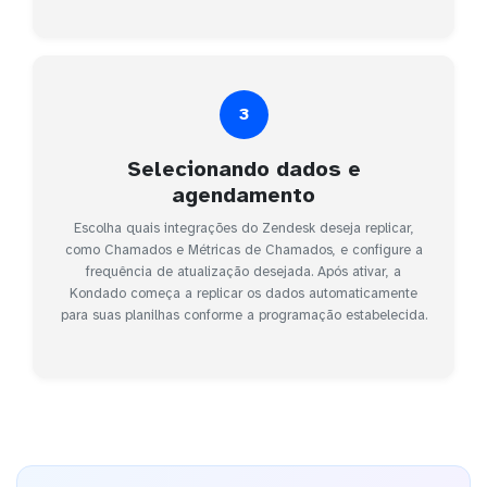
3
Selecionando dados e
agendamento
Escolha quais integrações do Zendesk deseja replicar,
como Chamados e Métricas de Chamados, e configure a
frequência de atualização desejada. Após ativar, a
Kondado começa a replicar os dados automaticamente
para suas planilhas conforme a programação estabelecida.