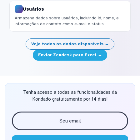
Usuários
Armazena dados sobre usuários, incluindo id, nome, e
informações de contato como e-mail e status.
Veja todos os dados disponíveis →
Enviar Zendesk para Excel →
Tenha acesso a todas as funcionalidades da
Kondado gratuitamente por 14 dias!