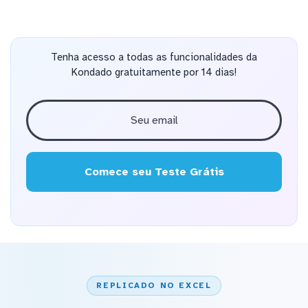
Tenha acesso a todas as funcionalidades da
Kondado gratuitamente por 14 dias!
Comece seu Teste Grátis
REPLICADO NO EXCEL