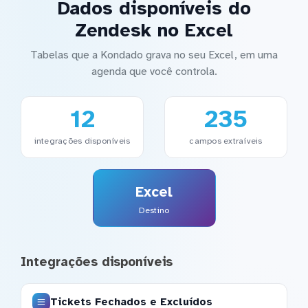
Dados disponíveis do
Zendesk no Excel
Tabelas que a Kondado grava no seu Excel, em uma
agenda que você controla.
12
235
integrações disponíveis
campos extraíveis
Excel
Destino
Integrações disponíveis
Tickets Fechados e Excluídos