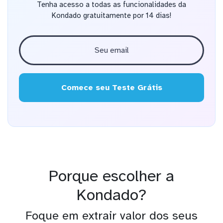
Tenha acesso a todas as funcionalidades da
Kondado gratuitamente por 14 dias!
Comece seu Teste Grátis
Porque escolher a
Kondado?
Foque em extrair valor dos seus