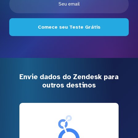
Comece seu Teste Grátis
Envie dados do Zendesk para
outros destinos