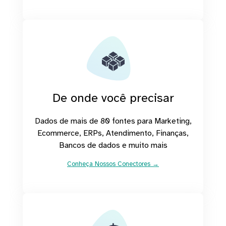
De onde você precisar
Dados de mais de 80 fontes para Marketing,
Ecommerce, ERPs, Atendimento, Finanças,
Bancos de dados e muito mais
Conheça Nossos Conectores →