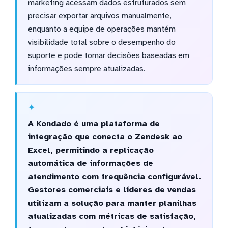
marketing acessam dados estruturados sem
precisar exportar arquivos manualmente,
enquanto a equipe de operações mantém
visibilidade total sobre o desempenho do
suporte e pode tomar decisões baseadas em
informações sempre atualizadas.
A Kondado é uma plataforma de
integração que conecta o Zendesk ao
Excel, permitindo a replicação
automática de informações de
atendimento com frequência configurável.
Gestores comerciais e líderes de vendas
utilizam a solução para manter planilhas
atualizadas com métricas de satisfação,