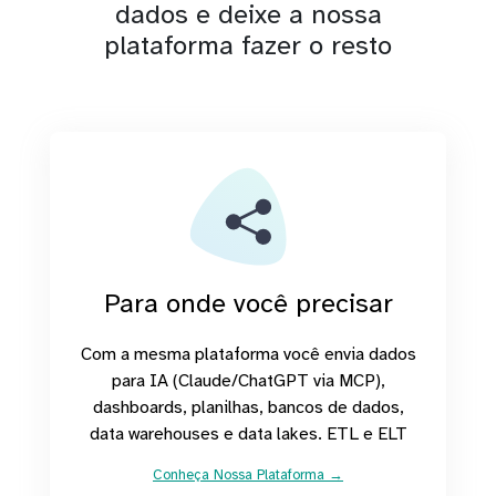
dados e deixe a nossa
plataforma fazer o resto
Para onde você precisar
Com a mesma plataforma você envia dados
para IA (Claude/ChatGPT via MCP),
dashboards, planilhas, bancos de dados,
data warehouses e data lakes. ETL e ELT
Conheça Nossa Plataforma →