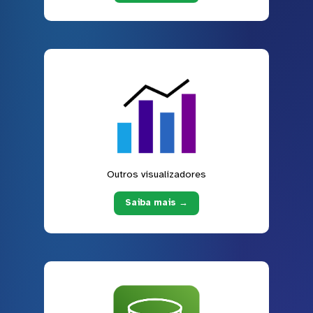
Outros visualizadores
Saiba mais →