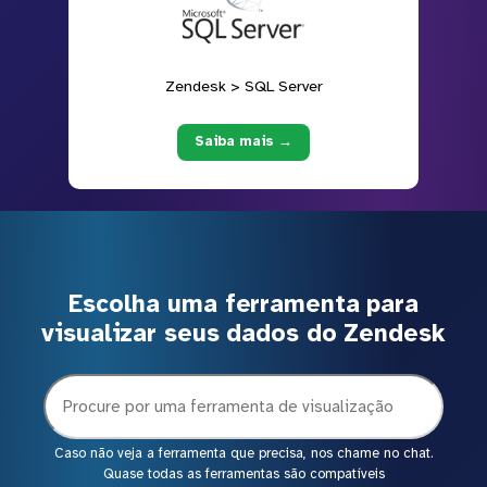
Zendesk > SQL Server
Saiba mais →
Escolha uma ferramenta para
visualizar seus dados do Zendesk
Caso não veja a ferramenta que precisa, nos chame no chat.
Quase todas as ferramentas são compatíveis