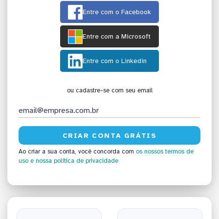
Entre com o Facebook
Entre com a Microsoft
Entre com o Linkedin
ou cadastre-se com seu email
Ao criar a sua conta, você concorda com
os nossos termos de
uso
e nossa política de privacidade