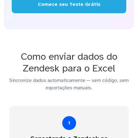
Comece seu Teste Grátis
Como enviar dados do
Zendesk para o Excel
Sincronize dados automaticamente — sem código, sem
exportações manuais.
1