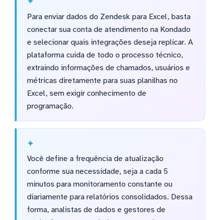
Para enviar dados do Zendesk para Excel, basta
conectar sua conta de atendimento na Kondado
e selecionar quais integrações deseja replicar. A
plataforma cuida de todo o processo técnico,
extraindo informações de chamados, usuários e
métricas diretamente para suas planilhas no
Excel, sem exigir conhecimento de
programação.
Você define a frequência de atualização
conforme sua necessidade, seja a cada 5
minutos para monitoramento constante ou
diariamente para relatórios consolidados. Dessa
forma, analistas de dados e gestores de