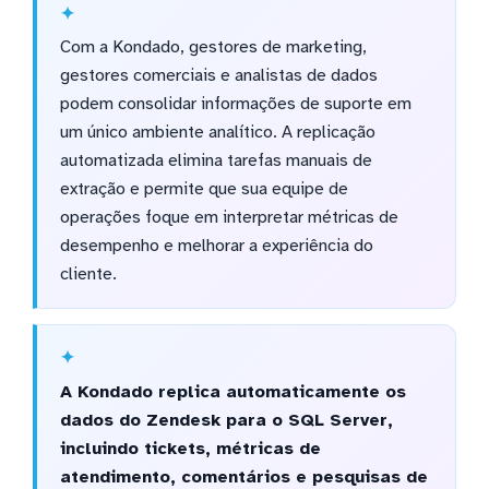
Com a Kondado, gestores de marketing,
gestores comerciais e analistas de dados
podem consolidar informações de suporte em
um único ambiente analítico. A replicação
automatizada elimina tarefas manuais de
extração e permite que sua equipe de
operações foque em interpretar métricas de
desempenho e melhorar a experiência do
cliente.
A Kondado replica automaticamente os
dados do Zendesk para o SQL Server,
incluindo tickets, métricas de
atendimento, comentários e pesquisas de