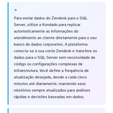
Para enviar dados do Zendesk para o SQL
Server, utilize a Kondado para replicar
automaticamente as informações do
atendimento ao cliente diretamente para o seu
banco de dados corporativo. A plataforma
conecta-se à sua conta Zendesk e transfere os
dados para o SQL Server sem necessidade de
código ou configurações complexas de
infraestrutura. Você define a frequência de
atualização desejada, desde a cada cinco
minutos até diariamente, mantendo seus
relatórios sempre atualizados para análises
rápidas e decisões baseadas em dados.