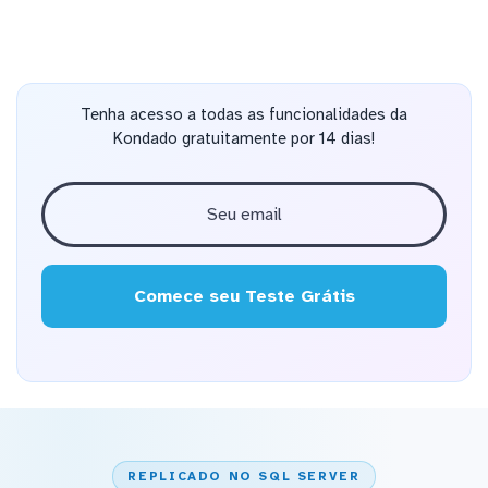
Tenha acesso a todas as funcionalidades da
Kondado gratuitamente por 14 dias!
Comece seu Teste Grátis
REPLICADO NO SQL SERVER