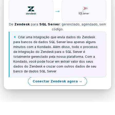
→
De
Zendesk
para
SQL Server
: gerenciado, agendado, sem
código.
Criar uma integração que envia dados do Zendesk
para bancos de dados SQL Server leva apenas alguns
minutos com a Kondado. Além disso, todo o processo
de integração do Zendesk para o SQL Server é
totalmente gerenciado pela nossa plataforma. Com a
Kondado, você pode focar em extrair valor dos seus
dados do Zendesk e cruzar com outros dados de seu
banco de dados SQL Server
Conectar Zendesk agora →