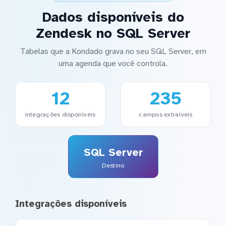
Dados disponíveis do
Zendesk no SQL Server
Tabelas que a Kondado grava no seu SQL Server, em
uma agenda que você controla.
12
235
integrações disponíveis
campos extraíveis
SQL Server
Destino
Integrações disponíveis