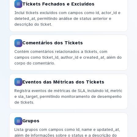
Tickets Fechados e Excluídos
Inclui tickets excluídos com campos como id, actor_id e
deleted_at, permitindo análise de status anterior e
descrição do ticket.
Comentários dos Tickets
Contém comentários relacionados a tickets, com
campos como ticket_id, author_id e created_at, além do
corpo do comentário.
Eventos das Métricas dos Tickets
Registra eventos de métricas de SLA, incluindo id, metric
e sla_target, permitindo monitoramento de desempenho
de tickets.
Grupos
Lista grupos com campos como id, name e updated_at,
além de informações sobre o status e a descrição do