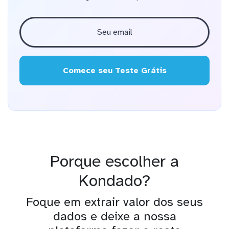
Comece seu Teste Grátis
Porque escolher a
Kondado?
Foque em extrair valor dos seus
dados e deixe a nossa