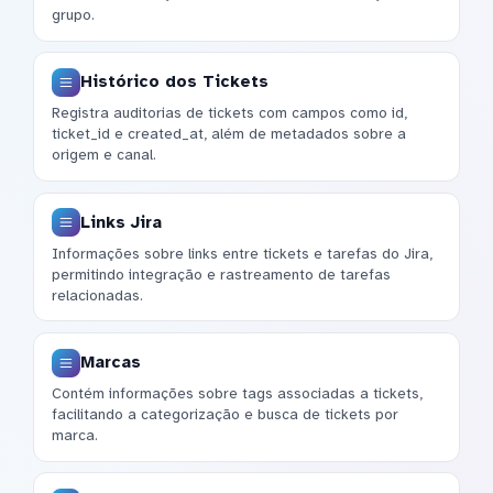
grupo.
Histórico dos Tickets
Registra auditorias de tickets com campos como id,
ticket_id e created_at, além de metadados sobre a
origem e canal.
Links Jira
Informações sobre links entre tickets e tarefas do Jira,
permitindo integração e rastreamento de tarefas
relacionadas.
Marcas
Contém informações sobre tags associadas a tickets,
facilitando a categorização e busca de tickets por
marca.