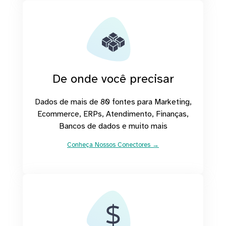
De onde você precisar
Dados de mais de 80 fontes para Marketing,
Ecommerce, ERPs, Atendimento, Finanças,
Bancos de dados e muito mais
Conheça Nossos Conectores →