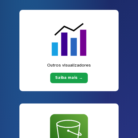
Outros visualizadores
Saiba mais →