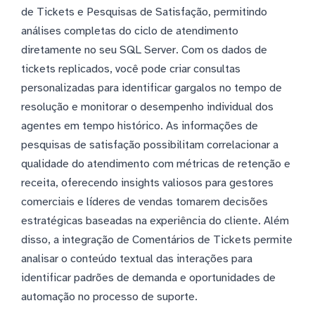
de Tickets e Pesquisas de Satisfação, permitindo
análises completas do ciclo de atendimento
diretamente no seu SQL Server. Com os dados de
tickets replicados, você pode criar consultas
personalizadas para identificar gargalos no tempo de
resolução e monitorar o desempenho individual dos
agentes em tempo histórico. As informações de
pesquisas de satisfação possibilitam correlacionar a
qualidade do atendimento com métricas de retenção e
receita, oferecendo insights valiosos para gestores
comerciais e líderes de vendas tomarem decisões
estratégicas baseadas na experiência do cliente. Além
disso, a integração de Comentários de Tickets permite
analisar o conteúdo textual das interações para
identificar padrões de demanda e oportunidades de
automação no processo de suporte.