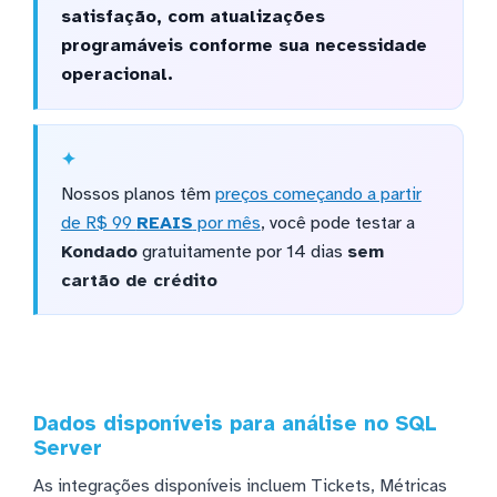
satisfação, com atualizações
programáveis conforme sua necessidade
operacional.
Nossos planos têm
preços começando a partir
de R$ 99
REAIS
por mês
, você pode testar a
Kondado
gratuitamente por 14 dias
sem
cartão de crédito
Dados disponíveis para análise no SQL
Server
As integrações disponíveis incluem Tickets, Métricas