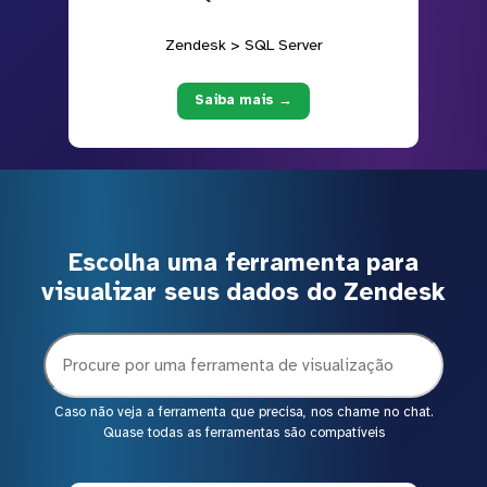
Zendesk > SQL Server
Saiba mais →
Escolha uma ferramenta para
visualizar seus dados do Zendesk
Caso não veja a ferramenta que precisa, nos chame no chat.
Quase todas as ferramentas são compatíveis