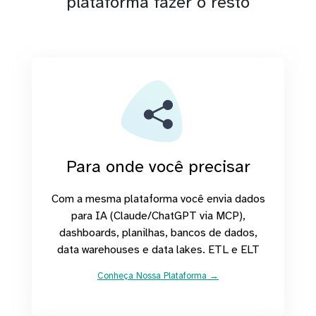
plataforma fazer o resto
Para onde você precisar
Com a mesma plataforma você envia dados
para IA (Claude/ChatGPT via MCP),
dashboards, planilhas, bancos de dados,
data warehouses e data lakes. ETL e ELT
Conheça Nossa Plataforma →