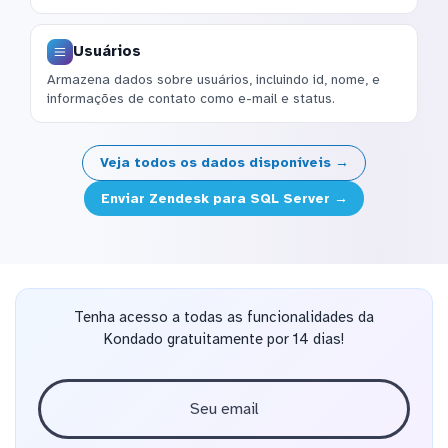
Usuários
Armazena dados sobre usuários, incluindo id, nome, e
informações de contato como e-mail e status.
Veja todos os dados disponíveis →
Enviar Zendesk para SQL Server →
Tenha acesso a todas as funcionalidades da
Kondado gratuitamente por 14 dias!