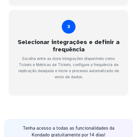
3
Selecionar integrações e definir a
frequência
Escolha entre as doze integrações disponíveis como
Tickets e Métricas de Tickets, configure a frequência de
replicação desejada e inicie o processo automatizado de
envio de dados.
Tenha acesso a todas as funcionalidades da
Kondado gratuitamente por 14 dias!