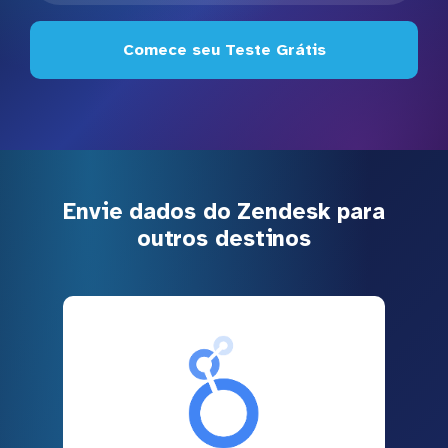
Comece seu Teste Grátis
Envie dados do Zendesk para
outros destinos