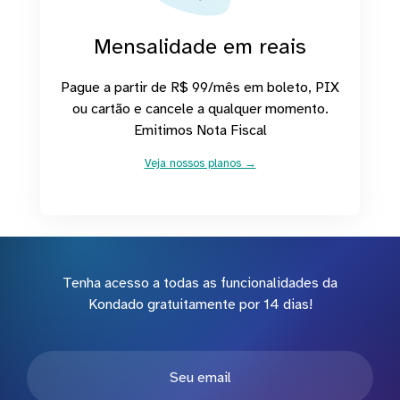
Mensalidade em reais
Pague a partir de R$ 99/mês em boleto, PIX
ou cartão e cancele a qualquer momento.
Emitimos Nota Fiscal
Veja nossos planos →
Tenha acesso a todas as funcionalidades da
Kondado gratuitamente por 14 dias!