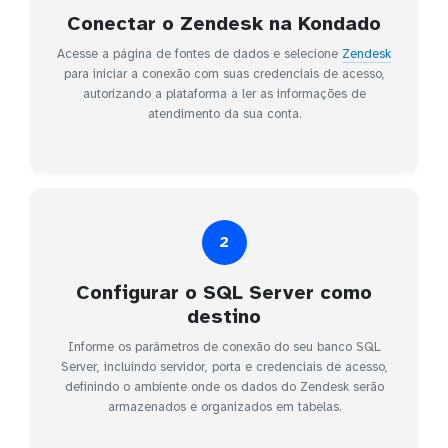
Conectar o Zendesk na Kondado
Acesse a página de fontes de dados e selecione
Zendesk
para iniciar a conexão com suas credenciais de acesso,
autorizando a plataforma a ler as informações de
atendimento da sua conta.
2
Configurar o SQL Server como
destino
Informe os parâmetros de conexão do seu banco SQL
Server, incluindo servidor, porta e credenciais de acesso,
definindo o ambiente onde os dados do Zendesk serão
armazenados e organizados em tabelas.