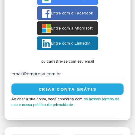
Entre com o Facebook
Entre com a Microsoft
Entre com o Linkedin
ou cadastre-se com seu email
Ao criar a sua conta, você concorda com
os nossos termos de
uso
e nossa política de privacidade