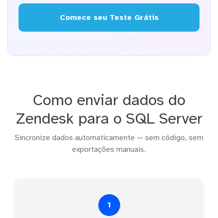
Comece seu Teste Grátis
Como enviar dados do
Zendesk para o SQL Server
Sincronize dados automaticamente — sem código, sem
exportações manuais.
1