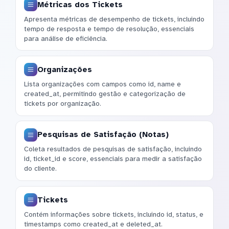
Métricas dos Tickets
Apresenta métricas de desempenho de tickets, incluindo
tempo de resposta e tempo de resolução, essenciais
para análise de eficiência.
Organizações
Lista organizações com campos como id, name e
created_at, permitindo gestão e categorização de
tickets por organização.
Pesquisas de Satisfação (Notas)
Coleta resultados de pesquisas de satisfação, incluindo
id, ticket_id e score, essenciais para medir a satisfação
do cliente.
Tickets
Contém informações sobre tickets, incluindo id, status, e
timestamps como created_at e deleted_at.