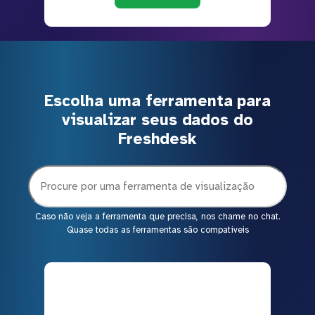
Escolha uma ferramenta para
visualizar seus dados do
Freshdesk
Caso não veja a ferramenta que precisa, nos chame no chat.
Quase todas as ferramentas são compatíveis