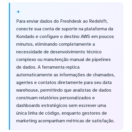
Para enviar dados do Freshdesk ao Redshift,
conecte sua conta de suporte na plataforma da
Kondado e configure o destino AWS em poucos
minutos, eliminando completamente a
necessidade de desenvolvimento técnico
complexo ou manutenção manual de pipelines
de dados. A ferramenta replica
automaticamente as informações de chamados,
agentes e contatos diretamente para seu data
warehouse, permitindo que analistas de dados
construam relatórios personalizados e
dashboards estratégicos sem escrever uma
única linha de código, enquanto gestores de
marketing acompanham métricas de satisfação.