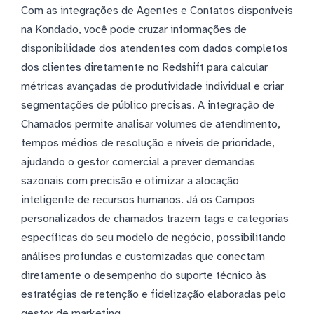
Com as integrações de Agentes e Contatos disponíveis
na Kondado, você pode cruzar informações de
disponibilidade dos atendentes com dados completos
dos clientes diretamente no Redshift para calcular
métricas avançadas de produtividade individual e criar
segmentações de público precisas. A integração de
Chamados permite analisar volumes de atendimento,
tempos médios de resolução e níveis de prioridade,
ajudando o gestor comercial a prever demandas
sazonais com precisão e otimizar a alocação
inteligente de recursos humanos. Já os Campos
personalizados de chamados trazem tags e categorias
específicas do seu modelo de negócio, possibilitando
análises profundas e customizadas que conectam
diretamente o desempenho do suporte técnico às
estratégias de retenção e fidelização elaboradas pelo
gestor de marketing.