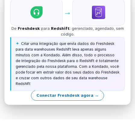
→
De
Freshdesk
para
Redshift
: gerenciado, agendado, sem
código.
Criar uma integração que envia dados do Freshdesk
para data warehouses Redshift leva apenas alguns
minutos com a Kondado. Além disso, todo o processo
de integração do Freshdesk para o Redshift é totalmente
gerenciado pela nossa plataforma. Com a Kondado, você
pode focar em extrair valor dos seus dados do Freshdesk
e cruzar com outros dados de seu data warehouse
Redshift
Conectar Freshdesk agora →