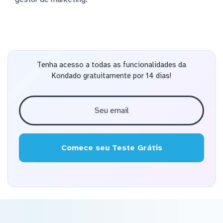
Tenha acesso a todas as funcionalidades da
Kondado gratuitamente por 14 dias!
Comece seu Teste Grátis