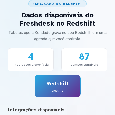
REPLICADO NO REDSHIFT
Dados disponíveis do
Freshdesk no Redshift
Tabelas que a Kondado grava no seu Redshift, em uma
agenda que você controla.
4
87
integrações disponíveis
campos extraíveis
Redshift
Destino
Integrações disponíveis