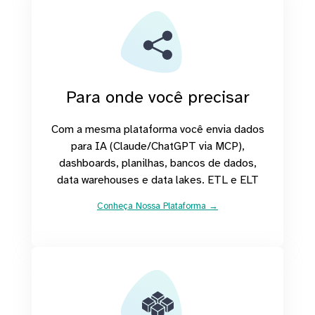
Para onde você precisar
Com a mesma plataforma você envia dados
para IA (Claude/ChatGPT via MCP),
dashboards, planilhas, bancos de dados,
data warehouses e data lakes. ETL e ELT
Conheça Nossa Plataforma →