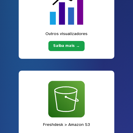
Outros visualizadores
Saiba mais →
Freshdesk > Amazon S3