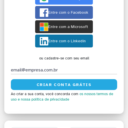
Entre com o Facebook
Entre com a Microsoft
Entre com o Linkedin
ou cadastre-se com seu email
Ao criar a sua conta, você concorda com
os nossos termos de
uso
e nossa política de privacidade