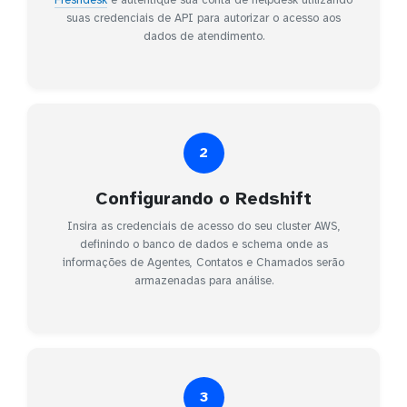
suas credenciais de API para autorizar o acesso aos
dados de atendimento.
2
Configurando o Redshift
Insira as credenciais de acesso do seu cluster AWS,
definindo o banco de dados e schema onde as
informações de Agentes, Contatos e Chamados serão
armazenadas para análise.
3