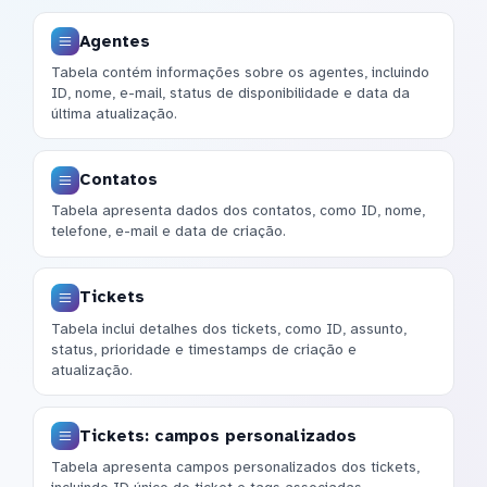
Agentes
Tabela contém informações sobre os agentes, incluindo
ID, nome, e-mail, status de disponibilidade e data da
última atualização.
Contatos
Tabela apresenta dados dos contatos, como ID, nome,
telefone, e-mail e data de criação.
Tickets
Tabela inclui detalhes dos tickets, como ID, assunto,
status, prioridade e timestamps de criação e
atualização.
Tickets: campos personalizados
Tabela apresenta campos personalizados dos tickets,