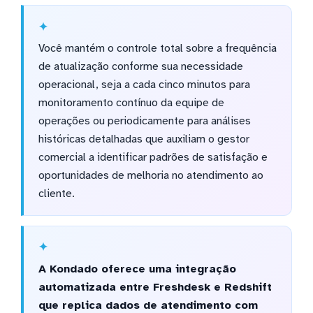
Você mantém o controle total sobre a frequência
de atualização conforme sua necessidade
operacional, seja a cada cinco minutos para
monitoramento contínuo da equipe de
operações ou periodicamente para análises
históricas detalhadas que auxiliam o gestor
comercial a identificar padrões de satisfação e
oportunidades de melhoria no atendimento ao
cliente.
A Kondado oferece uma integração
automatizada entre Freshdesk e Redshift
que replica dados de atendimento com