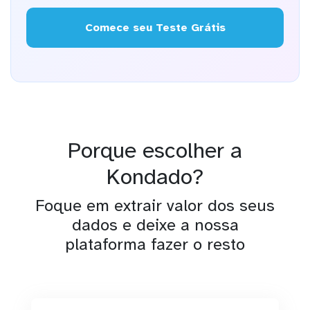
Comece seu Teste Grátis
Porque escolher a
Kondado?
Foque em extrair valor dos seus
dados e deixe a nossa
plataforma fazer o resto