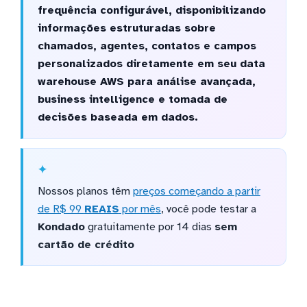
frequência configurável, disponibilizando
informações estruturadas sobre
chamados, agentes, contatos e campos
personalizados diretamente em seu data
warehouse AWS para análise avançada,
business intelligence e tomada de
decisões baseada em dados.
Nossos planos têm
preços começando a partir
de R$ 99
REAIS
por mês
, você pode testar a
Kondado
gratuitamente por 14 dias
sem
cartão de crédito