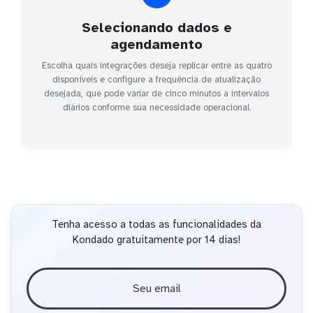
Selecionando dados e
agendamento
Escolha quais integrações deseja replicar entre as quatro
disponíveis e configure a frequência de atualização
desejada, que pode variar de cinco minutos a intervalos
diários conforme sua necessidade operacional.
Tenha acesso a todas as funcionalidades da
Kondado gratuitamente por 14 dias!