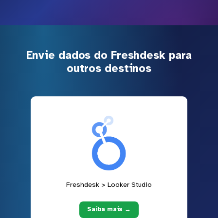
Envie dados do Freshdesk para
outros destinos
Freshdesk > Looker Studio
Saiba mais →