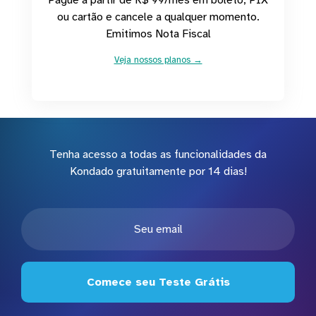
ou cartão e cancele a qualquer momento.
Emitimos Nota Fiscal
Veja nossos planos →
Tenha acesso a todas as funcionalidades da
Kondado gratuitamente por 14 dias!
Comece seu Teste Grátis