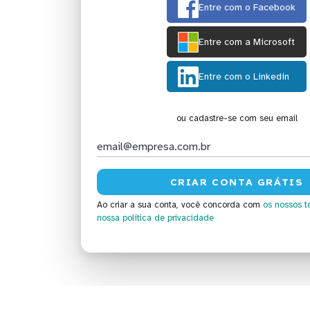
Entre com o Facebook
Entre com a Microsoft
Entre com o Linkedin
ou cadastre-se com seu email
Ao criar a sua conta, você concorda com
os nossos t
nossa política de privacidade