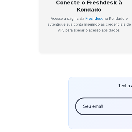
Conecte o Freshdesk à
Kondado
Acesse a página da
Freshdesk
na Kondado e
autentique sua conta inserindo as credenciais de
API para liberar o acesso aos dados.
Tenha 