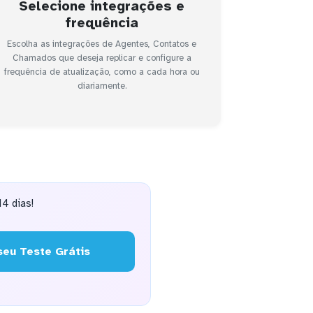
Selecione integrações e
frequência
Escolha as integrações de Agentes, Contatos e
Chamados que deseja replicar e configure a
frequência de atualização, como a cada hora ou
diariamente.
4 dias!
eu Teste Grátis