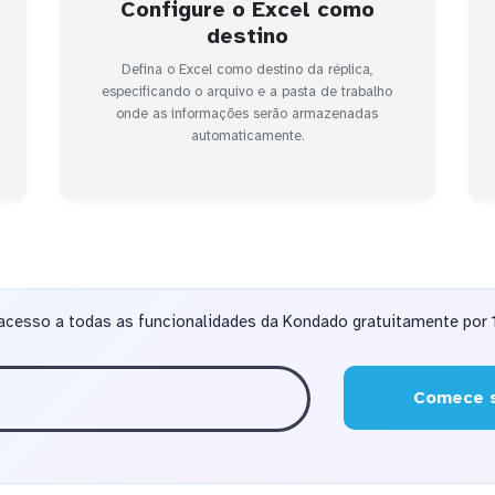
Configure o Excel como
destino
Defina o Excel como destino da réplica,
especificando o arquivo e a pasta de trabalho
onde as informações serão armazenadas
automaticamente.
acesso a todas as funcionalidades da Kondado gratuitamente por 1
Comece s