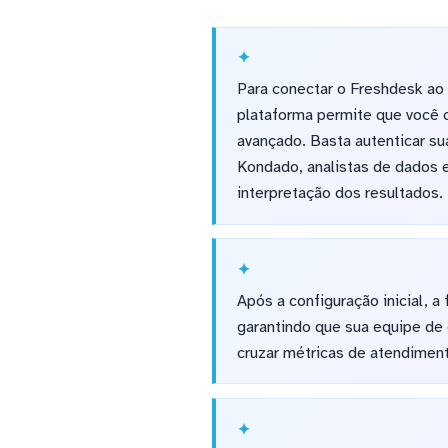
Para conectar o Freshdesk ao 
plataforma permite que você c
avançado. Basta autenticar su
Kondado, analistas de dados 
interpretação dos resultados.
Após a configuração inicial, 
garantindo que sua equipe de
cruzar métricas de atendiment