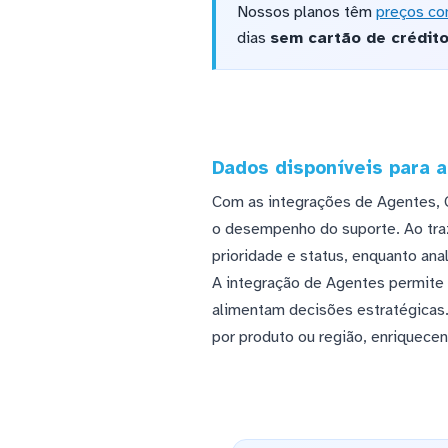
Nossos planos têm
preços co
dias
sem cartão de crédit
Dados disponíveis para a
Com as integrações de Agentes, 
o desempenho do suporte. Ao traz
prioridade e status, enquanto an
A integração de Agentes permite 
alimentam decisões estratégicas
por produto ou região, enriquecen