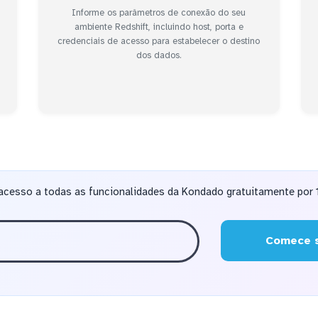
Informe os parâmetros de conexão do seu
ambiente Redshift, incluindo host, porta e
credenciais de acesso para estabelecer o destino
dos dados.
acesso a todas as funcionalidades da Kondado gratuitamente por 1
Comece s