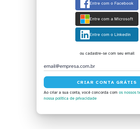
Entre com o Facebook
Entre com a Microsoft
Entre com o Linkedin
ou cadastre-se com seu email
Ao criar a sua conta, você concorda com
os nossos t
nossa política de privacidade