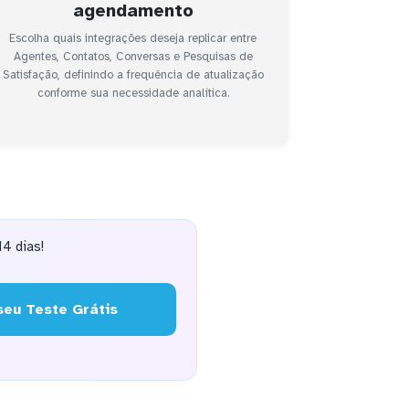
agendamento
Escolha quais integrações deseja replicar entre
Agentes, Contatos, Conversas e Pesquisas de
Satisfação, definindo a frequência de atualização
conforme sua necessidade analítica.
4 dias!
eu Teste Grátis