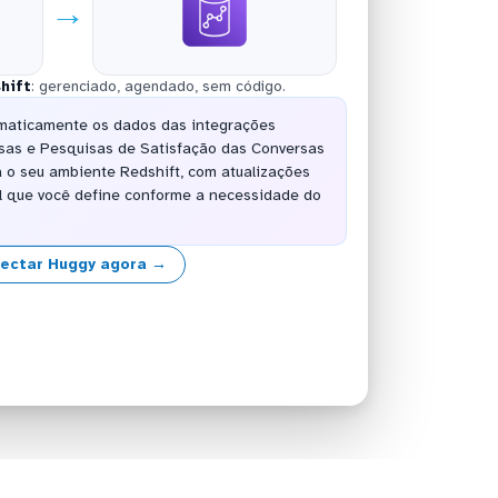
→
hift
: gerenciado, agendado, sem código.
omaticamente os dados das integrações
sas e Pesquisas de Satisfação das Conversas
 o seu ambiente Redshift, com atualizações
l que você define conforme a necessidade do
ectar Huggy agora →