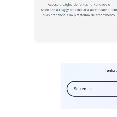
Acesse a página de fontes na Kondado e
selecione a
Huggy
para iniciar a autenticação com
suas credenciais da plataforma de atendimento.
Tenha 