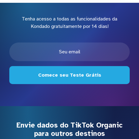
Tenha acesso a todas as funcionalidades da
Kondado gratuitamente por 14 dias!
Comece seu Teste Grátis
Envie dados do TikTok Organic
para outros destinos