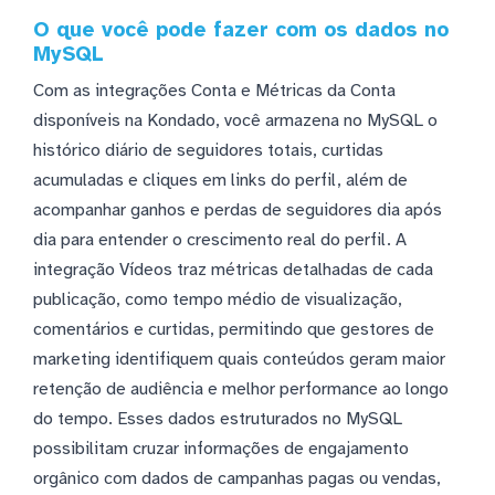
O que você pode fazer com os dados no
MySQL
Com as integrações Conta e Métricas da Conta
disponíveis na Kondado, você armazena no MySQL o
histórico diário de seguidores totais, curtidas
acumuladas e cliques em links do perfil, além de
acompanhar ganhos e perdas de seguidores dia após
dia para entender o crescimento real do perfil. A
integração Vídeos traz métricas detalhadas de cada
publicação, como tempo médio de visualização,
comentários e curtidas, permitindo que gestores de
marketing identifiquem quais conteúdos geram maior
retenção de audiência e melhor performance ao longo
do tempo. Esses dados estruturados no MySQL
possibilitam cruzar informações de engajamento
orgânico com dados de campanhas pagas ou vendas,