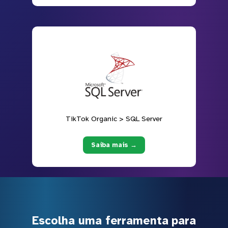
TikTok Organic > SQL Server
Saiba mais →
Escolha uma ferramenta para