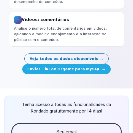
desempenho do conteúdo.
Vídeos: comentários
Analise o número total de comentários em vídeos,
ajudando a medir o engajamento e a interação do
público com o conteúdo.
Veja todos os dados disponíveis →
Enviar TikTok Organic para MySQL →
Tenha acesso a todas as funcionalidades da
Kondado gratuitamente por 14 dias!