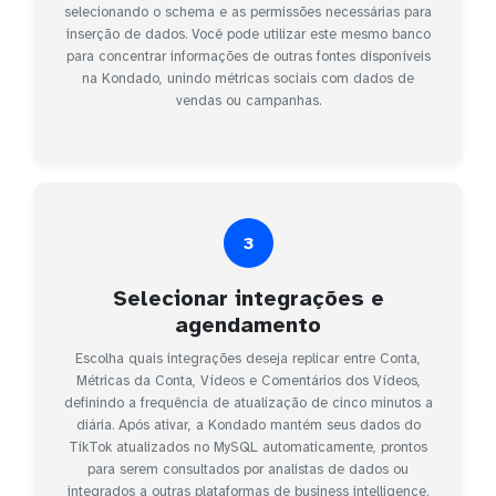
selecionando o schema e as permissões necessárias para
inserção de dados. Você pode utilizar este mesmo banco
para concentrar informações de outras fontes disponíveis
na Kondado, unindo métricas sociais com dados de
vendas ou campanhas.
3
Selecionar integrações e
agendamento
Escolha quais integrações deseja replicar entre Conta,
Métricas da Conta, Vídeos e Comentários dos Vídeos,
definindo a frequência de atualização de cinco minutos a
diária. Após ativar, a Kondado mantém seus dados do
TikTok atualizados no MySQL automaticamente, prontos
para serem consultados por analistas de dados ou
integrados a outras plataformas de business intelligence.