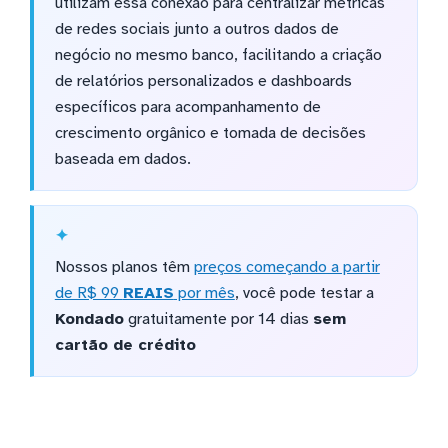
utilizam essa conexão para centralizar métricas
de redes sociais junto a outros dados de
negócio no mesmo banco, facilitando a criação
de relatórios personalizados e dashboards
específicos para acompanhamento de
crescimento orgânico e tomada de decisões
baseada em dados.
Nossos planos têm
preços começando a partir
de R$ 99
REAIS
por mês
, você pode testar a
Kondado
gratuitamente por 14 dias
sem
cartão de crédito