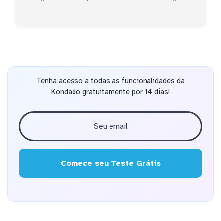
Tenha acesso a todas as funcionalidades da
Kondado gratuitamente por 14 dias!
Comece seu Teste Grátis