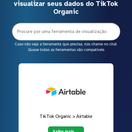
visualizar seus dados do TikTok
Organic
Caso não veja a ferramenta que precisa, nos chame no chat.
Quase todas as ferramentas são compatíveis
TikTok Organic > Airtable
Saiba mais →