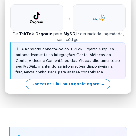
→
De
TikTok Organic
para
MySQL
: gerenciado, agendado,
sem código.
A Kondado conecta-se ao TikTok Organic e replica
automaticamente as integrações Conta, Métricas da
Conta, Vídeos e Comentários dos Vídeos diretamente ao
seu MySQL, mantendo as informações disponíveis na
frequência configurada para análise consolidada.
Conectar TikTok Organic agora →