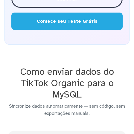
Comece seu Teste Grátis
Como enviar dados do
TikTok Organic para o
MySQL
Sincronize dados automaticamente — sem código, sem
exportações manuais.