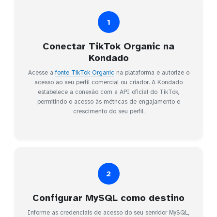
1
Conectar TikTok Organic na
Kondado
Acesse a
fonte TikTok Organic
na plataforma e autorize o
acesso ao seu perfil comercial ou criador. A Kondado
estabelece a conexão com a API oficial do TikTok,
permitindo o acesso às métricas de engajamento e
crescimento do seu perfil.
2
Configurar MySQL como destino
Informe as credenciais de acesso do seu servidor MySQL,