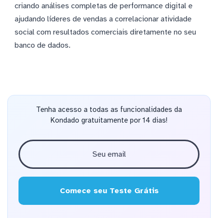
criando análises completas de performance digital e
ajudando líderes de vendas a correlacionar atividade
social com resultados comerciais diretamente no seu
banco de dados.
Tenha acesso a todas as funcionalidades da
Kondado gratuitamente por 14 dias!
Comece seu Teste Grátis