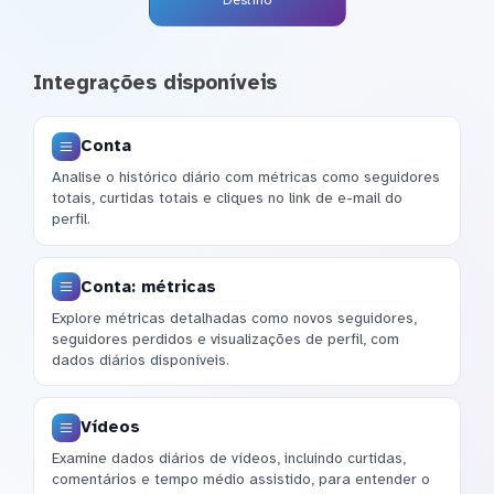
Integrações disponíveis
Conta
Analise o histórico diário com métricas como seguidores
totais, curtidas totais e cliques no link de e-mail do
perfil.
Conta: métricas
Explore métricas detalhadas como novos seguidores,
seguidores perdidos e visualizações de perfil, com
dados diários disponíveis.
Vídeos
Examine dados diários de vídeos, incluindo curtidas,
comentários e tempo médio assistido, para entender o