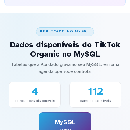
REPLICADO NO MYSQL
Dados disponíveis do TikTok
Organic no MySQL
Tabelas que a Kondado grava no seu MySQL, em uma
agenda que você controla.
4
112
integrações disponíveis
campos extraíveis
MySQL
Destino