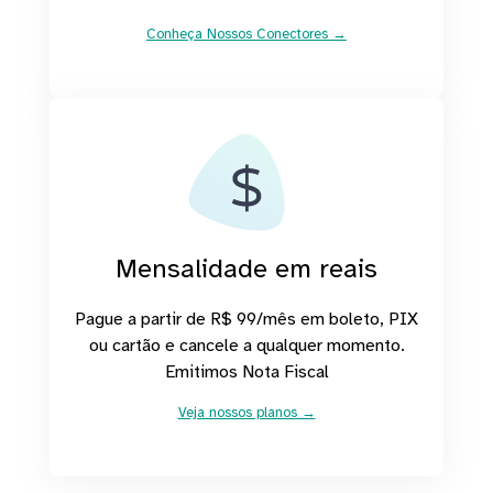
Conheça Nossos Conectores →
Mensalidade em reais
Pague a partir de R$ 99/mês em boleto, PIX
ou cartão e cancele a qualquer momento.
Emitimos Nota Fiscal
Veja nossos planos →