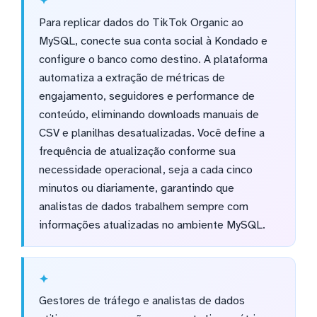
Para replicar dados do TikTok Organic ao
MySQL, conecte sua conta social à Kondado e
configure o banco como destino. A plataforma
automatiza a extração de métricas de
engajamento, seguidores e performance de
conteúdo, eliminando downloads manuais de
CSV e planilhas desatualizadas. Você define a
frequência de atualização conforme sua
necessidade operacional, seja a cada cinco
minutos ou diariamente, garantindo que
analistas de dados trabalhem sempre com
informações atualizadas no ambiente MySQL.
Gestores de tráfego e analistas de dados