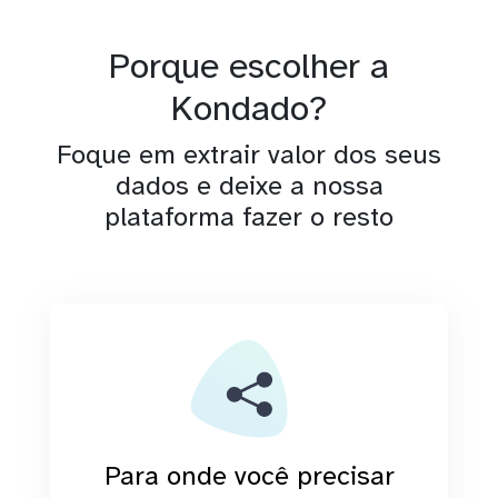
Porque escolher a
Kondado?
Foque em extrair valor dos seus
dados e deixe a nossa
plataforma fazer o resto
Para onde você precisar