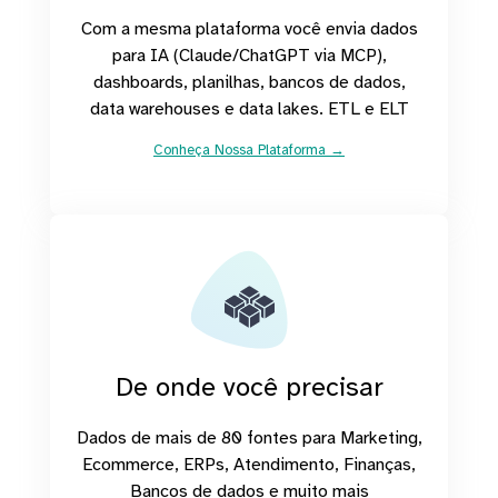
Com a mesma plataforma você envia dados
para IA (Claude/ChatGPT via MCP),
dashboards, planilhas, bancos de dados,
data warehouses e data lakes. ETL e ELT
Conheça Nossa Plataforma →
De onde você precisar
Dados de mais de 80 fontes para Marketing,
Ecommerce, ERPs, Atendimento, Finanças,
Bancos de dados e muito mais