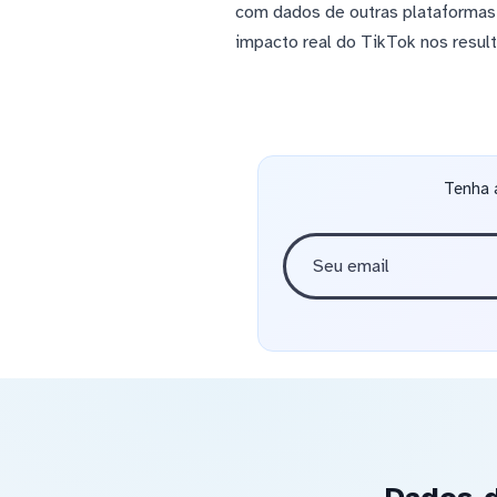
com dados de outras plataformas
impacto real do TikTok nos result
Tenha 