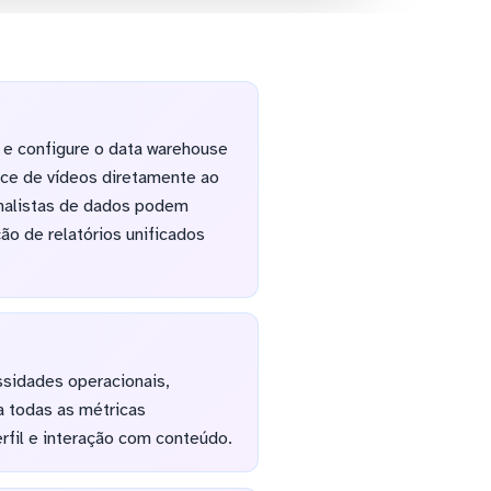
 e configure o data warehouse
ce de vídeos diretamente ao
analistas de dados podem
ão de relatórios unificados
sidades operacionais,
a todas as métricas
rfil e interação com conteúdo.