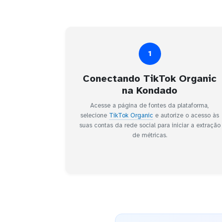
1
Conectando TikTok Organic
na Kondado
Acesse a página de fontes da plataforma,
selecione
TikTok Organic
e autorize o acesso às
suas contas da rede social para iniciar a extração
de métricas.