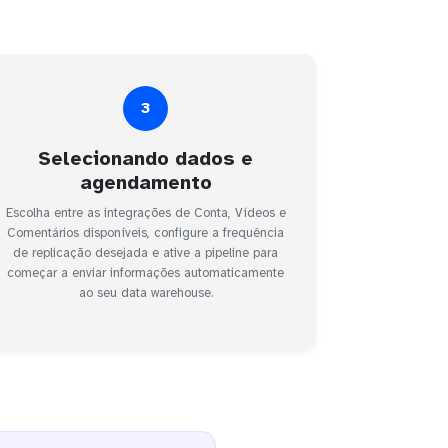
3
Selecionando dados e
agendamento
Escolha entre as integrações de Conta, Vídeos e
Comentários disponíveis, configure a frequência
de replicação desejada e ative a pipeline para
começar a enviar informações automaticamente
ao seu data warehouse.