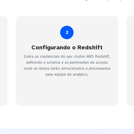
2
Configurando o Redshift
Insira as credenciais do seu cluster AWS Redshift,
definindo o schema e as permissões de acesso
onde os dados serão armazenados e processados
pela equipe de analytics.