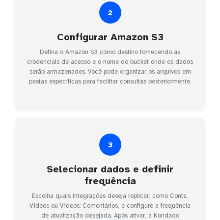
2
Configurar Amazon S3
Defina o Amazon S3 como destino fornecendo as
credenciais de acesso e o nome do bucket onde os dados
serão armazenados. Você pode organizar os arquivos em
pastas específicas para facilitar consultas posteriormente.
3
Selecionar dados e definir
frequência
Escolha quais integrações deseja replicar, como Conta,
Vídeos ou Vídeos: Comentários, e configure a frequência
de atualização desejada. Após ativar, a Kondado