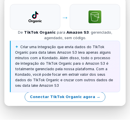
→
De
TikTok Organic
para
Amazon S3
: gerenciado,
agendado, sem código.
Criar uma integração que envia dados do TikTok
Organic para data lakes Amazon S3 leva apenas alguns
minutos com a Kondado. Além disso, todo o processo
de integração do TikTok Organic para o Amazon S3 é
totalmente gerenciado pela nossa plataforma. Com a
Kondado, você pode focar em extrair valor dos seus
dados do TikTok Organic e cruzar com outros dados de
seu data lake Amazon S3
Conectar TikTok Organic agora →