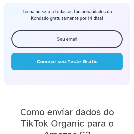
Tenha acesso a todas as funcionalidades da
Kondado gratuitamente por 14 dias!
Comece seu Teste Grátis
Como enviar dados do
TikTok Organic para o