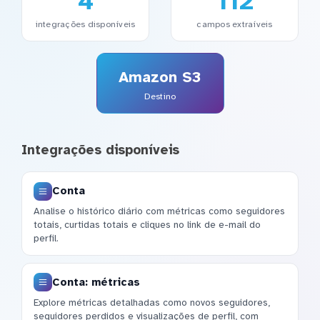
4
112
integrações disponíveis
campos extraíveis
Amazon S3
Destino
Integrações disponíveis
Conta
Analise o histórico diário com métricas como seguidores
totais, curtidas totais e cliques no link de e-mail do
perfil.
Conta: métricas
Explore métricas detalhadas como novos seguidores,
seguidores perdidos e visualizações de perfil, com