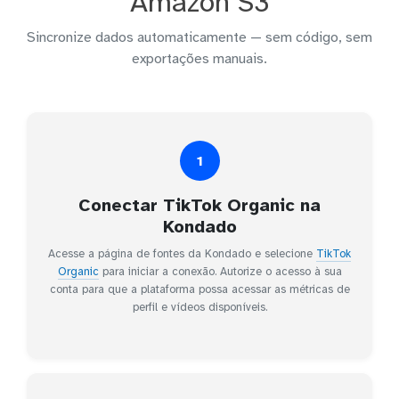
Amazon S3
Sincronize dados automaticamente — sem código, sem
exportações manuais.
1
Conectar TikTok Organic na
Kondado
Acesse a página de fontes da Kondado e selecione
TikTok
Organic
para iniciar a conexão. Autorize o acesso à sua
conta para que a plataforma possa acessar as métricas de
perfil e vídeos disponíveis.