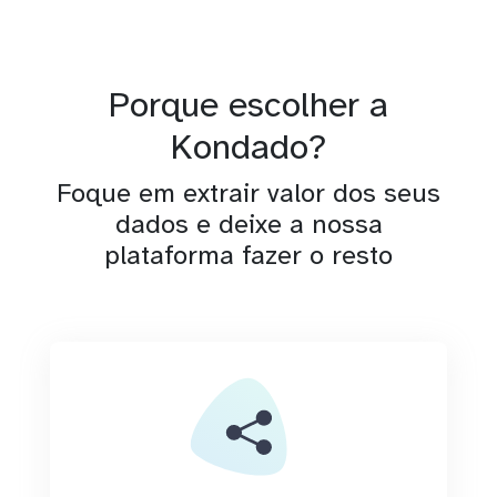
Porque escolher a
Kondado?
Foque em extrair valor dos seus
dados e deixe a nossa
plataforma fazer o resto