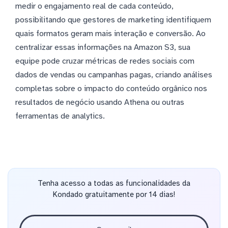
medir o engajamento real de cada conteúdo,
possibilitando que gestores de marketing identifiquem
quais formatos geram mais interação e conversão. Ao
centralizar essas informações na Amazon S3, sua
equipe pode cruzar métricas de redes sociais com
dados de vendas ou campanhas pagas, criando análises
completas sobre o impacto do conteúdo orgânico nos
resultados de negócio usando Athena ou outras
ferramentas de analytics.
Tenha acesso a todas as funcionalidades da
Kondado gratuitamente por 14 dias!