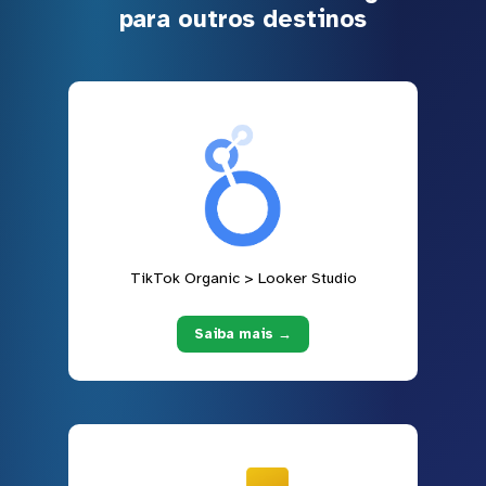
para outros destinos
TikTok Organic > Looker Studio
Saiba mais →