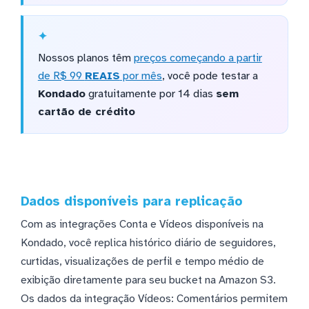
Nossos planos têm
preços começando a partir
de R$ 99
REAIS
por mês
, você pode testar a
Kondado
gratuitamente por 14 dias
sem
cartão de crédito
Dados disponíveis para replicação
Com as integrações Conta e Vídeos disponíveis na
Kondado, você replica histórico diário de seguidores,
curtidas, visualizações de perfil e tempo médio de
exibição diretamente para seu bucket na Amazon S3.
Os dados da integração Vídeos: Comentários permitem