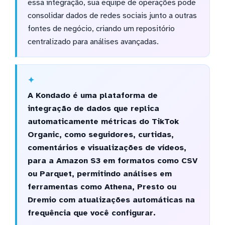
essa integração, sua equipe de operações pode
consolidar dados de redes sociais junto a outras
fontes de negócio, criando um repositório
centralizado para análises avançadas.
A Kondado é uma plataforma de
integração de dados que replica
automaticamente métricas do TikTok
Organic, como seguidores, curtidas,
comentários e visualizações de vídeos,
para a Amazon S3 em formatos como CSV
ou Parquet, permitindo análises em
ferramentas como Athena, Presto ou
Dremio com atualizações automáticas na
frequência que você configurar.