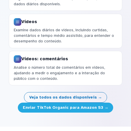
dados diários disponíveis.
Vídeos
Examine dados diários de vídeos, incluindo curtidas,
comentários e tempo médio assistido, para entender o
desempenho do conteúdo.
Vídeos: comentários
Analise o número total de comentários em vídeos,
ajudando a medir o engajamento e a interação do
público com o conteúdo.
Veja todos os dados disponíveis →
Enviar TikTok Organic para Amazon S3 →