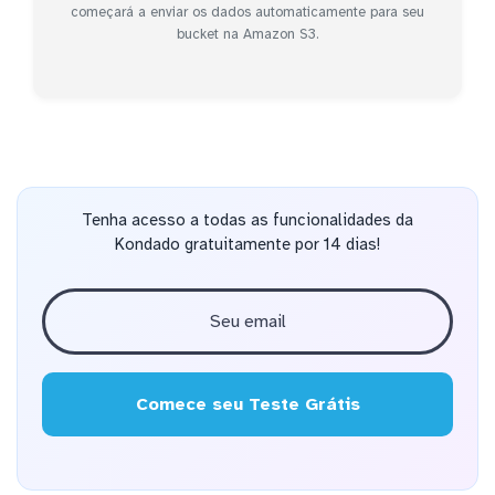
começará a enviar os dados automaticamente para seu
bucket na Amazon S3.
Tenha acesso a todas as funcionalidades da
Kondado gratuitamente por 14 dias!
Comece seu Teste Grátis