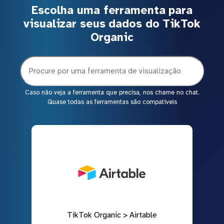
Escolha uma ferramenta para
visualizar seus dados do TikTok
Organic
Caso não veja a ferramenta que precisa, nos chame no chat.
Quase todas as ferramentas são compatíveis
TikTok Organic > Airtable