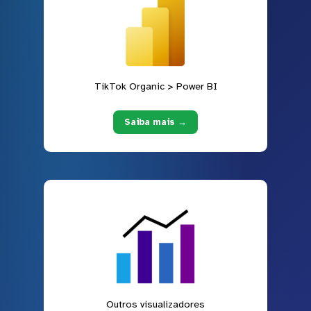
TikTok Organic > Power BI
Saiba mais →
Outros visualizadores