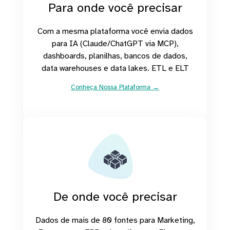
Para onde você precisar
Com a mesma plataforma você envia dados
para IA (Claude/ChatGPT via MCP),
dashboards, planilhas, bancos de dados,
data warehouses e data lakes. ETL e ELT
Conheça Nossa Plataforma →
De onde você precisar
Dados de mais de 80 fontes para Marketing,