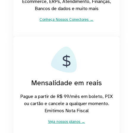
Ecommerce, ERPs, Atendimento, Finanças,
Bancos de dados e muito mais
Conheça Nossos Conectores →
Mensalidade em reais
Pague a partir de R$ 99/mês em boleto, PIX
ou cartão e cancele a qualquer momento.
Emitimos Nota Fiscal
Veja nossos planos →