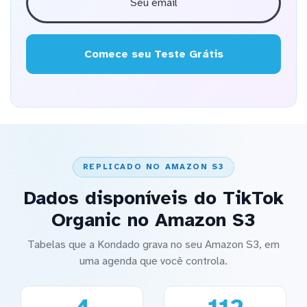
Comece seu Teste Grátis
REPLICADO NO AMAZON S3
Dados disponíveis do TikTok
Organic no Amazon S3
Tabelas que a Kondado grava no seu Amazon S3, em
uma agenda que você controla.