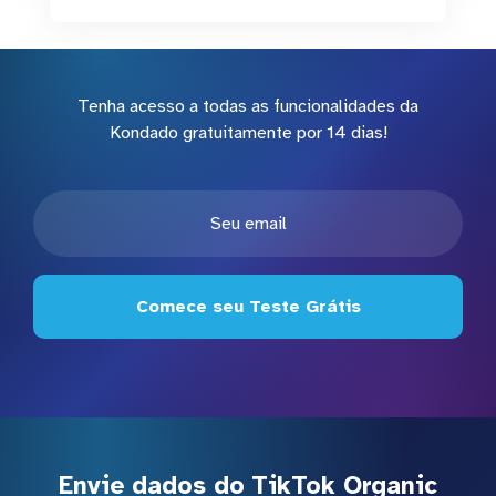
Tenha acesso a todas as funcionalidades da
Kondado gratuitamente por 14 dias!
Comece seu Teste Grátis
Envie dados do TikTok Organic