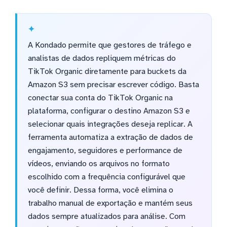
A Kondado permite que gestores de tráfego e
analistas de dados repliquem métricas do
TikTok Organic diretamente para buckets da
Amazon S3 sem precisar escrever código. Basta
conectar sua conta do TikTok Organic na
plataforma, configurar o destino Amazon S3 e
selecionar quais integrações deseja replicar. A
ferramenta automatiza a extração de dados de
engajamento, seguidores e performance de
vídeos, enviando os arquivos no formato
escolhido com a frequência configurável que
você definir. Dessa forma, você elimina o
trabalho manual de exportação e mantém seus
dados sempre atualizados para análise. Com