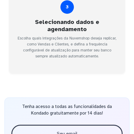
3
Selecionando dados e
agendamento
Escolha quais integrações da Nuvemshop deseja replicar,
como Vendas e Clientes, e defina a frequência
configurável de atualização para manter seu banco
sempre atualizado automaticamente.
Tenha acesso a todas as funcionalidades da
Kondado gratuitamente por 14 dias!