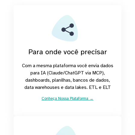
Para onde você precisar
Com a mesma plataforma você envia dados
para IA (Claude/ChatGPT via MCP),
dashboards, planilhas, bancos de dados,
data warehouses e data lakes. ETL e ELT
Conheça Nossa Plataforma →