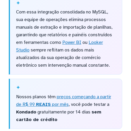
Com essa integração consolidada no MySQL,
sua equipe de operações elimina processos
manuais de extração e importação de planilhas,
garantindo que relatórios e painéis construídos
em ferramentas como
Power BI
ou
Looker
Studio
sempre reflitam os dados mais
atualizados da sua operação de comércio
eletrônico sem intervenção manual constante.
Nossos planos têm
preços começando a partir
de R$ 99
REAIS
por mês
, você pode testar a
Kondado
gratuitamente por 14 dias
sem
cartão de crédito