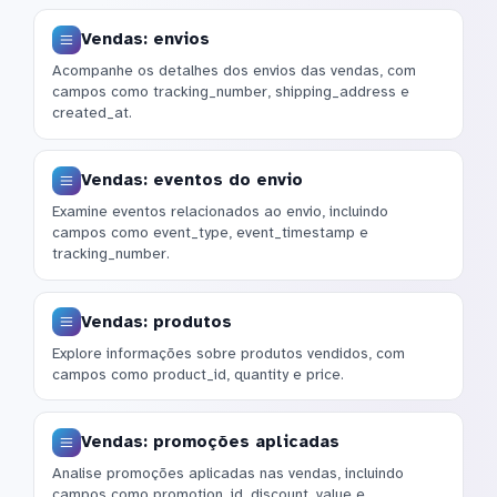
Vendas: envios
Acompanhe os detalhes dos envios das vendas, com
campos como tracking_number, shipping_address e
created_at.
Vendas: eventos do envio
Examine eventos relacionados ao envio, incluindo
campos como event_type, event_timestamp e
tracking_number.
Vendas: produtos
Explore informações sobre produtos vendidos, com
campos como product_id, quantity e price.
Vendas: promoções aplicadas
Analise promoções aplicadas nas vendas, incluindo
campos como promotion_id, discount_value e