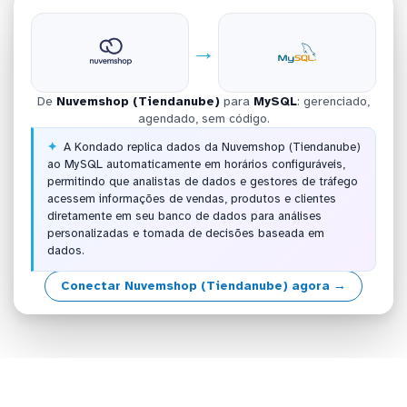
→
De
Nuvemshop (Tiendanube)
para
MySQL
: gerenciado,
agendado, sem código.
A Kondado replica dados da Nuvemshop (Tiendanube)
ao MySQL automaticamente em horários configuráveis,
permitindo que analistas de dados e gestores de tráfego
acessem informações de vendas, produtos e clientes
diretamente em seu banco de dados para análises
personalizadas e tomada de decisões baseada em
dados.
Conectar Nuvemshop (Tiendanube) agora →