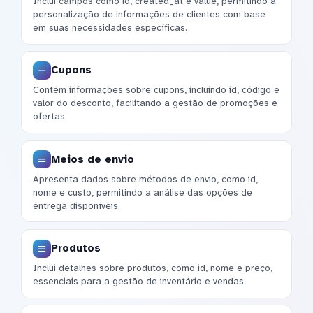
Inclui campos como id, created_at e value, permitindo a
personalização de informações de clientes com base
em suas necessidades específicas.
Cupons
Contém informações sobre cupons, incluindo id, código e
valor do desconto, facilitando a gestão de promoções e
ofertas.
Meios de envio
Apresenta dados sobre métodos de envio, como id,
nome e custo, permitindo a análise das opções de
entrega disponíveis.
Produtos
Inclui detalhes sobre produtos, como id, nome e preço,
essenciais para a gestão de inventário e vendas.