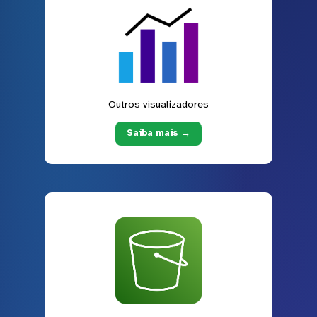
Outros visualizadores
Saiba mais →