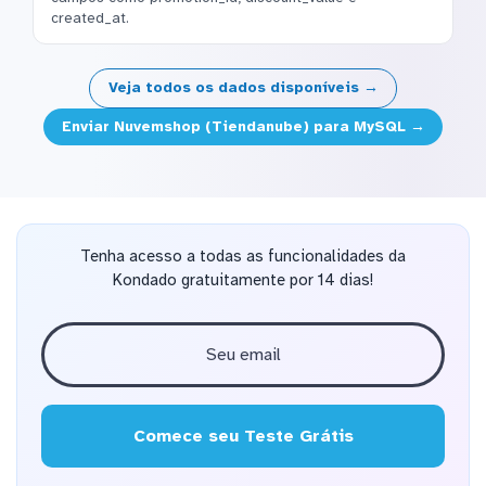
created_at.
Veja todos os dados disponíveis →
Enviar Nuvemshop (Tiendanube) para MySQL →
Tenha acesso a todas as funcionalidades da
Kondado gratuitamente por 14 dias!
Comece seu Teste Grátis