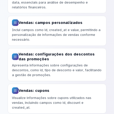
data, essenciais para análise de desempenho e
relatórios financeiros.
Vendas: campos personalizados
Inclui campos como id, created_at e value, permitindo a
personalização de informações de vendas conforme
necessário.
Vendas: configurações dos descontos
das promoções
Apresenta informações sobre configurações de
descontos, como id, tipo de desconto e valor, facilitando
a gestão de promoções.
Vendas: cupons
Visualize informações sobre cupons utilizados nas
vendas, incluindo campos como id, discount e
created_at.