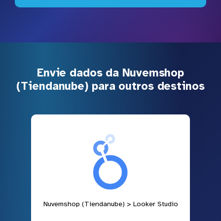
Envie dados da Nuvemshop
(Tiendanube) para outros destinos
Nuvemshop (Tiendanube) > Looker Studio