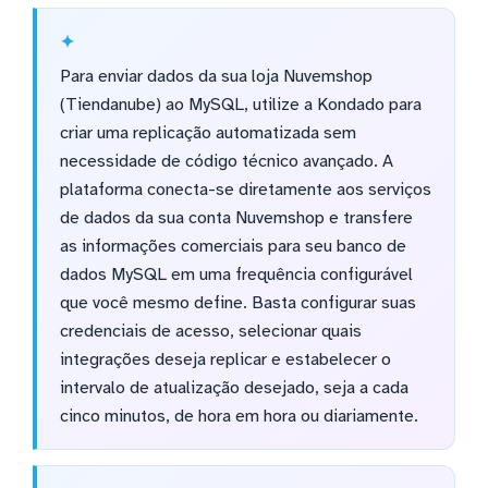
Para enviar dados da sua loja Nuvemshop
(Tiendanube) ao MySQL, utilize a Kondado para
criar uma replicação automatizada sem
necessidade de código técnico avançado. A
plataforma conecta-se diretamente aos serviços
de dados da sua conta Nuvemshop e transfere
as informações comerciais para seu banco de
dados MySQL em uma frequência configurável
que você mesmo define. Basta configurar suas
credenciais de acesso, selecionar quais
integrações deseja replicar e estabelecer o
intervalo de atualização desejado, seja a cada
cinco minutos, de hora em hora ou diariamente.