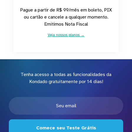
Pague a partir de R$ 99/mês em boleto, PIX
ou cartão e cancele a qualquer momento.
Emitimos Nota Fiscal
Veja nossos planos →
Tenha acesso a todas as funcionalidades da
Kondado gratuitamente por 14 dias!
Comece seu Teste Grátis