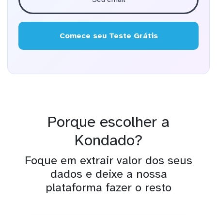
Comece seu Teste Grátis
Porque escolher a
Kondado?
Foque em extrair valor dos seus
dados e deixe a nossa
plataforma fazer o resto