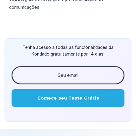
comunicações.
Tenha acesso a todas as funcionalidades da
Kondado gratuitamente por 14 dias!
Comece seu Teste Grátis