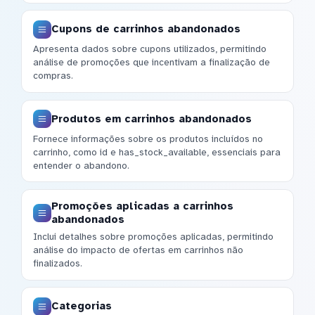
Cupons de carrinhos abandonados
Apresenta dados sobre cupons utilizados, permitindo
análise de promoções que incentivam a finalização de
compras.
Produtos em carrinhos abandonados
Fornece informações sobre os produtos incluídos no
carrinho, como id e has_stock_available, essenciais para
entender o abandono.
Promoções aplicadas a carrinhos
abandonados
Inclui detalhes sobre promoções aplicadas, permitindo
análise do impacto de ofertas em carrinhos não
finalizados.
Categorias