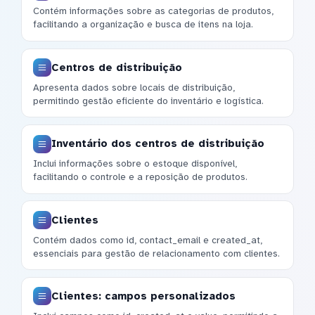
Contém informações sobre as categorias de produtos,
facilitando a organização e busca de itens na loja.
Centros de distribuição
Apresenta dados sobre locais de distribuição,
permitindo gestão eficiente do inventário e logística.
Inventário dos centros de distribuição
Inclui informações sobre o estoque disponível,
facilitando o controle e a reposição de produtos.
Clientes
Contém dados como id, contact_email e created_at,
essenciais para gestão de relacionamento com clientes.
Clientes: campos personalizados