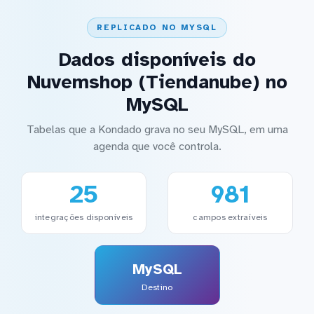
REPLICADO NO MYSQL
Dados disponíveis do
Nuvemshop (Tiendanube) no
MySQL
Tabelas que a Kondado grava no seu MySQL, em uma
agenda que você controla.
25
981
integrações disponíveis
campos extraíveis
MySQL
Destino