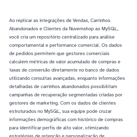
Ao replicar as integrações de Vendas, Carrinhos
Abandonados e Clientes da Nuvemshop ao MySQL,
você cria um repositório centralizado para análise
comportamental e performance comercial. Os dados
de pedidos permitem que gestores comerciais
calculem métricas de valor acumulado de compras e
taxas de conversão diretamente no banco de dados
utilizando consultas avançadas, enquanto informações
detalhadas de carrinhos abandonados possibilitam
campanhas de recuperação segmentadas criadas por
gestores de marketing. Com os dados de clientes
estruturados no MySQL, sua equipe pode cruzar
informações demográficas com histórico de compras
para identificar perfis de alto valor, otimizando
estratégias de retenção e personalização de