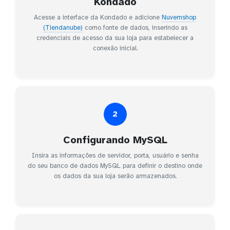
Kondado
Acesse a interface da Kondado e adicione
Nuvemshop
(Tiendanube)
como fonte de dados, inserindo as
credenciais de acesso da sua loja para estabelecer a
conexão inicial.
2
Configurando MySQL
Insira as informações de servidor, porta, usuário e senha
do seu banco de dados MySQL para definir o destino onde
os dados da sua loja serão armazenados.