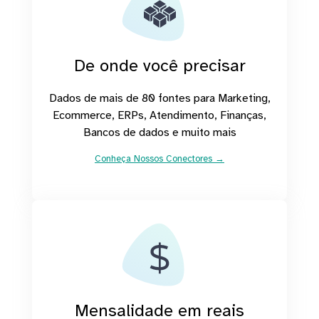
De onde você precisar
Dados de mais de 80 fontes para Marketing,
Ecommerce, ERPs, Atendimento, Finanças,
Bancos de dados e muito mais
Conheça Nossos Conectores →
Mensalidade em reais