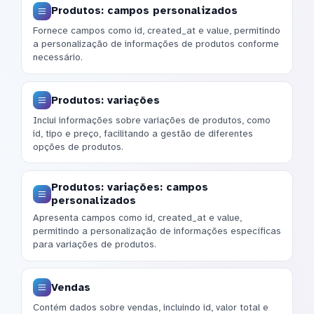
Produtos: campos personalizados
Fornece campos como id, created_at e value, permitindo
a personalização de informações de produtos conforme
necessário.
Produtos: variações
Inclui informações sobre variações de produtos, como
id, tipo e preço, facilitando a gestão de diferentes
opções de produtos.
Produtos: variações: campos
personalizados
Apresenta campos como id, created_at e value,
permitindo a personalização de informações específicas
para variações de produtos.
Vendas
Contém dados sobre vendas, incluindo id, valor total e