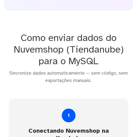
Como enviar dados do
Nuvemshop (Tiendanube)
para o MySQL
Sincronize dados automaticamente — sem código, sem
exportações manuais.
1
Conectando Nuvemshop na