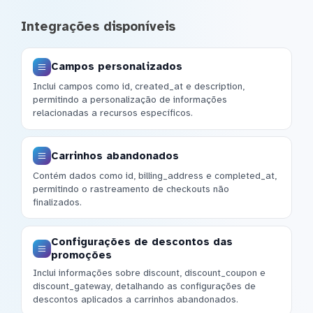
Integrações disponíveis
Campos personalizados
Inclui campos como id, created_at e description,
permitindo a personalização de informações
relacionadas a recursos específicos.
Carrinhos abandonados
Contém dados como id, billing_address e completed_at,
permitindo o rastreamento de checkouts não
finalizados.
Configurações de descontos das
promoções
Inclui informações sobre discount, discount_coupon e
discount_gateway, detalhando as configurações de
descontos aplicados a carrinhos abandonados.