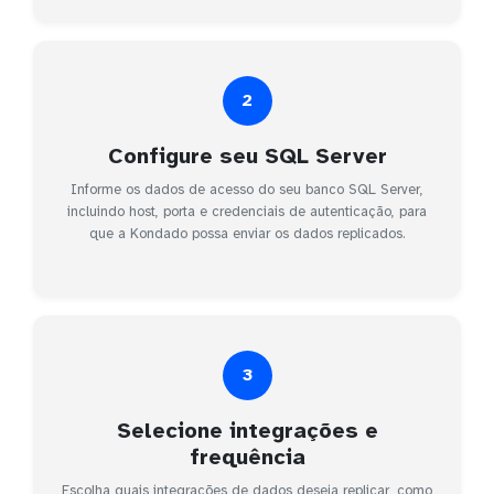
2
Configure seu SQL Server
Informe os dados de acesso do seu banco SQL Server,
incluindo host, porta e credenciais de autenticação, para
que a Kondado possa enviar os dados replicados.
3
Selecione integrações e
frequência
Escolha quais integrações de dados deseja replicar, como