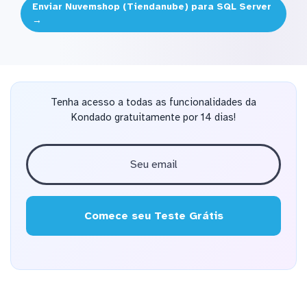
Enviar Nuvemshop (Tiendanube) para SQL Server
→
Tenha acesso a todas as funcionalidades da
Kondado gratuitamente por 14 dias!
Comece seu Teste Grátis