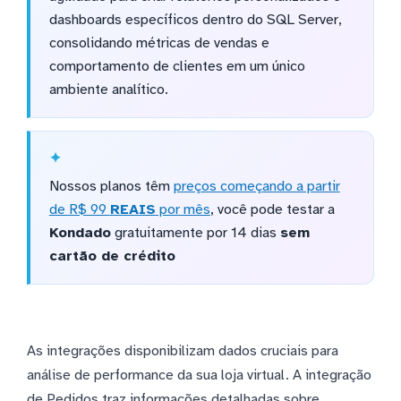
dashboards específicos dentro do SQL Server,
consolidando métricas de vendas e
comportamento de clientes em um único
ambiente analítico.
Nossos planos têm
preços começando a partir
de R$ 99
REAIS
por mês
, você pode testar a
Kondado
gratuitamente por 14 dias
sem
cartão de crédito
As integrações disponibilizam dados cruciais para
análise de performance da sua loja virtual. A integração
de Pedidos traz informações detalhadas sobre