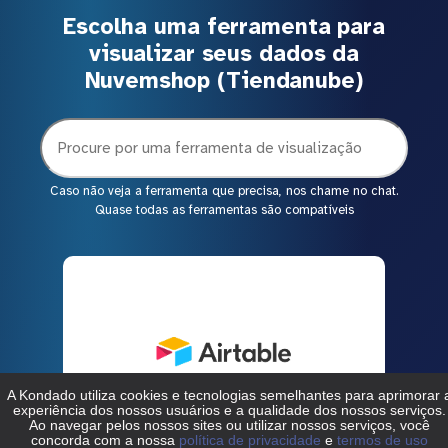
Escolha uma ferramenta para
visualizar seus dados da
Nuvemshop (Tiendanube)
Caso não veja a ferramenta que precisa, nos chame no chat.
Quase todas as ferramentas são compatíveis
Nuvemshop (Tiendanube) > Airtable