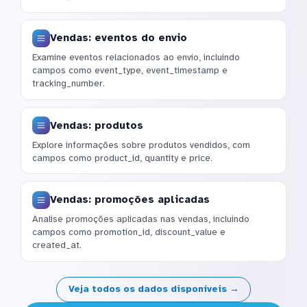
Vendas: eventos do envio
Examine eventos relacionados ao envio, incluindo
campos como event_type, event_timestamp e
tracking_number.
Vendas: produtos
Explore informações sobre produtos vendidos, com
campos como product_id, quantity e price.
Vendas: promoções aplicadas
Analise promoções aplicadas nas vendas, incluindo
campos como promotion_id, discount_value e
created_at.
Veja todos os dados disponíveis →