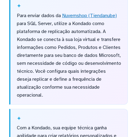
Para enviar dados da
Nuvemshop (Tiendanube)
para SQL Server, utilize a Kondado como
plataforma de replicação automatizada. A
Kondado se conecta à sua loja virtual e transfere
informações como Pedidos, Produtos e Clientes
diretamente para seu banco de dados Microsoft,
sem necessidade de código ou desenvolvimento
técnico. Você configura quais integrações
deseja replicar e define a frequência de
atualização conforme sua necessidade
operacional.
Com a Kondado, sua equipe técnica ganha
agilidade para criar relatórios personalizados e