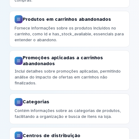
compras.
Produtos em carrinhos abandonados
Fornece informações sobre os produtos incluídos no
carrinho, como id e has_stock_available, essenciais para
entender o abandono.
Promoções aplicadas a carrinhos
abandonados
Inclui detalhes sobre promoções aplicadas, permitindo
análise do impacto de ofertas em carrinhos não
finalizados.
Categorias
Contém informações sobre as categorias de produtos,
facilitando a organização e busca de itens na loja.
Centros de distribuição