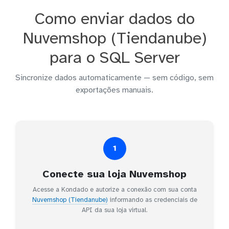
Como enviar dados do
Nuvemshop (Tiendanube)
para o SQL Server
Sincronize dados automaticamente — sem código, sem
exportações manuais.
1
Conecte sua loja Nuvemshop
Acesse a Kondado e autorize a conexão com sua conta
Nuvemshop (Tiendanube)
informando as credenciais de
API da sua loja virtual.