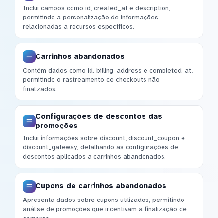
Inclui campos como id, created_at e description,
permitindo a personalização de informações
relacionadas a recursos específicos.
Carrinhos abandonados
Contém dados como id, billing_address e completed_at,
permitindo o rastreamento de checkouts não
finalizados.
Configurações de descontos das
promoções
Inclui informações sobre discount, discount_coupon e
discount_gateway, detalhando as configurações de
descontos aplicados a carrinhos abandonados.
Cupons de carrinhos abandonados
Apresenta dados sobre cupons utilizados, permitindo
análise de promoções que incentivam a finalização de