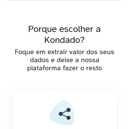
Porque escolher a
Kondado?
Foque em extrair valor dos seus
dados e deixe a nossa
plataforma fazer o resto