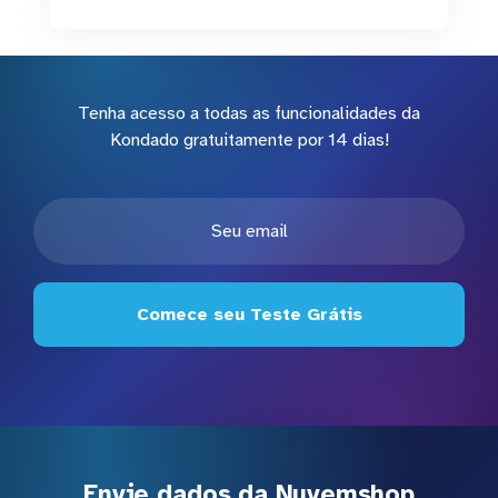
Tenha acesso a todas as funcionalidades da
Kondado gratuitamente por 14 dias!
Comece seu Teste Grátis
Envie dados da Nuvemshop