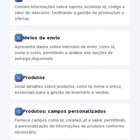
Contém informações sobre cupons, incluindo id, código e
valor do desconto, facilitando a gestão de promoções e
ofertas.
Meios de envio
Apresenta dados sobre métodos de envio, como id,
nome e custo, permitindo a análise das opções de
entrega disponíveis.
Produtos
Inclui detalhes sobre produtos, como id, nome e preço,
essenciais para a gestão de inventário e vendas.
Produtos: campos personalizados
Fornece campos como id, created_at e value, permitindo
a personalização de informações de produtos conforme
necessário.