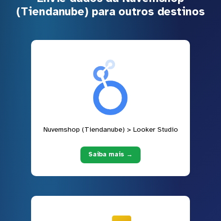
(Tiendanube) para outros destinos
Nuvemshop (Tiendanube) > Looker Studio
Saiba mais →