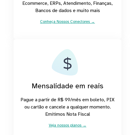
Ecommerce, ERPs, Atendimento, Finanças,
Bancos de dados e muito mais
Conheça Nossos Conectores →
Mensalidade em reais
Pague a partir de R$ 99/mês em boleto, PIX
ou cartão e cancele a qualquer momento.
Emitimos Nota Fiscal
Veja nossos planos →