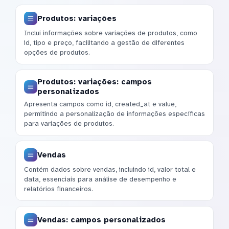
Produtos: variações
Inclui informações sobre variações de produtos, como
id, tipo e preço, facilitando a gestão de diferentes
opções de produtos.
Produtos: variações: campos
personalizados
Apresenta campos como id, created_at e value,
permitindo a personalização de informações específicas
para variações de produtos.
Vendas
Contém dados sobre vendas, incluindo id, valor total e
data, essenciais para análise de desempenho e
relatórios financeiros.
Vendas: campos personalizados