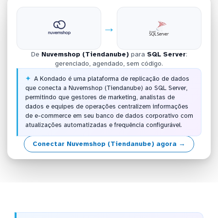
→
De
Nuvemshop (Tiendanube)
para
SQL Server
:
gerenciado, agendado, sem código.
A Kondado é uma plataforma de replicação de dados
que conecta a Nuvemshop (Tiendanube) ao SQL Server,
permitindo que gestores de marketing, analistas de
dados e equipes de operações centralizem informações
de e-commerce em seu banco de dados corporativo com
atualizações automatizadas e frequência configurável.
Conectar Nuvemshop (Tiendanube) agora →