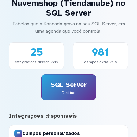
Nuvemshop (Tiendanube) no
SQL Server
Tabelas que a Kondado grava no seu SQL Server, em
uma agenda que você controla.
25
981
integrações disponíveis
campos extraíveis
SQL Server
Destino
Integrações disponíveis
Campos personalizados