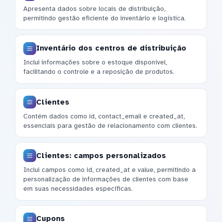
Apresenta dados sobre locais de distribuição,
permitindo gestão eficiente do inventário e logística.
Inventário dos centros de distribuição
Inclui informações sobre o estoque disponível,
facilitando o controle e a reposição de produtos.
Clientes
Contém dados como id, contact_email e created_at,
essenciais para gestão de relacionamento com clientes.
Clientes: campos personalizados
Inclui campos como id, created_at e value, permitindo a
personalização de informações de clientes com base
em suas necessidades específicas.
Cupons