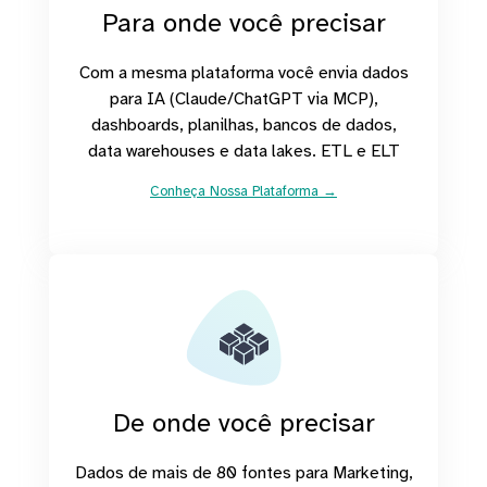
Para onde você precisar
Com a mesma plataforma você envia dados
para IA (Claude/ChatGPT via MCP),
dashboards, planilhas, bancos de dados,
data warehouses e data lakes. ETL e ELT
Conheça Nossa Plataforma →
De onde você precisar
Dados de mais de 80 fontes para Marketing,