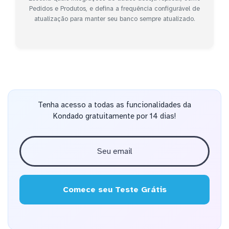
Pedidos e Produtos, e defina a frequência configurável de
atualização para manter seu banco sempre atualizado.
Tenha acesso a todas as funcionalidades da
Kondado gratuitamente por 14 dias!
Comece seu Teste Grátis