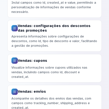
Inclui campos como id, created_at e value, permitindo a
personalização de informações de vendas conforme
necessário.
Vendas: configurações dos descontos
das promoções
Apresenta informações sobre configurações de
descontos, como id, tipo de desconto e valor, facilitando
a gestão de promoções.
Vendas: cupons
Visualize informações sobre cupons utilizados nas
vendas, incluindo campos como id, discount e
created_at.
Vendas: envios
Acompanhe os detalhes dos envios das vendas, com
campos como tracking_number, shipping_address e
created_at.