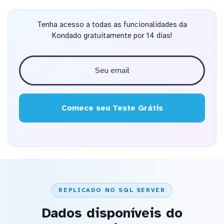
Tenha acesso a todas as funcionalidades da
Kondado gratuitamente por 14 dias!
Comece seu Teste Grátis
REPLICADO NO SQL SERVER
Dados disponíveis do