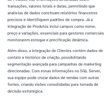
transações, valores totais e datas, permitindo que
analistas de dados construam relatórios financeiros
precisos e identifiquem padrões de compra. Já a
integração de Produtos inclui campos como nome,
preço e variações, essenciais para gestores comerciais
monitorarem estoque e precificação dinâmica.
Além disso, a integração de Clientes contém dados de
contato e histórico de criação, possibilitando
segmentação avançada para campanhas de marketing
direcionadas. Com essas informações no SQL Server,
sua equipe pode cruzar dados de vendas com outras
fontes, criando visões consolidadas para tomada de
decisão estratégica.