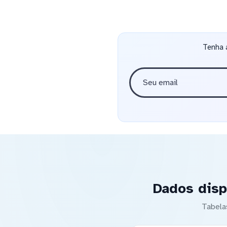
Tenha 
Dados disp
Tabela