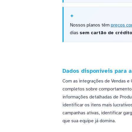
Nossos planos têm
preços co
dias
sem cartão de crédit
Dados disponíveis para a
Com as integrações de Vendas e 
completos sobre comportamento d
informações detalhadas de Produ
identificar os itens mais lucrati
campanhas ativas, identificar gar
que sua equipe já domina.