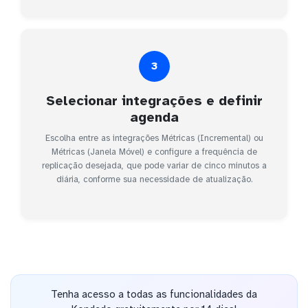
3
Selecionar integrações e definir
agenda
Escolha entre as integrações Métricas (Incremental) ou
Métricas (Janela Móvel) e configure a frequência de
replicação desejada, que pode variar de cinco minutos a
diária, conforme sua necessidade de atualização.
Tenha acesso a todas as funcionalidades da