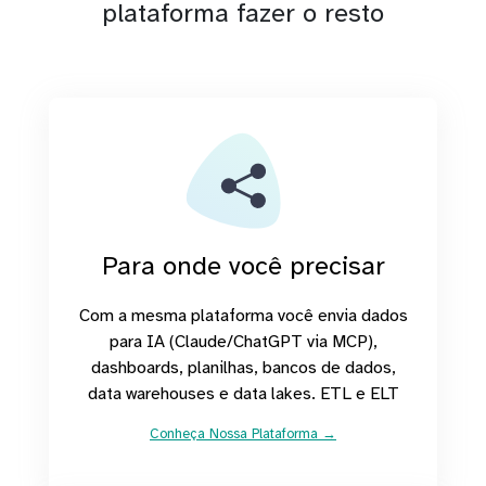
plataforma fazer o resto
Para onde você precisar
Com a mesma plataforma você envia dados
para IA (Claude/ChatGPT via MCP),
dashboards, planilhas, bancos de dados,
data warehouses e data lakes. ETL e ELT
Conheça Nossa Plataforma →