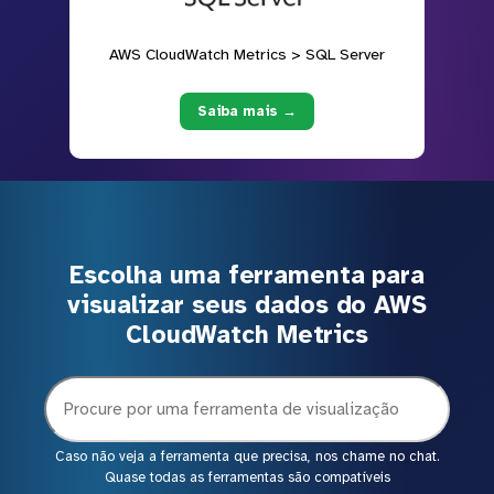
AWS CloudWatch Metrics > SQL Server
Saiba mais →
Escolha uma ferramenta para
visualizar seus dados do AWS
CloudWatch Metrics
Caso não veja a ferramenta que precisa, nos chame no chat.
Quase todas as ferramentas são compatíveis