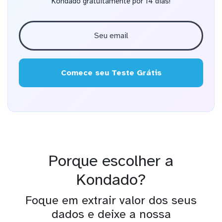
Kondado gratuitamente por 14 dias!
Comece seu Teste Grátis
Porque escolher a
Kondado?
Foque em extrair valor dos seus
dados e deixe a nossa