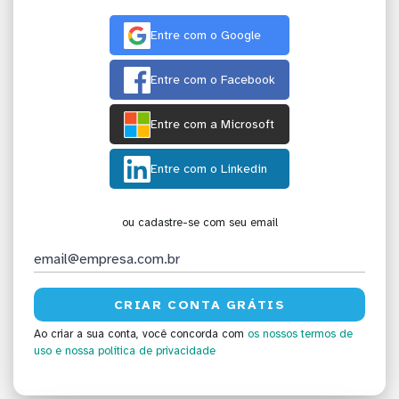
Entre com o Google
Entre com o Facebook
Entre com a Microsoft
Entre com o Linkedin
ou cadastre-se com seu email
Ao criar a sua conta, você concorda com
os nossos termos de
uso
e nossa política de privacidade