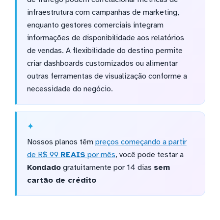
infraestrutura com campanhas de marketing,
enquanto gestores comerciais integram
informações de disponibilidade aos relatórios
de vendas. A flexibilidade do destino permite
criar dashboards customizados ou alimentar
outras ferramentas de visualização conforme a
necessidade do negócio.
Nossos planos têm
preços começando a partir
de R$ 99
REAIS
por mês
, você pode testar a
Kondado
gratuitamente por 14 dias
sem
cartão de crédito