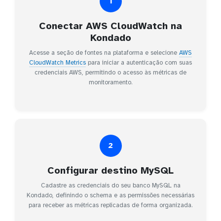
1
Conectar AWS CloudWatch na
Kondado
Acesse a seção de fontes na plataforma e selecione
AWS
CloudWatch Metrics
para iniciar a autenticação com suas
credenciais AWS, permitindo o acesso às métricas de
monitoramento.
2
Configurar destino MySQL
Cadastre as credenciais do seu banco MySQL na
Kondado, definindo o schema e as permissões necessárias
para receber as métricas replicadas de forma organizada.