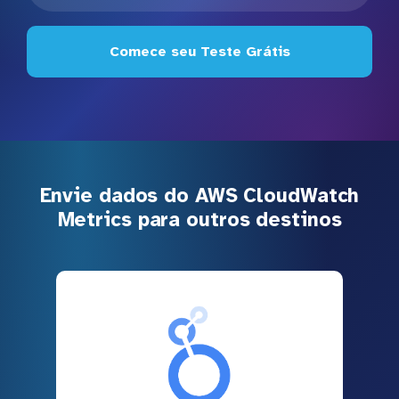
Comece seu Teste Grátis
Envie dados do AWS CloudWatch
Metrics para outros destinos