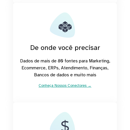
De onde você precisar
Dados de mais de 80 fontes para Marketing,
Ecommerce, ERPs, Atendimento, Finanças,
Bancos de dados e muito mais
Conheça Nossos Conectores →