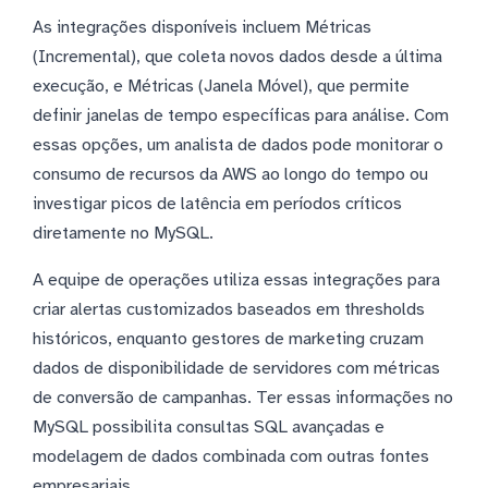
As integrações disponíveis incluem Métricas
(Incremental), que coleta novos dados desde a última
execução, e Métricas (Janela Móvel), que permite
definir janelas de tempo específicas para análise. Com
essas opções, um analista de dados pode monitorar o
consumo de recursos da AWS ao longo do tempo ou
investigar picos de latência em períodos críticos
diretamente no MySQL.
A equipe de operações utiliza essas integrações para
criar alertas customizados baseados em thresholds
históricos, enquanto gestores de marketing cruzam
dados de disponibilidade de servidores com métricas
de conversão de campanhas. Ter essas informações no
MySQL possibilita consultas SQL avançadas e
modelagem de dados combinada com outras fontes
empresariais.