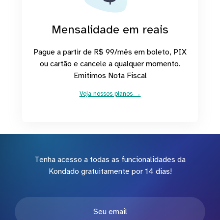
Mensalidade em reais
Pague a partir de R$ 99/mês em boleto, PIX
ou cartão e cancele a qualquer momento.
Emitimos Nota Fiscal
Veja nossos planos →
Tenha acesso a todas as funcionalidades da
Kondado gratuitamente por 14 dias!