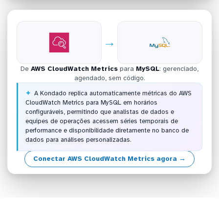
→
De
AWS CloudWatch Metrics
para
MySQL
: gerenciado,
agendado, sem código.
A Kondado replica automaticamente métricas do AWS
CloudWatch Metrics para MySQL em horários
configuráveis, permitindo que analistas de dados e
equipes de operações acessem séries temporais de
performance e disponibilidade diretamente no banco de
dados para análises personalizadas.
Conectar AWS CloudWatch Metrics agora →