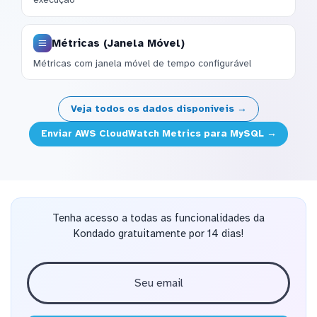
Métricas (Janela Móvel)
Métricas com janela móvel de tempo configurável
Veja todos os dados disponíveis →
Enviar AWS CloudWatch Metrics para MySQL →
Tenha acesso a todas as funcionalidades da
Kondado gratuitamente por 14 dias!