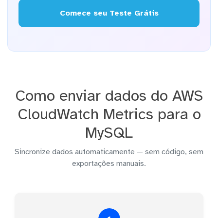
Comece seu Teste Grátis
Como enviar dados do AWS
CloudWatch Metrics para o
MySQL
Sincronize dados automaticamente — sem código, sem
exportações manuais.