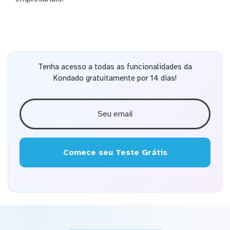
Tenha acesso a todas as funcionalidades da
Kondado gratuitamente por 14 dias!
Comece seu Teste Grátis