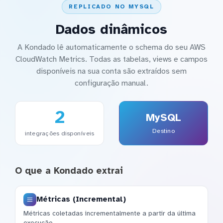
REPLICADO NO MYSQL
Dados dinâmicos
A Kondado lê automaticamente o schema do seu AWS
CloudWatch Metrics. Todas as tabelas, views e campos
disponíveis na sua conta são extraídos sem
configuração manual.
2
MySQL
Destino
integrações disponíveis
O que a Kondado extrai
Métricas (Incremental)
Métricas coletadas incrementalmente a partir da última
execução