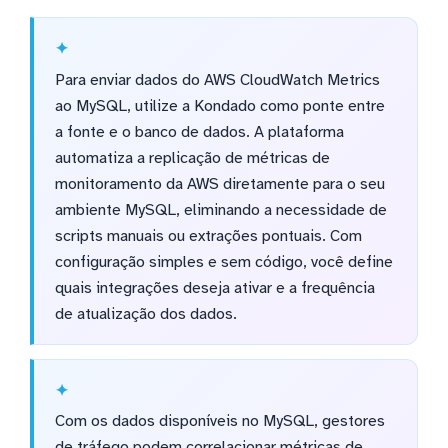
Para enviar dados do AWS CloudWatch Metrics
ao MySQL, utilize a Kondado como ponte entre
a fonte e o banco de dados. A plataforma
automatiza a replicação de métricas de
monitoramento da AWS diretamente para o seu
ambiente MySQL, eliminando a necessidade de
scripts manuais ou extrações pontuais. Com
configuração simples e sem código, você define
quais integrações deseja ativar e a frequência
de atualização dos dados.
Com os dados disponíveis no MySQL, gestores
de tráfego podem correlacionar métricas de