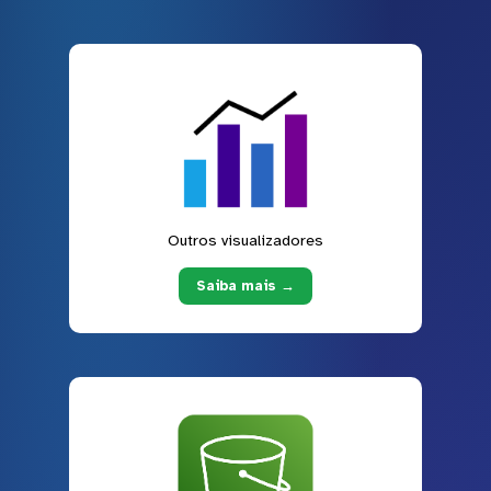
Outros visualizadores
Saiba mais →