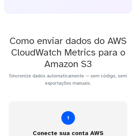
Como enviar dados do AWS
CloudWatch Metrics para o
Amazon S3
Sincronize dados automaticamente — sem código, sem
exportações manuais.
1
Conecte sua conta AWS