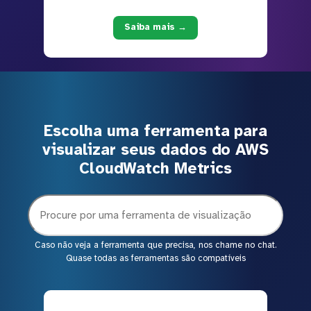
Saiba mais →
Escolha uma ferramenta para
visualizar seus dados do AWS
CloudWatch Metrics
Caso não veja a ferramenta que precisa, nos chame no chat.
Quase todas as ferramentas são compatíveis