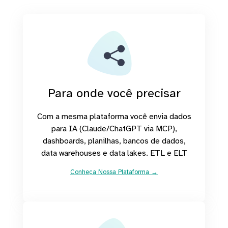
Para onde você precisar
Com a mesma plataforma você envia dados
para IA (Claude/ChatGPT via MCP),
dashboards, planilhas, bancos de dados,
data warehouses e data lakes. ETL e ELT
Conheça Nossa Plataforma →