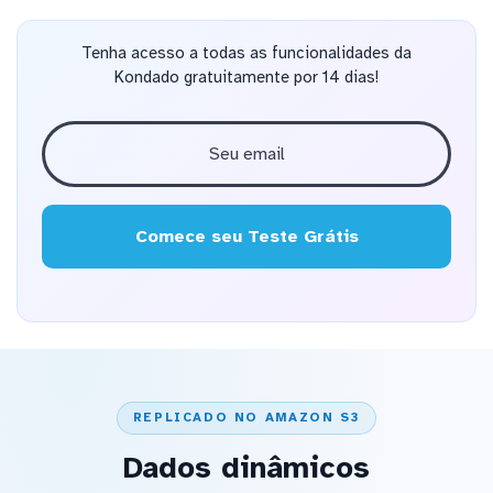
Tenha acesso a todas as funcionalidades da
Kondado gratuitamente por 14 dias!
Comece seu Teste Grátis
REPLICADO NO AMAZON S3
Dados dinâmicos