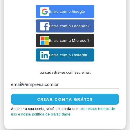
Entre com o Google
Entre com o Facebook
Entre com a Microsoft
Entre com o Linkedin
ou cadastre-se com seu email
Ao criar a sua conta, você concorda com
os nossos termos de
uso
e nossa política de privacidade