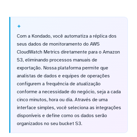
Com a Kondado, você automatiza a réplica dos
seus dados de monitoramento do AWS
CloudWatch Metrics diretamente para o Amazon
S3, eliminando processos manuais de
exportação. Nossa plataforma permite que
analistas de dados e equipes de operações
configurem a frequência de atualização
conforme a necessidade do negócio, seja a cada
cinco minutos, hora ou dia. Através de uma
interface simples, você seleciona as integrações
disponíveis e define como os dados serão
organizados no seu bucket S3.