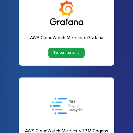
AWS CloudWatch Metrics > Grafana
Saiba mais →
AWS CloudWatch Metrics > IBM Cognos