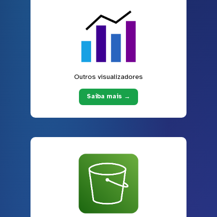
Outros visualizadores
Saiba mais →