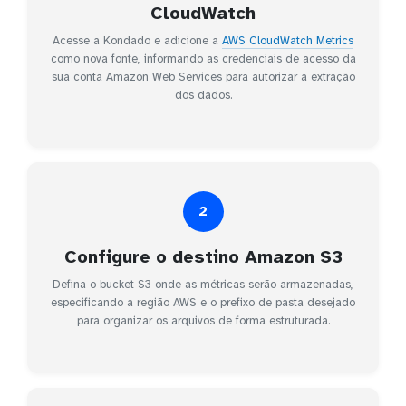
CloudWatch
Acesse a Kondado e adicione a
AWS CloudWatch Metrics
como nova fonte, informando as credenciais de acesso da
sua conta Amazon Web Services para autorizar a extração
dos dados.
2
Configure o destino Amazon S3
Defina o bucket S3 onde as métricas serão armazenadas,
especificando a região AWS e o prefixo de pasta desejado
para organizar os arquivos de forma estruturada.