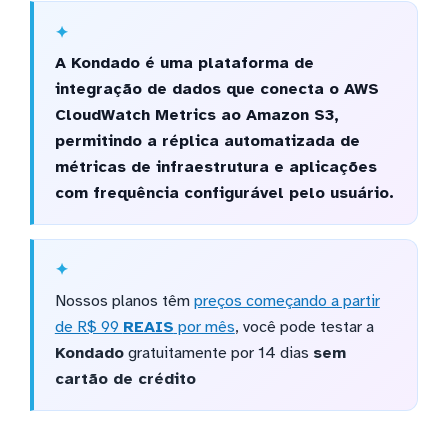
A Kondado é uma plataforma de
integração de dados que conecta o AWS
CloudWatch Metrics ao Amazon S3,
permitindo a réplica automatizada de
métricas de infraestrutura e aplicações
com frequência configurável pelo usuário.
Nossos planos têm
preços começando a partir
de R$ 99
REAIS
por mês
, você pode testar a
Kondado
gratuitamente por 14 dias
sem
cartão de crédito