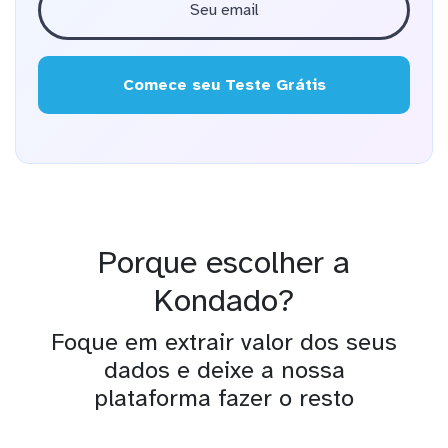
Comece seu Teste Grátis
Porque escolher a
Kondado?
Foque em extrair valor dos seus
dados e deixe a nossa
plataforma fazer o resto