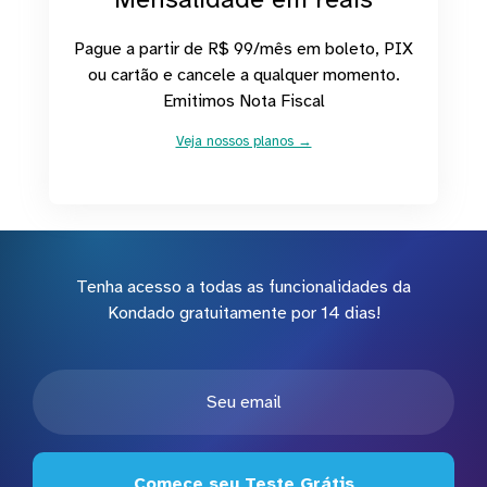
Pague a partir de R$ 99/mês em boleto, PIX
ou cartão e cancele a qualquer momento.
Emitimos Nota Fiscal
Veja nossos planos →
Tenha acesso a todas as funcionalidades da
Kondado gratuitamente por 14 dias!
Comece seu Teste Grátis