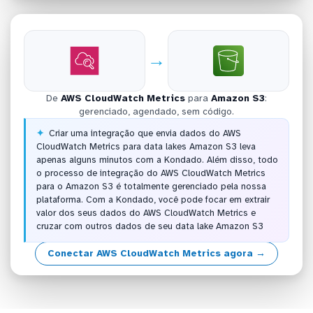
→
De
AWS CloudWatch Metrics
para
Amazon S3
:
gerenciado, agendado, sem código.
Criar uma integração que envia dados do AWS
CloudWatch Metrics para data lakes Amazon S3 leva
apenas alguns minutos com a Kondado. Além disso, todo
o processo de integração do AWS CloudWatch Metrics
para o Amazon S3 é totalmente gerenciado pela nossa
plataforma. Com a Kondado, você pode focar em extrair
valor dos seus dados do AWS CloudWatch Metrics e
cruzar com outros dados de seu data lake Amazon S3
Conectar AWS CloudWatch Metrics agora →