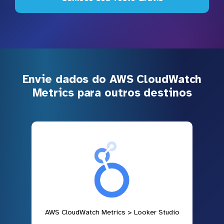
Envie dados do AWS CloudWatch
Metrics para outros destinos
AWS CloudWatch Metrics > Looker Studio