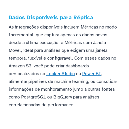
Dados Disponíveis para Réplica
As integrações disponíveis incluem Métricas no modo
Incremental, que captura apenas os dados novos
desde a última execução, e Métricas com Janela
Móvel, ideal para análises que exigem uma janela
temporal flexível e configurável. Com esses dados no
Amazon S3, você pode criar dashboards
personalizados no
Looker Studio
ou
Power BI
,
alimentar pipelines de machine learning, ou consolidar
informações de monitoramento junto a outras fontes
como PostgreSQL ou BigQuery para análises
correlacionadas de performance.