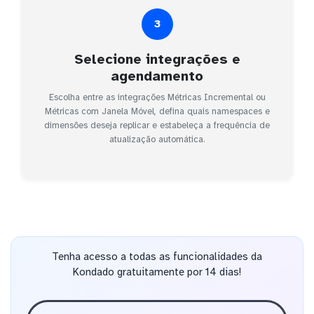
3
Selecione integrações e
agendamento
Escolha entre as integrações Métricas Incremental ou
Métricas com Janela Móvel, defina quais namespaces e
dimensões deseja replicar e estabeleça a frequência de
atualização automática.
Tenha acesso a todas as funcionalidades da
Kondado gratuitamente por 14 dias!