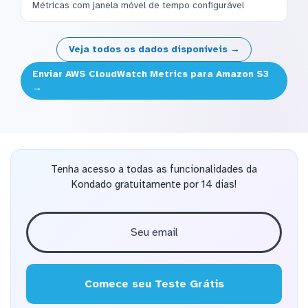
Métricas com janela móvel de tempo configurável
Veja todos os dados disponíveis →
Enviar AWS CloudWatch Metrics para Amazon S3
→
Tenha acesso a todas as funcionalidades da
Kondado gratuitamente por 14 dias!
Comece seu Teste Grátis