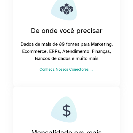
De onde você precisar
Dados de mais de 80 fontes para Marketing,
Ecommerce, ERPs, Atendimento, Finanças,
Bancos de dados e muito mais
Conheça Nossos Conectores →
Mensalidade em reais