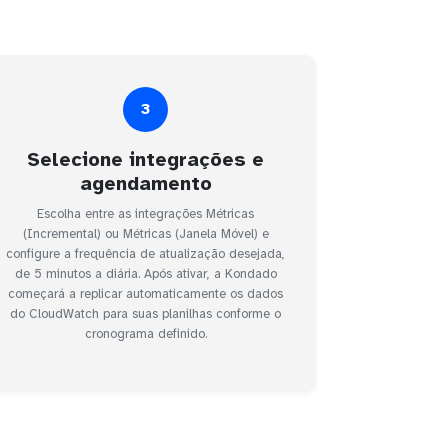
3
Selecione integrações e
agendamento
Escolha entre as integrações Métricas
(Incremental) ou Métricas (Janela Móvel) e
configure a frequência de atualização desejada,
de 5 minutos a diária. Após ativar, a Kondado
começará a replicar automaticamente os dados
do CloudWatch para suas planilhas conforme o
cronograma definido.