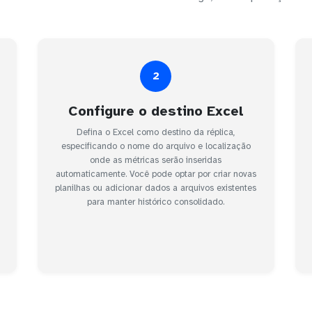
2
Configure o destino Excel
Defina o Excel como destino da réplica,
especificando o nome do arquivo e localização
onde as métricas serão inseridas
automaticamente. Você pode optar por criar novas
planilhas ou adicionar dados a arquivos existentes
para manter histórico consolidado.