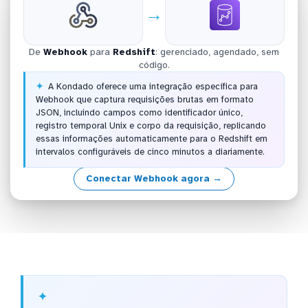
→
De
Webhook
para
Redshift
: gerenciado, agendado, sem
código.
A Kondado oferece uma integração específica para
Webhook que captura requisições brutas em formato
JSON, incluindo campos como identificador único,
registro temporal Unix e corpo da requisição, replicando
essas informações automaticamente para o Redshift em
intervalos configuráveis de cinco minutos a diariamente.
Conectar Webhook agora →