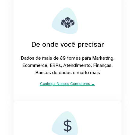
De onde você precisar
Dados de mais de 80 fontes para Marketing,
Ecommerce, ERPs, Atendimento, Finanças,
Bancos de dados e muito mais
Conheça Nossos Conectores →