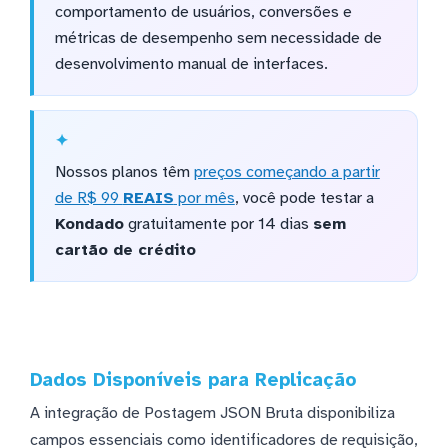
comportamento de usuários, conversões e
métricas de desempenho sem necessidade de
desenvolvimento manual de interfaces.
Nossos planos têm
preços começando a partir
de R$ 99
REAIS
por mês
, você pode testar a
Kondado
gratuitamente por 14 dias
sem
cartão de crédito
Dados Disponíveis para Replicação
A integração de Postagem JSON Bruta disponibiliza
campos essenciais como identificadores de requisição,