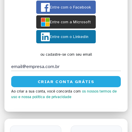
Entre com o Facebook
Entre com a Microsoft
Entre com o Linkedin
ou cadastre-se com seu email
Ao criar a sua conta, você concorda com
os nossos termos de
uso
e nossa política de privacidade