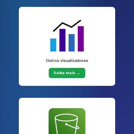
Outros visualizadores
Saiba mais →