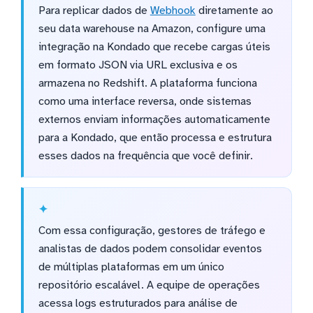
Para replicar dados de
Webhook
diretamente ao
seu data warehouse na Amazon, configure uma
integração na Kondado que recebe cargas úteis
em formato JSON via URL exclusiva e os
armazena no Redshift. A plataforma funciona
como uma interface reversa, onde sistemas
externos enviam informações automaticamente
para a Kondado, que então processa e estrutura
esses dados na frequência que você definir.
Com essa configuração, gestores de tráfego e
analistas de dados podem consolidar eventos
de múltiplas plataformas em um único
repositório escalável. A equipe de operações
acessa logs estruturados para análise de