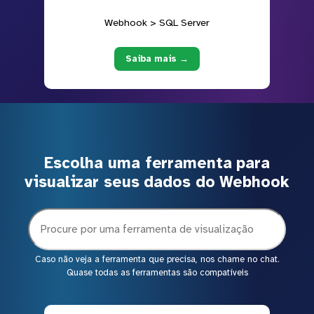
Webhook > SQL Server
Saiba mais →
Escolha uma ferramenta para
visualizar seus dados do Webhook
Caso não veja a ferramenta que precisa, nos chame no chat.
Quase todas as ferramentas são compatíveis