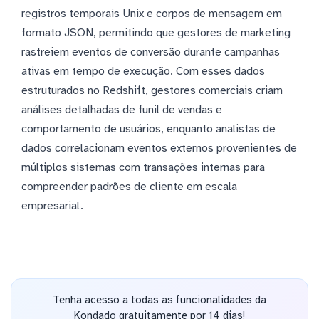
registros temporais Unix e corpos de mensagem em
formato JSON, permitindo que gestores de marketing
rastreiem eventos de conversão durante campanhas
ativas em tempo de execução. Com esses dados
estruturados no Redshift, gestores comerciais criam
análises detalhadas de funil de vendas e
comportamento de usuários, enquanto analistas de
dados correlacionam eventos externos provenientes de
múltiplos sistemas com transações internas para
compreender padrões de cliente em escala
empresarial.
Tenha acesso a todas as funcionalidades da
Kondado gratuitamente por 14 dias!