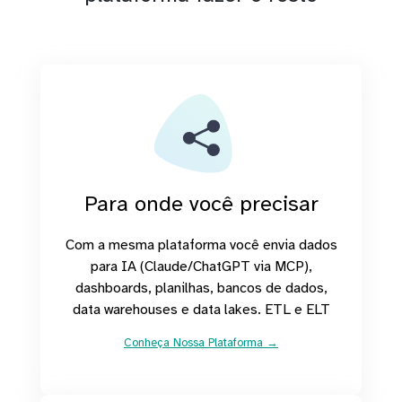
Para onde você precisar
Com a mesma plataforma você envia dados
para IA (Claude/ChatGPT via MCP),
dashboards, planilhas, bancos de dados,
data warehouses e data lakes. ETL e ELT
Conheça Nossa Plataforma →