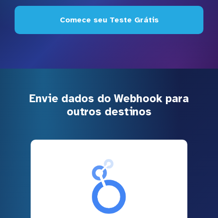
Comece seu Teste Grátis
Envie dados do Webhook para
outros destinos