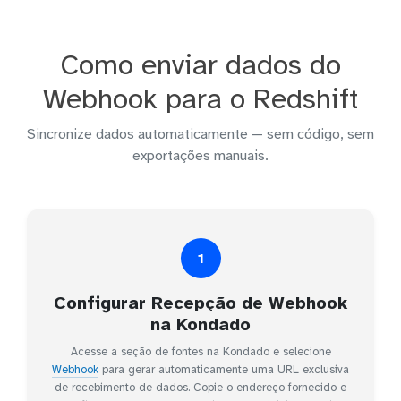
Como enviar dados do
Webhook para o Redshift
Sincronize dados automaticamente — sem código, sem
exportações manuais.
1
Configurar Recepção de Webhook
na Kondado
Acesse a seção de fontes na Kondado e selecione
Webhook
para gerar automaticamente uma URL exclusiva
de recebimento de dados. Copie o endereço fornecido e