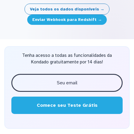
Veja todos os dados disponíveis →
Enviar Webhook para Redshift →
Tenha acesso a todas as funcionalidades da
Kondado gratuitamente por 14 dias!
Comece seu Teste Grátis