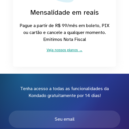
Mensalidade em reais
Pague a partir de R$ 99/mês em boleto, PIX
ou cartão e cancele a qualquer momento.
Emitimos Nota Fiscal
Veja nossos planos →
Tenha acesso a todas as funcionalidades da
Kondado gratuitamente por 14 dias!