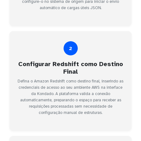
configure-o no sistema de origem para iniciar o envio
automático de cargas úteis JSON.
2
Configurar Redshift como Destino
Final
Defina o Amazon Redshift como destino final, inserindo as
credenciais de acesso ao seu ambiente AWS na interface
da Kondado. A plataforma valida a conexão
automaticamente, preparando o espaço para receber as
requisições processadas sem necessidade de
configuração manual de estruturas.