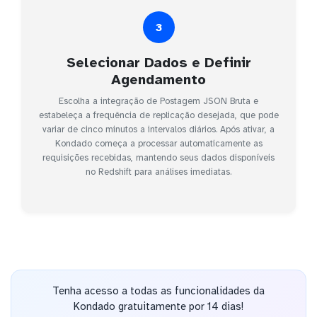
3
Selecionar Dados e Definir
Agendamento
Escolha a integração de Postagem JSON Bruta e
estabeleça a frequência de replicação desejada, que pode
variar de cinco minutos a intervalos diários. Após ativar, a
Kondado começa a processar automaticamente as
requisições recebidas, mantendo seus dados disponíveis
no Redshift para análises imediatas.
Tenha acesso a todas as funcionalidades da
Kondado gratuitamente por 14 dias!