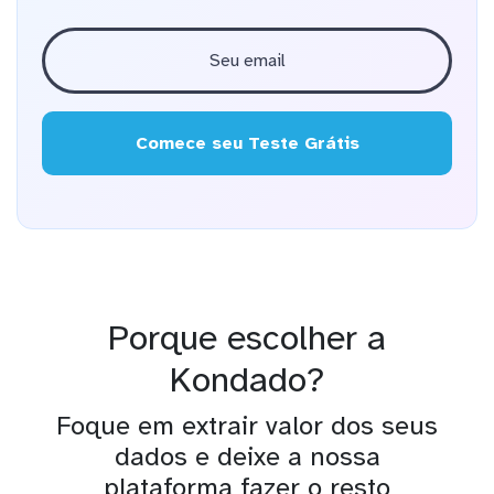
Comece seu Teste Grátis
Porque escolher a
Kondado?
Foque em extrair valor dos seus
dados e deixe a nossa
plataforma fazer o resto