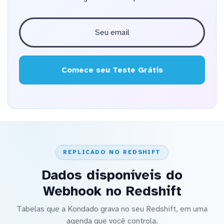
Comece seu Teste Grátis
REPLICADO NO REDSHIFT
Dados disponíveis do
Webhook no Redshift
Tabelas que a Kondado grava no seu Redshift, em uma
agenda que você controla.