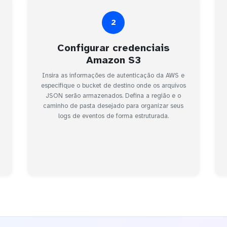
2
Configurar credenciais
Amazon S3
Insira as informações de autenticação da AWS e
especifique o bucket de destino onde os arquivos
JSON serão armazenados. Defina a região e o
caminho de pasta desejado para organizar seus
logs de eventos de forma estruturada.