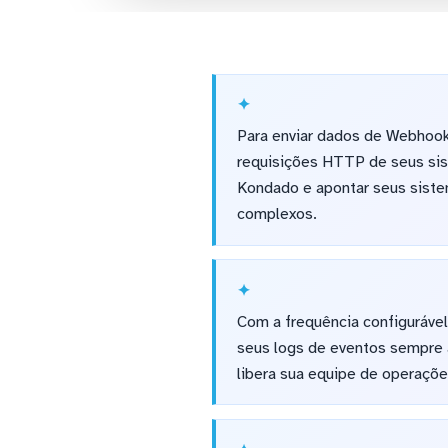
Para enviar dados de Webhook
requisições HTTP de seus sis
Kondado e apontar seus siste
complexos.
Com a frequência configuráv
seus logs de eventos sempre 
libera sua equipe de operaçõe