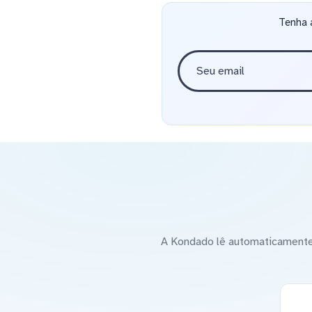
Tenha 
A Kondado lê automaticamente 