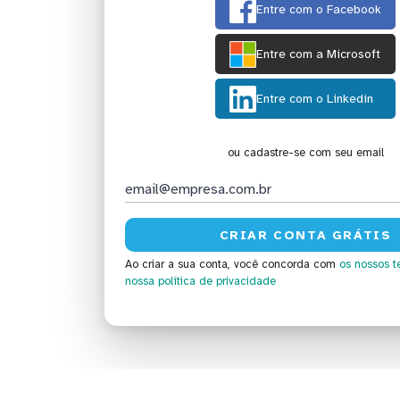
Entre com o Facebook
Entre com a Microsoft
Entre com o Linkedin
ou cadastre-se com seu email
Ao criar a sua conta, você concorda com
os nossos t
nossa política de privacidade