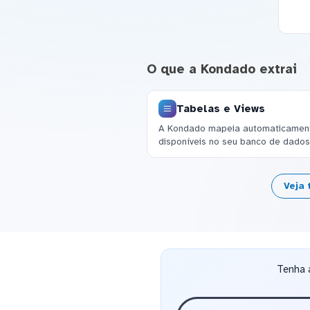
O que a Kondado extrai
Tabelas e Views
A Kondado mapeia automaticamente
disponíveis no seu banco de dados
Veja 
Tenha 