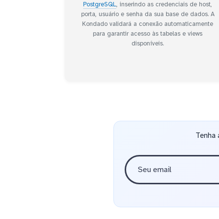
PostgreSQL
, inserindo as credenciais de host,
porta, usuário e senha da sua base de dados. A
Kondado validará a conexão automaticamente
para garantir acesso às tabelas e views
disponíveis.
Tenha 