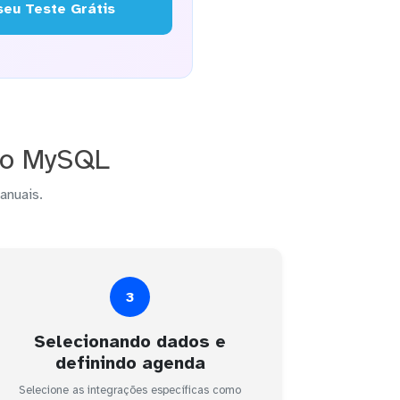
eu Teste Grátis
 o MySQL
anuais.
3
Selecionando dados e
definindo agenda
Selecione as integrações específicas como