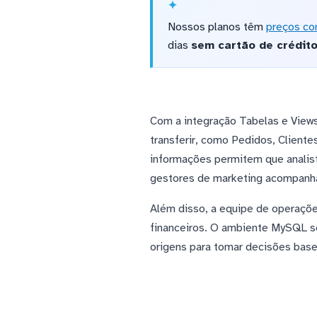
Nossos planos têm
preços co
dias
sem cartão de crédit
Com a integração Tabelas e Views
transferir, como Pedidos, Clien
informações permitem que analis
gestores de marketing acompanh
Além disso, a equipe de operaçõe
financeiros. O ambiente MySQL se
origens para tomar decisões base