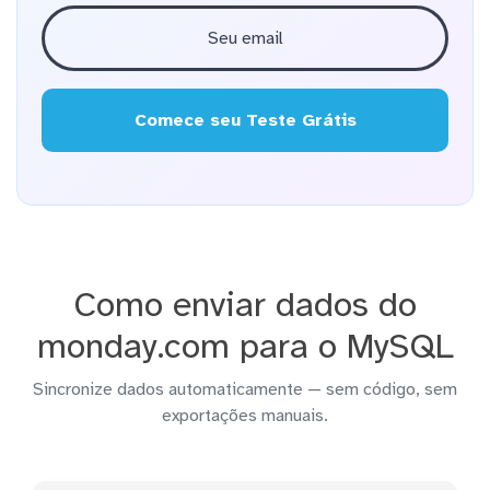
Comece seu Teste Grátis
Como enviar dados do
monday.com para o MySQL
Sincronize dados automaticamente — sem código, sem
exportações manuais.