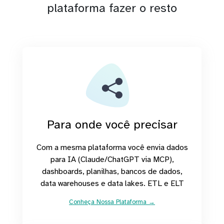
plataforma fazer o resto
Para onde você precisar
Com a mesma plataforma você envia dados
para IA (Claude/ChatGPT via MCP),
dashboards, planilhas, bancos de dados,
data warehouses e data lakes. ETL e ELT
Conheça Nossa Plataforma →