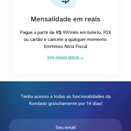
Mensalidade em reais
Pague a partir de R$ 99/mês em boleto, PIX
ou cartão e cancele a qualquer momento.
Emitimos Nota Fiscal
Veja nossos planos →
Tenha acesso a todas as funcionalidades da
Kondado gratuitamente por 14 dias!