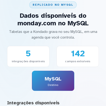
REPLICADO NO MYSQL
Dados disponíveis do
monday.com no MySQL
Tabelas que a Kondado grava no seu MySQL, em uma
agenda que você controla.
5
142
integrações disponíveis
campos extraíveis
MySQL
Destino
Integrações disponíveis