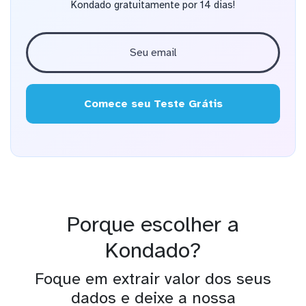
Kondado gratuitamente por 14 dias!
Comece seu Teste Grátis
Porque escolher a
Kondado?
Foque em extrair valor dos seus
dados e deixe a nossa