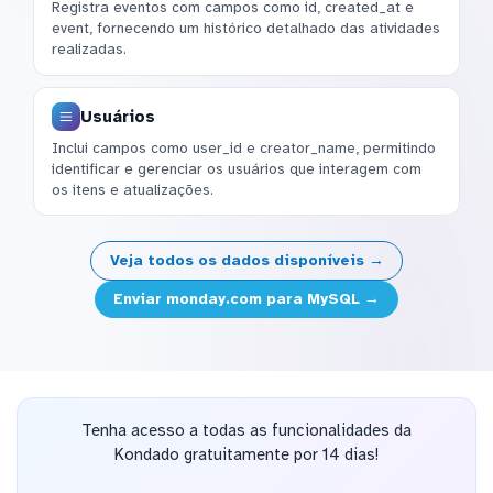
Registra eventos com campos como id, created_at e
event, fornecendo um histórico detalhado das atividades
realizadas.
Usuários
Inclui campos como user_id e creator_name, permitindo
identificar e gerenciar os usuários que interagem com
os itens e atualizações.
Veja todos os dados disponíveis →
Enviar monday.com para MySQL →
Tenha acesso a todas as funcionalidades da
Kondado gratuitamente por 14 dias!