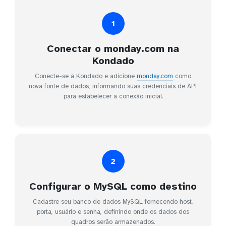
1
Conectar o monday.com na
Kondado
Conecte-se à Kondado e adicione
monday.com
como
nova fonte de dados, informando suas credenciais de API
para estabelecer a conexão inicial.
2
Configurar o MySQL como destino
Cadastre seu banco de dados MySQL fornecendo host,
porta, usuário e senha, definindo onde os dados dos
quadros serão armazenados.