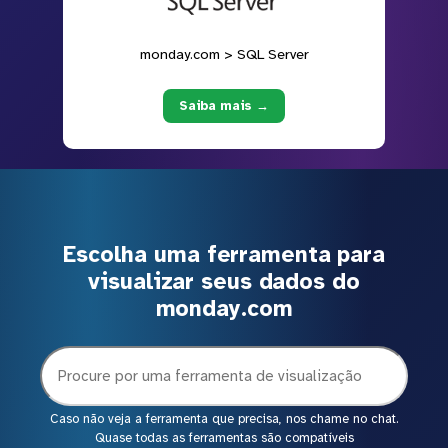
monday.com > SQL Server
Saiba mais →
Escolha uma ferramenta para
visualizar seus dados do
monday.com
Caso não veja a ferramenta que precisa, nos chame no chat.
Quase todas as ferramentas são compatíveis