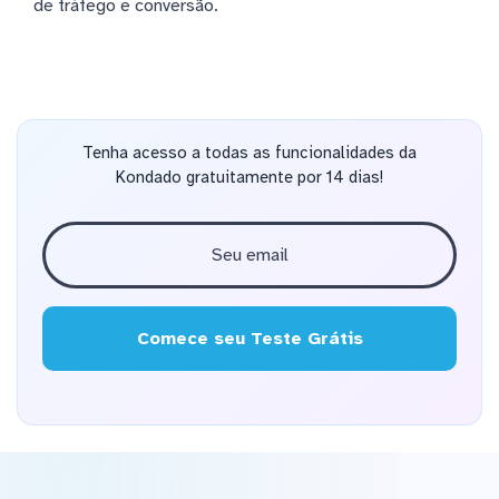
de tráfego e conversão.
Tenha acesso a todas as funcionalidades da
Kondado gratuitamente por 14 dias!
Comece seu Teste Grátis