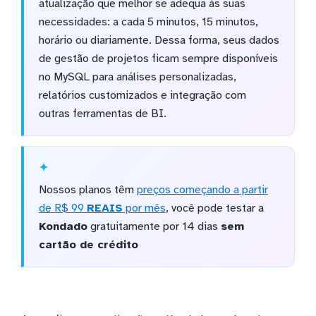
atualização que melhor se adequa às suas
necessidades: a cada 5 minutos, 15 minutos,
horário ou diariamente. Dessa forma, seus dados
de gestão de projetos ficam sempre disponíveis
no MySQL para análises personalizadas,
relatórios customizados e integração com
outras ferramentas de BI.
Nossos planos têm
preços começando a partir
de R$ 99
REAIS
por mês
, você pode testar a
Kondado
gratuitamente por 14 dias
sem
cartão de crédito