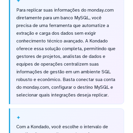
Para replicar suas informações do monday.com
diretamente para um banco MySQL, você
precisa de uma ferramenta que automatize a
extração e carga dos dados sem exigir
conhecimento técnico avançado. A Kondado
oferece essa solução completa, permitindo que
gestores de projetos, analistas de dados e
equipes de operações centralizem suas
informações de gestão em um ambiente SQL
robusto e econômico. Basta conectar sua conta
do monday.com, configurar o destino MySQL e
selecionar quais integrações deseja replicar.
Com a Kondado, você escolhe o intervalo de