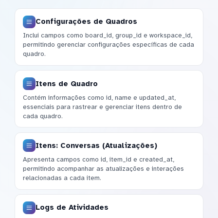
Configurações de Quadros
Inclui campos como board_id, group_id e workspace_id,
permitindo gerenciar configurações específicas de cada
quadro.
Itens de Quadro
Contém informações como id, name e updated_at,
essenciais para rastrear e gerenciar itens dentro de
cada quadro.
Itens: Conversas (Atualizações)
Apresenta campos como id, item_id e created_at,
permitindo acompanhar as atualizações e interações
relacionadas a cada item.
Logs de Atividades