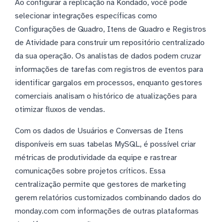
Ao configurar a replicação na Kondado, você pode
selecionar integrações específicas como
Configurações de Quadro, Itens de Quadro e Registros
de Atividade para construir um repositório centralizado
da sua operação. Os analistas de dados podem cruzar
informações de tarefas com registros de eventos para
identificar gargalos em processos, enquanto gestores
comerciais analisam o histórico de atualizações para
otimizar fluxos de vendas.
Com os dados de Usuários e Conversas de Itens
disponíveis em suas tabelas MySQL, é possível criar
métricas de produtividade da equipe e rastrear
comunicações sobre projetos críticos. Essa
centralização permite que gestores de marketing
gerem relatórios customizados combinando dados do
monday.com com informações de outras plataformas