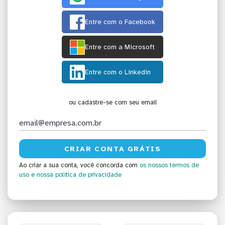
Entre com o Facebook
Entre com a Microsoft
Entre com o Linkedin
ou cadastre-se com seu email
Ao criar a sua conta, você concorda com
os nossos termos de
uso
e nossa política de privacidade