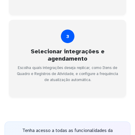
3
Selecionar integrações e
agendamento
Escolha quais integrações deseja replicar, como Itens de
Quadro e Registros de Atividade, e configure a frequência
de atualização automática.
Tenha acesso a todas as funcionalidades da