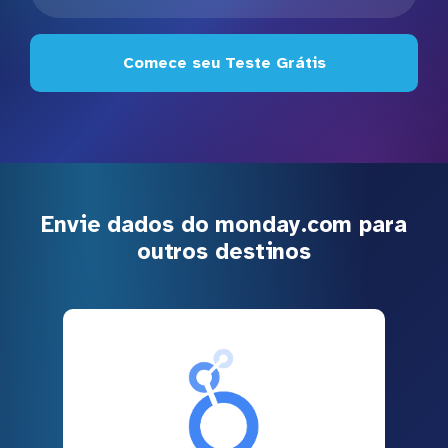
Comece seu Teste Grátis
Envie dados do monday.com para
outros destinos