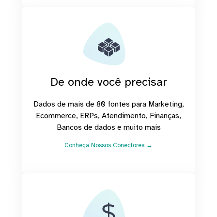
De onde você precisar
Dados de mais de 80 fontes para Marketing,
Ecommerce, ERPs, Atendimento, Finanças,
Bancos de dados e muito mais
Conheça Nossos Conectores →