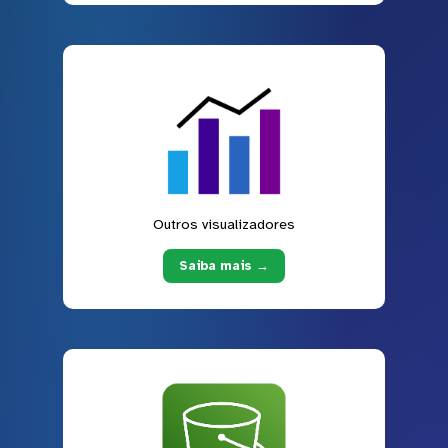
Outros visualizadores
Saiba mais →