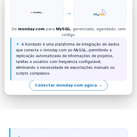
→
De
monday.com
para
MySQL
: gerenciado, agendado, sem
código.
A Kondado é uma plataforma de integração de dados
que conecta o monday.com ao MySQL, permitindo a
replicação automatizada de informações de projetos,
tarefas e usuários com frequência configurável,
eliminando a necessidade de exportações manuais ou
scripts complexos.
Conectar monday.com agora →