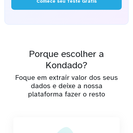
Comece seu Teste Grátis
Porque escolher a
Kondado?
Foque em extrair valor dos seus
dados e deixe a nossa
plataforma fazer o resto