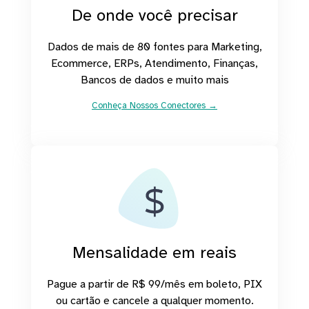
De onde você precisar
Dados de mais de 80 fontes para Marketing,
Ecommerce, ERPs, Atendimento, Finanças,
Bancos de dados e muito mais
Conheça Nossos Conectores →
Mensalidade em reais
Pague a partir de R$ 99/mês em boleto, PIX
ou cartão e cancele a qualquer momento.