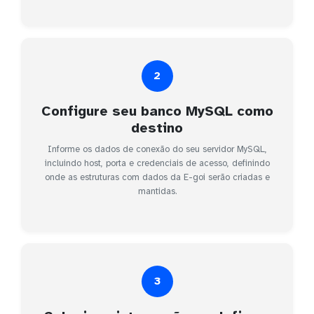
2
Configure seu banco MySQL como
destino
Informe os dados de conexão do seu servidor MySQL,
incluindo host, porta e credenciais de acesso, definindo
onde as estruturas com dados da E-goi serão criadas e
mantidas.
3