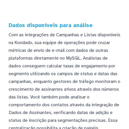
Dados disponíveis para análise
Com as integrações de Campanhas e Listas disponíveis
na Kondado, sua equipe de operações pode cruzar
métricas de envio de e-mail com dados de outras
plataformas diretamente no MySQL. Analistas de
dados conseguem calcular taxas de engajamento por
segmento utilizando os campos de status e datas das
campanhas, enquanto gestores de tráfego monitoram o
crescimento de assinantes ativos através dos números
das listas. Você também pode analisar o
comportamento dos contatos através da integração de
Dados de Assinantes, verificando datas de adição e
status de inscrição para segmentações precisas. Essa
centralização possibilita a criação de painéis