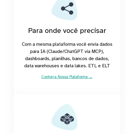
Para onde você precisar
Com a mesma plataforma você envia dados
para IA (Claude/ChatGPT via MCP),
dashboards, planilhas, bancos de dados,
data warehouses e data lakes. ETL e ELT
Conheça Nossa Plataforma →