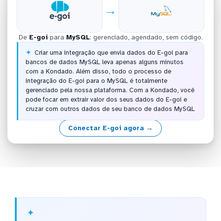
→
De
E-goi
para
MySQL
: gerenciado, agendado, sem código.
Criar uma integração que envia dados do E-goi para
bancos de dados MySQL leva apenas alguns minutos
com a Kondado. Além disso, todo o processo de
integração do E-goi para o MySQL é totalmente
gerenciado pela nossa plataforma. Com a Kondado, você
pode focar em extrair valor dos seus dados do E-goi e
cruzar com outros dados de seu banco de dados MySQL
Conectar E-goi agora →