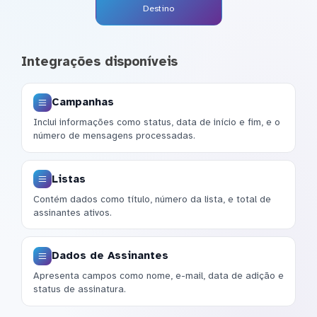
Destino
Integrações disponíveis
Campanhas
Inclui informações como status, data de início e fim, e o
número de mensagens processadas.
Listas
Contém dados como título, número da lista, e total de
assinantes ativos.
Dados de Assinantes
Apresenta campos como nome, e-mail, data de adição e
status de assinatura.