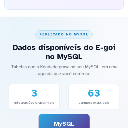
REPLICADO NO MYSQL
Dados disponíveis do E-goi
no MySQL
Tabelas que a Kondado grava no seu MySQL, em uma
agenda que você controla.
3
63
integrações disponíveis
campos extraíveis
MySQL