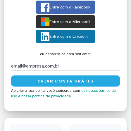
Entre com o Facebook
Entre com a Microsoft
Entre com o Linkedin
ou cadastre-se com seu email
Ao criar a sua conta, você concorda com
os nossos termos de
uso
e nossa política de privacidade