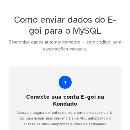
Como enviar dados do E-
goi para o MySQL
Sincronize dados automaticamente — sem código, sem
exportações manuais.
1
Conecte sua conta E-goi na
Kondado
Acesse a página de fontes da plataforma e selecione a
E-
goi
para inserir suas credenciais de API, autorizando o
acesso às suas campanhas e listas de assinantes.