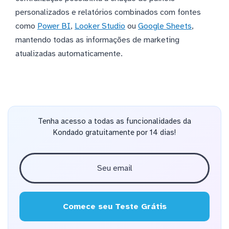
personalizados e relatórios combinados com fontes
como
Power BI
,
Looker Studio
ou
Google Sheets
,
mantendo todas as informações de marketing
atualizadas automaticamente.
Tenha acesso a todas as funcionalidades da
Kondado gratuitamente por 14 dias!
Comece seu Teste Grátis