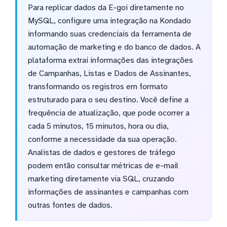
Para replicar dados da E-goi diretamente no
MySQL, configure uma integração na Kondado
informando suas credenciais da ferramenta de
automação de marketing e do banco de dados. A
plataforma extrai informações das integrações
de Campanhas, Listas e Dados de Assinantes,
transformando os registros em formato
estruturado para o seu destino. Você define a
frequência de atualização, que pode ocorrer a
cada 5 minutos, 15 minutos, hora ou dia,
conforme a necessidade da sua operação.
Analistas de dados e gestores de tráfego
podem então consultar métricas de e-mail
marketing diretamente via SQL, cruzando
informações de assinantes e campanhas com
outras fontes de dados.