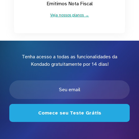
Emitimos Nota Fiscal
Veja nossos planos →
Tenha acesso a todas as funcionalidades da
Kondado gratuitamente por 14 dias!
Comece seu Teste Grátis