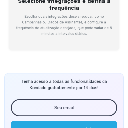
Selecione integrações e defina a
frequência
Escolha quais integrações deseja replicar, como
Campanhas ou Dados de Assinantes, e configure a
frequência de atualização desejada, que pode variar de 5
minutos a intervalos diários.
Tenha acesso a todas as funcionalidades da
Kondado gratuitamente por 14 dias!