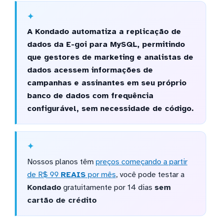
A Kondado automatiza a replicação de
dados da E-goi para MySQL, permitindo
que gestores de marketing e analistas de
dados acessem informações de
campanhas e assinantes em seu próprio
banco de dados com frequência
configurável, sem necessidade de código.
Nossos planos têm
preços começando a partir
de R$ 99
REAIS
por mês
, você pode testar a
Kondado
gratuitamente por 14 dias
sem
cartão de crédito