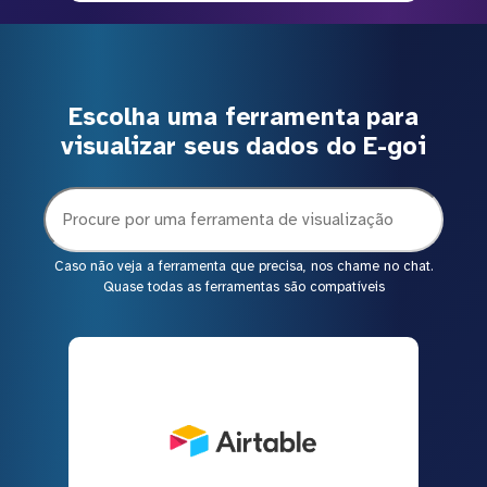
Escolha uma ferramenta para
visualizar seus dados do E-goi
Caso não veja a ferramenta que precisa, nos chame no chat.
Quase todas as ferramentas são compatíveis