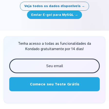
Veja todos os dados disponíveis →
Enviar E-goi para MySQL →
Tenha acesso a todas as funcionalidades da
Kondado gratuitamente por 14 dias!
Comece seu Teste Grátis