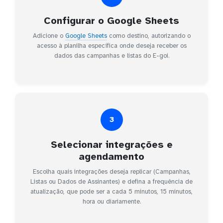
Configurar o Google Sheets
Adicione o
Google Sheets
como destino, autorizando o
acesso à planilha específica onde deseja receber os
dados das campanhas e listas do E-goi.
3
Selecionar integrações e
agendamento
Escolha quais integrações deseja replicar (Campanhas,
Listas ou Dados de Assinantes) e defina a frequência de
atualização, que pode ser a cada 5 minutos, 15 minutos,
hora ou diariamente.