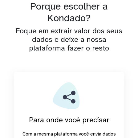
Porque escolher a
Kondado?
Foque em extrair valor dos seus
dados e deixe a nossa
plataforma fazer o resto
Para onde você precisar
Com a mesma plataforma você envia dados