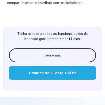
compartilhamento imediato com stakeholders.
Tenha acesso a todas as funcionalidades da
Kondado gratuitamente por 14 dias!
Comece seu Teste Grátis