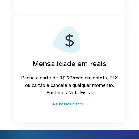
Mensalidade em reais
Pague a partir de R$ 99/mês em boleto, PIX
ou cartão e cancele a qualquer momento.
Emitimos Nota Fiscal
Veja nossos planos →