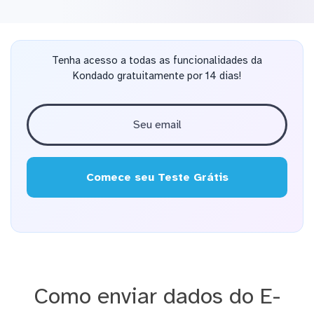
Tenha acesso a todas as funcionalidades da
Kondado gratuitamente por 14 dias!
Comece seu Teste Grátis
Como enviar dados do E-