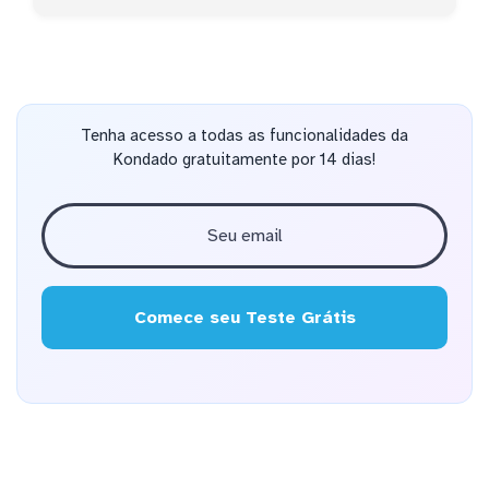
Tenha acesso a todas as funcionalidades da
Kondado gratuitamente por 14 dias!
Comece seu Teste Grátis