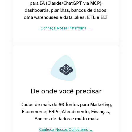
para IA (Claude/ChatGPT via MCP),
dashboards, planilhas, bancos de dados,
data warehouses e data lakes. ETL e ELT
Conheça Nossa Plataforma →
De onde você precisar
Dados de mais de 80 fontes para Marketing,
Ecommerce, ERPs, Atendimento, Finanças,
Bancos de dados e muito mais
Conheça Nossos Conectores →