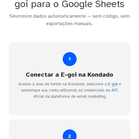
goi para o Google Sheets
Sincronize dados automaticamente — sem código, sem
exportações manuais.
1
Conectar a E-goi na Kondado
Acesse a área de fontes na Kondado, selecione a
E-goi
e
autentique sua conta utilizando as credenciais da API
oficial da plataforma de email marketing.
2