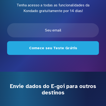
Tenha acesso a todas as funcionalidades da
Kondado gratuitamente por 14 dias!
Comece seu Teste Grátis
Envie dados do E-goi para outros
destinos