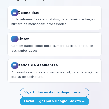
Campanhas
Inclui informações como status, data de início e fim, e o
número de mensagens processadas.
Listas
Contém dados como título, número da lista, e total de
assinantes ativos.
Dados de Assinantes
Apresenta campos como nome, e-mail, data de adição e
status de assinatura.
Veja todos os dados disponíveis →
Enviar E-goi para Google Sheets →