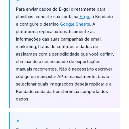
Para enviar dados do E-goi diretamente para
planilhas, conecte sua conta na
E-goi
à Kondado
e configure o destino
Google Sheets
. A
plataforma replica automaticamente as
informações das suas campanhas de email
marketing, listas de contatos e dados de
assinantes com a periodicidade que você definir,
eliminando a necessidade de exportações
manuais recorrentes. Não é necessário escrever
código ou manipular APIs manualmente: basta
selecionar quais integrações deseja replicar e a
Kondado cuida da transferência completa dos
dados.