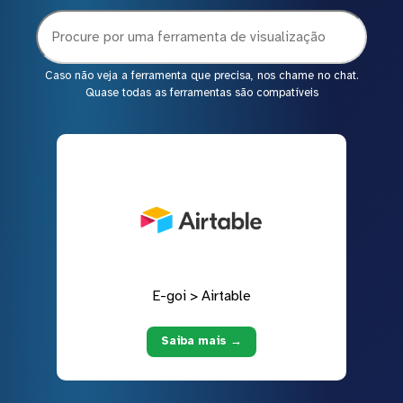
Caso não veja a ferramenta que precisa, nos chame no chat.
Quase todas as ferramentas são compatíveis
E-goi > Airtable
Saiba mais →