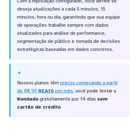
Com a replicação configurável, você define se
deseja atualizações a cada 5 minutos, 15
minutos, hora ou dia, garantindo que sua equipe
de operações trabalhe sempre com dados
atualizados para análise de performance,
segmentação de público e tomada de decisões
estratégicas baseadas em dados concretos.
Nossos planos têm
preços começando a partir
de R$ 99
REAIS
por mês
, você pode testar a
Kondado
gratuitamente por 14 dias
sem
cartão de crédito