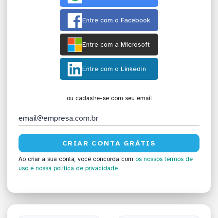
Entre com o Facebook
Entre com a Microsoft
Entre com o Linkedin
ou cadastre-se com seu email
Ao criar a sua conta, você concorda com
os nossos termos de
uso
e nossa política de privacidade