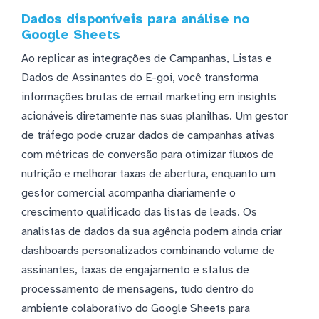
Dados disponíveis para análise no
Google Sheets
Ao replicar as integrações de Campanhas, Listas e
Dados de Assinantes do E-goi, você transforma
informações brutas de email marketing em insights
acionáveis diretamente nas suas planilhas. Um gestor
de tráfego pode cruzar dados de campanhas ativas
com métricas de conversão para otimizar fluxos de
nutrição e melhorar taxas de abertura, enquanto um
gestor comercial acompanha diariamente o
crescimento qualificado das listas de leads. Os
analistas de dados da sua agência podem ainda criar
dashboards personalizados combinando volume de
assinantes, taxas de engajamento e status de
processamento de mensagens, tudo dentro do
ambiente colaborativo do Google Sheets para