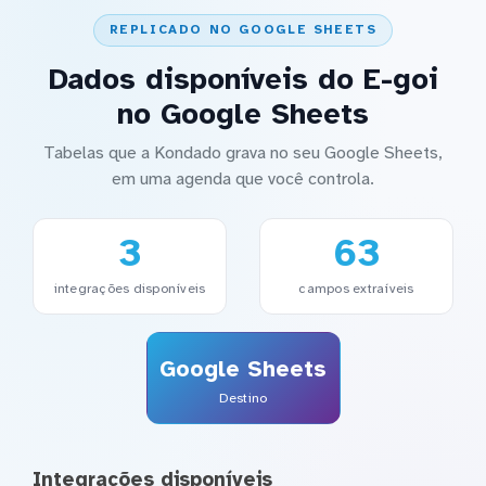
REPLICADO NO GOOGLE SHEETS
Dados disponíveis do E-goi
no Google Sheets
Tabelas que a Kondado grava no seu Google Sheets,
em uma agenda que você controla.
3
63
integrações disponíveis
campos extraíveis
Google Sheets
Destino
Integrações disponíveis