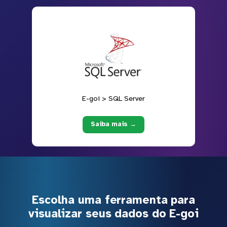
E-goi > SQL Server
Saiba mais →
Escolha uma ferramenta para
visualizar seus dados do E-goi