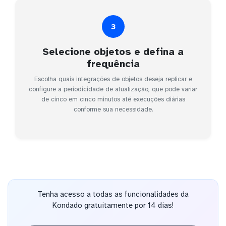
3
Selecione objetos e defina a
frequência
Escolha quais integrações de objetos deseja replicar e
configure a periodicidade de atualização, que pode variar
de cinco em cinco minutos até execuções diárias
conforme sua necessidade.
Tenha acesso a todas as funcionalidades da
Kondado gratuitamente por 14 dias!