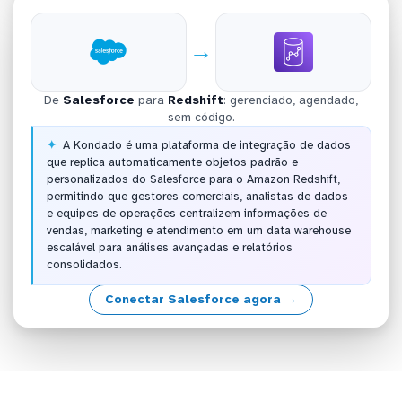
→
De
Salesforce
para
Redshift
: gerenciado, agendado,
sem código.
A Kondado é uma plataforma de integração de dados
que replica automaticamente objetos padrão e
personalizados do Salesforce para o Amazon Redshift,
permitindo que gestores comerciais, analistas de dados
e equipes de operações centralizem informações de
vendas, marketing e atendimento em um data warehouse
escalável para análises avançadas e relatórios
consolidados.
Conectar Salesforce agora →