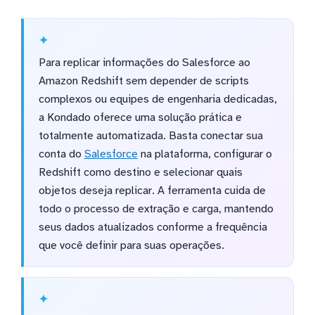
Para replicar informações do Salesforce ao
Amazon Redshift sem depender de scripts
complexos ou equipes de engenharia dedicadas,
a Kondado oferece uma solução prática e
totalmente automatizada. Basta conectar sua
conta do
Salesforce
na plataforma, configurar o
Redshift como destino e selecionar quais
objetos deseja replicar. A ferramenta cuida de
todo o processo de extração e carga, mantendo
seus dados atualizados conforme a frequência
que você definir para suas operações.