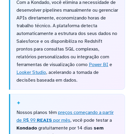
Com a Kondado, você elimina a necessidade de
desenvolver pipelines manualmente ou gerenciar
APIs diretamente, economizando horas de
trabalho técnico. A plataforma detecta
automaticamente a estrutura dos seus dados no
Salesforce e os disponibiliza no Redshift
prontos para consultas SQL complexas,
relatórios personalizados ou integração com
ferramentas de visualização como
Power BI
e
Looker Studio
, acelerando a tomada de
decisões baseada em dados.
Nossos planos têm
preços começando a partir
de R$ 99
REAIS
por mês
, você pode testar a
Kondado
gratuitamente por 14 dias
sem