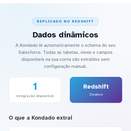
REPLICADO NO REDSHIFT
Dados dinâmicos
A Kondado lê automaticamente o schema do seu
Salesforce. Todas as tabelas, views e campos
disponíveis na sua conta são extraídos sem
configuração manual.
1
Redshift
Destino
integração disponível
O que a Kondado extrai