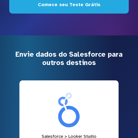
Comece seu Teste Grátis
Envie dados do Salesforce para
outros destinos
Salesforce > Looker Studio