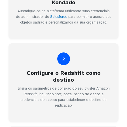
Kondado
Autentique-se na plataforma utilizando suas credenciais
de administrador do
Salesforce
para permitir o acesso aos
objetos padrão e personalizados da sua organização.
2
Configure o Redshift como
destino
Insira os parâmetros de conexão do seu cluster Amazon
Redshift, incluindo host, porta, banco de dados e
credenciais de acesso para estabelecer o destino da
replicação.