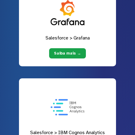
Salesforce > Grafana
Saiba mais →
Salesforce > IBM Cognos Analytics