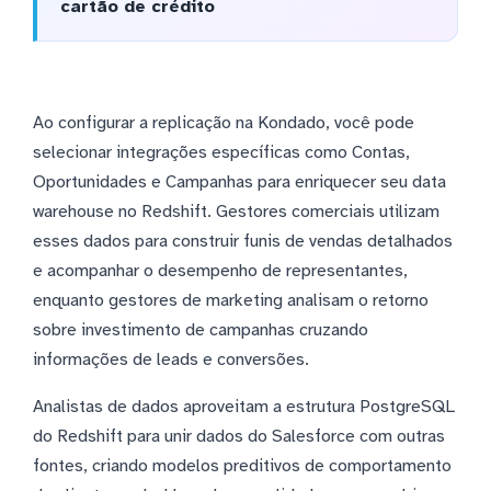
cartão de crédito
Ao configurar a replicação na Kondado, você pode
selecionar integrações específicas como Contas,
Oportunidades e Campanhas para enriquecer seu data
warehouse no Redshift. Gestores comerciais utilizam
esses dados para construir funis de vendas detalhados
e acompanhar o desempenho de representantes,
enquanto gestores de marketing analisam o retorno
sobre investimento de campanhas cruzando
informações de leads e conversões.
Analistas de dados aproveitam a estrutura PostgreSQL
do Redshift para unir dados do Salesforce com outras
fontes, criando modelos preditivos de comportamento