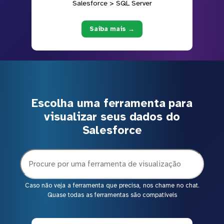
Salesforce > SQL Server
Saiba mais →
Escolha uma ferramenta para
visualizar seus dados do
Salesforce
Caso não veja a ferramenta que precisa, nos chame no chat.
Quase todas as ferramentas são compatíveis