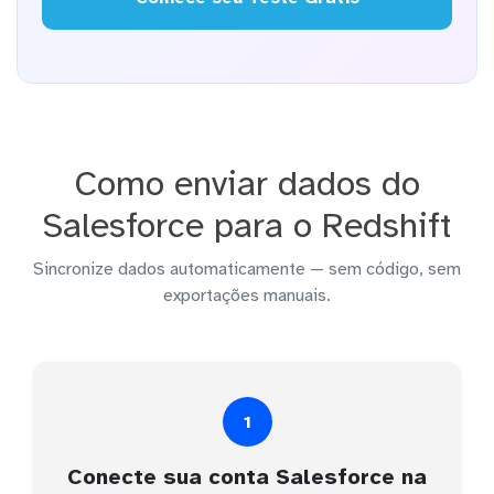
Como enviar dados do
Salesforce para o Redshift
Sincronize dados automaticamente — sem código, sem
exportações manuais.
1
Conecte sua conta Salesforce na