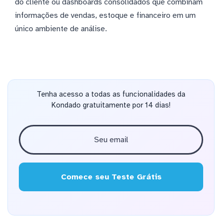
do cliente ou dashboards consolidados que combinam
informações de vendas, estoque e financeiro em um
único ambiente de análise.
Tenha acesso a todas as funcionalidades da
Kondado gratuitamente por 14 dias!
Comece seu Teste Grátis