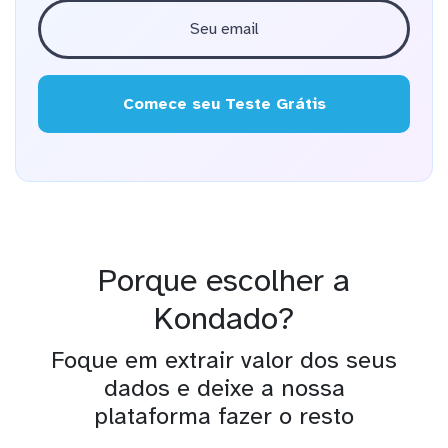
Comece seu Teste Grátis
Porque escolher a
Kondado?
Foque em extrair valor dos seus
dados e deixe a nossa
plataforma fazer o resto