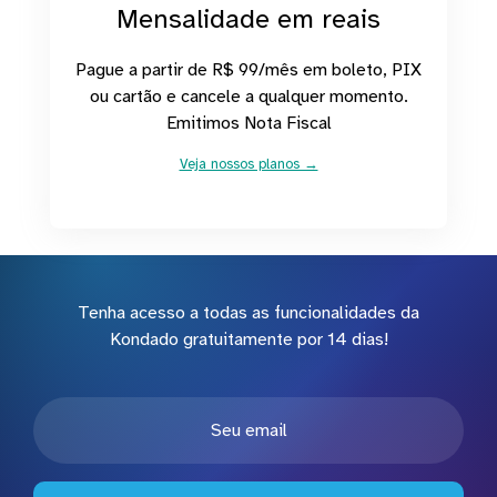
Mensalidade em reais
Pague a partir de R$ 99/mês em boleto, PIX
ou cartão e cancele a qualquer momento.
Emitimos Nota Fiscal
Veja nossos planos →
Tenha acesso a todas as funcionalidades da
Kondado gratuitamente por 14 dias!