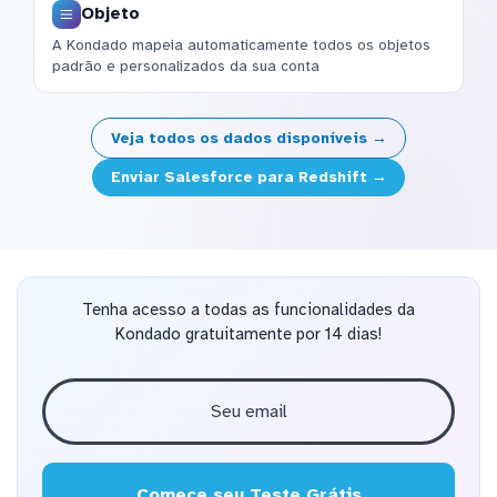
Objeto
A Kondado mapeia automaticamente todos os objetos
padrão e personalizados da sua conta
Veja todos os dados disponíveis →
Enviar Salesforce para Redshift →
Tenha acesso a todas as funcionalidades da
Kondado gratuitamente por 14 dias!
Comece seu Teste Grátis