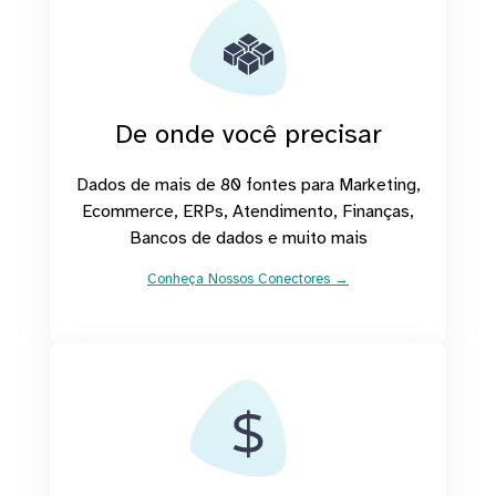
De onde você precisar
Dados de mais de 80 fontes para Marketing,
Ecommerce, ERPs, Atendimento, Finanças,
Bancos de dados e muito mais
Conheça Nossos Conectores →