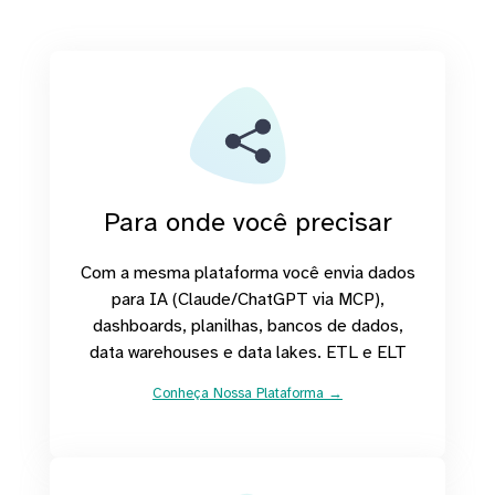
Para onde você precisar
Com a mesma plataforma você envia dados
para IA (Claude/ChatGPT via MCP),
dashboards, planilhas, bancos de dados,
data warehouses e data lakes. ETL e ELT
Conheça Nossa Plataforma →