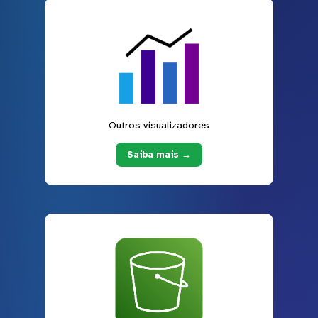
Outros visualizadores
Saiba mais →