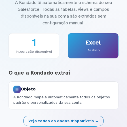
A Kondado lê automaticamente o schema do seu
Salesforce. Todas as tabelas, views e campos
disponíveis na sua conta são extraídos sem
configuração manual.
1
Excel
Destino
integração disponível
O que a Kondado extrai
Objeto
A Kondado mapeia automaticamente todos os objetos
padrão e personalizados da sua conta
Veja todos os dados disponíveis →