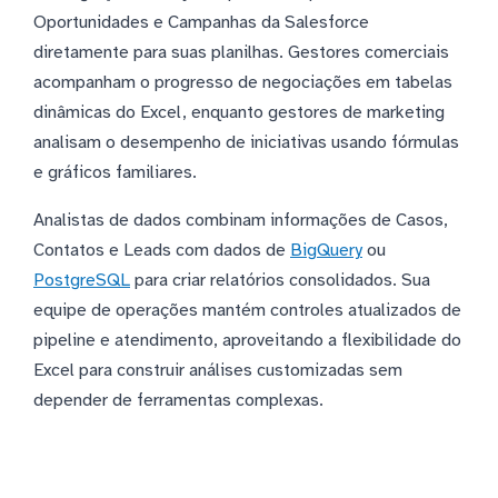
Oportunidades e Campanhas da Salesforce
diretamente para suas planilhas. Gestores comerciais
acompanham o progresso de negociações em tabelas
dinâmicas do Excel, enquanto gestores de marketing
analisam o desempenho de iniciativas usando fórmulas
e gráficos familiares.
Analistas de dados combinam informações de Casos,
Contatos e Leads com dados de
BigQuery
ou
PostgreSQL
para criar relatórios consolidados. Sua
equipe de operações mantém controles atualizados de
pipeline e atendimento, aproveitando a flexibilidade do
Excel para construir análises customizadas sem
depender de ferramentas complexas.