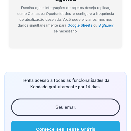
Escolha quais integrações de objetos deseja replicar,
como Contas ou Oportunidades, e configure a frequência
de atualização desejada. Você pode enviar os mesmos
dados simultaneamente para
Google Sheets
ou
BigQuery
se necessário.
Tenha acesso a todas as funcionalidades da
Kondado gratuitamente por 14 dias!
Comece seu Teste Grátis