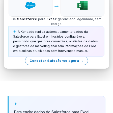
→
De
Salesforce
para
Excel
: gerenciado, agendado, sem
código.
A Kondado replica automaticamente dados da
Salesforce para Excel em horários configuráveis,
permitindo que gestores comerciais, analistas de dados
e gestores de marketing analisem informações de CRM
em planilhas atualizadas sem intervenção manual.
Conectar Salesforce agora →
Para enviar dados do Salesforce para Excel,