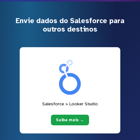
Envie dados do Salesforce para
outros destinos
Salesforce > Looker Studio
Saiba mais →