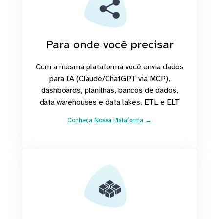
Para onde você precisar
Com a mesma plataforma você envia dados
para IA (Claude/ChatGPT via MCP),
dashboards, planilhas, bancos de dados,
data warehouses e data lakes. ETL e ELT
Conheça Nossa Plataforma →