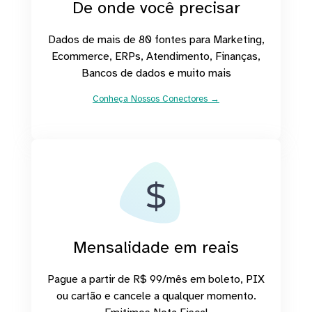
De onde você precisar
Dados de mais de 80 fontes para Marketing,
Ecommerce, ERPs, Atendimento, Finanças,
Bancos de dados e muito mais
Conheça Nossos Conectores →
Mensalidade em reais
Pague a partir de R$ 99/mês em boleto, PIX
ou cartão e cancele a qualquer momento.