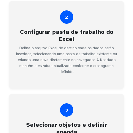
2
Configurar pasta de trabalho do
Excel
Defina o arquivo Excel de destino onde os dados serão
inseridos, selecionando uma pasta de trabalho existente ou
criando uma nova diretamente no navegador. A Kondado
mantém a estrutura atualizada conforme o cronograma
definido.
3
Selecionar objetos e definir
agenda