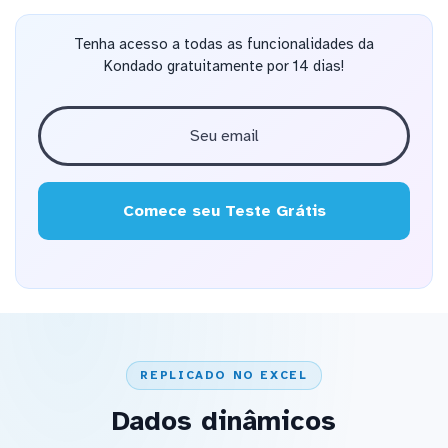
Tenha acesso a todas as funcionalidades da
Kondado gratuitamente por 14 dias!
Comece seu Teste Grátis
REPLICADO NO EXCEL
Dados dinâmicos