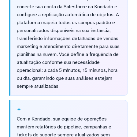
conecte sua conta da Salesforce na Kondado e
configure a replicação automática de objetos. A
plataforma mapeia todos os campos padrão e
personalizados disponíveis na sua instância,
transferindo informações detalhadas de vendas,
marketing e atendimento diretamente para suas
planilhas na nuvem. Você define a frequência de
atualização conforme sua necessidade
operacional: a cada 5 minutos, 15 minutos, hora
ou dia, garantindo que suas análises estejam
sempre atualizadas.
Com a Kondado, sua equipe de operações
mantém relatórios de pipeline, campanhas e
tickets de suporte sempre atualizados sem