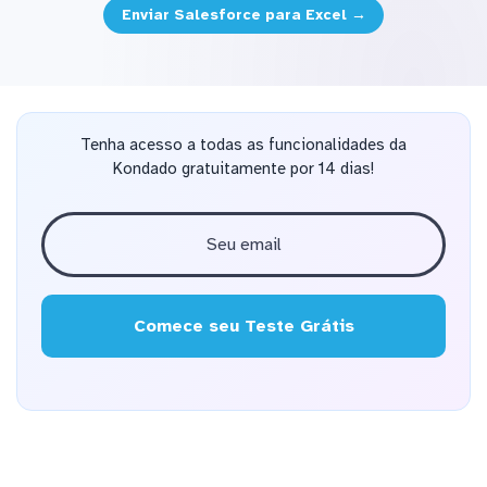
Enviar Salesforce para Excel →
Tenha acesso a todas as funcionalidades da
Kondado gratuitamente por 14 dias!
Comece seu Teste Grátis