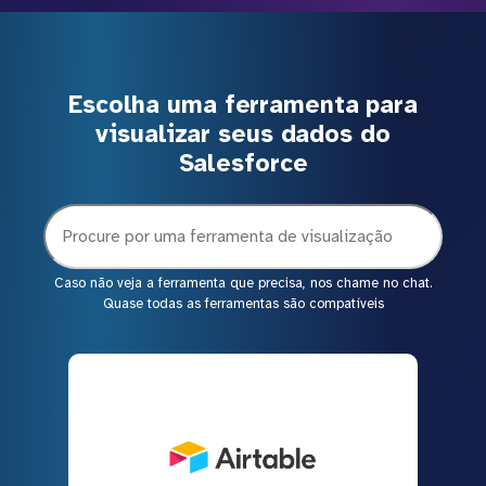
Escolha uma ferramenta para
visualizar seus dados do
Salesforce
Caso não veja a ferramenta que precisa, nos chame no chat.
Quase todas as ferramentas são compatíveis