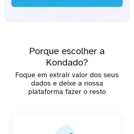
Porque escolher a
Kondado?
Foque em extrair valor dos seus
dados e deixe a nossa
plataforma fazer o resto