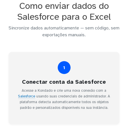
Como enviar dados do
Salesforce para o Excel
Sincronize dados automaticamente — sem código, sem
exportações manuais.
1
Conectar conta da Salesforce
Acesse a Kondado e crie uma nova conexão com a
Salesforce
usando suas credenciais de administrador. A
plataforma detecta automaticamente todos os objetos
padrão e personalizados disponíveis na sua instância.