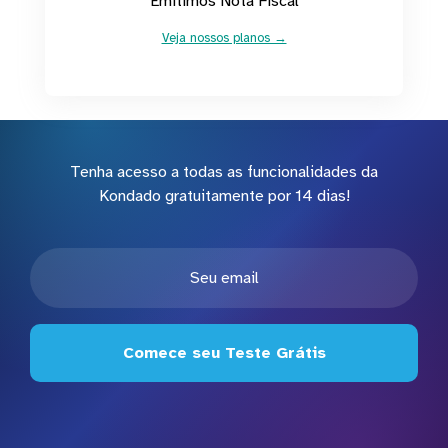
Emitimos Nota Fiscal
Veja nossos planos →
Tenha acesso a todas as funcionalidades da
Kondado gratuitamente por 14 dias!
Comece seu Teste Grátis