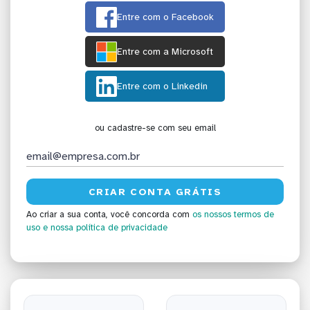
Entre com o Facebook
Entre com a Microsoft
Entre com o Linkedin
ou cadastre-se com seu email
Ao criar a sua conta, você concorda com
os nossos termos de
uso
e nossa política de privacidade