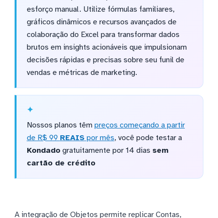
esforço manual. Utilize fórmulas familiares,
gráficos dinâmicos e recursos avançados de
colaboração do Excel para transformar dados
brutos em insights acionáveis que impulsionam
decisões rápidas e precisas sobre seu funil de
vendas e métricas de marketing.
Nossos planos têm
preços começando a partir
de R$ 99
REAIS
por mês
, você pode testar a
Kondado
gratuitamente por 14 dias
sem
cartão de crédito
A integração de Objetos permite replicar Contas,