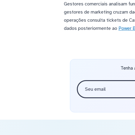
Gestores comerciais analisam fun
gestores de marketing cruzam da
operações consulta tickets de Ca
dados posteriormente ao
Power 
Tenha 