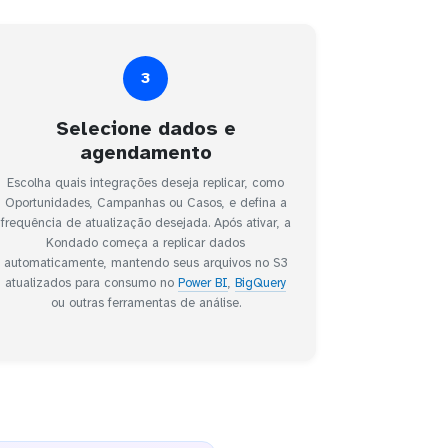
3
Selecione dados e
agendamento
Escolha quais integrações deseja replicar, como
Oportunidades, Campanhas ou Casos, e defina a
frequência de atualização desejada. Após ativar, a
Kondado começa a replicar dados
automaticamente, mantendo seus arquivos no S3
atualizados para consumo no
Power BI
,
BigQuery
ou outras ferramentas de análise.