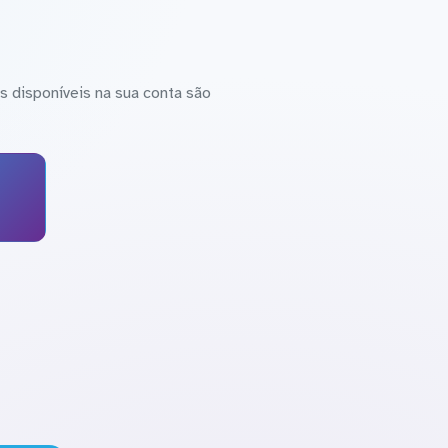
 disponíveis na sua conta são