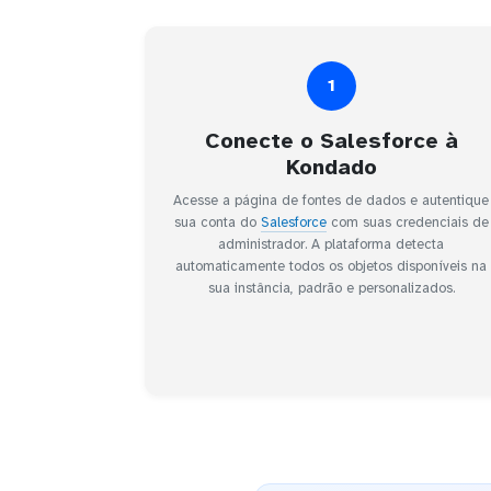
1
Conecte o Salesforce à
Kondado
Acesse a página de fontes de dados e autentique
sua conta do
Salesforce
com suas credenciais de
administrador. A plataforma detecta
automaticamente todos os objetos disponíveis na
sua instância, padrão e personalizados.