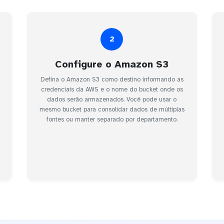
2
Configure o Amazon S3
Defina o Amazon S3 como destino informando as
credenciais da AWS e o nome do bucket onde os
dados serão armazenados. Você pode usar o
mesmo bucket para consolidar dados de múltiplas
fontes ou manter separado por departamento.