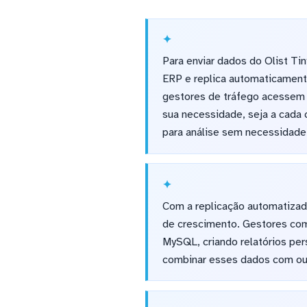
Para enviar dados do Olist T
ERP e replica automaticament
gestores de tráfego acessem 
sua necessidade, seja a cada 
para análise sem necessidade
Com a replicação automatizad
de crescimento. Gestores com
MySQL, criando relatórios pe
combinar esses dados com ou