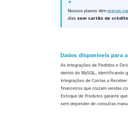
Nossos planos têm
preços co
dias
sem cartão de crédit
Dados disponíveis para 
As integrações de Pedidos e Det
dentro do MySQL, identificando 
integrações de Contas a Receber 
financeiros que cruzam vendas com
Estoque de Produtos garante que 
sem depender de consultas manu