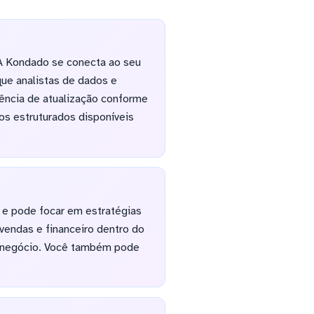
 A Kondado se conecta ao seu
ue analistas de dados e
ência de atualização conforme
os estruturados disponíveis
 e pode focar em estratégias
vendas e financeiro dentro do
o negócio. Você também pode