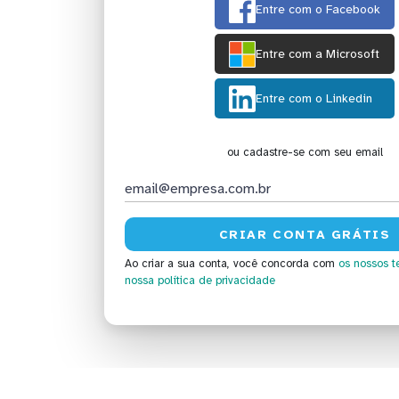
Entre com o Facebook
Entre com a Microsoft
Entre com o Linkedin
ou cadastre-se com seu email
Ao criar a sua conta, você concorda com
os nossos t
nossa política de privacidade