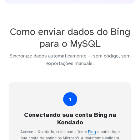
Como enviar dados do Bing
para o MySQL
Sincronize dados automaticamente — sem código, sem
exportações manuais.
1
Conectando sua conta Bing na
Kondado
Acesse a Kondado, selecione a fonte
Bing
e autentique
sua conta de anúncios Microsoft. A plataforma validará