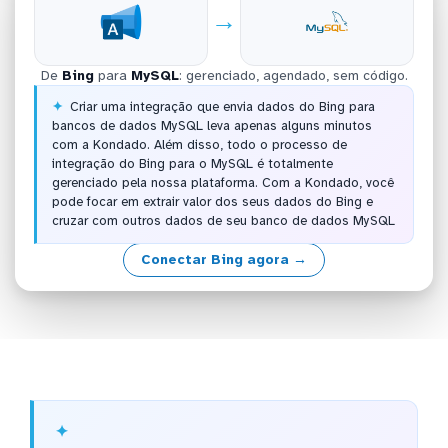
→
De
Bing
para
MySQL
: gerenciado, agendado, sem código.
Criar uma integração que envia dados do Bing para
bancos de dados MySQL leva apenas alguns minutos
com a Kondado. Além disso, todo o processo de
integração do Bing para o MySQL é totalmente
gerenciado pela nossa plataforma. Com a Kondado, você
pode focar em extrair valor dos seus dados do Bing e
cruzar com outros dados de seu banco de dados MySQL
Conectar Bing agora →