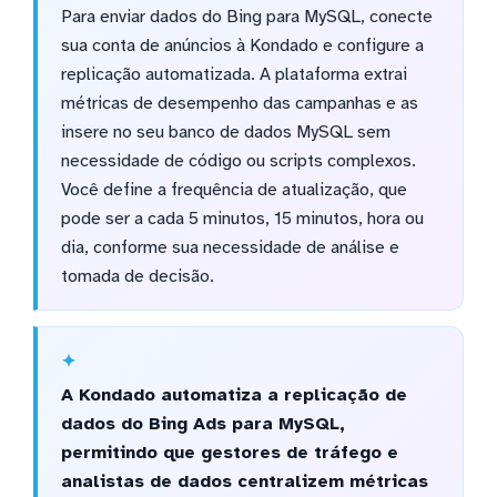
Para enviar dados do Bing para MySQL, conecte
sua conta de anúncios à Kondado e configure a
replicação automatizada. A plataforma extrai
métricas de desempenho das campanhas e as
insere no seu banco de dados MySQL sem
necessidade de código ou scripts complexos.
Você define a frequência de atualização, que
pode ser a cada 5 minutos, 15 minutos, hora ou
dia, conforme sua necessidade de análise e
tomada de decisão.
A Kondado automatiza a replicação de
dados do Bing Ads para MySQL,
permitindo que gestores de tráfego e
analistas de dados centralizem métricas