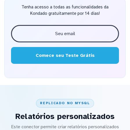
Tenha acesso a todas as funcionalidades da
Kondado gratuitamente por 14 dias!
Comece seu Teste Grátis
REPLICADO NO MYSQL
Relatórios personalizados
Este conector permite criar relatórios personalizados