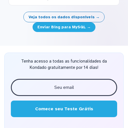
Veja todos os dados disponíveis →
Enviar Bing para MySQL →
Tenha acesso a todas as funcionalidades da
Kondado gratuitamente por 14 dias!
Comece seu Teste Grátis