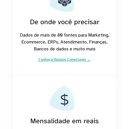
De onde você precisar
Dados de mais de 80 fontes para Marketing,
Ecommerce, ERPs, Atendimento, Finanças,
Bancos de dados e muito mais
Conheça Nossos Conectores →
Mensalidade em reais