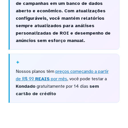
de campanhas em um banco de dados
aberto e econômico. Com atualizações
configuráveis, você mantém relatórios
sempre atualizados para análises
personalizadas de ROI e desempenho de
anúncios sem esforço manual.
Nossos planos têm
preços começando a partir
de R$ 99
REAIS
por mês
, você pode testar a
Kondado
gratuitamente por 14 dias
sem
cartão de crédito