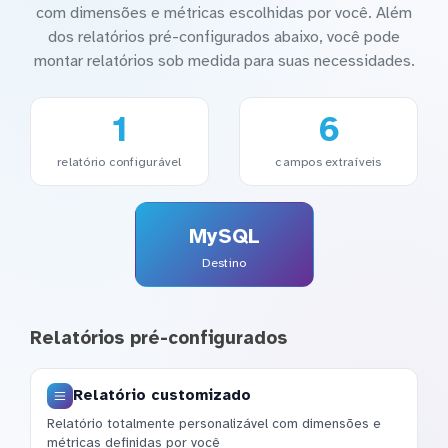
com dimensões e métricas escolhidas por você. Além
dos relatórios pré-configurados abaixo, você pode
montar relatórios sob medida para suas necessidades.
1
6
relatório configurável
campos extraíveis
MySQL
Destino
Relatórios pré-configurados
Relatório customizado
Relatório totalmente personalizável com dimensões e
métricas definidas por você