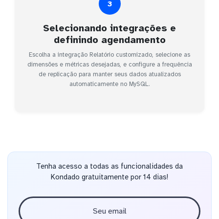
3
Selecionando integrações e
definindo agendamento
Escolha a integração Relatório customizado, selecione as
dimensões e métricas desejadas, e configure a frequência
de replicação para manter seus dados atualizados
automaticamente no MySQL.
Tenha acesso a todas as funcionalidades da
Kondado gratuitamente por 14 dias!