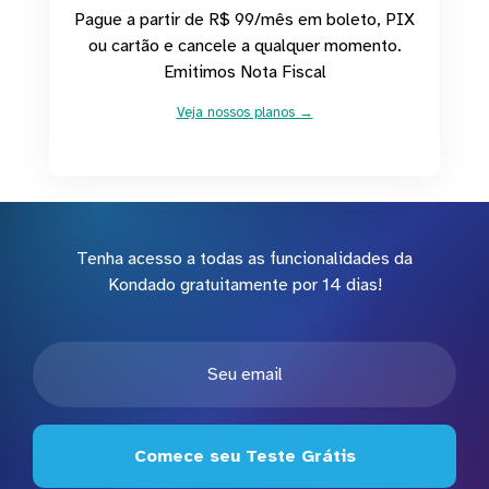
Pague a partir de R$ 99/mês em boleto, PIX
ou cartão e cancele a qualquer momento.
Emitimos Nota Fiscal
Veja nossos planos →
Tenha acesso a todas as funcionalidades da
Kondado gratuitamente por 14 dias!
Comece seu Teste Grátis