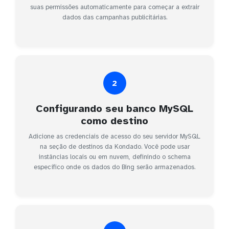
suas permissões automaticamente para começar a extrair
dados das campanhas publicitárias.
2
Configurando seu banco MySQL
como destino
Adicione as credenciais de acesso do seu servidor MySQL
na seção de destinos da Kondado. Você pode usar
instâncias locais ou em nuvem, definindo o schema
específico onde os dados do Bing serão armazenados.