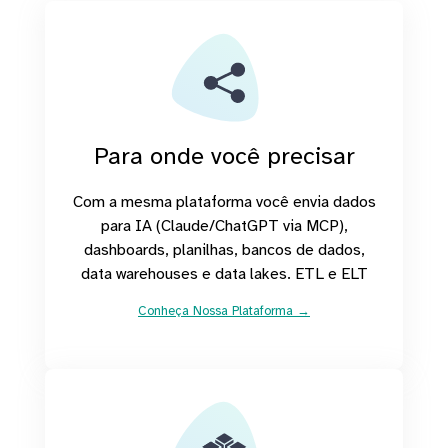
Para onde você precisar
Com a mesma plataforma você envia dados
para IA (Claude/ChatGPT via MCP),
dashboards, planilhas, bancos de dados,
data warehouses e data lakes. ETL e ELT
Conheça Nossa Plataforma →