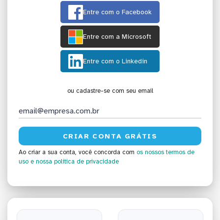
Entre com o Facebook
Entre com a Microsoft
Entre com o Linkedin
ou cadastre-se com seu email
Ao criar a sua conta, você concorda com
os nossos termos de
uso
e nossa política de privacidade