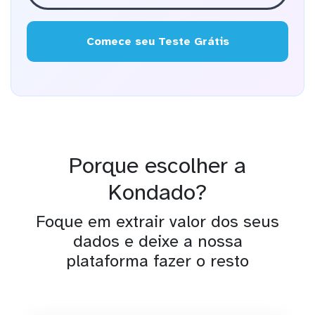
Comece seu Teste Grátis
Porque escolher a
Kondado?
Foque em extrair valor dos seus
dados e deixe a nossa
plataforma fazer o resto