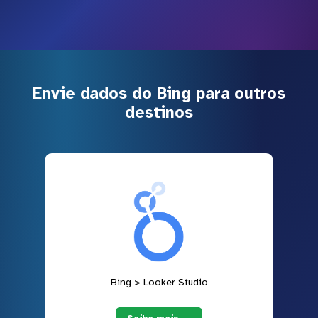
Envie dados do Bing para outros
destinos
Bing > Looker Studio