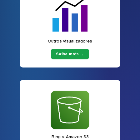
Outros visualizadores
Saiba mais →
Bing > Amazon S3