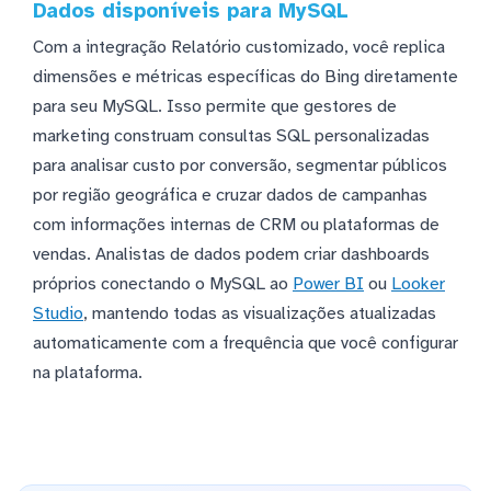
Dados disponíveis para MySQL
Com a integração Relatório customizado, você replica
dimensões e métricas específicas do Bing diretamente
para seu MySQL. Isso permite que gestores de
marketing construam consultas SQL personalizadas
para analisar custo por conversão, segmentar públicos
por região geográfica e cruzar dados de campanhas
com informações internas de CRM ou plataformas de
vendas. Analistas de dados podem criar dashboards
próprios conectando o MySQL ao
Power BI
ou
Looker
Studio
, mantendo todas as visualizações atualizadas
automaticamente com a frequência que você configurar
na plataforma.