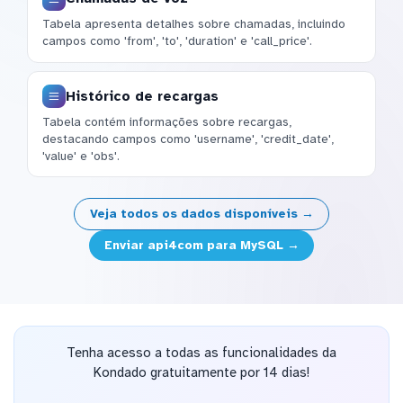
Tabela apresenta detalhes sobre chamadas, incluindo
campos como 'from', 'to', 'duration' e 'call_price'.
Histórico de recargas
Tabela contém informações sobre recargas,
destacando campos como 'username', 'credit_date',
'value' e 'obs'.
Veja todos os dados disponíveis →
Enviar api4com para MySQL →
Tenha acesso a todas as funcionalidades da
Kondado gratuitamente por 14 dias!