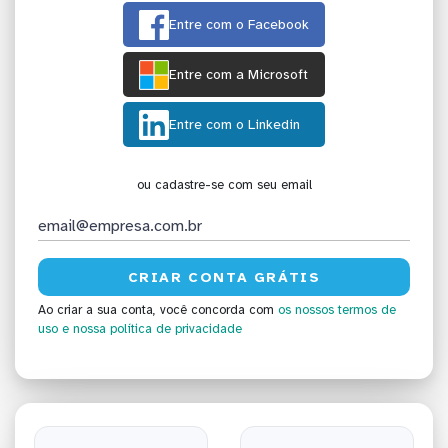
Entre com o Facebook
Entre com a Microsoft
Entre com o Linkedin
ou cadastre-se com seu email
Ao criar a sua conta, você concorda com
os nossos termos de
uso
e nossa política de privacidade