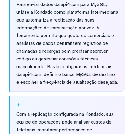
Para enviar dados da api4com para MySQL,
utilize a Kondado como plataforma intermediária
que automatiza a replicação das suas
informações de comunicação por voz. A
ferramenta permite que gestores comerciais e
analistas de dados centralizem registros de
chamadas e recargas sem precisar escrever
código ou gerenciar conexões técnicas
manualmente. Basta configurar as credenciais
da api4com, definir o banco MySQL de destino
e escolher a frequência de atualização desejada.
Com a replicação configurada na Kondado, sua
equipe de operações pode analisar custos de
telefonia, monitorar performance de