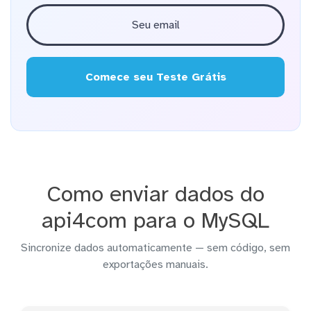
Comece seu Teste Grátis
Como enviar dados do
api4com para o MySQL
Sincronize dados automaticamente — sem código, sem
exportações manuais.