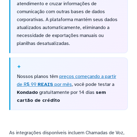
atendimento e cruzar informações de
comunicação com outras bases de dados
corporativas. A plataforma mantém seus dados
atualizados automaticamente, eliminando a
necessidade de exportações manuais ou
planilhas desatualizadas.
Nossos planos têm
preços começando a partir
de R$ 99
REAIS
por mês
, você pode testar a
Kondado
gratuitamente por 14 dias
sem
cartão de crédito
As integrações disponíveis incluem Chamadas de Voz,