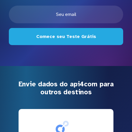
Comece seu Teste Grátis
Envie dados do api4com para
outros destinos