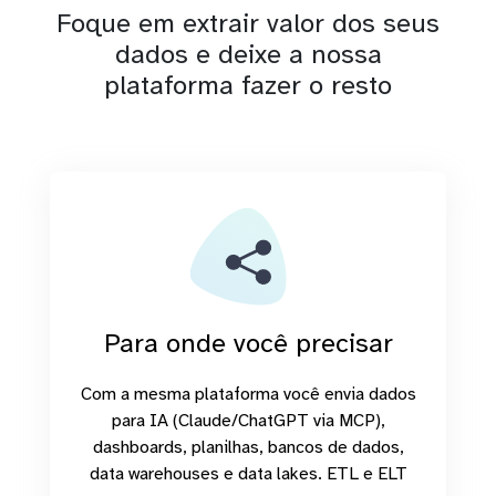
Foque em extrair valor dos seus
dados e deixe a nossa
plataforma fazer o resto
Para onde você precisar
Com a mesma plataforma você envia dados
para IA (Claude/ChatGPT via MCP),
dashboards, planilhas, bancos de dados,
data warehouses e data lakes. ETL e ELT