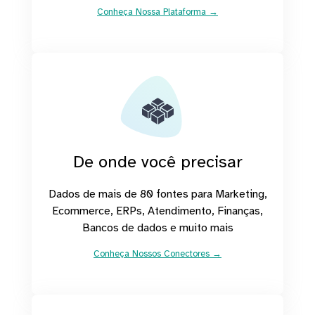
Conheça Nossa Plataforma →
De onde você precisar
Dados de mais de 80 fontes para Marketing,
Ecommerce, ERPs, Atendimento, Finanças,
Bancos de dados e muito mais
Conheça Nossos Conectores →