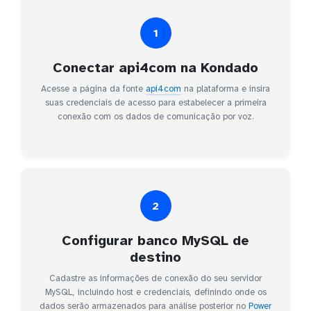
1
Conectar api4com na Kondado
Acesse a página da fonte
api4com
na plataforma e insira
suas credenciais de acesso para estabelecer a primeira
conexão com os dados de comunicação por voz.
2
Configurar banco MySQL de
destino
Cadastre as informações de conexão do seu servidor
MySQL, incluindo host e credenciais, definindo onde os
dados serão armazenados para análise posterior no
Power