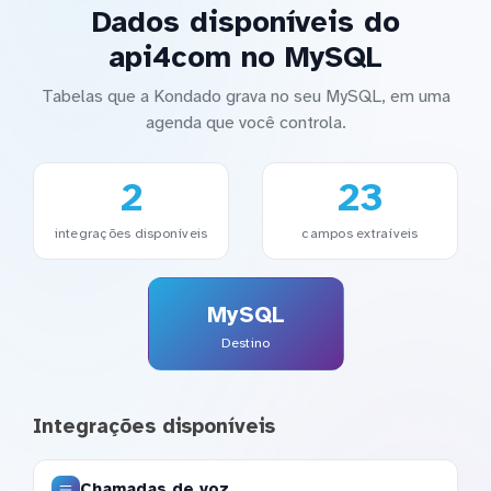
Dados disponíveis do
api4com no MySQL
Tabelas que a Kondado grava no seu MySQL, em uma
agenda que você controla.
2
23
integrações disponíveis
campos extraíveis
MySQL
Destino
Integrações disponíveis
Chamadas de voz