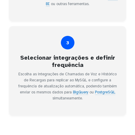
BI
ou outras ferramentas.
3
Selecionar integrações e definir
frequência
Escolha as integrações de Chamadas de Voz e Histórico
de Recargas para replicar ao MySQL e configure a
frequência de atualização automática, podendo também
enviar os mesmos dados para
BigQuery
ou
PostgreSQL
simultaneamente.