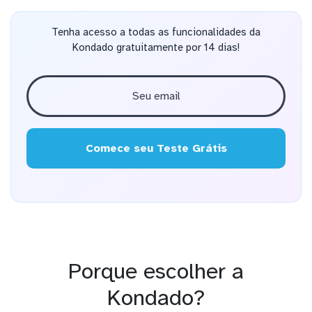
Tenha acesso a todas as funcionalidades da
Kondado gratuitamente por 14 dias!
Comece seu Teste Grátis
Porque escolher a
Kondado?