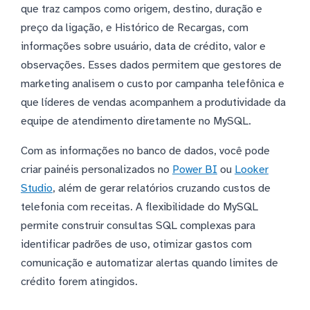
que traz campos como origem, destino, duração e
preço da ligação, e Histórico de Recargas, com
informações sobre usuário, data de crédito, valor e
observações. Esses dados permitem que gestores de
marketing analisem o custo por campanha telefônica e
que líderes de vendas acompanhem a produtividade da
equipe de atendimento diretamente no MySQL.
Com as informações no banco de dados, você pode
criar painéis personalizados no
Power BI
ou
Looker
Studio
, além de gerar relatórios cruzando custos de
telefonia com receitas. A flexibilidade do MySQL
permite construir consultas SQL complexas para
identificar padrões de uso, otimizar gastos com
comunicação e automatizar alertas quando limites de
crédito forem atingidos.