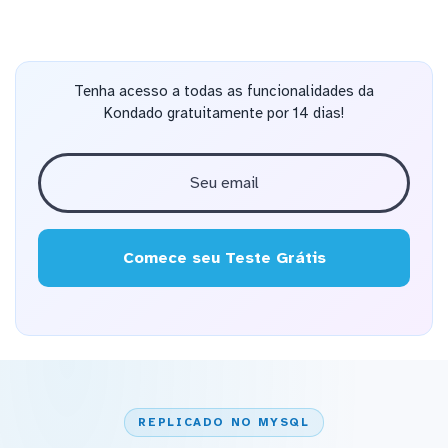
Tenha acesso a todas as funcionalidades da
Kondado gratuitamente por 14 dias!
Comece seu Teste Grátis
REPLICADO NO MYSQL