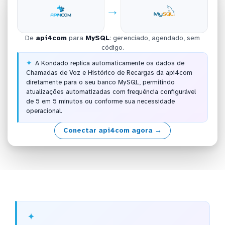
→
De
api4com
para
MySQL
: gerenciado, agendado, sem
código.
A Kondado replica automaticamente os dados de
Chamadas de Voz e Histórico de Recargas da api4com
diretamente para o seu banco MySQL, permitindo
atualizações automatizadas com frequência configurável
de 5 em 5 minutos ou conforme sua necessidade
operacional.
Conectar api4com agora →