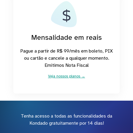
Mensalidade em reais
Pague a partir de R$ 99/mês em boleto, PIX
ou cartão e cancele a qualquer momento.
Emitimos Nota Fiscal
Veja nossos planos →
Tenha acesso a todas as funcionalidades da
Kondado gratuitamente por 14 dias!