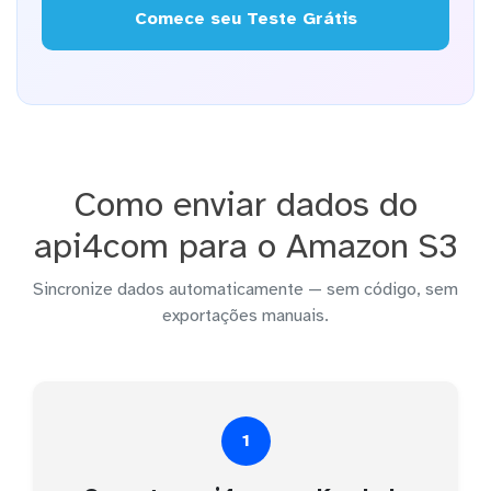
Comece seu Teste Grátis
Como enviar dados do
api4com para o Amazon S3
Sincronize dados automaticamente — sem código, sem
exportações manuais.
1