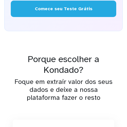
Comece seu Teste Grátis
Porque escolher a
Kondado?
Foque em extrair valor dos seus
dados e deixe a nossa
plataforma fazer o resto