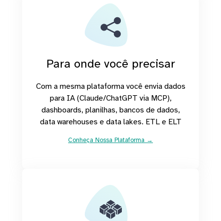
Para onde você precisar
Com a mesma plataforma você envia dados
para IA (Claude/ChatGPT via MCP),
dashboards, planilhas, bancos de dados,
data warehouses e data lakes. ETL e ELT
Conheça Nossa Plataforma →