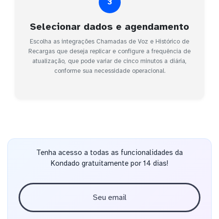
3
Selecionar dados e agendamento
Escolha as integrações Chamadas de Voz e Histórico de
Recargas que deseja replicar e configure a frequência de
atualização, que pode variar de cinco minutos a diária,
conforme sua necessidade operacional.
Tenha acesso a todas as funcionalidades da
Kondado gratuitamente por 14 dias!