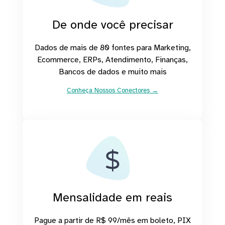
De onde você precisar
Dados de mais de 80 fontes para Marketing,
Ecommerce, ERPs, Atendimento, Finanças,
Bancos de dados e muito mais
Conheça Nossos Conectores →
Mensalidade em reais
Pague a partir de R$ 99/mês em boleto, PIX