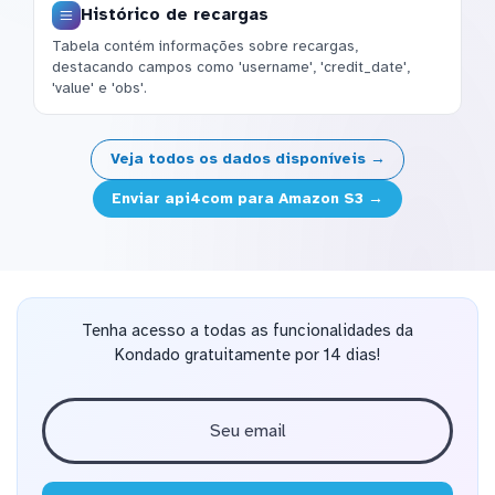
Histórico de recargas
Tabela contém informações sobre recargas,
destacando campos como 'username', 'credit_date',
'value' e 'obs'.
Veja todos os dados disponíveis →
Enviar api4com para Amazon S3 →
Tenha acesso a todas as funcionalidades da
Kondado gratuitamente por 14 dias!