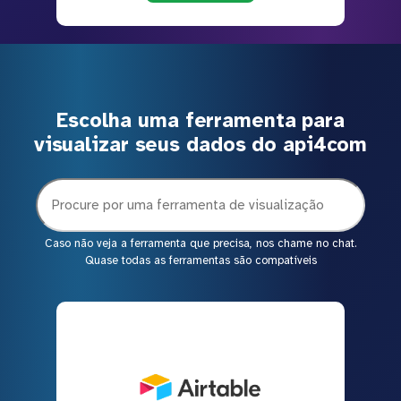
Escolha uma ferramenta para
visualizar seus dados do api4com
Caso não veja a ferramenta que precisa, nos chame no chat.
Quase todas as ferramentas são compatíveis