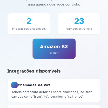
uma agenda que você controla.
2
23
integrações disponíveis
campos extraíveis
Amazon S3
Destino
Integrações disponíveis
Chamadas de voz
Tabela apresenta detalhes sobre chamadas, incluindo
campos como 'from', 'to', 'duration' e 'call_price'.