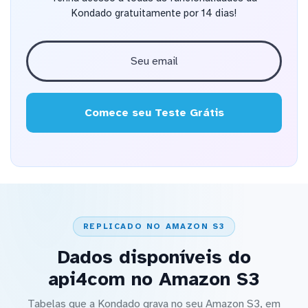
Kondado gratuitamente por 14 dias!
Comece seu Teste Grátis
REPLICADO NO AMAZON S3
Dados disponíveis do
api4com no Amazon S3
Tabelas que a Kondado grava no seu Amazon S3, em