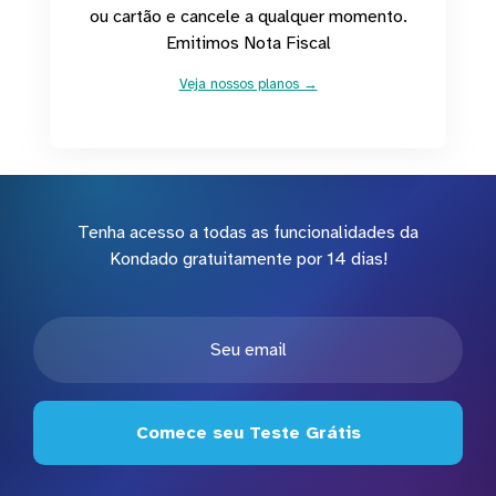
ou cartão e cancele a qualquer momento.
Emitimos Nota Fiscal
Veja nossos planos →
Tenha acesso a todas as funcionalidades da
Kondado gratuitamente por 14 dias!
Comece seu Teste Grátis