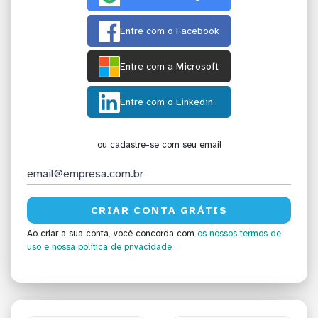
Entre com o Facebook
Entre com a Microsoft
Entre com o Linkedin
ou cadastre-se com seu email
Ao criar a sua conta, você concorda com
os nossos termos de
uso
e nossa política de privacidade