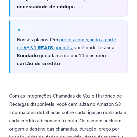
necessidade de código.
Nossos planos têm
preços começando a partir
de R$ 99
REAIS
por mês
, você pode testar a
Kondado
gratuitamente por 14 dias
sem
cartão de crédito
Com as integrações Chamadas de Voz e Histórico de
Recargas disponíveis, você centraliza no Amazon S3
informações detalhadas sobre cada ligação realizada e
cada crédito adicionado à conta. Os campos incluem
origem e destino das chamadas, duração, preço por