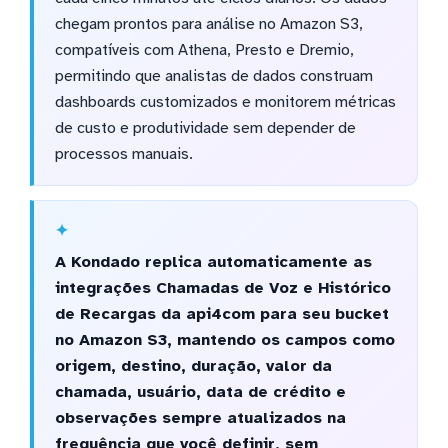
chegam prontos para análise no Amazon S3,
compatíveis com Athena, Presto e Dremio,
permitindo que analistas de dados construam
dashboards customizados e monitorem métricas
de custo e produtividade sem depender de
processos manuais.
A Kondado replica automaticamente as
integrações Chamadas de Voz e Histórico
de Recargas da api4com para seu bucket
no Amazon S3, mantendo os campos como
origem, destino, duração, valor da
chamada, usuário, data de crédito e
observações sempre atualizados na
frequência que você definir, sem