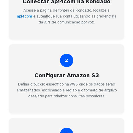
Conectar api4com na Kondado
Acesse a página de fontes da Kondado, localize a
api4com
e autentique sua conta utilizando as credenciais
da API de comunicação por voz.
2
Configurar Amazon S3
Defina o bucket específico na AWS onde os dados serão
armazenados, escolhendo a região e o formato de arquivo
desejado para otimizar consultas posteriores.