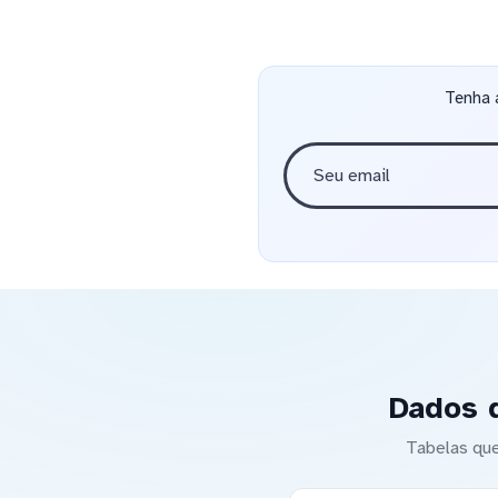
Tenha 
Dados 
Tabelas que