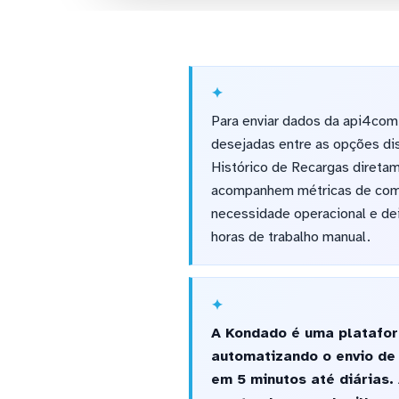
Para enviar dados da api4com
desejadas entre as opções di
Histórico de Recargas diretam
acompanhem métricas de comun
necessidade operacional e de
horas de trabalho manual.
A Kondado é uma platafor
automatizando o envio de
em 5 minutos até diárias