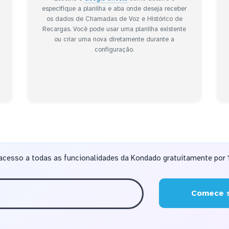
especifique a planilha e aba onde deseja receber
os dados de Chamadas de Voz e Histórico de
Recargas. Você pode usar uma planilha existente
ou criar uma nova diretamente durante a
a
configuração.
acesso a todas as funcionalidades da Kondado gratuitamente por 1
Comece s