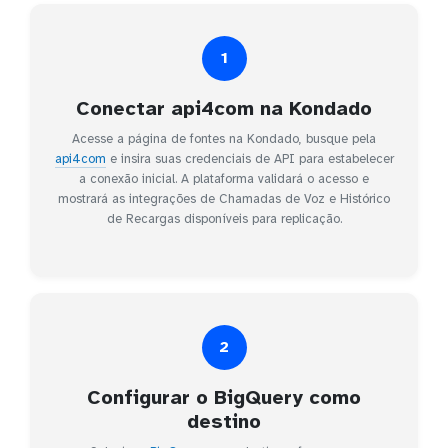
1
Conectar api4com na Kondado
Acesse a página de fontes na Kondado, busque pela
api4com
e insira suas credenciais de API para estabelecer
a conexão inicial. A plataforma validará o acesso e
mostrará as integrações de Chamadas de Voz e Histórico
de Recargas disponíveis para replicação.
2
Configurar o BigQuery como
destino