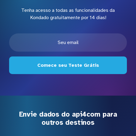
Tenha acesso a todas as funcionalidades da
Kondado gratuitamente por 14 dias!
Comece seu Teste Grátis
Envie dados do api4com para
outros destinos