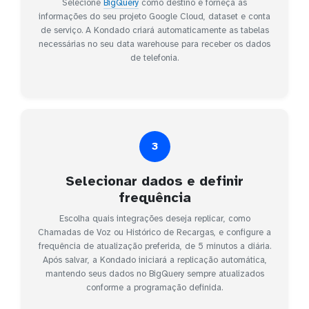
Selecione
BigQuery
como destino e forneça as
informações do seu projeto Google Cloud, dataset e conta
de serviço. A Kondado criará automaticamente as tabelas
necessárias no seu data warehouse para receber os dados
de telefonia.
3
Selecionar dados e definir
frequência
Escolha quais integrações deseja replicar, como
Chamadas de Voz ou Histórico de Recargas, e configure a
frequência de atualização preferida, de 5 minutos a diária.
Após salvar, a Kondado iniciará a replicação automática,
mantendo seus dados no BigQuery sempre atualizados
conforme a programação definida.