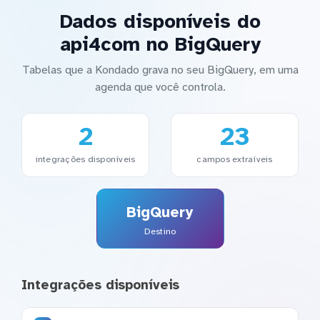
Dados disponíveis do
api4com no BigQuery
Tabelas que a Kondado grava no seu BigQuery, em uma
agenda que você controla.
2
23
integrações disponíveis
campos extraíveis
BigQuery
Destino
Integrações disponíveis