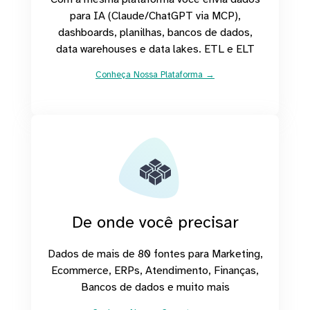
para IA (Claude/ChatGPT via MCP),
dashboards, planilhas, bancos de dados,
data warehouses e data lakes. ETL e ELT
Conheça Nossa Plataforma →
De onde você precisar
Dados de mais de 80 fontes para Marketing,
Ecommerce, ERPs, Atendimento, Finanças,
Bancos de dados e muito mais