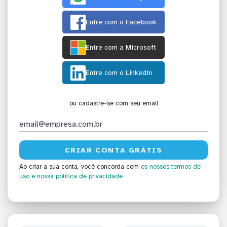
Entre com o Facebook
Entre com a Microsoft
Entre com o Linkedin
ou cadastre-se com seu email
Ao criar a sua conta, você concorda com
os nossos termos de
uso
e nossa política de privacidade