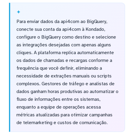
Para enviar dados da api4com ao BigQuery,
conecte sua conta da api4com à Kondado,
configure o BigQuery como destino e selecione
as integrações desejadas com apenas alguns
cliques. A plataforma replica automaticamente
os dados de chamadas e recargas conforme a
frequência que você definir, eliminando a
necessidade de extrações manuais ou scripts
complexos. Gestores de tráfego e analistas de
dados ganham horas produtivas ao automatizar o
fluxo de informações entre os sistemas,
enquanto a equipe de operações acessa
métricas atualizadas para otimizar campanhas
de telemarketing e custos de comunicação.