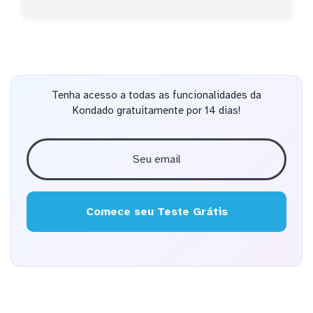
Tenha acesso a todas as funcionalidades da
Kondado gratuitamente por 14 dias!
Comece seu Teste Grátis