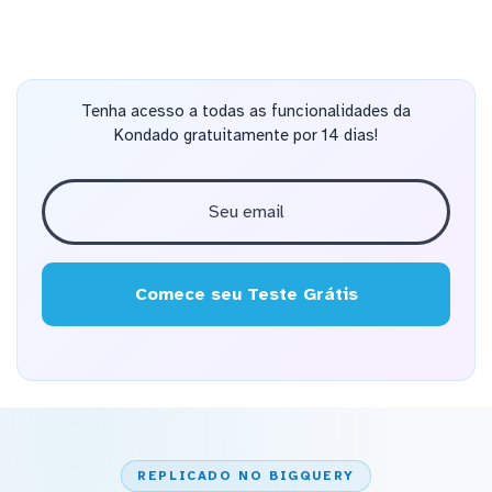
Tenha acesso a todas as funcionalidades da
Kondado gratuitamente por 14 dias!
Comece seu Teste Grátis
REPLICADO NO BIGQUERY