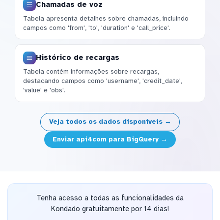
Chamadas de voz
Tabela apresenta detalhes sobre chamadas, incluindo
campos como 'from', 'to', 'duration' e 'call_price'.
Histórico de recargas
Tabela contém informações sobre recargas,
destacando campos como 'username', 'credit_date',
'value' e 'obs'.
Veja todos os dados disponíveis →
Enviar api4com para BigQuery →
Tenha acesso a todas as funcionalidades da
Kondado gratuitamente por 14 dias!