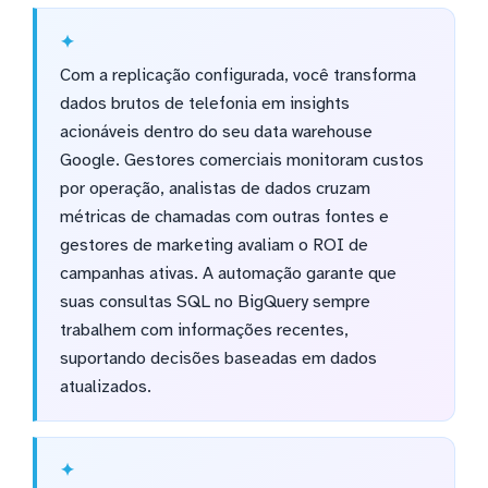
Com a replicação configurada, você transforma
dados brutos de telefonia em insights
acionáveis dentro do seu data warehouse
Google. Gestores comerciais monitoram custos
por operação, analistas de dados cruzam
métricas de chamadas com outras fontes e
gestores de marketing avaliam o ROI de
campanhas ativas. A automação garante que
suas consultas SQL no BigQuery sempre
trabalhem com informações recentes,
suportando decisões baseadas em dados
atualizados.