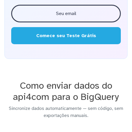
Comece seu Teste Grátis
Como enviar dados do
api4com para o BigQuery
Sincronize dados automaticamente — sem código, sem
exportações manuais.