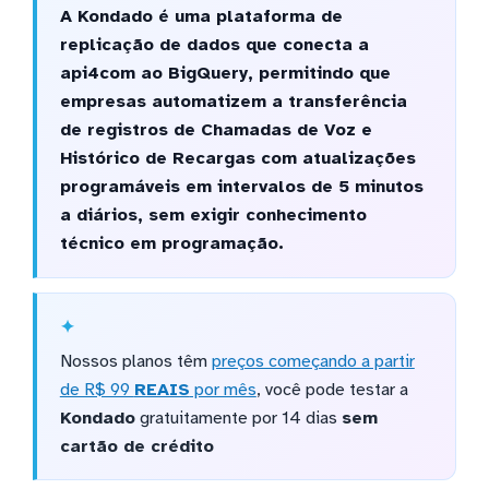
A Kondado é uma plataforma de
replicação de dados que conecta a
api4com ao BigQuery, permitindo que
empresas automatizem a transferência
de registros de Chamadas de Voz e
Histórico de Recargas com atualizações
programáveis em intervalos de 5 minutos
a diários, sem exigir conhecimento
técnico em programação.
Nossos planos têm
preços começando a partir
de R$ 99
REAIS
por mês
, você pode testar a
Kondado
gratuitamente por 14 dias
sem
cartão de crédito