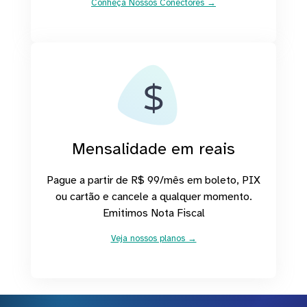
Conheça Nossos Conectores →
Mensalidade em reais
Pague a partir de R$ 99/mês em boleto, PIX
ou cartão e cancele a qualquer momento.
Emitimos Nota Fiscal
Veja nossos planos →