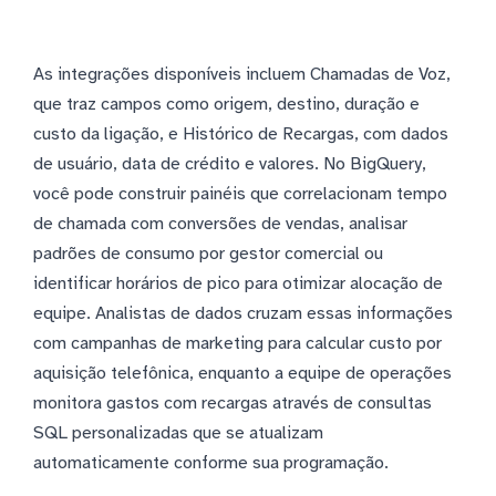
As integrações disponíveis incluem Chamadas de Voz,
que traz campos como origem, destino, duração e
custo da ligação, e Histórico de Recargas, com dados
de usuário, data de crédito e valores. No BigQuery,
você pode construir painéis que correlacionam tempo
de chamada com conversões de vendas, analisar
padrões de consumo por gestor comercial ou
identificar horários de pico para otimizar alocação de
equipe. Analistas de dados cruzam essas informações
com campanhas de marketing para calcular custo por
aquisição telefônica, enquanto a equipe de operações
monitora gastos com recargas através de consultas
SQL personalizadas que se atualizam
automaticamente conforme sua programação.