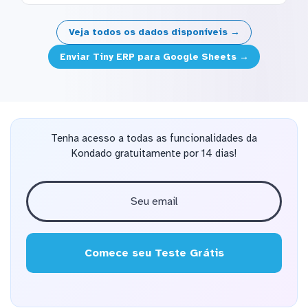
Veja todos os dados disponíveis →
Enviar Tiny ERP para Google Sheets →
Tenha acesso a todas as funcionalidades da
Kondado gratuitamente por 14 dias!
Comece seu Teste Grátis