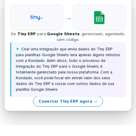
→
De
Tiny ERP
para
Google Sheets
: gerenciado, agendado,
sem código.
Criar uma integração que envia dados do Tiny ERP
para planilhas Google Sheets leva apenas alguns minutos
com a Kondado. Além disso, todo o processo de
integração do Tiny ERP para o Google Sheets é
totalmente gerenciado pela nossa plataforma. Com a
Kondado, você pode focar em extrair valor dos seus
dados do Tiny ERP e cruzar com outros dados de sua
planilha Google Sheets
Conectar Tiny ERP agora →