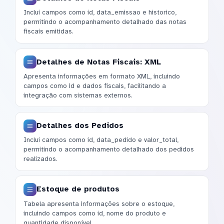
Inclui campos como id, data_emissao e historico,
permitindo o acompanhamento detalhado das notas
fiscais emitidas.
Detalhes de Notas Fiscais: XML
Apresenta informações em formato XML, incluindo
campos como id e dados fiscais, facilitando a
integração com sistemas externos.
Detalhes dos Pedidos
Inclui campos como id, data_pedido e valor_total,
permitindo o acompanhamento detalhado dos pedidos
realizados.
Estoque de produtos
Tabela apresenta informações sobre o estoque,
incluindo campos como id, nome do produto e
quantidade disponível.