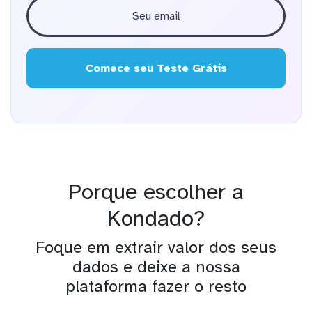
Comece seu Teste Grátis
Porque escolher a
Kondado?
Foque em extrair valor dos seus
dados e deixe a nossa
plataforma fazer o resto