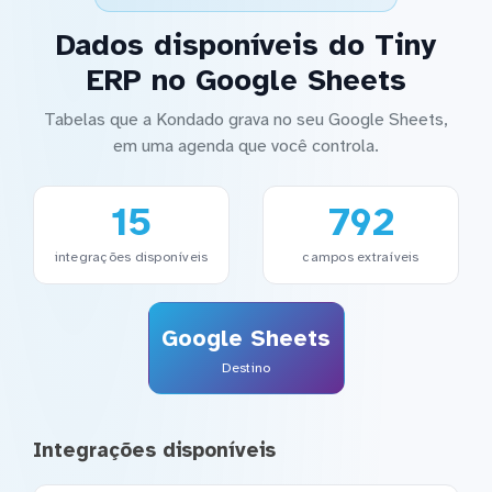
Dados disponíveis do Tiny
ERP no Google Sheets
Tabelas que a Kondado grava no seu Google Sheets,
em uma agenda que você controla.
15
792
integrações disponíveis
campos extraíveis
Google Sheets
Destino
Integrações disponíveis