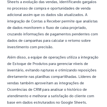
Sheets a evolução das vendas, identificando gargalos
no processo de compra e oportunidades de venda
adicional assim que os dados são atualizados. A
integração de Contas a Receber permite que analistas
de dados monitorem o fluxo de caixa projetado,
cruzando informações de pagamentos pendentes com
dados de campanhas para calcular o retorno sobre
investimento com precisão.
Além disso, a equipe de operações utiliza a integração
de Estoque de Produtos para gerenciar níveis de
inventário, evitando rupturas e otimizando reposições
diretamente nas planilhas compartilhadas. Líderes de
vendas também aproveitam as integrações de
Ocorrências de CRM para analisar o histórico de
atendimento e melhorar a satisfação do cliente com
base em dados estruturados no Google Sheets.