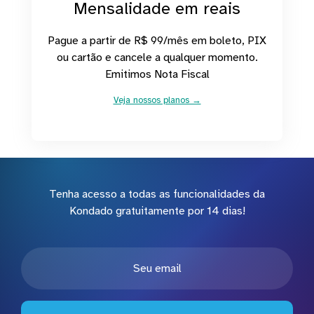
Mensalidade em reais
Pague a partir de R$ 99/mês em boleto, PIX
ou cartão e cancele a qualquer momento.
Emitimos Nota Fiscal
Veja nossos planos →
Tenha acesso a todas as funcionalidades da
Kondado gratuitamente por 14 dias!