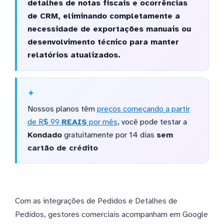
detalhes de notas fiscais e ocorrências
de CRM, eliminando completamente a
necessidade de exportações manuais ou
desenvolvimento técnico para manter
relatórios atualizados.
Nossos planos têm
preços começando a partir
de R$ 99
REAIS
por mês
, você pode testar a
Kondado
gratuitamente por 14 dias
sem
cartão de crédito
Com as integrações de Pedidos e Detalhes de
Pedidos, gestores comerciais acompanham em Google