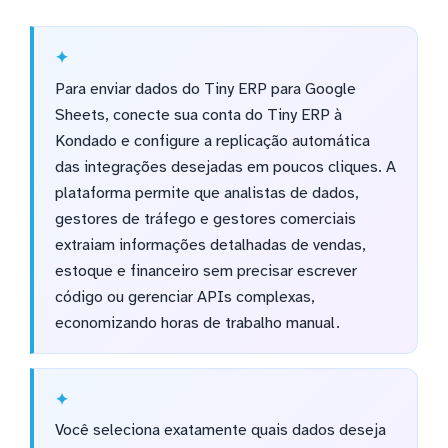
Para enviar dados do Tiny ERP para Google
Sheets, conecte sua conta do Tiny ERP à
Kondado e configure a replicação automática
das integrações desejadas em poucos cliques. A
plataforma permite que analistas de dados,
gestores de tráfego e gestores comerciais
extraiam informações detalhadas de vendas,
estoque e financeiro sem precisar escrever
código ou gerenciar APIs complexas,
economizando horas de trabalho manual.
Você seleciona exatamente quais dados deseja