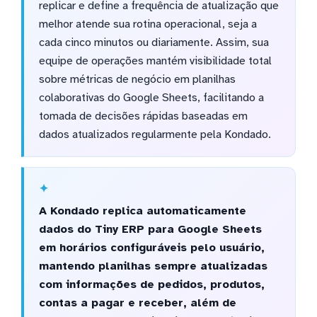
replicar e define a frequência de atualização que
melhor atende sua rotina operacional, seja a
cada cinco minutos ou diariamente. Assim, sua
equipe de operações mantém visibilidade total
sobre métricas de negócio em planilhas
colaborativas do Google Sheets, facilitando a
tomada de decisões rápidas baseadas em
dados atualizados regularmente pela Kondado.
A Kondado replica automaticamente
dados do Tiny ERP para Google Sheets
em horários configuráveis pelo usuário,
mantendo planilhas sempre atualizadas
com informações de pedidos, produtos,
contas a pagar e receber, além de