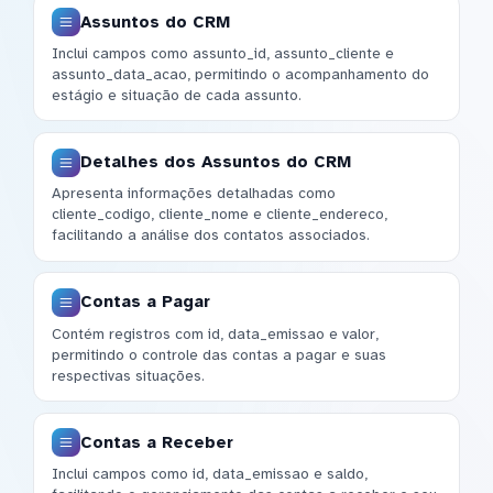
Assuntos do CRM
Inclui campos como assunto_id, assunto_cliente e
assunto_data_acao, permitindo o acompanhamento do
estágio e situação de cada assunto.
Detalhes dos Assuntos do CRM
Apresenta informações detalhadas como
cliente_codigo, cliente_nome e cliente_endereco,
facilitando a análise dos contatos associados.
Contas a Pagar
Contém registros com id, data_emissao e valor,
permitindo o controle das contas a pagar e suas
respectivas situações.
Contas a Receber
Inclui campos como id, data_emissao e saldo,