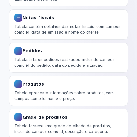
Notas fiscais
Tabela contém detalhes das notas fiscais, com campos
como id, data de emissão e nome do cliente.
Pedidos
Tabela lista os pedidos realizados, incluindo campos
como id do pedido, data do pedido e situação.
Produtos
Tabela apresenta informações sobre produtos, com
campos como id, nome e preço.
Grade de produtos
Tabela fornece uma grade detalhada de produtos,
incluindo campos como id, descrição e categoria.