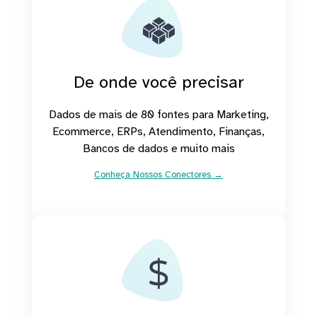
De onde você precisar
Dados de mais de 80 fontes para Marketing,
Ecommerce, ERPs, Atendimento, Finanças,
Bancos de dados e muito mais
Conheça Nossos Conectores →