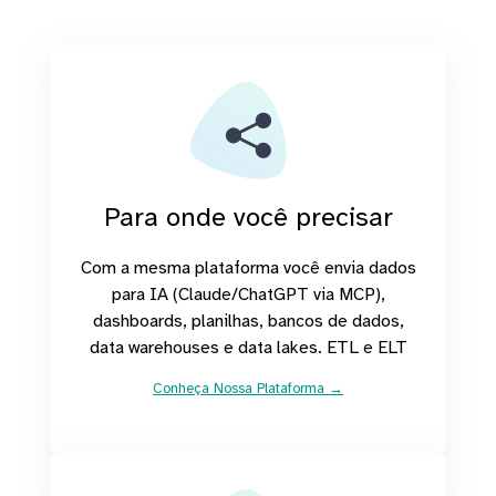
Para onde você precisar
Com a mesma plataforma você envia dados
para IA (Claude/ChatGPT via MCP),
dashboards, planilhas, bancos de dados,
data warehouses e data lakes. ETL e ELT
Conheça Nossa Plataforma →