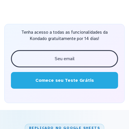
Tenha acesso a todas as funcionalidades da
Kondado gratuitamente por 14 dias!
Comece seu Teste Grátis
REPLICADO NO GOOGLE SHEETS