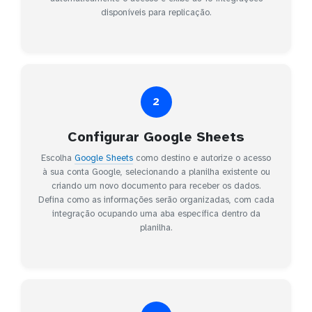
disponíveis para replicação.
2
Configurar Google Sheets
Escolha
Google Sheets
como destino e autorize o acesso
à sua conta Google, selecionando a planilha existente ou
criando um novo documento para receber os dados.
Defina como as informações serão organizadas, com cada
integração ocupando uma aba específica dentro da
planilha.