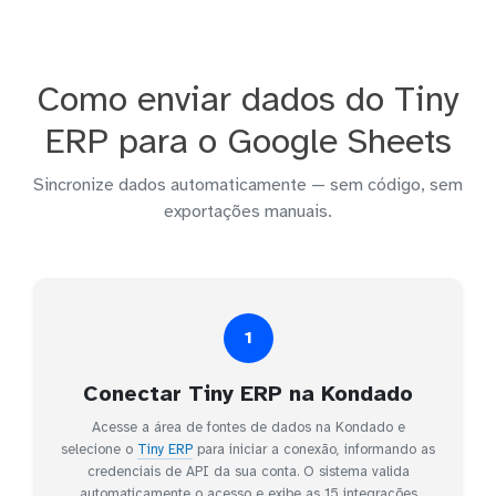
Como enviar dados do Tiny
ERP para o Google Sheets
Sincronize dados automaticamente — sem código, sem
exportações manuais.
1
Conectar Tiny ERP na Kondado
Acesse a área de fontes de dados na Kondado e
selecione o
Tiny ERP
para iniciar a conexão, informando as
credenciais de API da sua conta. O sistema valida
automaticamente o acesso e exibe as 15 integrações