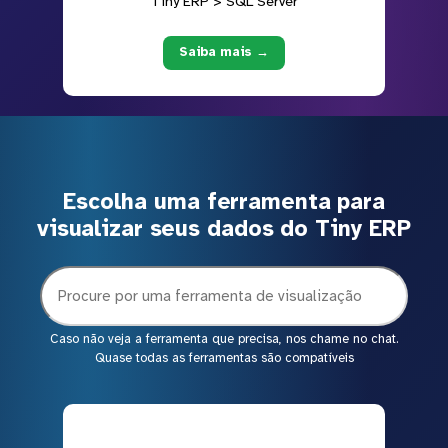
Tiny ERP > SQL Server
Saiba mais →
Escolha uma ferramenta para
visualizar seus dados do Tiny ERP
Caso não veja a ferramenta que precisa, nos chame no chat.
Quase todas as ferramentas são compatíveis