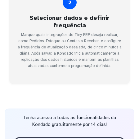
3
Selecionar dados e definir
frequência
Marque quais integrações do Tiny ERP deseja replicar,
como Pedidos, Estoque ou Contas a Receber, e configure
a frequência de atualização desejada, de cinco minutos a
diária. Após salvar, a Kondado inicia automaticamente a
replicação dos dados históricos e mantém as planilhas
atualizadas conforme a programação definida.
Tenha acesso a todas as funcionalidades da
Kondado gratuitamente por 14 dias!