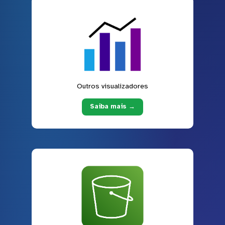
Outros visualizadores
Saiba mais →