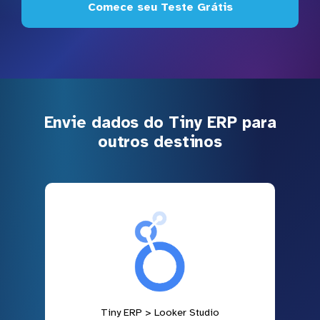
Comece seu Teste Grátis
Envie dados do Tiny ERP para
outros destinos
Tiny ERP > Looker Studio