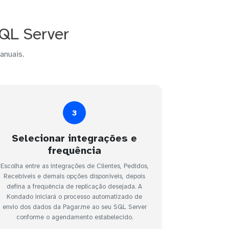
QL Server
anuais.
3
Selecionar integrações e
frequência
Escolha entre as integrações de Clientes, Pedidos,
Recebíveis e demais opções disponíveis, depois
defina a frequência de replicação desejada. A
Kondado iniciará o processo automatizado de
envio dos dados da Pagar.me ao seu SQL Server
conforme o agendamento estabelecido.