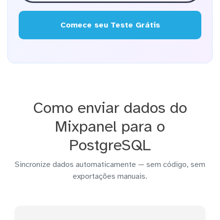
Comece seu Teste Grátis
Como enviar dados do
Mixpanel para o
PostgreSQL
Sincronize dados automaticamente — sem código, sem
exportações manuais.