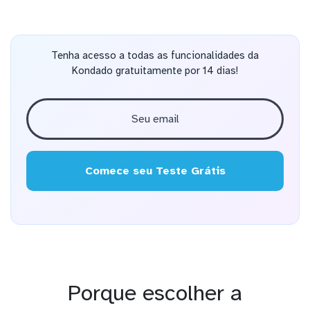
Tenha acesso a todas as funcionalidades da
Kondado gratuitamente por 14 dias!
Comece seu Teste Grátis
Porque escolher a