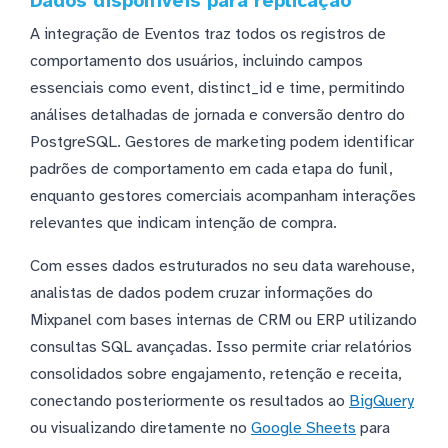
Dados disponíveis para replicação
A integração de Eventos traz todos os registros de
comportamento dos usuários, incluindo campos
essenciais como event, distinct_id e time, permitindo
análises detalhadas de jornada e conversão dentro do
PostgreSQL. Gestores de marketing podem identificar
padrões de comportamento em cada etapa do funil,
enquanto gestores comerciais acompanham interações
relevantes que indicam intenção de compra.
Com esses dados estruturados no seu data warehouse,
analistas de dados podem cruzar informações do
Mixpanel com bases internas de CRM ou ERP utilizando
consultas SQL avançadas. Isso permite criar relatórios
consolidados sobre engajamento, retenção e receita,
conectando posteriormente os resultados ao
BigQuery
ou visualizando diretamente no
Google Sheets
para