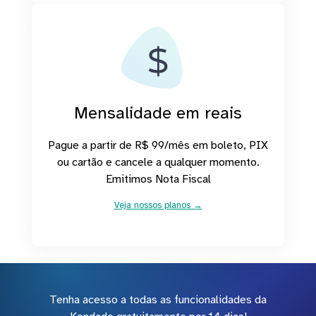
Mensalidade em reais
Pague a partir de R$ 99/mês em boleto, PIX
ou cartão e cancele a qualquer momento.
Emitimos Nota Fiscal
Veja nossos planos →
Tenha acesso a todas as funcionalidades da