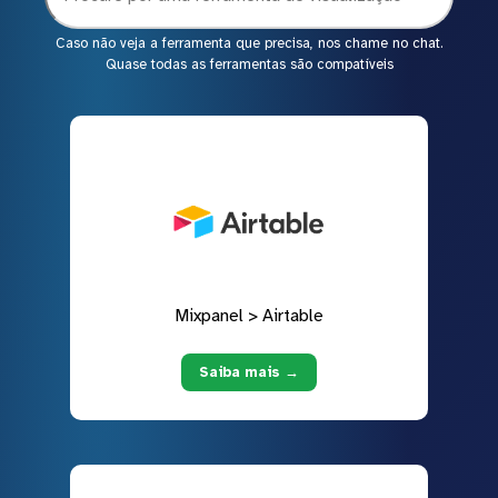
Caso não veja a ferramenta que precisa, nos chame no chat.
Quase todas as ferramentas são compatíveis
Mixpanel > Airtable
Saiba mais →