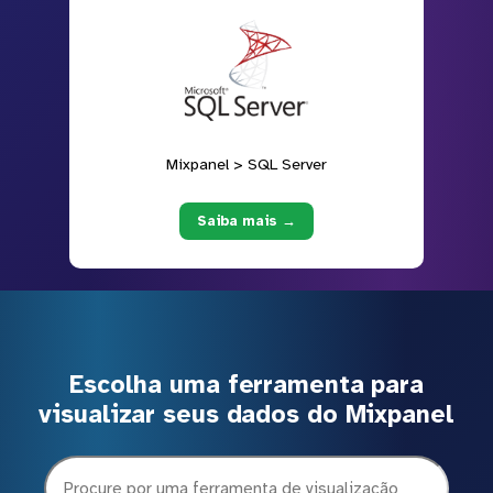
Mixpanel > SQL Server
Saiba mais →
Escolha uma ferramenta para
visualizar seus dados do Mixpanel