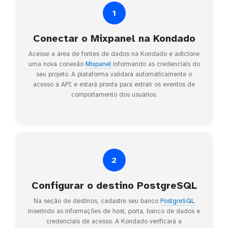
1
Conectar o Mixpanel na Kondado
Acesse a área de fontes de dados na Kondado e adicione
uma nova conexão
Mixpanel
informando as credenciais do
seu projeto. A plataforma validará automaticamente o
acesso à API e estará pronta para extrair os eventos de
comportamento dos usuários.
2
Configurar o destino PostgreSQL
Na seção de destinos, cadastre seu banco
PostgreSQL
inserindo as informações de host, porta, banco de dados e
credenciais de acesso. A Kondado verificará a