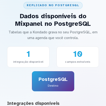
REPLICADO NO POSTGRESQL
Dados disponíveis do
Mixpanel no PostgreSQL
Tabelas que a Kondado grava no seu PostgreSQL, em
uma agenda que você controla.
1
10
integração disponível
campos extraíveis
PostgreSQL
Destino
Integrações disponíveis