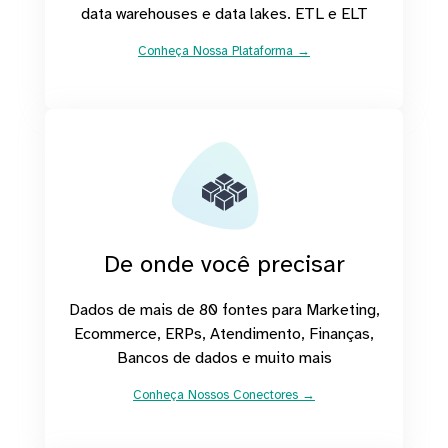
data warehouses e data lakes. ETL e ELT
Conheça Nossa Plataforma →
De onde você precisar
Dados de mais de 80 fontes para Marketing,
Ecommerce, ERPs, Atendimento, Finanças,
Bancos de dados e muito mais
Conheça Nossos Conectores →