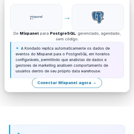
→
De
Mixpanel
para
PostgreSQL
: gerenciado, agendado,
sem código.
A Kondado replica automaticamente os dados de
eventos do Mixpanel para o PostgreSQL em horários
configuráveis, permitindo que analistas de dados e
gestores de marketing analisem comportamento de
usuários dentro de seu próprio data warehouse.
Conectar Mixpanel agora →