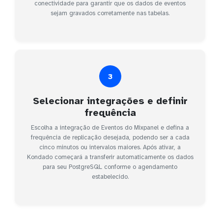
conectividade para garantir que os dados de eventos
sejam gravados corretamente nas tabelas.
3
Selecionar integrações e definir
frequência
Escolha a integração de Eventos do Mixpanel e defina a
frequência de replicação desejada, podendo ser a cada
cinco minutos ou intervalos maiores. Após ativar, a
Kondado começará a transferir automaticamente os dados
para seu PostgreSQL conforme o agendamento
estabelecido.