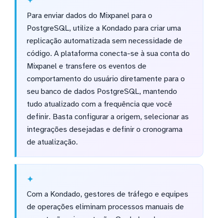
Para enviar dados do Mixpanel para o
PostgreSQL, utilize a Kondado para criar uma
replicação automatizada sem necessidade de
código. A plataforma conecta-se à sua conta do
Mixpanel e transfere os eventos de
comportamento do usuário diretamente para o
seu banco de dados PostgreSQL, mantendo
tudo atualizado com a frequência que você
definir. Basta configurar a origem, selecionar as
integrações desejadas e definir o cronograma
de atualização.
Com a Kondado, gestores de tráfego e equipes
de operações eliminam processos manuais de