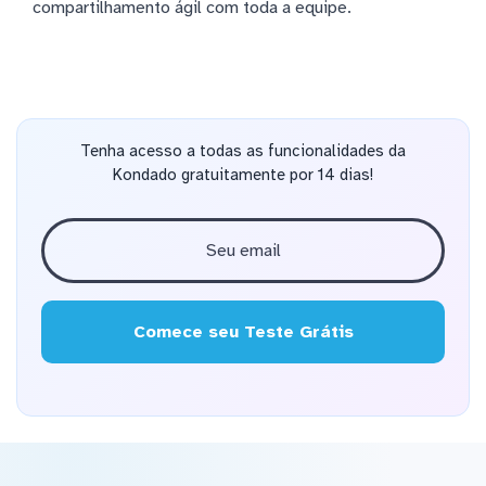
compartilhamento ágil com toda a equipe.
Tenha acesso a todas as funcionalidades da
Kondado gratuitamente por 14 dias!
Comece seu Teste Grátis