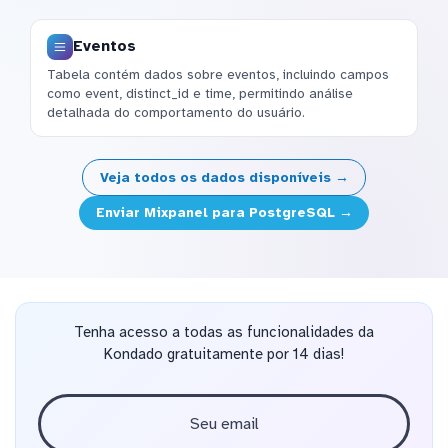
Eventos
Tabela contém dados sobre eventos, incluindo campos
como event, distinct_id e time, permitindo análise
detalhada do comportamento do usuário.
Veja todos os dados disponíveis →
Enviar Mixpanel para PostgreSQL →
Tenha acesso a todas as funcionalidades da
Kondado gratuitamente por 14 dias!