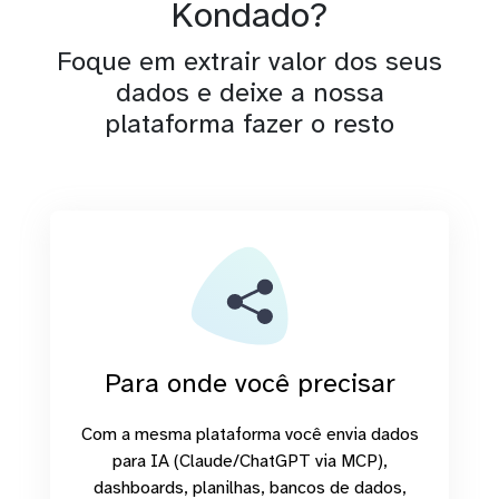
Kondado?
Foque em extrair valor dos seus
dados e deixe a nossa
plataforma fazer o resto
Para onde você precisar
Com a mesma plataforma você envia dados
para IA (Claude/ChatGPT via MCP),
dashboards, planilhas, bancos de dados,