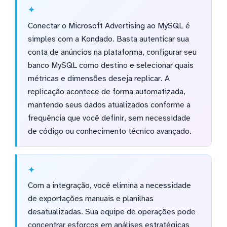
Conectar o Microsoft Advertising ao MySQL é
simples com a Kondado. Basta autenticar sua
conta de anúncios na plataforma, configurar seu
banco MySQL como destino e selecionar quais
métricas e dimensões deseja replicar. A
replicação acontece de forma automatizada,
mantendo seus dados atualizados conforme a
frequência que você definir, sem necessidade
de código ou conhecimento técnico avançado.
Com a integração, você elimina a necessidade
de exportações manuais e planilhas
desatualizadas. Sua equipe de operações pode
concentrar esforços em análises estratégicas