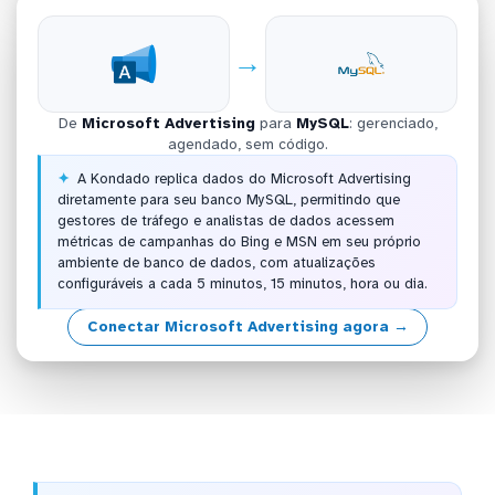
→
De
Microsoft Advertising
para
MySQL
: gerenciado,
agendado, sem código.
A Kondado replica dados do Microsoft Advertising
diretamente para seu banco MySQL, permitindo que
gestores de tráfego e analistas de dados acessem
métricas de campanhas do Bing e MSN em seu próprio
ambiente de banco de dados, com atualizações
configuráveis a cada 5 minutos, 15 minutos, hora ou dia.
Conectar Microsoft Advertising agora →