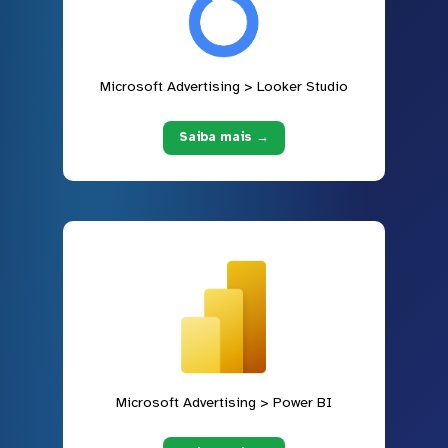
Microsoft Advertising > Looker Studio
Saiba mais →
Microsoft Advertising > Power BI