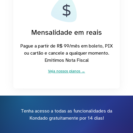
Mensalidade em reais
Pague a partir de R$ 99/mês em boleto, PIX
ou cartão e cancele a qualquer momento.
Emitimos Nota Fiscal
Veja nossos planos →
Tenha acesso a todas as funcionalidades da
Kondado gratuitamente por 14 dias!