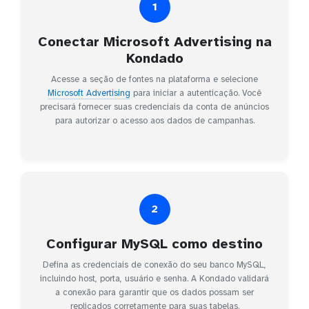
1
Conectar Microsoft Advertising na
Kondado
Acesse a seção de fontes na plataforma e selecione
Microsoft Advertising
para iniciar a autenticação. Você
precisará fornecer suas credenciais da conta de anúncios
para autorizar o acesso aos dados de campanhas.
2
Configurar MySQL como destino
Defina as credenciais de conexão do seu banco MySQL,
incluindo host, porta, usuário e senha. A Kondado validará
a conexão para garantir que os dados possam ser
replicados corretamente para suas tabelas.