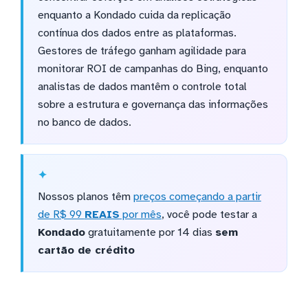
enquanto a Kondado cuida da replicação
contínua dos dados entre as plataformas.
Gestores de tráfego ganham agilidade para
monitorar ROI de campanhas do Bing, enquanto
analistas de dados mantêm o controle total
sobre a estrutura e governança das informações
no banco de dados.
Nossos planos têm
preços começando a partir
de R$ 99
REAIS
por mês
, você pode testar a
Kondado
gratuitamente por 14 dias
sem
cartão de crédito