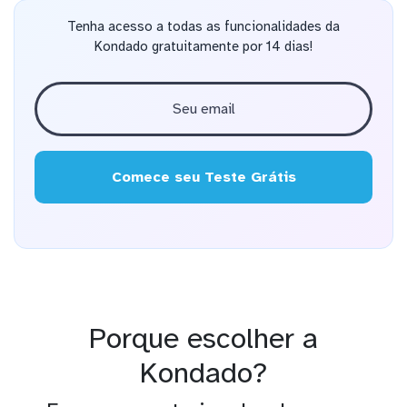
Tenha acesso a todas as funcionalidades da
Kondado gratuitamente por 14 dias!
Comece seu Teste Grátis
Porque escolher a
Kondado?