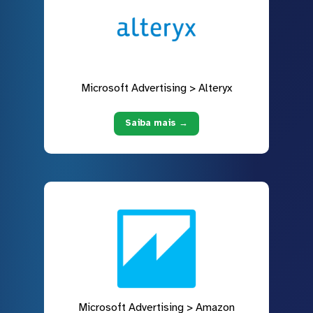
Microsoft Advertising > Alteryx
Saiba mais →
Microsoft Advertising > Amazon