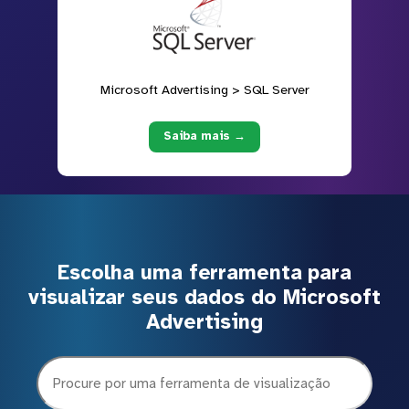
Microsoft Advertising > SQL Server
Saiba mais →
Escolha uma ferramenta para
visualizar seus dados do Microsoft
Advertising