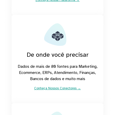
De onde você precisar
Dados de mais de 80 fontes para Marketing,
Ecommerce, ERPs, Atendimento, Finanças,
Bancos de dados e muito mais
Conheça Nossos Conectores →