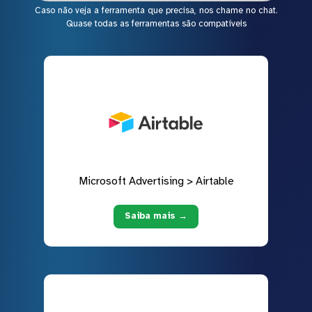
Caso não veja a ferramenta que precisa, nos chame no chat.
Quase todas as ferramentas são compatíveis
Microsoft Advertising > Airtable
Saiba mais →