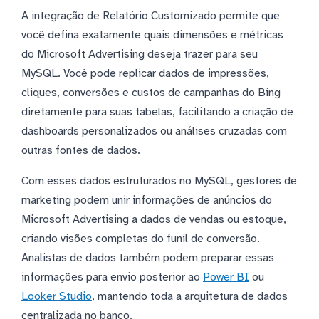
A integração de Relatório Customizado permite que
você defina exatamente quais dimensões e métricas
do Microsoft Advertising deseja trazer para seu
MySQL. Você pode replicar dados de impressões,
cliques, conversões e custos de campanhas do Bing
diretamente para suas tabelas, facilitando a criação de
dashboards personalizados ou análises cruzadas com
outras fontes de dados.
Com esses dados estruturados no MySQL, gestores de
marketing podem unir informações de anúncios do
Microsoft Advertising a dados de vendas ou estoque,
criando visões completas do funil de conversão.
Analistas de dados também podem preparar essas
informações para envio posterior ao
Power BI
ou
Looker Studio
, mantendo toda a arquitetura de dados
centralizada no banco.