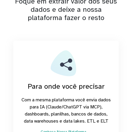
Foque em extrair valor dos seus
dados e deixe a nossa
plataforma fazer o resto
Para onde você precisar
Com a mesma plataforma você envia dados
para IA (Claude/ChatGPT via MCP),
dashboards, planilhas, bancos de dados,
data warehouses e data lakes. ETL e ELT
Conheça Nossa Plataforma →