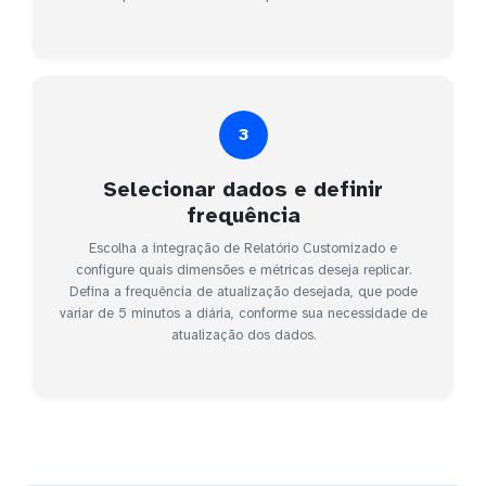
3
Selecionar dados e definir
frequência
Escolha a integração de Relatório Customizado e
configure quais dimensões e métricas deseja replicar.
Defina a frequência de atualização desejada, que pode
variar de 5 minutos a diária, conforme sua necessidade de
atualização dos dados.