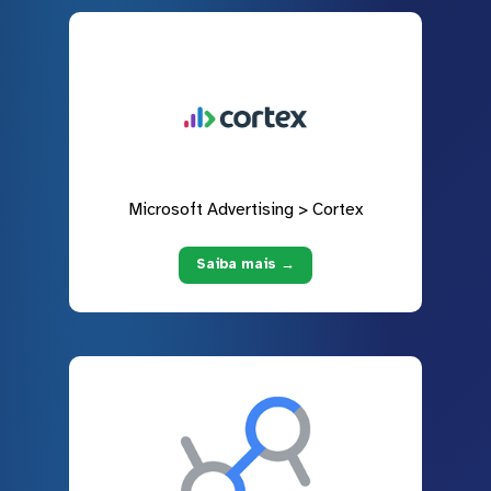
Microsoft Advertising > Cortex
Saiba mais →