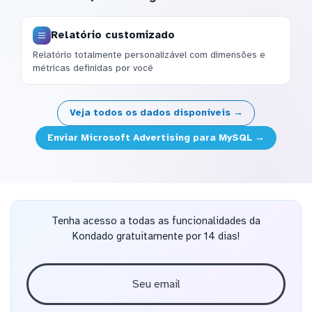
Relatório customizado
Relatório totalmente personalizável com dimensões e
métricas definidas por você
Veja todos os dados disponíveis →
Enviar Microsoft Advertising para MySQL →
Tenha acesso a todas as funcionalidades da
Kondado gratuitamente por 14 dias!