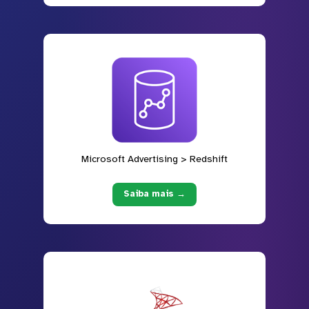
Microsoft Advertising > Redshift
Saiba mais →