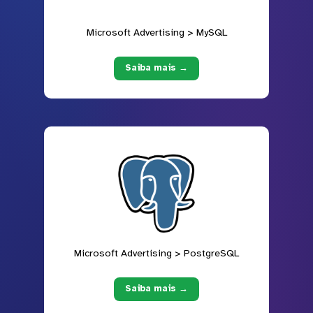
Microsoft Advertising > MySQL
Saiba mais →
Microsoft Advertising > PostgreSQL
Saiba mais →