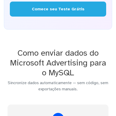
Comece seu Teste Grátis
Como enviar dados do
Microsoft Advertising para
o MySQL
Sincronize dados automaticamente — sem código, sem
exportações manuais.