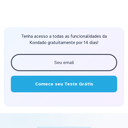
Tenha acesso a todas as funcionalidades da
Kondado gratuitamente por 14 dias!
Comece seu Teste Grátis