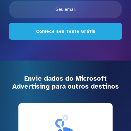
Comece seu Teste Grátis
Envie dados do Microsoft
Advertising para outros destinos