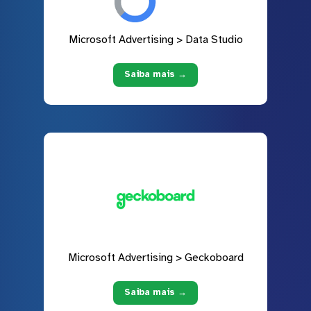
Microsoft Advertising > Data Studio
Saiba mais →
Microsoft Advertising > Geckoboard
Saiba mais →