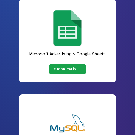
Microsoft Advertising > Google Sheets
Saiba mais →