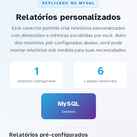
REPLICADO NO MYSQL
Relatórios personalizados
Este conector permite criar relatórios personalizados
com dimensões e métricas escolhidas por você. Além
dos relatórios pré-configurados abaixo, você pode
montar relatórios sob medida para suas necessidades.
1
6
relatório configurável
campos extraíveis
MySQL
Destino
Relatórios pré-configurados