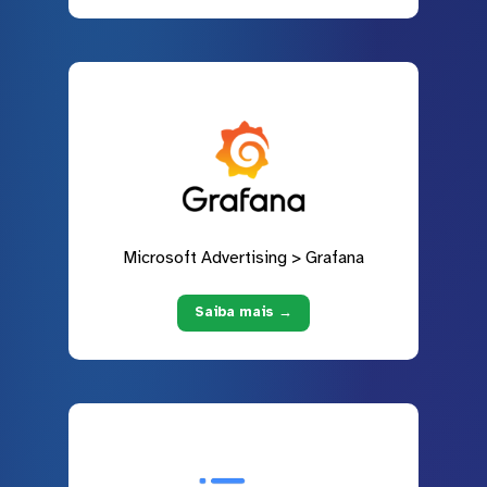
Microsoft Advertising > Grafana
Saiba mais →