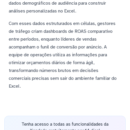
dados demográficos de audiência para construir
análises personalizadas no Excel.
Com esses dados estruturados em células, gestores
de tráfego criam dashboards de ROAS comparativo
entre períodos, enquanto líderes de vendas
acompanham o funil de conversão por anúncio. A
equipe de operações utiliza as informações para
otimizar orçamentos diários de forma ágil,
transformando números brutos em decisões
comerciais precisas sem sair do ambiente familiar do
Excel.
Tenha acesso a todas as funcionalidades da