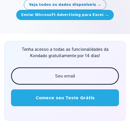
Veja todos os dados disponíveis →
Enviar Microsoft Advertising para Excel →
Tenha acesso a todas as funcionalidades da
Kondado gratuitamente por 14 dias!
Comece seu Teste Grátis