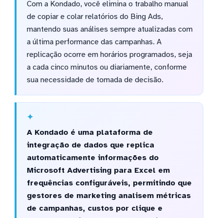
Com a Kondado, você elimina o trabalho manual
de copiar e colar relatórios do Bing Ads,
mantendo suas análises sempre atualizadas com
a última performance das campanhas. A
replicação ocorre em horários programados, seja
a cada cinco minutos ou diariamente, conforme
sua necessidade de tomada de decisão.
A Kondado é uma plataforma de
integração de dados que replica
automaticamente informações do
Microsoft Advertising para Excel em
frequências configuráveis, permitindo que
gestores de marketing analisem métricas
de campanhas, custos por clique e