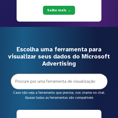
Saiba mais →
Escolha uma ferramenta para
visualizar seus dados do Microsoft
Advertising
Caso não veja a ferramenta que precisa, nos chame no chat.
Quase todas as ferramentas são compatíveis