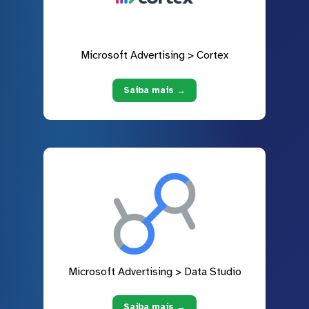
Microsoft Advertising > Cortex
Saiba mais →
Microsoft Advertising > Data Studio
Saiba mais →