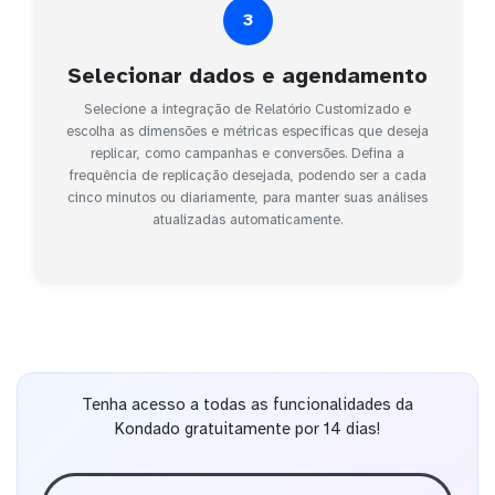
3
Selecionar dados e agendamento
Selecione a integração de Relatório Customizado e
escolha as dimensões e métricas específicas que deseja
replicar, como campanhas e conversões. Defina a
frequência de replicação desejada, podendo ser a cada
cinco minutos ou diariamente, para manter suas análises
atualizadas automaticamente.
Tenha acesso a todas as funcionalidades da
Kondado gratuitamente por 14 dias!