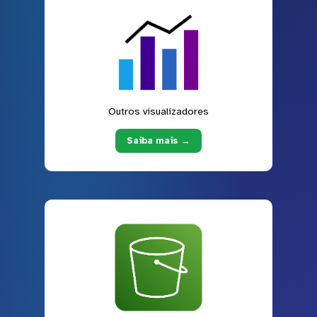
Outros visualizadores
Saiba mais →