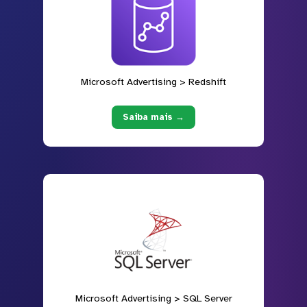
Microsoft Advertising > Redshift
Saiba mais →
Microsoft Advertising > SQL Server