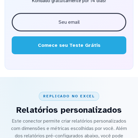
Kondado gratuitamente por 14 dias!
Comece seu Teste Grátis
REPLICADO NO EXCEL
Relatórios personalizados
Este conector permite criar relatórios personalizados
com dimensões e métricas escolhidas por você. Além
dos relatórios pré-configurados abaixo, você pode