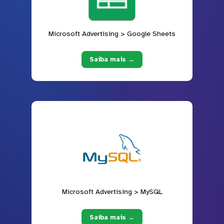
Microsoft Advertising > Google Sheets
Saiba mais →
Microsoft Advertising > MySQL
Saiba mais →