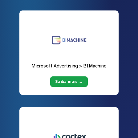
Microsoft Advertising > BIMachine
Saiba mais →