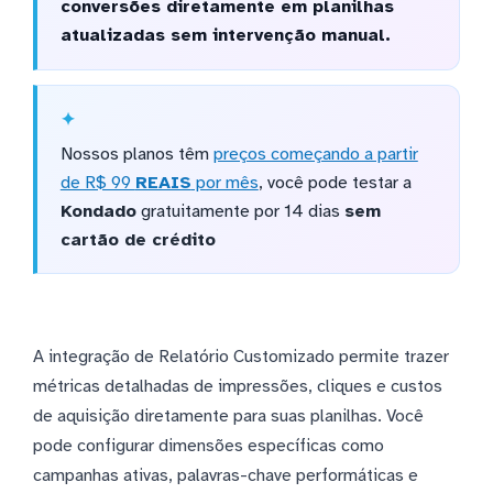
conversões diretamente em planilhas
atualizadas sem intervenção manual.
Nossos planos têm
preços começando a partir
de R$ 99
REAIS
por mês
, você pode testar a
Kondado
gratuitamente por 14 dias
sem
cartão de crédito
A integração de Relatório Customizado permite trazer
métricas detalhadas de impressões, cliques e custos
de aquisição diretamente para suas planilhas. Você
pode configurar dimensões específicas como
campanhas ativas, palavras-chave performáticas e