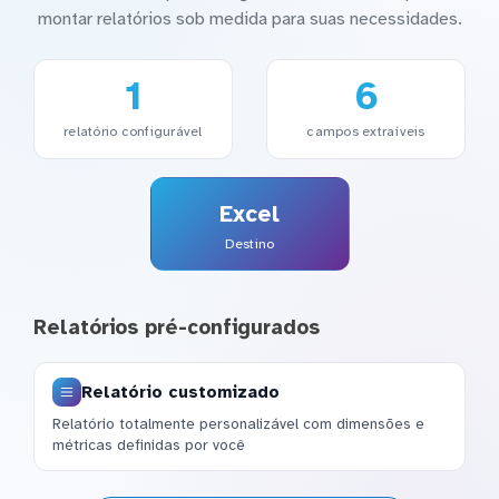
montar relatórios sob medida para suas necessidades.
1
6
relatório configurável
campos extraíveis
Excel
Destino
Relatórios pré-configurados
Relatório customizado
Relatório totalmente personalizável com dimensões e
métricas definidas por você