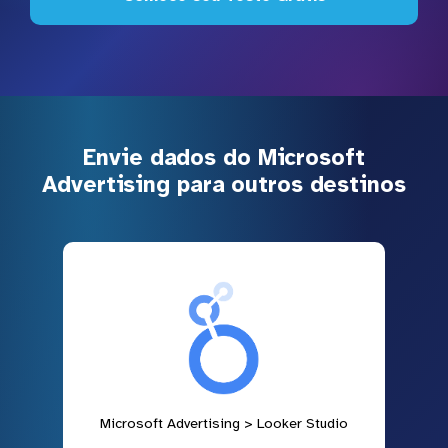
Envie dados do Microsoft
Advertising para outros destinos
Microsoft Advertising > Looker Studio