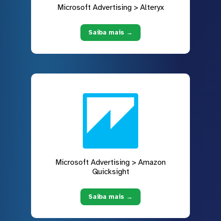
Microsoft Advertising > Alteryx
Saiba mais →
Microsoft Advertising > Amazon
Quicksight
Saiba mais →