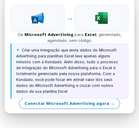
→
De
Microsoft Advertising
para
Excel
: gerenciado,
agendado, sem código.
Criar uma integração que envia dados do Microsoft
Advertising para planilhas Excel leva apenas alguns
minutos com a Kondado. Além disso, todo o processo
de integração do Microsoft Advertising para o Excel é
totalmente gerenciado pela nossa plataforma. Com a
Kondado, você pode focar em extrair valor dos seus
dados do Microsoft Advertising e cruzar com outros
dados de sua planilha Excel
Conectar Microsoft Advertising agora →