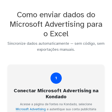
Como enviar dados do
Microsoft Advertising para
o Excel
Sincronize dados automaticamente — sem código, sem
exportações manuais.
1
Conectar Microsoft Advertising na
Kondado
Acesse a página de fontes na Kondado, selecione
Microsoft Advertising
e autentique sua conta publicitária