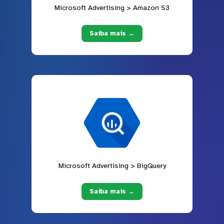
Microsoft Advertising > Amazon S3
Saiba mais →
Microsoft Advertising > BigQuery
Saiba mais →