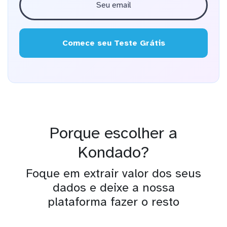
Comece seu Teste Grátis
Porque escolher a
Kondado?
Foque em extrair valor dos seus
dados e deixe a nossa
plataforma fazer o resto