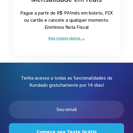
Pague a partir de R$ 99/mês em boleto, PIX
ou cartão e cancele a qualquer momento.
Emitimos Nota Fiscal
Veja nossos planos →
Tenha acesso a todas as funcionalidades da
Kondado gratuitamente por 14 dias!
Comece seu Teste Grátis