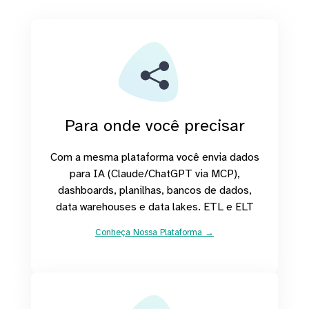
Para onde você precisar
Com a mesma plataforma você envia dados
para IA (Claude/ChatGPT via MCP),
dashboards, planilhas, bancos de dados,
data warehouses e data lakes. ETL e ELT
Conheça Nossa Plataforma →