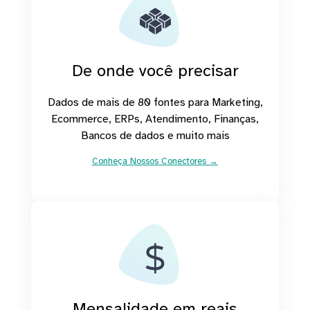
De onde você precisar
Dados de mais de 80 fontes para Marketing,
Ecommerce, ERPs, Atendimento, Finanças,
Bancos de dados e muito mais
Conheça Nossos Conectores →
Mensalidade em reais