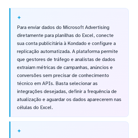
Para enviar dados do Microsoft Advertising
diretamente para planilhas do Excel, conecte
sua conta publicitária à Kondado e configure a
replicação automatizada. A plataforma permite
que gestores de tráfego e analistas de dados
extraiam métricas de campanhas, anúncios e
conversões sem precisar de conhecimento
técnico em APIs. Basta selecionar as
integrações desejadas, definir a frequência de
atualização e aguardar os dados aparecerem nas
células do Excel.