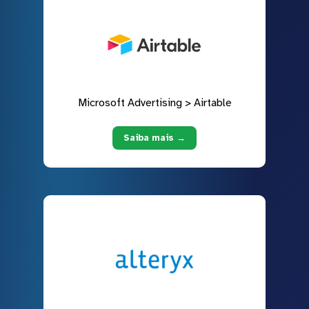
Microsoft Advertising > Airtable
Saiba mais →