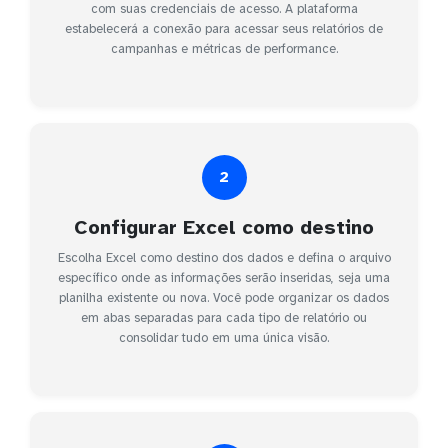
com suas credenciais de acesso. A plataforma
estabelecerá a conexão para acessar seus relatórios de
campanhas e métricas de performance.
2
Configurar Excel como destino
Escolha Excel como destino dos dados e defina o arquivo
específico onde as informações serão inseridas, seja uma
planilha existente ou nova. Você pode organizar os dados
em abas separadas para cada tipo de relatório ou
consolidar tudo em uma única visão.