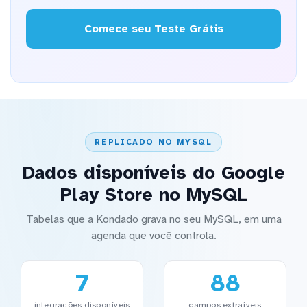
Comece seu Teste Grátis
REPLICADO NO MYSQL
Dados disponíveis do Google
Play Store no MySQL
Tabelas que a Kondado grava no seu MySQL, em uma
agenda que você controla.
7
88
integrações disponíveis
campos extraíveis