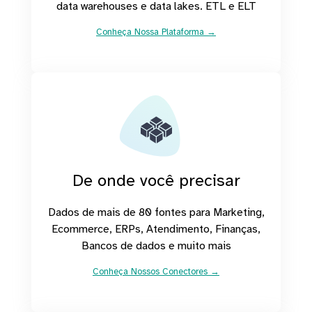
data warehouses e data lakes. ETL e ELT
Conheça Nossa Plataforma →
De onde você precisar
Dados de mais de 80 fontes para Marketing,
Ecommerce, ERPs, Atendimento, Finanças,
Bancos de dados e muito mais
Conheça Nossos Conectores →