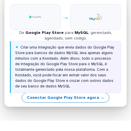
→
De
Google Play Store
para
MySQL
: gerenciado,
agendado, sem código.
Criar uma integração que envia dados do Google Play
Store para bancos de dados MySQL leva apenas alguns
minutos com a Kondado. Além disso, todo o processo
de integração do Google Play Store para o MySQL é
totalmente gerenciado pela nossa plataforma. Com a
Kondado, você pode focar em extrair valor dos seus
dados do Google Play Store e cruzar com outros dados
de seu banco de dados MySQL
Conectar Google Play Store agora →