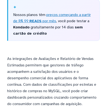
Nossos planos têm
preços começando a partir
de R$ 99
REAIS
por mês
, você pode testar a
Kondado
gratuitamente por 14 dias
sem
cartão de crédito
As integrações de Avaliações e Relatório de Vendas
Estimadas permitem que gestores de tráfego
acompanhem a satisfação dos usuários e o
desempenho comercial dos aplicativos de forma
contínua. Com dados de classificações por estrelas e
histórico de compras no MySQL, você pode criar
dashboards personalizados cruzando comportamento
do consumidor com campanhas de aquisição.