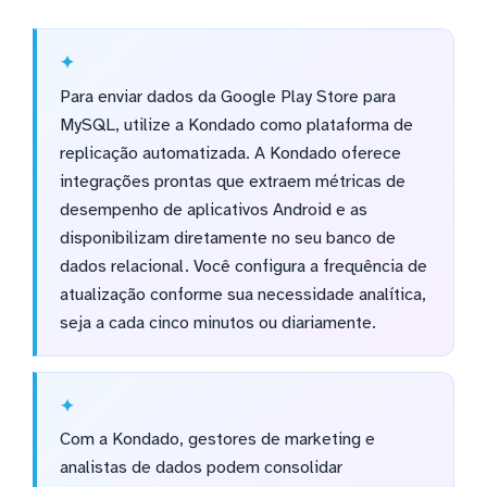
Para enviar dados da Google Play Store para
MySQL, utilize a Kondado como plataforma de
replicação automatizada. A Kondado oferece
integrações prontas que extraem métricas de
desempenho de aplicativos Android e as
disponibilizam diretamente no seu banco de
dados relacional. Você configura a frequência de
atualização conforme sua necessidade analítica,
seja a cada cinco minutos ou diariamente.
Com a Kondado, gestores de marketing e
analistas de dados podem consolidar