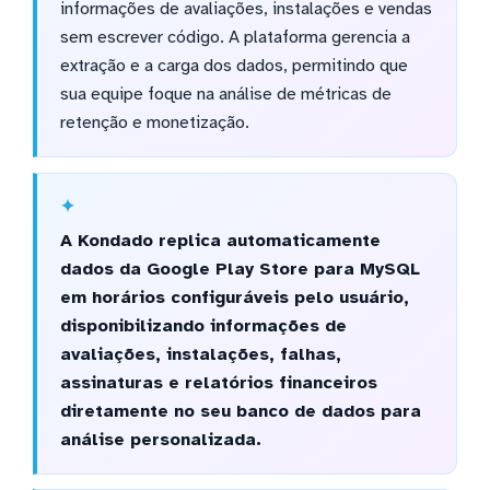
informações de avaliações, instalações e vendas
sem escrever código. A plataforma gerencia a
extração e a carga dos dados, permitindo que
sua equipe foque na análise de métricas de
retenção e monetização.
A Kondado replica automaticamente
dados da Google Play Store para MySQL
em horários configuráveis pelo usuário,
disponibilizando informações de
avaliações, instalações, falhas,
assinaturas e relatórios financeiros
diretamente no seu banco de dados para
análise personalizada.