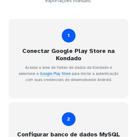
exportações manuais.
1
Conectar Google Play Store na
Kondado
Acesse a área de fontes de dados da Kondado e
selecione a
Google Play Store
para iniciar a autenticação
com suas credenciais de desenvolvedor Android.
2
Configurar banco de dados MySQL