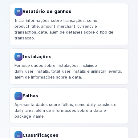
Relatório de ganhos
Inclui informações sobre transações, como
product_title, amount_merchant_currency e
transaction_date, além de detalhes sobre o tipo de
transação.
Instalações
Fornece dados sobre instalações, incluindo
daily_user_installs, total_user_installs e uninstall_events,
além de informações sobre a data.
Falhas
Apresenta dados sobre falhas, como daily_crashes e
daily_anrs, além de informações sobre a data e
package_name.
Classificações