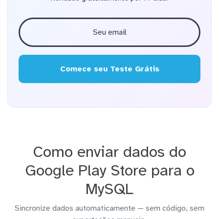
Comece seu Teste Grátis
Como enviar dados do
Google Play Store para o
MySQL
Sincronize dados automaticamente — sem código, sem