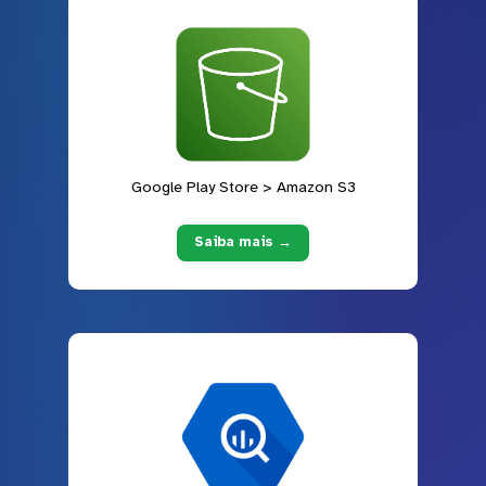
Google Play Store > Amazon S3
Saiba mais →