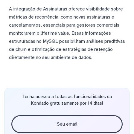
A integração de Assinaturas oferece visibilidade sobre
métricas de recorrência, como novas assinaturas e
cancelamentos, essenciais para gestores comerciais
monitorarem o lifetime value. Essas informações
estruturadas no MySQL possibilitam análises preditivas
de churn e otimização de estratégias de retenção
diretamente no seu ambiente de dados.
Tenha acesso a todas as funcionalidades da
Kondado gratuitamente por 14 dias!