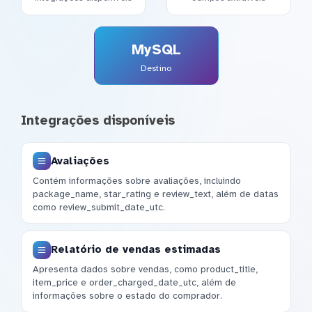
MySQL
Destino
Integrações disponíveis
Avaliações
Contém informações sobre avaliações, incluindo
package_name, star_rating e review_text, além de datas
como review_submit_date_utc.
Relatório de vendas estimadas
Apresenta dados sobre vendas, como product_title,
item_price e order_charged_date_utc, além de
informações sobre o estado do comprador.