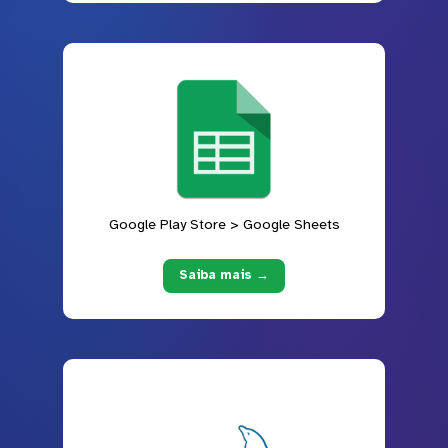
Google Play Store > Google Sheets
Saiba mais →