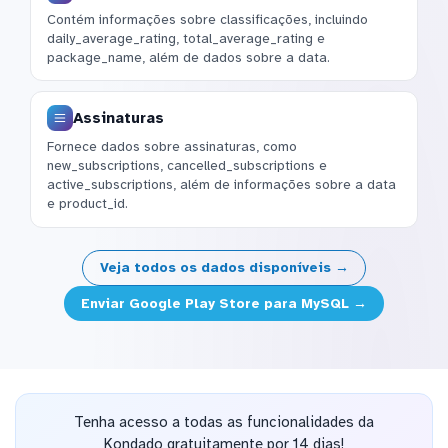
Contém informações sobre classificações, incluindo
daily_average_rating, total_average_rating e
package_name, além de dados sobre a data.
Assinaturas
Fornece dados sobre assinaturas, como
new_subscriptions, cancelled_subscriptions e
active_subscriptions, além de informações sobre a data
e product_id.
Veja todos os dados disponíveis →
Enviar Google Play Store para MySQL →
Tenha acesso a todas as funcionalidades da
Kondado gratuitamente por 14 dias!