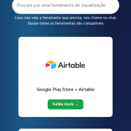
Caso não veja a ferramenta que precisa, nos chame no chat.
Quase todas as ferramentas são compatíveis
Google Play Store > Airtable
Saiba mais →