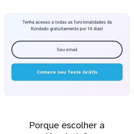
Tenha acesso a todas as funcionalidades da
Kondado gratuitamente por 14 dias!
Comece seu Teste Grátis
Porque escolher a