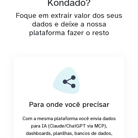
Kondado?
Foque em extrair valor dos seus
dados e deixe a nossa
plataforma fazer o resto
Para onde você precisar
Com a mesma plataforma você envia dados
para IA (Claude/ChatGPT via MCP),
dashboards, planilhas, bancos de dados,