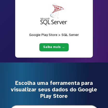
Google Play Store > SQL Server
Saiba mais →
Escolha uma ferramenta para
visualizar seus dados do Google
Play Store