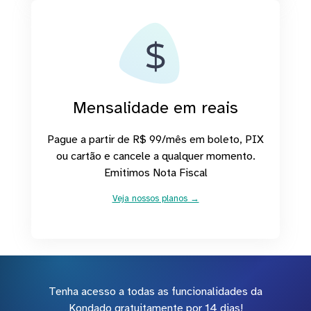
Mensalidade em reais
Pague a partir de R$ 99/mês em boleto, PIX
ou cartão e cancele a qualquer momento.
Emitimos Nota Fiscal
Veja nossos planos →
Tenha acesso a todas as funcionalidades da
Kondado gratuitamente por 14 dias!