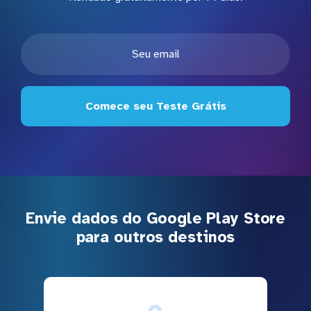
Comece seu Teste Grátis
Envie dados do Google Play Store
para outros destinos