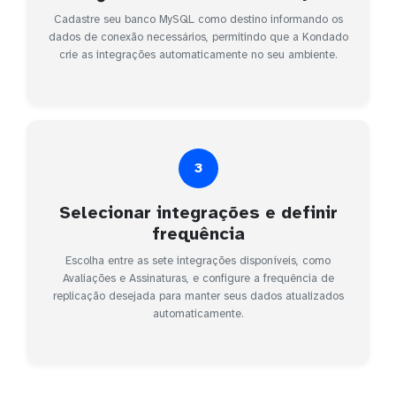
Cadastre seu banco MySQL como destino informando os
dados de conexão necessários, permitindo que a Kondado
crie as integrações automaticamente no seu ambiente.
3
Selecionar integrações e definir
frequência
Escolha entre as sete integrações disponíveis, como
Avaliações e Assinaturas, e configure a frequência de
replicação desejada para manter seus dados atualizados
automaticamente.