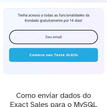
Tenha acesso a todas as funcionalidades da
Kondado gratuitamente por 14 dias!
Comece seu Teste Grátis
Como enviar dados do
Exact Sales para o MySQL