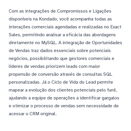
Com as integrações de Compromissos e Ligações
disponíveis na Kondado, você acompanha todas as
interações comerciais agendadas e realizadas no Exact
Sales, permitindo analisar a eficácia das abordagens
diretamente no MySQL. A integração de Oportunidades
de Vendas traz dados essenciais sobre potenciais
negócios, possibilitando que gestores comerciais e
líderes de vendas priorizem leads com maior
propensão de conversão através de consultas SQL
personalizadas. Já o Ciclo de Vida do Lead permite
mapear a evolução dos clientes potenciais pelo funil,
ajudando a equipe de operações a identificar gargalos
e otimizar o processo de vendas sem necessidade de
acessar o CRM original.