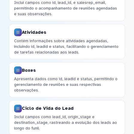
Inclui campos como id, lead_id, e salesrep_email,
permitindo o acompanhamento de reuniões agendadas
e suas observações.
Atividades
Contém informações sobre atividades agendadas,
incluindo id, leadid e status, facilitando o gerenciamento
de tarefas relacionadas aos leads.
Boxes
Apresenta dados como id, leadid e status, permitindo o
gerenciamento de reuniões e suas respectivas
observações.
Ciclo de Vida do Lead
Inclui campos como lead_id, origin_stage e
destination_stage, rastreando a evolução dos leads ao
longo do funil.