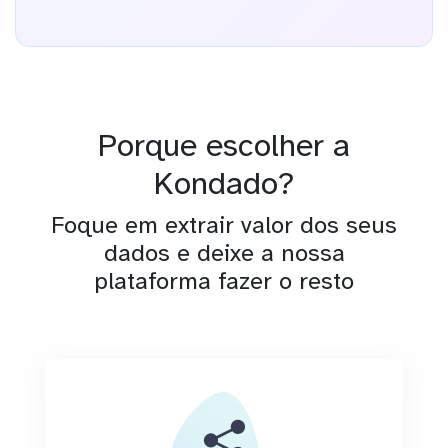
Porque escolher a
Kondado?
Foque em extrair valor dos seus
dados e deixe a nossa
plataforma fazer o resto