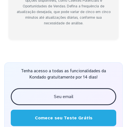
opções disponíveis, como Clientes Potenciais e
Oportunidades de Vendas. Defina a frequência de
atualização desejada, que pode variar de cinco em cinco
minutos até atualizações diárias, conforme sua
necessidade de análise.
Tenha acesso a todas as funcionalidades da
Kondado gratuitamente por 14 dias!
Comece seu Teste Grátis