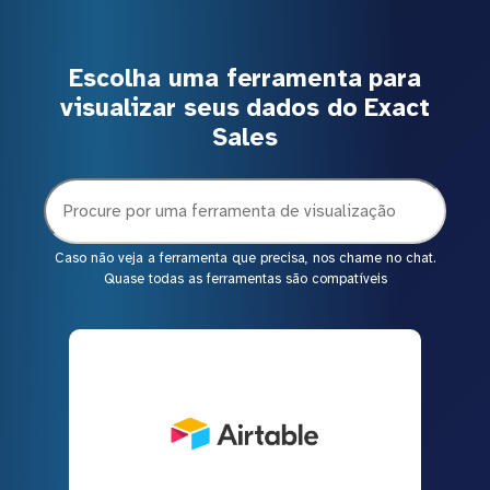
Escolha uma ferramenta para
visualizar seus dados do Exact
Sales
Caso não veja a ferramenta que precisa, nos chame no chat.
Quase todas as ferramentas são compatíveis