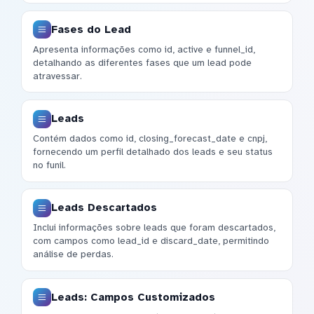
Fases do Lead
Apresenta informações como id, active e funnel_id,
detalhando as diferentes fases que um lead pode
atravessar.
Leads
Contém dados como id, closing_forecast_date e cnpj,
fornecendo um perfil detalhado dos leads e seu status
no funil.
Leads Descartados
Inclui informações sobre leads que foram descartados,
com campos como lead_id e discard_date, permitindo
análise de perdas.
Leads: Campos Customizados