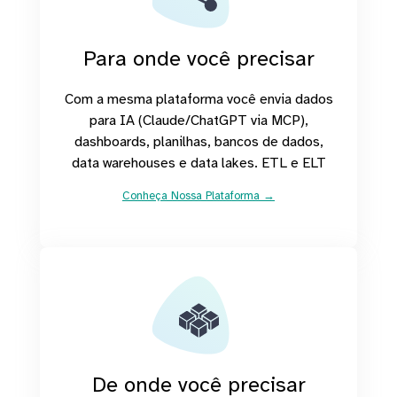
Para onde você precisar
Com a mesma plataforma você envia dados
para IA (Claude/ChatGPT via MCP),
dashboards, planilhas, bancos de dados,
data warehouses e data lakes. ETL e ELT
Conheça Nossa Plataforma →
De onde você precisar