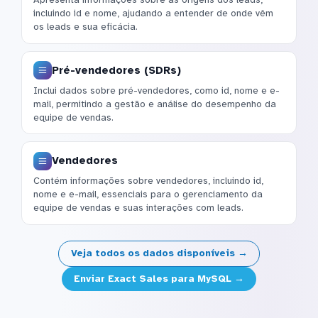
incluindo id e nome, ajudando a entender de onde vêm
os leads e sua eficácia.
Pré-vendedores (SDRs)
Inclui dados sobre pré-vendedores, como id, nome e e-
mail, permitindo a gestão e análise do desempenho da
equipe de vendas.
Vendedores
Contém informações sobre vendedores, incluindo id,
nome e e-mail, essenciais para o gerenciamento da
equipe de vendas e suas interações com leads.
Veja todos os dados disponíveis →
Enviar Exact Sales para MySQL →