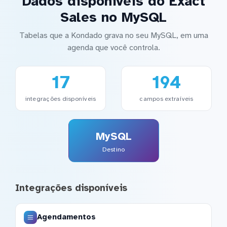
Dados disponíveis do Exact
Sales no MySQL
Tabelas que a Kondado grava no seu MySQL, em uma
agenda que você controla.
17
194
integrações disponíveis
campos extraíveis
MySQL
Destino
Integrações disponíveis
Agendamentos