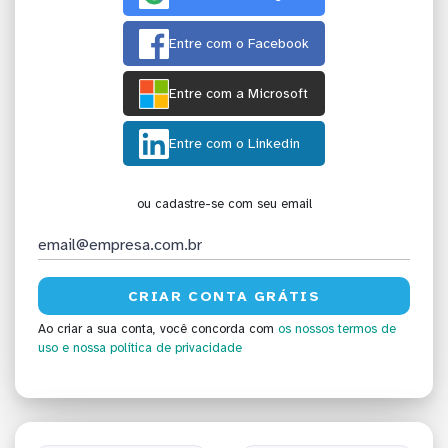
Entre com o Facebook
Entre com a Microsoft
Entre com o Linkedin
ou cadastre-se com seu email
Ao criar a sua conta, você concorda com
os nossos termos de
uso
e nossa política de privacidade