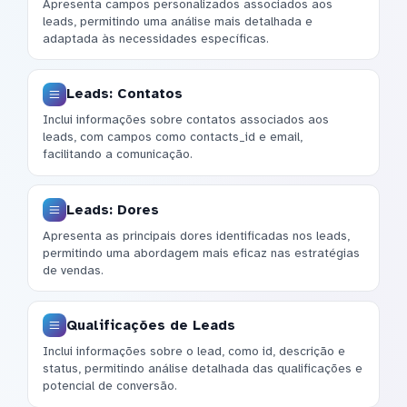
Apresenta campos personalizados associados aos
leads, permitindo uma análise mais detalhada e
adaptada às necessidades específicas.
Leads: Contatos
Inclui informações sobre contatos associados aos
leads, com campos como contacts_id e email,
facilitando a comunicação.
Leads: Dores
Apresenta as principais dores identificadas nos leads,
permitindo uma abordagem mais eficaz nas estratégias
de vendas.
Qualificações de Leads
Inclui informações sobre o lead, como id, descrição e
status, permitindo análise detalhada das qualificações e
potencial de conversão.