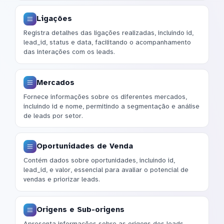
Ligações
Registra detalhes das ligações realizadas, incluindo id,
lead_id, status e data, facilitando o acompanhamento
das interações com os leads.
Mercados
Fornece informações sobre os diferentes mercados,
incluindo id e nome, permitindo a segmentação e análise
de leads por setor.
Oportunidades de Venda
Contém dados sobre oportunidades, incluindo id,
lead_id, e valor, essencial para avaliar o potencial de
vendas e priorizar leads.
Origens e Sub-origens
Apresenta informações sobre as origens dos leads,