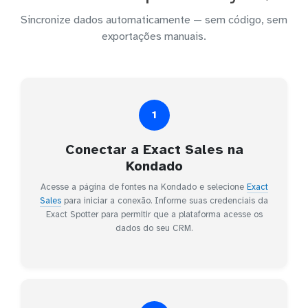
Sincronize dados automaticamente — sem código, sem
exportações manuais.
1
Conectar a Exact Sales na
Kondado
Acesse a página de fontes na Kondado e selecione
Exact
Sales
para iniciar a conexão. Informe suas credenciais da
Exact Spotter para permitir que a plataforma acesse os
dados do seu CRM.