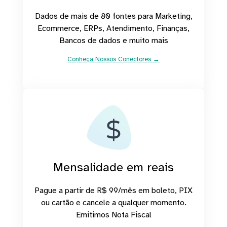
Dados de mais de 80 fontes para Marketing,
Ecommerce, ERPs, Atendimento, Finanças,
Bancos de dados e muito mais
Conheça Nossos Conectores →
Mensalidade em reais
Pague a partir de R$ 99/mês em boleto, PIX
ou cartão e cancele a qualquer momento.
Emitimos Nota Fiscal