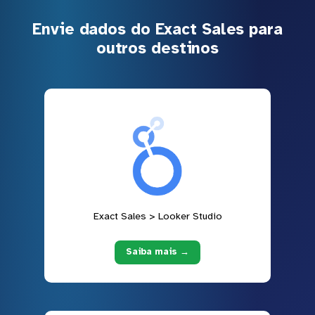
Envie dados do Exact Sales para
outros destinos
Exact Sales > Looker Studio
Saiba mais →