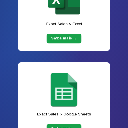
Exact Sales > Excel
Saiba mais →
Exact Sales > Google Sheets