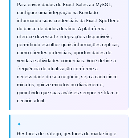
Para enviar dados do Exact Sales ao MySQL,
configure uma integração na Kondado
informando suas credenciais da Exact Spotter e
do banco de dados destino. A plataforma
oferece dezessete integrações disponíveis,
permitindo escolher quais informações replicar,
como clientes potenciais, oportunidades de
vendas e atividades comerciais. Você define a
frequência de atualização conforme a
necessidade do seu negócio, seja a cada cinco
minutos, quinze minutos ou diariamente,
garantindo que suas análises sempre reflitam o
cenário atual.
Gestores de tráfego, gestores de marketing e