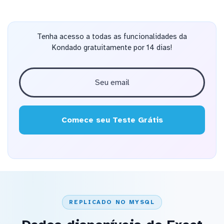
Tenha acesso a todas as funcionalidades da
Kondado gratuitamente por 14 dias!
Comece seu Teste Grátis
REPLICADO NO MYSQL