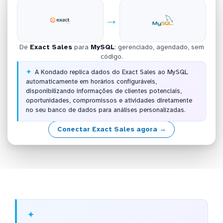
→
De
Exact Sales
para
MySQL
: gerenciado, agendado, sem
código.
A Kondado replica dados do Exact Sales ao MySQL
automaticamente em horários configuráveis,
disponibilizando informações de clientes potenciais,
oportunidades, compromissos e atividades diretamente
no seu banco de dados para análises personalizadas.
Conectar Exact Sales agora →