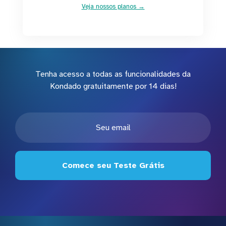
Veja nossos planos →
Tenha acesso a todas as funcionalidades da
Kondado gratuitamente por 14 dias!
Comece seu Teste Grátis