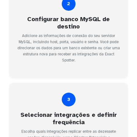
2
Configurar banco MySQL de
destino
Adicione as informações de conexão do seu servidor
MySQL, incluindo host, porta, usuário e senha. Você pode
direcionar os dados para um banco existente ou criar uma
estrutura nova para receber as integrações da Exact
Spotter.
3
Selecionar integrações e definir
frequência
Escolha quais integrações replicar entre as dezessete