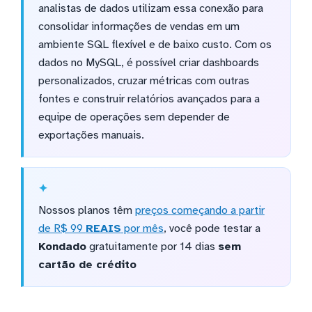
analistas de dados utilizam essa conexão para
consolidar informações de vendas em um
ambiente SQL flexível e de baixo custo. Com os
dados no MySQL, é possível criar dashboards
personalizados, cruzar métricas com outras
fontes e construir relatórios avançados para a
equipe de operações sem depender de
exportações manuais.
Nossos planos têm
preços começando a partir
de R$ 99
REAIS
por mês
, você pode testar a
Kondado
gratuitamente por 14 dias
sem
cartão de crédito