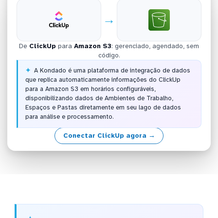
→
De
ClickUp
para
Amazon S3
: gerenciado, agendado, sem
código.
A Kondado é uma plataforma de integração de dados
que replica automaticamente informações do ClickUp
para a Amazon S3 em horários configuráveis,
disponibilizando dados de Ambientes de Trabalho,
Espaços e Pastas diretamente em seu lago de dados
para análise e processamento.
Conectar ClickUp agora →