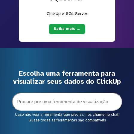
ClickUp > SQL Server
Saiba mais →
Escolha uma ferramenta para
visualizar seus dados do ClickUp
Caso não veja a ferramenta que precisa, nos chame no chat.
Quase todas as ferramentas são compatíveis