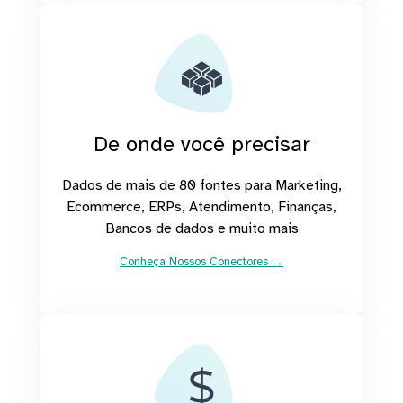
De onde você precisar
Dados de mais de 80 fontes para Marketing,
Ecommerce, ERPs, Atendimento, Finanças,
Bancos de dados e muito mais
Conheça Nossos Conectores →