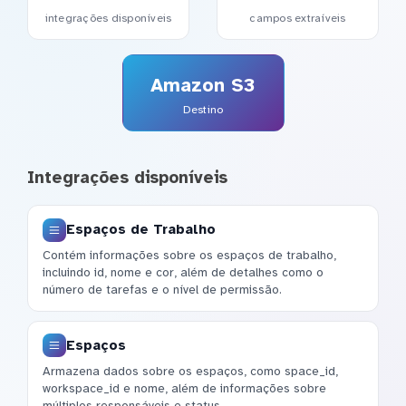
integrações disponíveis
campos extraíveis
Amazon S3
Destino
Integrações disponíveis
Espaços de Trabalho
Contém informações sobre os espaços de trabalho,
incluindo id, nome e cor, além de detalhes como o
número de tarefas e o nível de permissão.
Espaços
Armazena dados sobre os espaços, como space_id,
workspace_id e nome, além de informações sobre
múltiplos responsáveis e status.