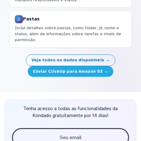
Pastas
Inclui detalhes sobre pastas, como folder_id, nome e
status, além de informações sobre tarefas e níveis de
permissão.
Veja todos os dados disponíveis →
Enviar ClickUp para Amazon S3 →
Tenha acesso a todas as funcionalidades da
Kondado gratuitamente por 14 dias!