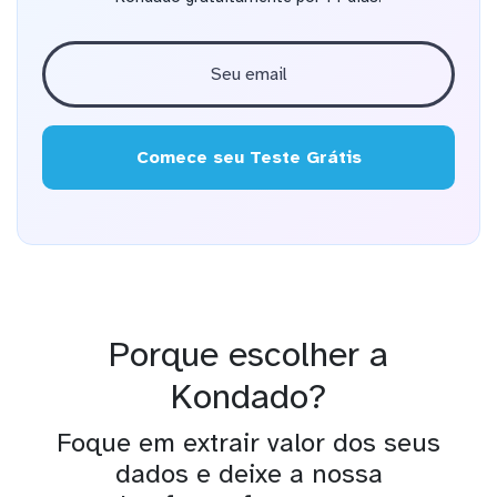
Comece seu Teste Grátis
Porque escolher a
Kondado?
Foque em extrair valor dos seus
dados e deixe a nossa