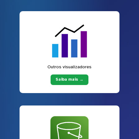
Outros visualizadores
Saiba mais →