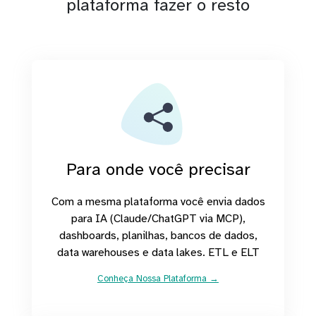
plataforma fazer o resto
Para onde você precisar
Com a mesma plataforma você envia dados
para IA (Claude/ChatGPT via MCP),
dashboards, planilhas, bancos de dados,
data warehouses e data lakes. ETL e ELT
Conheça Nossa Plataforma →