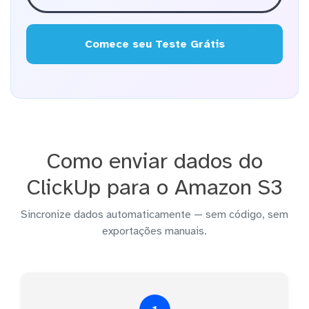
Comece seu Teste Grátis
Como enviar dados do
ClickUp para o Amazon S3
Sincronize dados automaticamente — sem código, sem
exportações manuais.