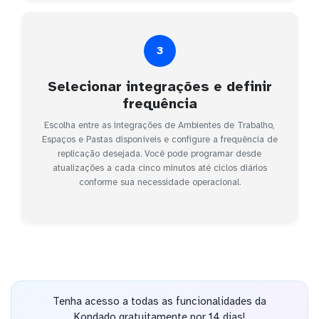
3
Selecionar integrações e definir
frequência
Escolha entre as integrações de Ambientes de Trabalho,
Espaços e Pastas disponíveis e configure a frequência de
replicação desejada. Você pode programar desde
atualizações a cada cinco minutos até ciclos diários
conforme sua necessidade operacional.
Tenha acesso a todas as funcionalidades da
Kondado gratuitamente por 14 dias!