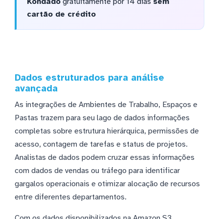
Kondado
gratuitamente por 14 dias
sem
cartão de crédito
Dados estruturados para análise
avançada
As integrações de Ambientes de Trabalho, Espaços e
Pastas trazem para seu lago de dados informações
completas sobre estrutura hierárquica, permissões de
acesso, contagem de tarefas e status de projetos.
Analistas de dados podem cruzar essas informações
com dados de vendas ou tráfego para identificar
gargalos operacionais e otimizar alocação de recursos
entre diferentes departamentos.
Com os dados disponibilizados na Amazon S3,