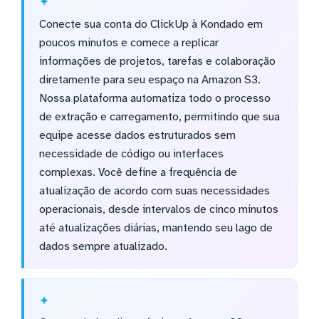
Conecte sua conta do ClickUp à Kondado em
poucos minutos e comece a replicar
informações de projetos, tarefas e colaboração
diretamente para seu espaço na Amazon S3.
Nossa plataforma automatiza todo o processo
de extração e carregamento, permitindo que sua
equipe acesse dados estruturados sem
necessidade de código ou interfaces
complexas. Você define a frequência de
atualização de acordo com suas necessidades
operacionais, desde intervalos de cinco minutos
até atualizações diárias, mantendo seu lago de
dados sempre atualizado.