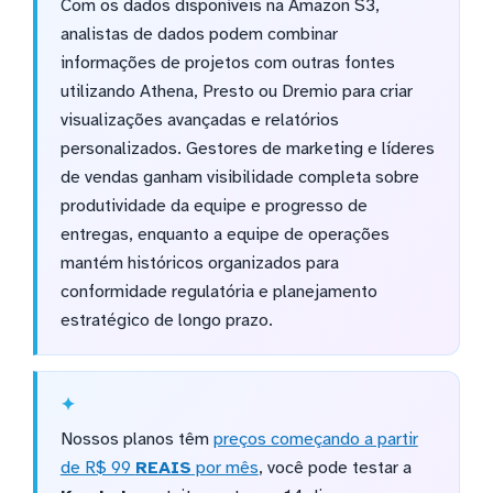
Com os dados disponíveis na Amazon S3,
analistas de dados podem combinar
informações de projetos com outras fontes
utilizando Athena, Presto ou Dremio para criar
visualizações avançadas e relatórios
personalizados. Gestores de marketing e líderes
de vendas ganham visibilidade completa sobre
produtividade da equipe e progresso de
entregas, enquanto a equipe de operações
mantém históricos organizados para
conformidade regulatória e planejamento
estratégico de longo prazo.
Nossos planos têm
preços começando a partir
de R$ 99
REAIS
por mês
, você pode testar a