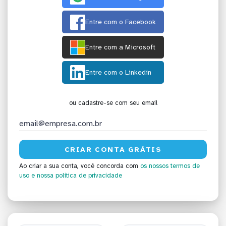
Entre com o Facebook
Entre com a Microsoft
Entre com o Linkedin
ou cadastre-se com seu email
Ao criar a sua conta, você concorda com
os nossos termos de
uso
e nossa política de privacidade