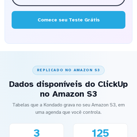
Comece seu Teste Grátis
REPLICADO NO AMAZON S3
Dados disponíveis do ClickUp
no Amazon S3
Tabelas que a Kondado grava no seu Amazon S3, em
uma agenda que você controla.
3
125