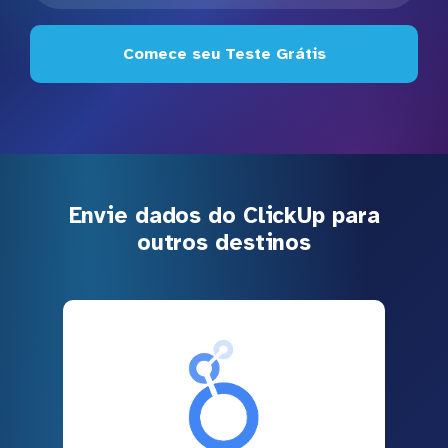
Comece seu Teste Grátis
Envie dados do ClickUp para
outros destinos