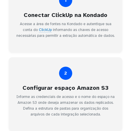
1
Conectar ClickUp na Kondado
Acesse a área de fontes na Kondado e autentique sua
conta do
ClickUp
informando as chaves de acesso
necessárias para permitir a extração automática de dados.
2
Configurar espaço Amazon S3
Informe as credenciais de acesso e o nome do espaço na
Amazon S3 onde deseja armazenar os dados replicados.
Defina a estrutura de pastas para organização dos
arquivos de cada integração selecionada.