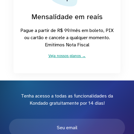
Mensalidade em reais
Pague a partir de R$ 99/mês em boleto, PIX
ou cartão e cancele a qualquer momento.
Emitimos Nota Fiscal
Veja nossos planos →
Tenha acesso a todas as funcionalidades da
Kondado gratuitamente por 14 dias!