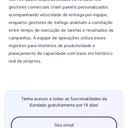
gestores comerciais criam painéis personalizados
acompanhando velocidade de entrega por equipe,
enquanto gestores de tráfego analisam a correlação
entre tempo de execução de tarefas e resultados de
campanhas. A equipe de operações utiliza esses
registros para relatórios de produtividade e
planejamento de capacidade com base em histórico
real de projetos.
Tenha acesso a todas as funcionalidades da
Kondado gratuitamente por 14 dias!