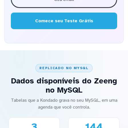
Comece seu Teste Grátis
REPLICADO NO MYSQL
Dados disponíveis do Zeeng
no MySQL
Tabelas que a Kondado grava no seu MySQL, em uma
agenda que você controla.
3
144