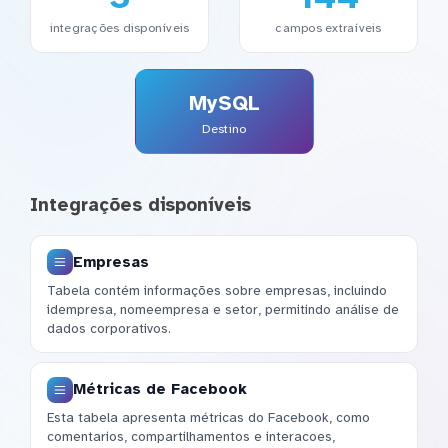
integrações disponíveis
campos extraíveis
MySQL
Destino
Integrações disponíveis
Empresas
Tabela contém informações sobre empresas, incluindo
idempresa, nomeempresa e setor, permitindo análise de
dados corporativos.
Métricas de Facebook
Esta tabela apresenta métricas do Facebook, como
comentarios, compartilhamentos e interacoes,