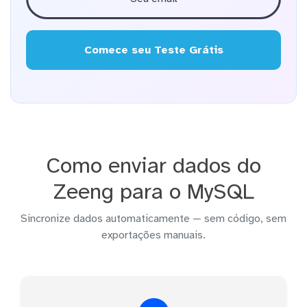
Comece seu Teste Grátis
Como enviar dados do
Zeeng para o MySQL
Sincronize dados automaticamente — sem código, sem
exportações manuais.