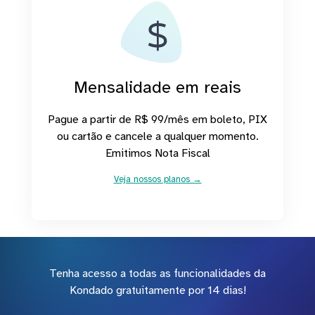
Mensalidade em reais
Pague a partir de R$ 99/mês em boleto, PIX
ou cartão e cancele a qualquer momento.
Emitimos Nota Fiscal
Veja nossos planos →
Tenha acesso a todas as funcionalidades da
Kondado gratuitamente por 14 dias!