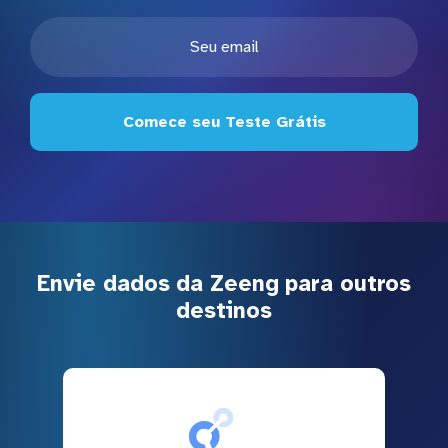
Comece seu Teste Grátis
Envie dados da Zeeng para outros
destinos