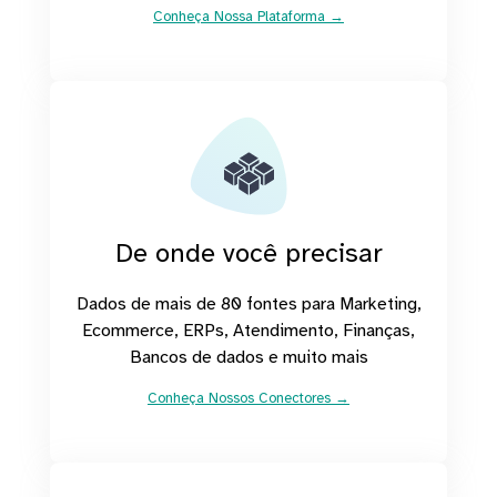
Conheça Nossa Plataforma →
De onde você precisar
Dados de mais de 80 fontes para Marketing,
Ecommerce, ERPs, Atendimento, Finanças,
Bancos de dados e muito mais
Conheça Nossos Conectores →