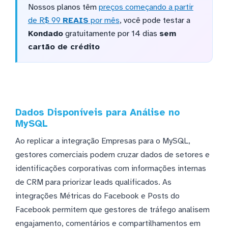
Nossos planos têm
preços começando a partir
de R$ 99
REAIS
por mês
, você pode testar a
Kondado
gratuitamente por 14 dias
sem
cartão de crédito
Dados Disponíveis para Análise no
MySQL
Ao replicar a integração Empresas para o MySQL,
gestores comerciais podem cruzar dados de setores e
identificações corporativas com informações internas
de CRM para priorizar leads qualificados. As
integrações Métricas do Facebook e Posts do
Facebook permitem que gestores de tráfego analisem
engajamento, comentários e compartilhamentos em