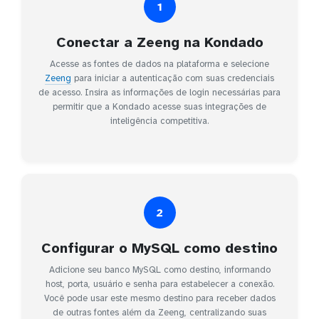
1
Conectar a Zeeng na Kondado
Acesse as fontes de dados na plataforma e selecione
Zeeng
para iniciar a autenticação com suas credenciais
de acesso. Insira as informações de login necessárias para
permitir que a Kondado acesse suas integrações de
inteligência competitiva.
2
Configurar o MySQL como destino
Adicione seu banco MySQL como destino, informando
host, porta, usuário e senha para estabelecer a conexão.
Você pode usar este mesmo destino para receber dados
de outras fontes além da Zeeng, centralizando suas