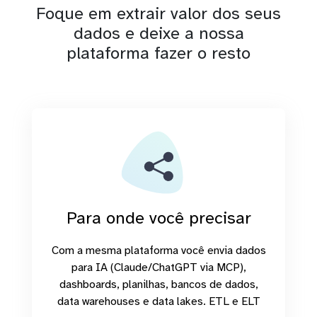
Foque em extrair valor dos seus
dados e deixe a nossa
plataforma fazer o resto
Para onde você precisar
Com a mesma plataforma você envia dados
para IA (Claude/ChatGPT via MCP),
dashboards, planilhas, bancos de dados,
data warehouses e data lakes. ETL e ELT