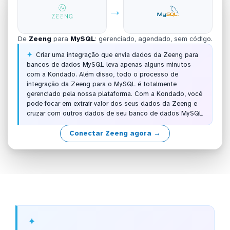
→
De
Zeeng
para
MySQL
: gerenciado, agendado, sem código.
Criar uma integração que envia dados da Zeeng para
bancos de dados MySQL leva apenas alguns minutos
com a Kondado. Além disso, todo o processo de
integração da Zeeng para o MySQL é totalmente
gerenciado pela nossa plataforma. Com a Kondado, você
pode focar em extrair valor dos seus dados da Zeeng e
cruzar com outros dados de seu banco de dados MySQL
Conectar Zeeng agora →