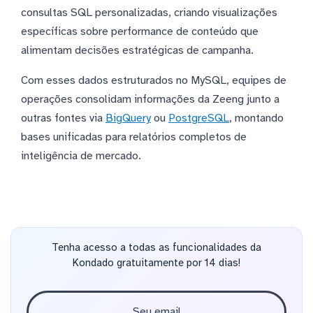
consultas SQL personalizadas, criando visualizações
específicas sobre performance de conteúdo que
alimentam decisões estratégicas de campanha.
Com esses dados estruturados no MySQL, equipes de
operações consolidam informações da Zeeng junto a
outras fontes via
BigQuery
ou
PostgreSQL
, montando
bases unificadas para relatórios completos de
inteligência de mercado.
Tenha acesso a todas as funcionalidades da
Kondado gratuitamente por 14 dias!