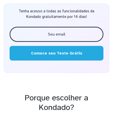
Tenha acesso a todas as funcionalidades da
Kondado gratuitamente por 14 dias!
Comece seu Teste Grátis
Porque escolher a
Kondado?