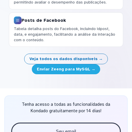
permitindo avaliar o desempenho das publicações.
Posts de Facebook
Tabela detalha posts do Facebook, incluindo idpost,
data, e engajamento, facilitando a análise da interação
com o conteúdo.
Veja todos os dados disponíveis →
Enviar Zeeng para MySQL →
Tenha acesso a todas as funcionalidades da
Kondado gratuitamente por 14 dias!