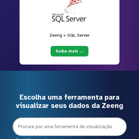
Zeeng > SQL Server
Saiba mais →
Escolha uma ferramenta para
visualizar seus dados da Zeeng