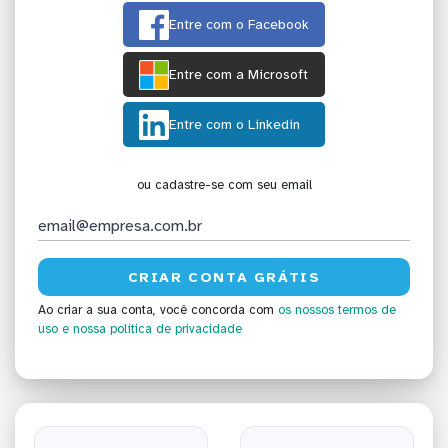
Entre com o Facebook
Entre com a Microsoft
Entre com o Linkedin
ou cadastre-se com seu email
Ao criar a sua conta, você concorda com
os nossos termos de
uso
e nossa política de privacidade