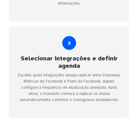
informações.
3
Selecionar integrações e definir
agenda
Escolha quais integrações deseja replicar entre Empresas,
Métricas do Facebook e Posts do Facebook, depois
configure a frequência de atualização desejada. Após
ativar, a Kondado começa a replicar os dados
automaticamente conforme o cronograma estabelecido.