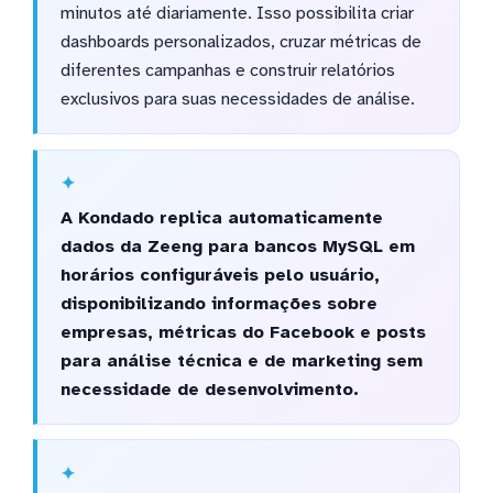
minutos até diariamente. Isso possibilita criar
dashboards personalizados, cruzar métricas de
diferentes campanhas e construir relatórios
exclusivos para suas necessidades de análise.
A Kondado replica automaticamente
dados da Zeeng para bancos MySQL em
horários configuráveis pelo usuário,
disponibilizando informações sobre
empresas, métricas do Facebook e posts
para análise técnica e de marketing sem
necessidade de desenvolvimento.