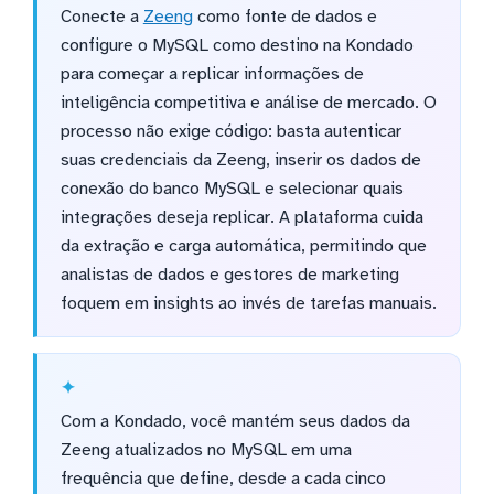
Conecte a
Zeeng
como fonte de dados e
configure o MySQL como destino na Kondado
para começar a replicar informações de
inteligência competitiva e análise de mercado. O
processo não exige código: basta autenticar
suas credenciais da Zeeng, inserir os dados de
conexão do banco MySQL e selecionar quais
integrações deseja replicar. A plataforma cuida
da extração e carga automática, permitindo que
analistas de dados e gestores de marketing
foquem em insights ao invés de tarefas manuais.
Com a Kondado, você mantém seus dados da
Zeeng atualizados no MySQL em uma
frequência que define, desde a cada cinco