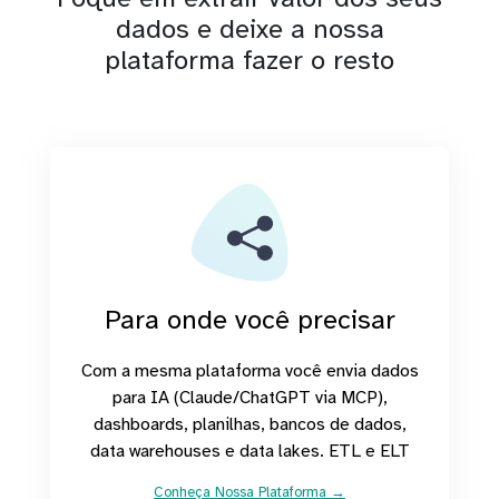
dados e deixe a nossa
plataforma fazer o resto
Para onde você precisar
Com a mesma plataforma você envia dados
para IA (Claude/ChatGPT via MCP),
dashboards, planilhas, bancos de dados,
data warehouses e data lakes. ETL e ELT
Conheça Nossa Plataforma →