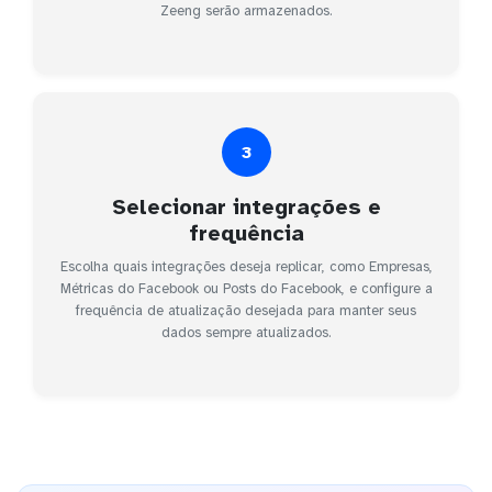
Zeeng serão armazenados.
3
Selecionar integrações e
frequência
Escolha quais integrações deseja replicar, como Empresas,
Métricas do Facebook ou Posts do Facebook, e configure a
frequência de atualização desejada para manter seus
dados sempre atualizados.