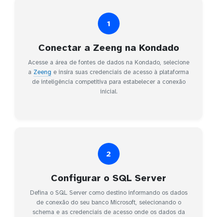
1
Conectar a Zeeng na Kondado
Acesse a área de fontes de dados na Kondado, selecione
a
Zeeng
e insira suas credenciais de acesso à plataforma
de inteligência competitiva para estabelecer a conexão
inicial.
2
Configurar o SQL Server
Defina o SQL Server como destino informando os dados
de conexão do seu banco Microsoft, selecionando o
schema e as credenciais de acesso onde os dados da