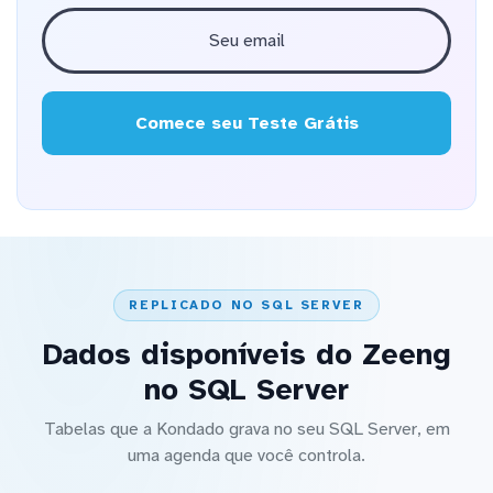
Comece seu Teste Grátis
REPLICADO NO SQL SERVER
Dados disponíveis do Zeeng
no SQL Server
Tabelas que a Kondado grava no seu SQL Server, em
uma agenda que você controla.