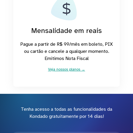
Mensalidade em reais
Pague a partir de R$ 99/mês em boleto, PIX
ou cartão e cancele a qualquer momento.
Emitimos Nota Fiscal
Veja nossos planos →
Tenha acesso a todas as funcionalidades da
Kondado gratuitamente por 14 dias!