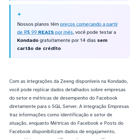
Nossos planos têm
preços começando a partir
de R$ 99
REAIS
por mês
, você pode testar a
Kondado
gratuitamente por 14 dias
sem
cartão de crédito
Com as integrações da Zeeng disponíveis na Kondado,
você pode replicar dados detalhados sobre empresas
do setor e métricas de desempenho do Facebook
diretamente para o SQL Server. A integração Empresas
traz informações como identificação e setor de
atuação, enquanto Métricas do Facebook e Posts do
Facebook disponibilizam dados de engajamento,