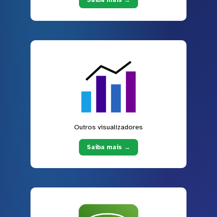
Outros visualizadores
Saiba mais →