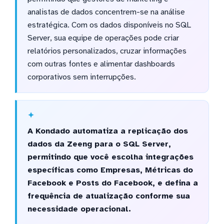
analistas de dados concentrem-se na análise
estratégica. Com os dados disponíveis no SQL
Server, sua equipe de operações pode criar
relatórios personalizados, cruzar informações
com outras fontes e alimentar dashboards
corporativos sem interrupções.
A Kondado automatiza a replicação dos
dados da Zeeng para o SQL Server,
permitindo que você escolha integrações
específicas como Empresas, Métricas do
Facebook e Posts do Facebook, e defina a
frequência de atualização conforme sua
necessidade operacional.