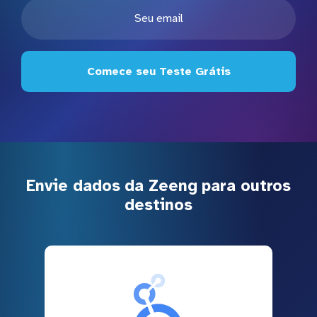
Comece seu Teste Grátis
Envie dados da Zeeng para outros
destinos