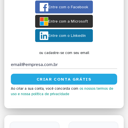
Entre com o Facebook
Entre com a Microsoft
Entre com o Linkedin
ou cadastre-se com seu email
Ao criar a sua conta, você concorda com
os nossos termos de
uso
e nossa política de privacidade