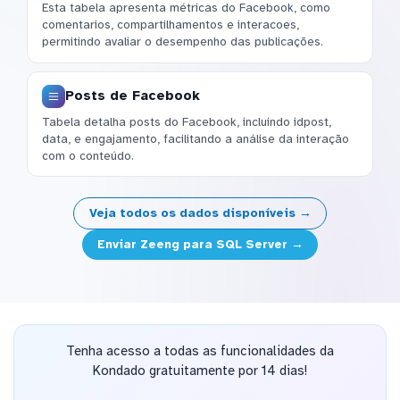
Esta tabela apresenta métricas do Facebook, como
comentarios, compartilhamentos e interacoes,
permitindo avaliar o desempenho das publicações.
Posts de Facebook
Tabela detalha posts do Facebook, incluindo idpost,
data, e engajamento, facilitando a análise da interação
com o conteúdo.
Veja todos os dados disponíveis →
Enviar Zeeng para SQL Server →
Tenha acesso a todas as funcionalidades da
Kondado gratuitamente por 14 dias!