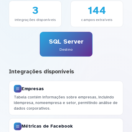
3
144
integrações disponíveis
campos extraíveis
SQL Server
Destino
Integrações disponíveis
Empresas
Tabela contém informações sobre empresas, incluindo
idempresa, nomeempresa e setor, permitindo análise de
dados corporativos.
Métricas de Facebook