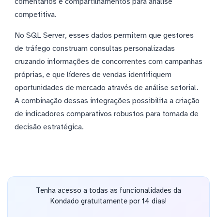
comentários e compartilhamentos para análise
competitiva.
No SQL Server, esses dados permitem que gestores
de tráfego construam consultas personalizadas
cruzando informações de concorrentes com campanhas
próprias, e que líderes de vendas identifiquem
oportunidades de mercado através de análise setorial.
A combinação dessas integrações possibilita a criação
de indicadores comparativos robustos para tomada de
decisão estratégica.
Tenha acesso a todas as funcionalidades da
Kondado gratuitamente por 14 dias!