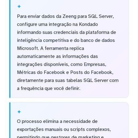
Para enviar dados da Zeeng para SQL Server,
configure uma integração na Kondado
informando suas credenciais da plataforma de
inteligência competitiva e do banco de dados
Microsoft. A ferramenta replica
automaticamente as informações das
integrações disponíveis, como Empresas,
Métricas do Facebook e Posts do Facebook,
diretamente para suas tabelas SQL Server com
a frequência que você definir.
O processo elimina a necessidade de
exportações manuais ou scripts complexos,
permitindo que gestores de marketing e