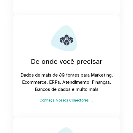
De onde você precisar
Dados de mais de 80 fontes para Marketing,
Ecommerce, ERPs, Atendimento, Finanças,
Bancos de dados e muito mais
Conheça Nossos Conectores →