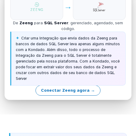
→
De
Zeeng
para
SQL Server
: gerenciado, agendado, sem
código.
Criar uma integração que envia dados da Zeeng para
bancos de dados SQL Server leva apenas alguns minutos
com a Kondado. Além disso, todo o processo de
integração da Zeeng para o SQL Server é totalmente
gerenciado pela nossa plataforma. Com a Kondado, você
pode focar em extrair valor dos seus dados da Zeeng e
cruzar com outros dados de seu banco de dados SQL
Server
Conectar Zeeng agora →