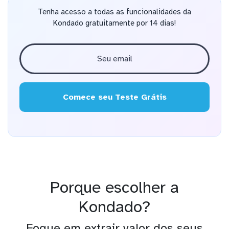
Tenha acesso a todas as funcionalidades da
Kondado gratuitamente por 14 dias!
Comece seu Teste Grátis
Porque escolher a
Kondado?
Foque em extrair valor dos seus