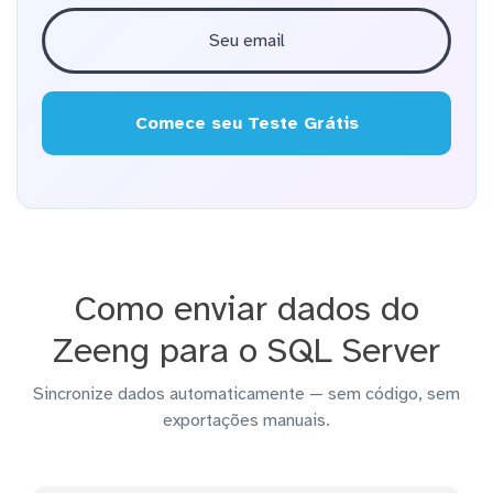
Comece seu Teste Grátis
Como enviar dados do
Zeeng para o SQL Server
Sincronize dados automaticamente — sem código, sem
exportações manuais.