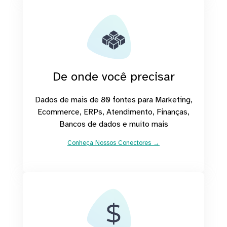
De onde você precisar
Dados de mais de 80 fontes para Marketing,
Ecommerce, ERPs, Atendimento, Finanças,
Bancos de dados e muito mais
Conheça Nossos Conectores →