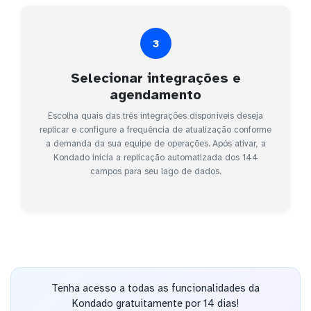
3
Selecionar integrações e
agendamento
Escolha quais das três integrações disponíveis deseja
replicar e configure a frequência de atualização conforme
a demanda da sua equipe de operações. Após ativar, a
Kondado inicia a replicação automatizada dos 144
campos para seu lago de dados.
Tenha acesso a todas as funcionalidades da
Kondado gratuitamente por 14 dias!