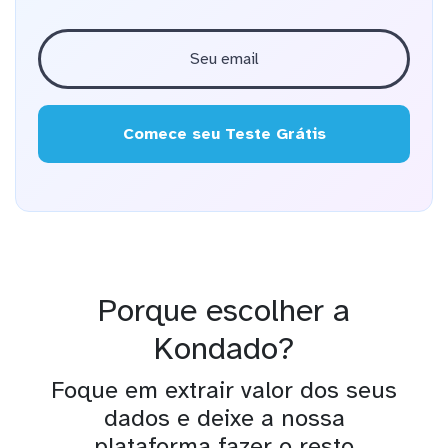
Comece seu Teste Grátis
Porque escolher a
Kondado?
Foque em extrair valor dos seus
dados e deixe a nossa
plataforma fazer o resto