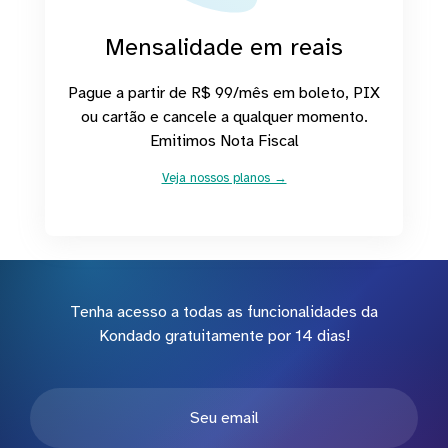
Mensalidade em reais
Pague a partir de R$ 99/mês em boleto, PIX
ou cartão e cancele a qualquer momento.
Emitimos Nota Fiscal
Veja nossos planos →
Tenha acesso a todas as funcionalidades da
Kondado gratuitamente por 14 dias!