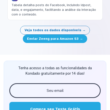
Tabela detalha posts do Facebook, incluindo idpost,
data, e engajamento, facilitando a análise da interação
com o conteúdo.
Veja todos os dados disponíveis →
Enviar Zeeng para Amazon S3 →
Tenha acesso a todas as funcionalidades da
Kondado gratuitamente por 14 dias!
Comece seu Teste Grátis