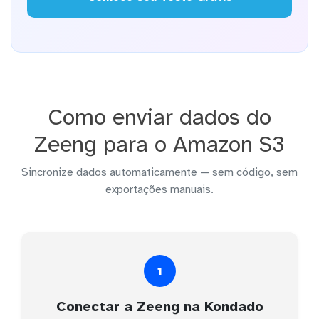
Como enviar dados do
Zeeng para o Amazon S3
Sincronize dados automaticamente — sem código, sem
exportações manuais.
1
Conectar a Zeeng na Kondado