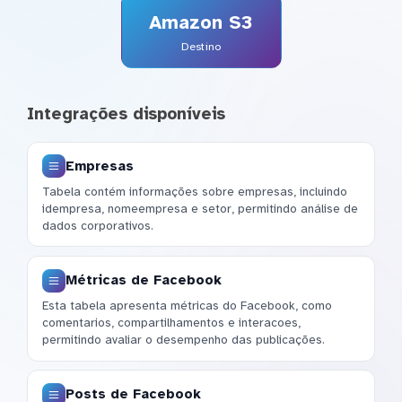
Amazon S3
Destino
Integrações disponíveis
Empresas
Tabela contém informações sobre empresas, incluindo
idempresa, nomeempresa e setor, permitindo análise de
dados corporativos.
Métricas de Facebook
Esta tabela apresenta métricas do Facebook, como
comentarios, compartilhamentos e interacoes,
permitindo avaliar o desempenho das publicações.
Posts de Facebook