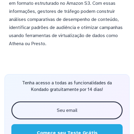
em formato estruturado no Amazon S3. Com essas
informações, gestores de tráfego podem construir
análises comparativas de desempenho de conteúdo,
identificar padrões de audiência e otimizar campanhas
usando ferramentas de virtualização de dados como
Athena ou Presto.
Tenha acesso a todas as funcionalidades da
Kondado gratuitamente por 14 dias!
Comece seu Teste Grátis