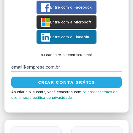
Entre com o Facebook
Entre com a Microsoft
Entre com o Linkedin
ou cadastre-se com seu email
Ao criar a sua conta, você concorda com
os nossos termos de
uso
e nossa política de privacidade