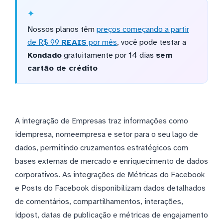
Nossos planos têm
preços começando a partir
de R$ 99
REAIS
por mês
, você pode testar a
Kondado
gratuitamente por 14 dias
sem
cartão de crédito
A integração de Empresas traz informações como
idempresa, nomeempresa e setor para o seu lago de
dados, permitindo cruzamentos estratégicos com
bases externas de mercado e enriquecimento de dados
corporativos. As integrações de Métricas do Facebook
e Posts do Facebook disponibilizam dados detalhados
de comentários, compartilhamentos, interações,
idpost, datas de publicação e métricas de engajamento