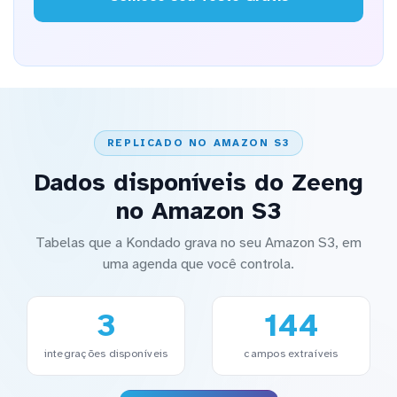
REPLICADO NO AMAZON S3
Dados disponíveis do Zeeng
no Amazon S3
Tabelas que a Kondado grava no seu Amazon S3, em
uma agenda que você controla.
3
144
integrações disponíveis
campos extraíveis