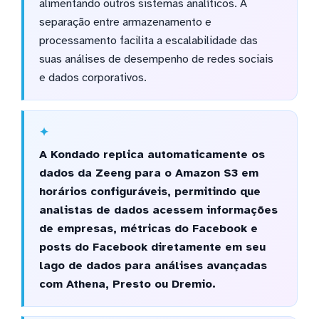
alimentando outros sistemas analíticos. A
separação entre armazenamento e
processamento facilita a escalabilidade das
suas análises de desempenho de redes sociais
e dados corporativos.
A Kondado replica automaticamente os
dados da Zeeng para o Amazon S3 em
horários configuráveis, permitindo que
analistas de dados acessem informações
de empresas, métricas do Facebook e
posts do Facebook diretamente em seu
lago de dados para análises avançadas
com Athena, Presto ou Dremio.