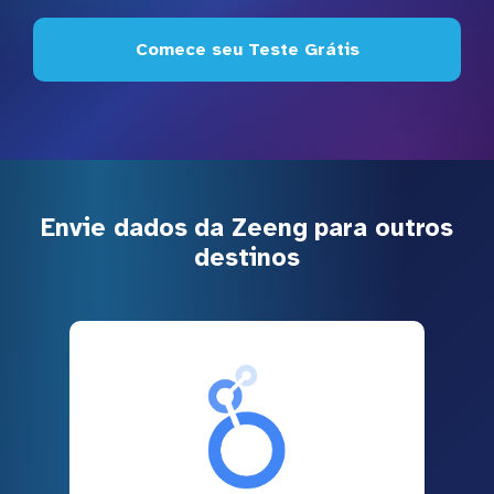
Comece seu Teste Grátis
Envie dados da Zeeng para outros
destinos