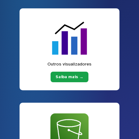
Outros visualizadores
Saiba mais →