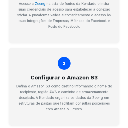
Acesse a
Zeeng
na lista de fontes da Kondado e insira
suas credenciais de acesso para estabelecer a conexão
inicial. A plataforma valida automaticamente o acesso às
suas integrações de Empresas, Métricas do Facebook e
Posts do Facebook.
2
Configurar o Amazon S3
Defina o Amazon S3 como destino informando o nome do
recipiente, região AWS e caminho de armazenamento
desejado. A Kondado organiza os dados da Zeeng em
estruturas de pastas que facilitam consultas posteriores
com Athena ou Presto.