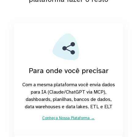
Para onde você precisar
Com a mesma plataforma você envia dados
para IA (Claude/ChatGPT via MCP),
dashboards, planilhas, bancos de dados,
data warehouses e data lakes. ETL e ELT
Conheça Nossa Plataforma →