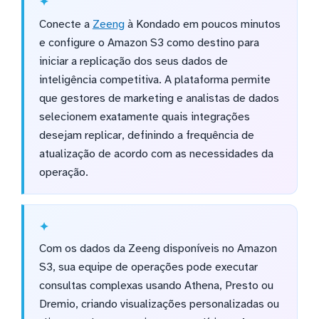
Conecte a
Zeeng
à Kondado em poucos minutos
e configure o Amazon S3 como destino para
iniciar a replicação dos seus dados de
inteligência competitiva. A plataforma permite
que gestores de marketing e analistas de dados
selecionem exatamente quais integrações
desejam replicar, definindo a frequência de
atualização de acordo com as necessidades da
operação.
Com os dados da Zeeng disponíveis no Amazon
S3, sua equipe de operações pode executar
consultas complexas usando Athena, Presto ou
Dremio, criando visualizações personalizadas ou