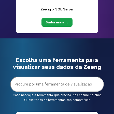
Zeeng > SQL Server
Saiba mais →
Escolha uma ferramenta para
visualizar seus dados da Zeeng
Caso não veja a ferramenta que precisa, nos chame no chat.
Quase todas as ferramentas são compatíveis