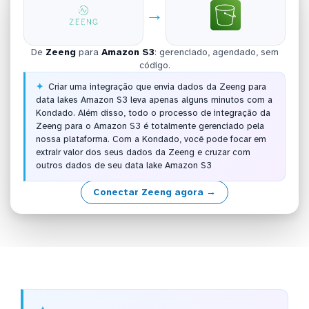
→
De
Zeeng
para
Amazon S3
: gerenciado, agendado, sem
código.
Criar uma integração que envia dados da Zeeng para
data lakes Amazon S3 leva apenas alguns minutos com a
Kondado. Além disso, todo o processo de integração da
Zeeng para o Amazon S3 é totalmente gerenciado pela
nossa plataforma. Com a Kondado, você pode focar em
extrair valor dos seus dados da Zeeng e cruzar com
outros dados de seu data lake Amazon S3
Conectar Zeeng agora →