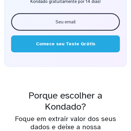
Kondado gratuitamente por 14 dias!
Comece seu Teste Grátis
Porque escolher a
Kondado?
Foque em extrair valor dos seus
dados e deixe a nossa