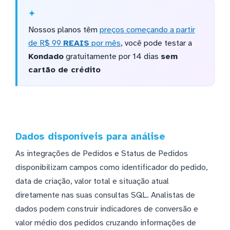
Nossos planos têm
preços começando a partir
de R$ 99
REAIS
por mês
, você pode testar a
Kondado
gratuitamente por 14 dias
sem
cartão de crédito
Dados disponíveis para análise
As integrações de Pedidos e Status de Pedidos
disponibilizam campos como identificador do pedido,
data de criação, valor total e situação atual
diretamente nas suas consultas SQL. Analistas de
dados podem construir indicadores de conversão e
valor médio dos pedidos cruzando informações de