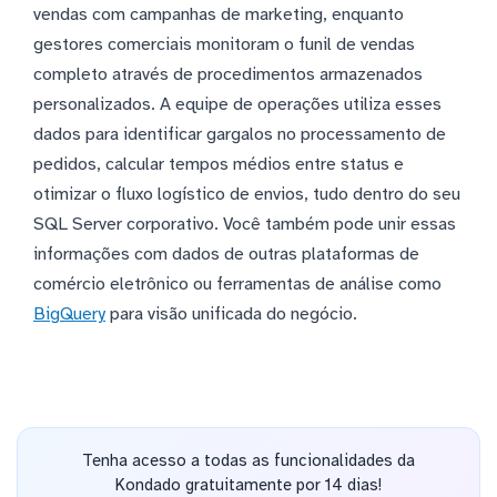
vendas com campanhas de marketing, enquanto
gestores comerciais monitoram o funil de vendas
completo através de procedimentos armazenados
personalizados. A equipe de operações utiliza esses
dados para identificar gargalos no processamento de
pedidos, calcular tempos médios entre status e
otimizar o fluxo logístico de envios, tudo dentro do seu
SQL Server corporativo. Você também pode unir essas
informações com dados de outras plataformas de
comércio eletrônico ou ferramentas de análise como
BigQuery
para visão unificada do negócio.
Tenha acesso a todas as funcionalidades da
Kondado gratuitamente por 14 dias!