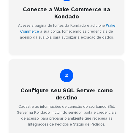
Conecte a Wake Commerce na
Kondado
Acesse a página de fontes da Kondado e adicione
Wake
Commerce
à sua conta, fornecendo as credenciais de
acesso da sua loja para autorizar a extração de dados.
2
Configure seu SQL Server como
destino
Cadastre as informações de conexão do seu banco SQL
Server na Kondado, incluindo servidor, porta e credenciais
de acesso, para preparar o ambiente que receberá as
integrações de Pedidos e Status de Pedidos.