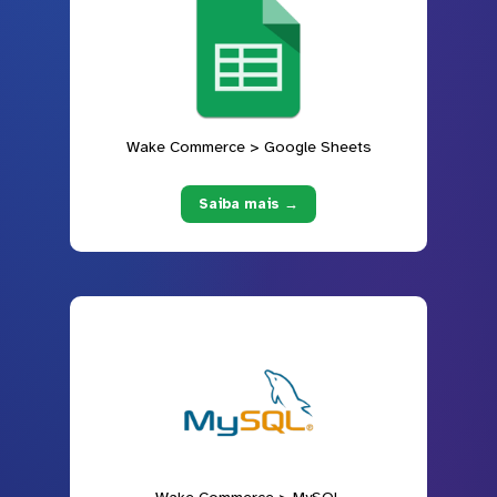
Wake Commerce > Google Sheets
Saiba mais →