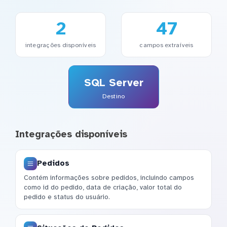
2
47
integrações disponíveis
campos extraíveis
SQL Server
Destino
Integrações disponíveis
Pedidos
Contém informações sobre pedidos, incluindo campos
como id do pedido, data de criação, valor total do
pedido e status do usuário.