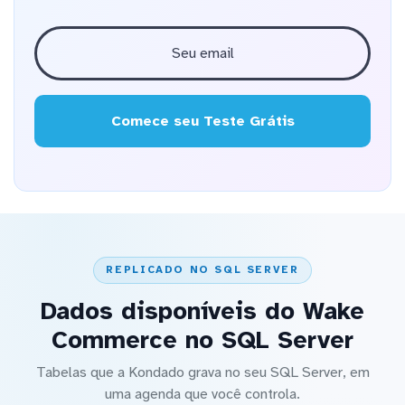
Comece seu Teste Grátis
REPLICADO NO SQL SERVER
Dados disponíveis do Wake
Commerce no SQL Server
Tabelas que a Kondado grava no seu SQL Server, em
uma agenda que você controla.