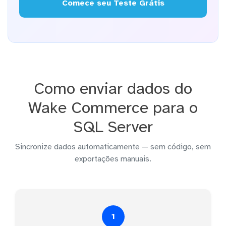
Comece seu Teste Grátis
Como enviar dados do
Wake Commerce para o
SQL Server
Sincronize dados automaticamente — sem código, sem
exportações manuais.
1