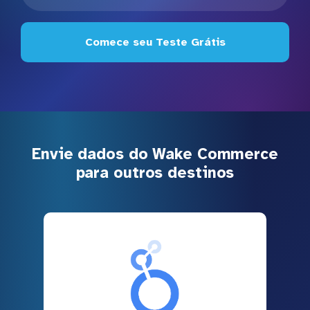
Comece seu Teste Grátis
Envie dados do Wake Commerce
para outros destinos