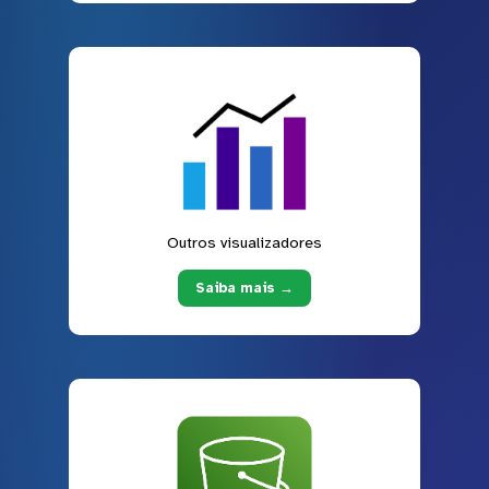
Outros visualizadores
Saiba mais →