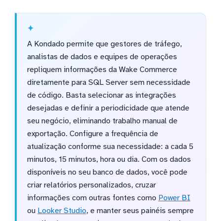
A Kondado permite que gestores de tráfego,
analistas de dados e equipes de operações
repliquem informações da Wake Commerce
diretamente para SQL Server sem necessidade
de código. Basta selecionar as integrações
desejadas e definir a periodicidade que atende
seu negócio, eliminando trabalho manual de
exportação. Configure a frequência de
atualização conforme sua necessidade: a cada 5
minutos, 15 minutos, hora ou dia. Com os dados
disponíveis no seu banco de dados, você pode
criar relatórios personalizados, cruzar
informações com outras fontes como
Power BI
ou
Looker Studio
, e manter seus painéis sempre