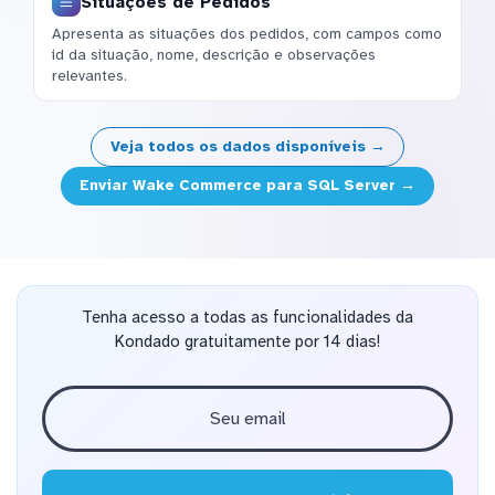
Situações de Pedidos
Apresenta as situações dos pedidos, com campos como
id da situação, nome, descrição e observações
relevantes.
Veja todos os dados disponíveis →
Enviar Wake Commerce para SQL Server →
Tenha acesso a todas as funcionalidades da
Kondado gratuitamente por 14 dias!