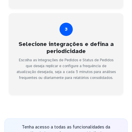
3
Selecione integrações e defina a
periodicidade
Escolha as integrações de Pedidos e Status de Pedidos
que deseja replicar e configure a frequência de
atualização desejada, seja a cada 5 minutos para análises
frequentes ou diariamente para relatórios consolidados.
Tenha acesso a todas as funcionalidades da