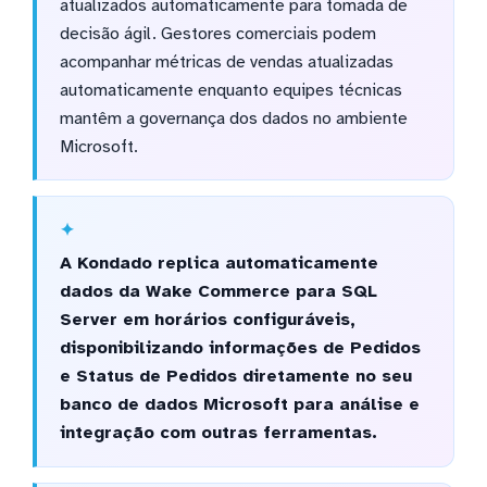
atualizados automaticamente para tomada de
decisão ágil. Gestores comerciais podem
acompanhar métricas de vendas atualizadas
automaticamente enquanto equipes técnicas
mantêm a governança dos dados no ambiente
Microsoft.
A Kondado replica automaticamente
dados da Wake Commerce para SQL
Server em horários configuráveis,
disponibilizando informações de Pedidos
e Status de Pedidos diretamente no seu
banco de dados Microsoft para análise e
integração com outras ferramentas.