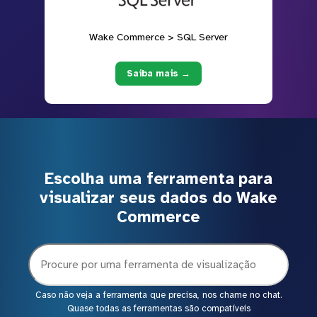
Wake Commerce > SQL Server
Saiba mais →
Escolha uma ferramenta para
visualizar seus dados do Wake
Commerce
Caso não veja a ferramenta que precisa, nos chame no chat.
Quase todas as ferramentas são compatíveis