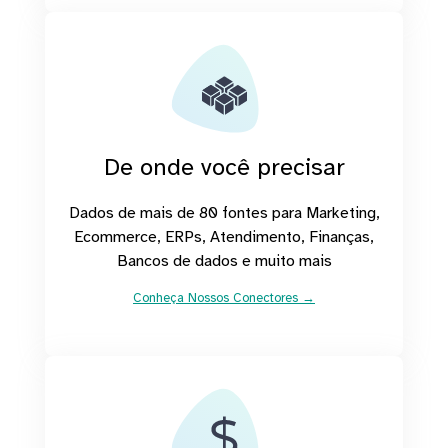
De onde você precisar
Dados de mais de 80 fontes para Marketing,
Ecommerce, ERPs, Atendimento, Finanças,
Bancos de dados e muito mais
Conheça Nossos Conectores →