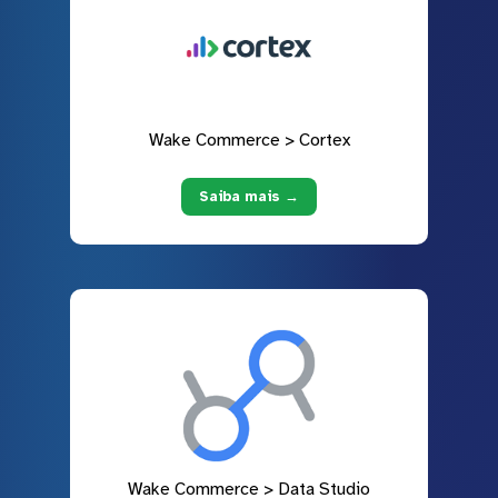
Wake Commerce > Cortex
Saiba mais →
Wake Commerce > Data Studio