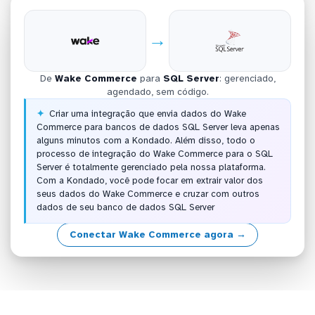
→
De
Wake Commerce
para
SQL Server
: gerenciado,
agendado, sem código.
Criar uma integração que envia dados do Wake
Commerce para bancos de dados SQL Server leva apenas
alguns minutos com a Kondado. Além disso, todo o
processo de integração do Wake Commerce para o SQL
Server é totalmente gerenciado pela nossa plataforma.
Com a Kondado, você pode focar em extrair valor dos
seus dados do Wake Commerce e cruzar com outros
dados de seu banco de dados SQL Server
Conectar Wake Commerce agora →