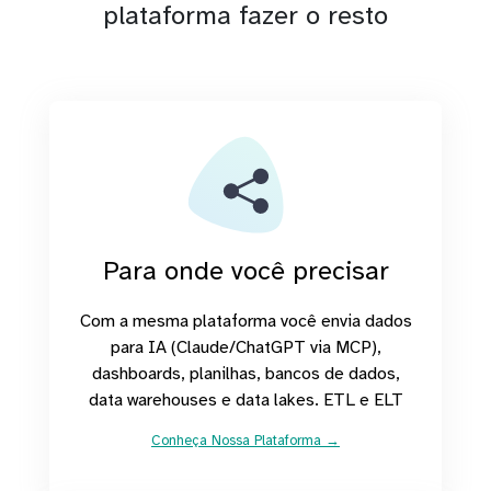
plataforma fazer o resto
Para onde você precisar
Com a mesma plataforma você envia dados
para IA (Claude/ChatGPT via MCP),
dashboards, planilhas, bancos de dados,
data warehouses e data lakes. ETL e ELT
Conheça Nossa Plataforma →