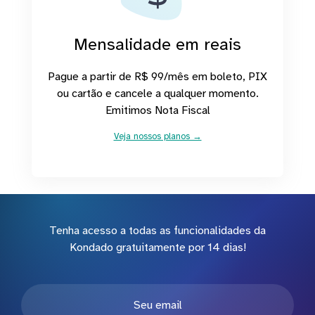
Mensalidade em reais
Pague a partir de R$ 99/mês em boleto, PIX
ou cartão e cancele a qualquer momento.
Emitimos Nota Fiscal
Veja nossos planos →
Tenha acesso a todas as funcionalidades da
Kondado gratuitamente por 14 dias!