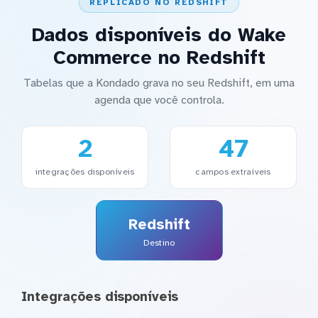
REPLICADO NO REDSHIFT
Dados disponíveis do Wake
Commerce no Redshift
Tabelas que a Kondado grava no seu Redshift, em uma
agenda que você controla.
2
47
integrações disponíveis
campos extraíveis
Redshift
Destino
Integrações disponíveis