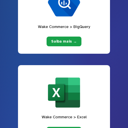
Wake Commerce > BigQuery
Saiba mais →
Wake Commerce > Excel