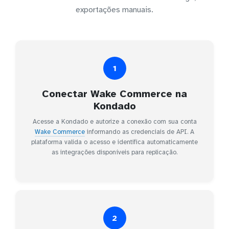
exportações manuais.
1
Conectar Wake Commerce na
Kondado
Acesse a Kondado e autorize a conexão com sua conta
Wake Commerce
informando as credenciais de API. A
plataforma valida o acesso e identifica automaticamente
as integrações disponíveis para replicação.
2