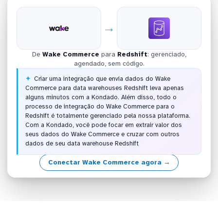
→
De
Wake Commerce
para
Redshift
: gerenciado,
agendado, sem código.
Criar uma integração que envia dados do Wake
Commerce para data warehouses Redshift leva apenas
alguns minutos com a Kondado. Além disso, todo o
processo de integração do Wake Commerce para o
Redshift é totalmente gerenciado pela nossa plataforma.
Com a Kondado, você pode focar em extrair valor dos
seus dados do Wake Commerce e cruzar com outros
dados de seu data warehouse Redshift
Conectar Wake Commerce agora →