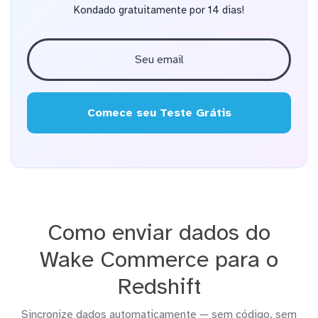
Kondado gratuitamente por 14 dias!
Comece seu Teste Grátis
Como enviar dados do
Wake Commerce para o
Redshift
Sincronize dados automaticamente — sem código, sem