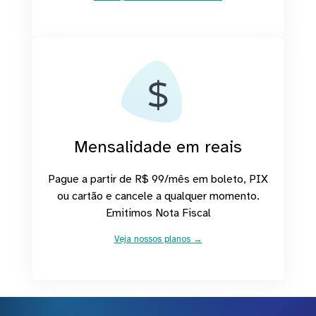
Mensalidade em reais
Pague a partir de R$ 99/mês em boleto, PIX
ou cartão e cancele a qualquer momento.
Emitimos Nota Fiscal
Veja nossos planos →