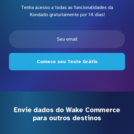
Tenha acesso a todas as funcionalidades da
Kondado gratuitamente por 14 dias!
Comece seu Teste Grátis
Envie dados do Wake Commerce
para outros destinos