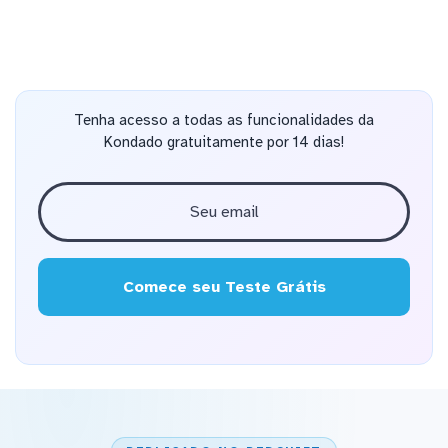
Tenha acesso a todas as funcionalidades da
Kondado gratuitamente por 14 dias!
Comece seu Teste Grátis