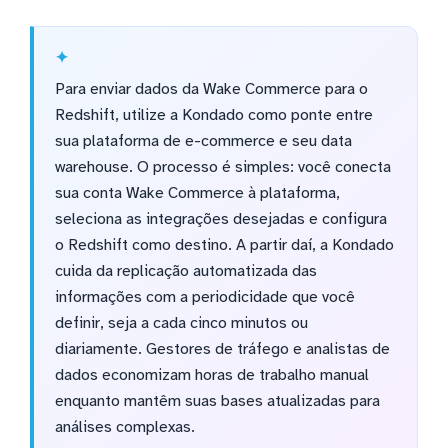
Para enviar dados da Wake Commerce para o
Redshift, utilize a Kondado como ponte entre
sua plataforma de e-commerce e seu data
warehouse. O processo é simples: você conecta
sua conta Wake Commerce à plataforma,
seleciona as integrações desejadas e configura
o Redshift como destino. A partir daí, a Kondado
cuida da replicação automatizada das
informações com a periodicidade que você
definir, seja a cada cinco minutos ou
diariamente. Gestores de tráfego e analistas de
dados economizam horas de trabalho manual
enquanto mantêm suas bases atualizadas para
análises complexas.