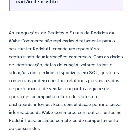
cartão de crédito
As integrações de Pedidos e Status de Pedidos da
Wake Commerce são replicadas diretamente para o
seu cluster Redshift, criando um repositório
centralizado de informações comerciais. Com os dados
de identificação, datas de criação, valores totais e
situações dos pedidos disponíveis em SQL, gestores
comerciais podem construir relatórios personalizados
de performance de vendas enquanto a equipe de
operações acompanha o fluxo de status em
dashboards internos. Essa consolidação permite cruzar
informações da Wake Commerce com outras fontes no
Redshift para análises completas de comportamento
do consumidor.