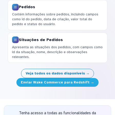
Pedidos
Contém informações sobre pedidos, incluindo campos
como id do pedido, data de criação, valor total do
pedido e status do usuário.
Situações de Pedidos
Apresenta as situações dos pedidos, com campos como
id da situação, nome, descrição e observações
relevantes.
Veja todos os dados disponíveis →
Enviar Wake Commerce para Redshift →
Tenha acesso a todas as funcionalidades da