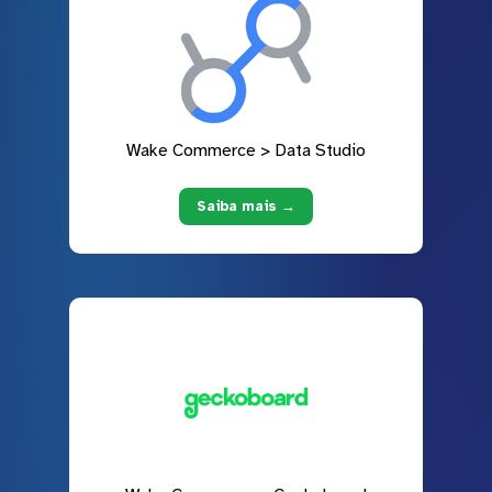
Wake Commerce > Data Studio
Saiba mais →