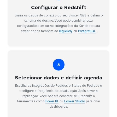
Configurar o Redshift
Insira os dados de conexão do seu cluster AWS e defina o
schema de destino. Você pode combinar esta
configuração com outras integrações da Kondado para
enviar dados também ao
BigQuery
ou
PostgreSQL
.
3
Selecionar dados e definir agenda
Escolha as integrações de Pedidos e Status de Pedidos e
configure a frequência de atualização. Após ativar a
replicação, você poderá conectar seu Redshift a
ferramentas como
Power BI
ou
Looker Studio
para criar
dashboards.