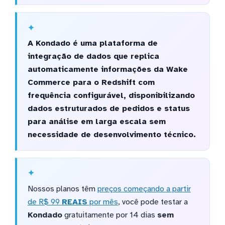
A Kondado é uma plataforma de
integração de dados que replica
automaticamente informações da Wake
Commerce para o Redshift com
frequência configurável, disponibilizando
dados estruturados de pedidos e status
para análise em larga escala sem
necessidade de desenvolvimento técnico.
Nossos planos têm
preços começando a partir
de R$ 99
REAIS
por mês
, você pode testar a
Kondado
gratuitamente por 14 dias
sem