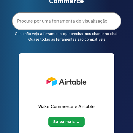
Commerce
Caso não veja a ferramenta que precisa, nos chame no chat.
Quase todas as ferramentas são compatíveis
Wake Commerce > Airtable
Saiba mais →