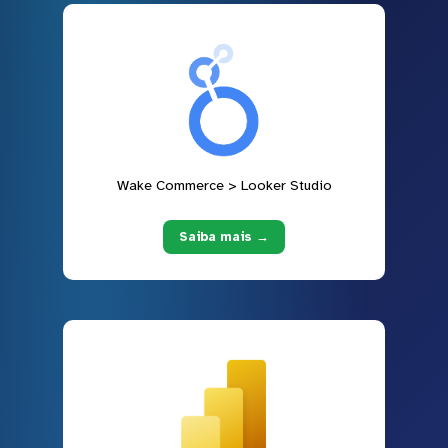
Wake Commerce > Looker Studio
Saiba mais →