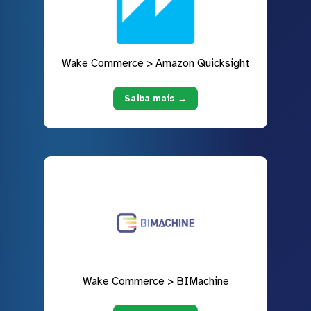
Wake Commerce > Amazon Quicksight
Saiba mais →
Wake Commerce > BIMachine