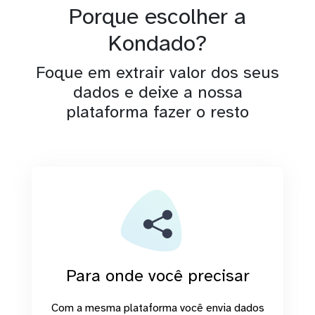
Porque escolher a
Kondado?
Foque em extrair valor dos seus
dados e deixe a nossa
plataforma fazer o resto
Para onde você precisar
Com a mesma plataforma você envia dados