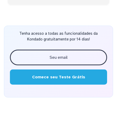
Tenha acesso a todas as funcionalidades da
Kondado gratuitamente por 14 dias!
Comece seu Teste Grátis