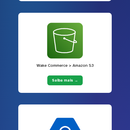
Wake Commerce > Amazon S3
Saiba mais →