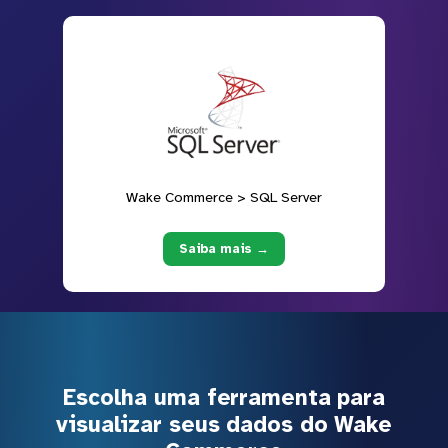
Wake Commerce > SQL Server
Saiba mais →
Escolha uma ferramenta para
visualizar seus dados do Wake