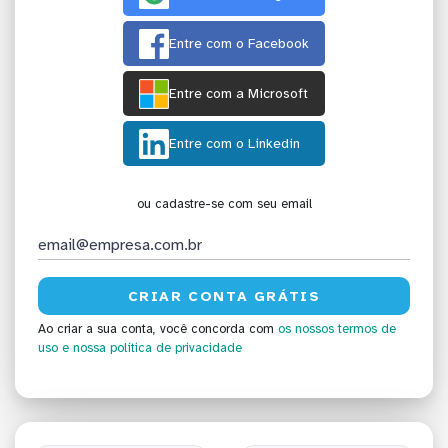
Entre com o Facebook
Entre com a Microsoft
Entre com o Linkedin
ou cadastre-se com seu email
Ao criar a sua conta, você concorda com
os nossos termos de
uso
e nossa política de privacidade