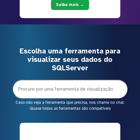
Saiba mais →
Escolha uma ferramenta para
visualizar seus dados do
SQLServer
Caso não veja a ferramenta que precisa, nos chame no chat.
Quase todas as ferramentas são compatíveis