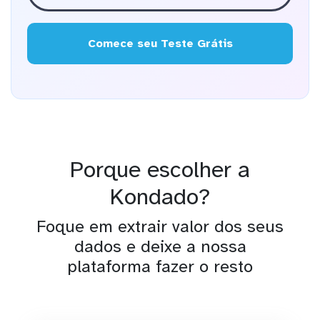
Comece seu Teste Grátis
Porque escolher a
Kondado?
Foque em extrair valor dos seus
dados e deixe a nossa
plataforma fazer o resto