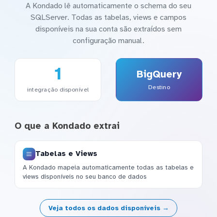
A Kondado lê automaticamente o schema do seu
SQLServer. Todas as tabelas, views e campos
disponíveis na sua conta são extraídos sem
configuração manual.
1
BigQuery
Destino
integração disponível
O que a Kondado extrai
Tabelas e Views
A Kondado mapeia automaticamente todas as tabelas e
views disponíveis no seu banco de dados
Veja todos os dados disponíveis →