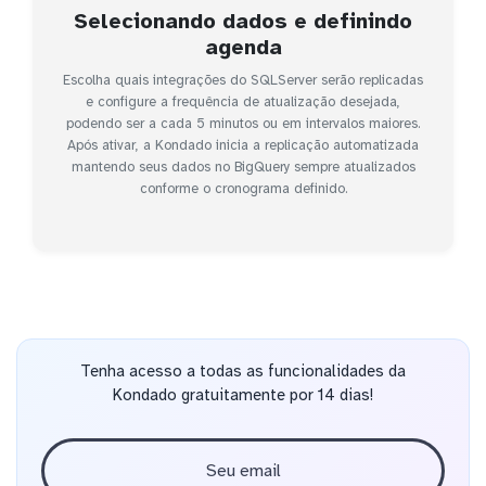
Selecionando dados e definindo
agenda
Escolha quais integrações do SQLServer serão replicadas
e configure a frequência de atualização desejada,
podendo ser a cada 5 minutos ou em intervalos maiores.
Após ativar, a Kondado inicia a replicação automatizada
mantendo seus dados no BigQuery sempre atualizados
conforme o cronograma definido.
Tenha acesso a todas as funcionalidades da
Kondado gratuitamente por 14 dias!