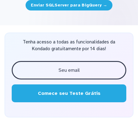
Enviar SQLServer para BigQuery →
Tenha acesso a todas as funcionalidades da
Kondado gratuitamente por 14 dias!
Comece seu Teste Grátis