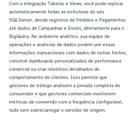
Com a integração Tabelas e Views, você pode replicar
automaticamente todas as estruturas do seu
SQLServer, desde registros de Pedidos e Pagamentos
até dados de Campanhas e Envios, diretamente para o
BigQuery. No ambiente analítico, sua equipe de
operações e analistas de dados podem unir essas
informações transacionais com dados de outras fontes,
construir dashboards personalizados de performance
comercial ou criar relatórios detalhados de
comportamento de clientes. Isso permite que
gestores de tráfego analisem a jornada completa do
consumidor e que gestores comerciais monitorem
métricas de conversão com a frequência configurável,
tudo sem sobrecarregar o servidor de origem.