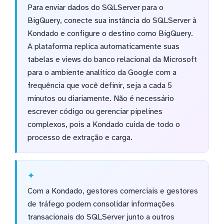
Para enviar dados do SQLServer para o
BigQuery, conecte sua instância do SQLServer à
Kondado e configure o destino como BigQuery.
A plataforma replica automaticamente suas
tabelas e views do banco relacional da Microsoft
para o ambiente analítico da Google com a
frequência que você definir, seja a cada 5
minutos ou diariamente. Não é necessário
escrever código ou gerenciar pipelines
complexos, pois a Kondado cuida de todo o
processo de extração e carga.
Com a Kondado, gestores comerciais e gestores
de tráfego podem consolidar informações
transacionais do SQLServer junto a outros