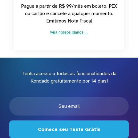
Pague a partir de R$ 99/mês em boleto, PIX
ou cartão e cancele a qualquer momento.
Emitimos Nota Fiscal
Veja nossos planos →
Tenha acesso a todas as funcionalidades da
Kondado gratuitamente por 14 dias!
Comece seu Teste Grátis