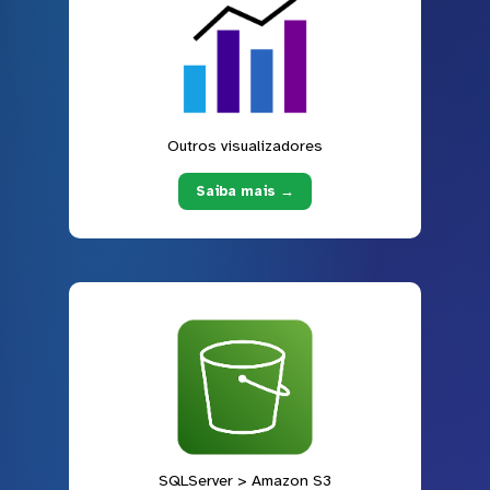
Outros visualizadores
Saiba mais →
SQLServer > Amazon S3