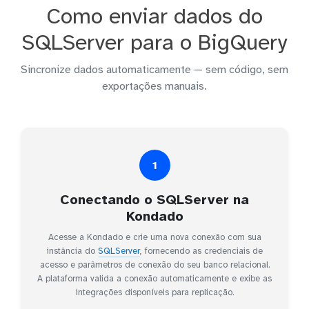
Como enviar dados do
SQLServer para o BigQuery
Sincronize dados automaticamente — sem código, sem
exportações manuais.
1
Conectando o SQLServer na
Kondado
Acesse a Kondado e crie uma nova conexão com sua
instância do
SQLServer
, fornecendo as credenciais de
acesso e parâmetros de conexão do seu banco relacional.
A plataforma valida a conexão automaticamente e exibe as
integrações disponíveis para replicação.