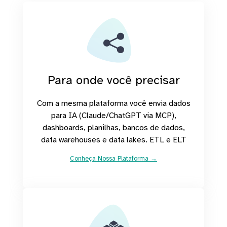
Para onde você precisar
Com a mesma plataforma você envia dados
para IA (Claude/ChatGPT via MCP),
dashboards, planilhas, bancos de dados,
data warehouses e data lakes. ETL e ELT
Conheça Nossa Plataforma →