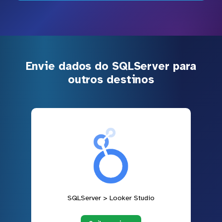
Envie dados do SQLServer para
outros destinos
SQLServer > Looker Studio