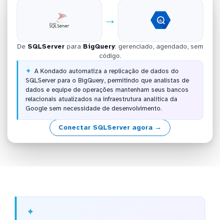
→
De
SQLServer
para
BigQuery
: gerenciado, agendado, sem
código.
A Kondado automatiza a replicação de dados do
SQLServer para o BigQuery, permitindo que analistas de
dados e equipe de operações mantenham seus bancos
relacionais atualizados na infraestrutura analítica da
Google sem necessidade de desenvolvimento.
Conectar SQLServer agora →