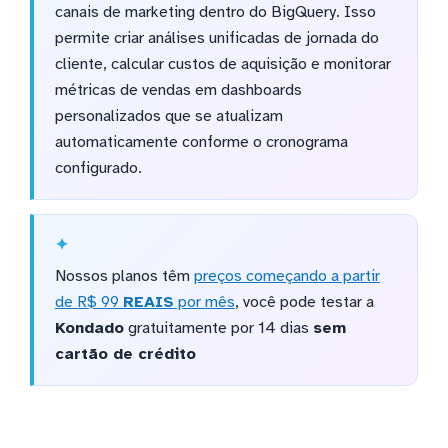
canais de marketing dentro do BigQuery. Isso
permite criar análises unificadas de jornada do
cliente, calcular custos de aquisição e monitorar
métricas de vendas em dashboards
personalizados que se atualizam
automaticamente conforme o cronograma
configurado.
Nossos planos têm
preços começando a partir
de R$ 99
REAIS
por mês
, você pode testar a
Kondado
gratuitamente por 14 dias
sem
cartão de crédito