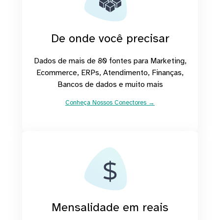
De onde você precisar
Dados de mais de 80 fontes para Marketing,
Ecommerce, ERPs, Atendimento, Finanças,
Bancos de dados e muito mais
Conheça Nossos Conectores →
Mensalidade em reais