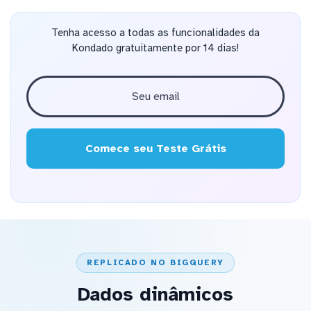
Tenha acesso a todas as funcionalidades da
Kondado gratuitamente por 14 dias!
Comece seu Teste Grátis
REPLICADO NO BIGQUERY
Dados dinâmicos