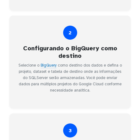
2
Configurando o BigQuery como
destino
Selecione o
BigQuery
como destino dos dados e defina o
projeto, dataset e tabela de destino onde as informações
do SQLServer serão armazenadas. Você pode enviar
dados para múltiplos projetos do Google Cloud conforme
necessidade analítica.
3