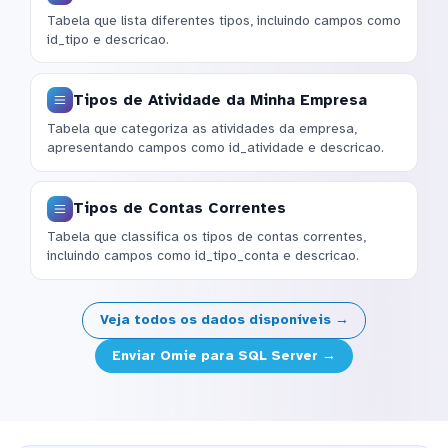
Tabela que lista diferentes tipos, incluindo campos como
id_tipo e descricao.
Tipos de Atividade da Minha Empresa
Tabela que categoriza as atividades da empresa,
apresentando campos como id_atividade e descricao.
Tipos de Contas Correntes
Tabela que classifica os tipos de contas correntes,
incluindo campos como id_tipo_conta e descricao.
Veja todos os dados disponíveis →
Enviar Omie para SQL Server →