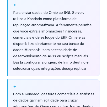
Para enviar dados do Omie ao SQL Server,
utilize a Kondado como plataforma de
replicação automatizada. A ferramenta permite
que você extraia informações financeiras,
comerciais e de estoque do ERP Omie e as
disponibilize diretamente no seu banco de
dados Microsoft, sem necessidade de
desenvolvimento de APIs ou scripts manuais.
Basta configurar a origem, definir o destino e
selecionar quais integrações deseja replicar.
Com a Kondado, gestores comerciais e analistas
de dados ganham agilidade para cruzar
informações do Omie com outras fontes dentro