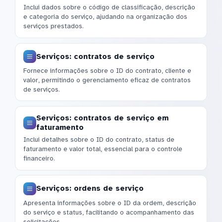
Inclui dados sobre o código de classificação, descrição
e categoria do serviço, ajudando na organização dos
serviços prestados.
Serviços: contratos de serviço
Fornece informações sobre o ID do contrato, cliente e
valor, permitindo o gerenciamento eficaz de contratos
de serviços.
Serviços: contratos de serviço em
faturamento
Inclui detalhes sobre o ID do contrato, status de
faturamento e valor total, essencial para o controle
financeiro.
Serviços: ordens de serviço
Apresenta informações sobre o ID da ordem, descrição
do serviço e status, facilitando o acompanhamento das
solicitações.