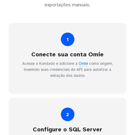
exportações manuais.
1
Conecte sua conta Omie
Acesse a Kondado e adicione a
Omie
como origem,
inserindo suas credenciais de API para autorizar a
extração dos dados.
2
Configure o SQL Server