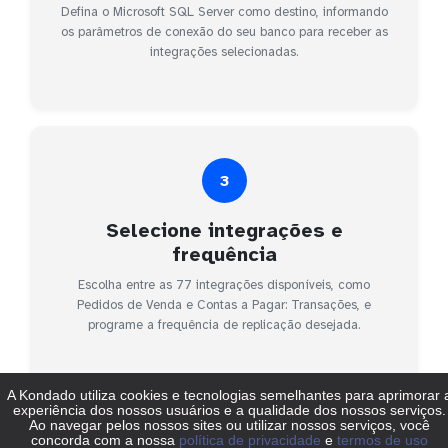
Defina o Microsoft SQL Server como destino, informando
os parâmetros de conexão do seu banco para receber as
integrações selecionadas.
3
Selecione integrações e
frequência
Escolha entre as 77 integrações disponíveis, como
Pedidos de Venda e Contas a Pagar: Transações, e
programe a frequência de replicação desejada.