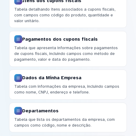
Itens dos cupons fiscais
Tabela detalhando itens associados a cupons fiscais,
com campos como código do produto, quantidade e
valor unitário.
Pagamentos dos cupons fiscais
Tabela que apresenta informações sobre pagamentos
de cupons fiscais, incluindo campos como método de
pagamento, valor e data do pagamento.
Dados da Minha Empresa
Tabela com informações da empresa, incluindo campos
como nome, CNPJ, endereço e telefone.
Departamentos
Tabela que lista os departamentos da empresa, com
campos como código, nome e descrição.