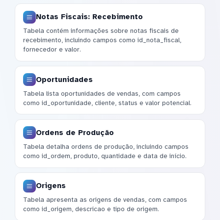
Notas Fiscais: Recebimento
Tabela contém informações sobre notas fiscais de
recebimento, incluindo campos como id_nota_fiscal,
fornecedor e valor.
Oportunidades
Tabela lista oportunidades de vendas, com campos
como id_oportunidade, cliente, status e valor potencial.
Ordens de Produção
Tabela detalha ordens de produção, incluindo campos
como id_ordem, produto, quantidade e data de início.
Origens
Tabela apresenta as origens de vendas, com campos
como id_origem, descricao e tipo de origem.