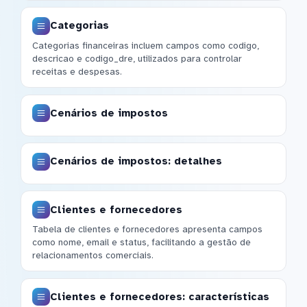
Categorias
Categorias financeiras incluem campos como codigo,
descricao e codigo_dre, utilizados para controlar
receitas e despesas.
Cenários de impostos
Cenários de impostos: detalhes
Clientes e fornecedores
Tabela de clientes e fornecedores apresenta campos
como nome, email e status, facilitando a gestão de
relacionamentos comerciais.
Clientes e fornecedores: características