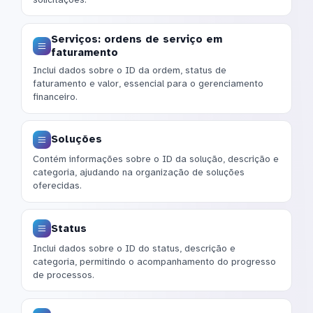
Serviços: ordens de serviço em
faturamento
Inclui dados sobre o ID da ordem, status de
faturamento e valor, essencial para o gerenciamento
financeiro.
Soluções
Contém informações sobre o ID da solução, descrição e
categoria, ajudando na organização de soluções
oferecidas.
Status
Inclui dados sobre o ID do status, descrição e
categoria, permitindo o acompanhamento do progresso
de processos.