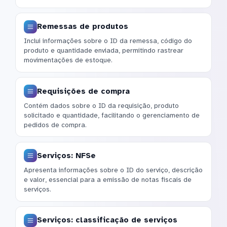
Remessas de produtos
Inclui informações sobre o ID da remessa, código do
produto e quantidade enviada, permitindo rastrear
movimentações de estoque.
Requisições de compra
Contém dados sobre o ID da requisição, produto
solicitado e quantidade, facilitando o gerenciamento de
pedidos de compra.
Serviços: NFSe
Apresenta informações sobre o ID do serviço, descrição
e valor, essencial para a emissão de notas fiscais de
serviços.
Serviços: classificação de serviços