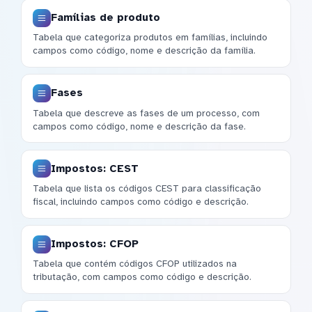
Famílias de produto
Tabela que categoriza produtos em famílias, incluindo
campos como código, nome e descrição da família.
Fases
Tabela que descreve as fases de um processo, com
campos como código, nome e descrição da fase.
Impostos: CEST
Tabela que lista os códigos CEST para classificação
fiscal, incluindo campos como código e descrição.
Impostos: CFOP
Tabela que contém códigos CFOP utilizados na
tributação, com campos como código e descrição.