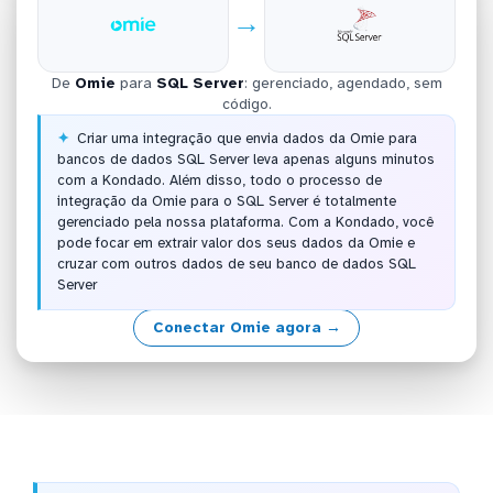
→
De
Omie
para
SQL Server
: gerenciado, agendado, sem
código.
Criar uma integração que envia dados da Omie para
bancos de dados SQL Server leva apenas alguns minutos
com a Kondado. Além disso, todo o processo de
integração da Omie para o SQL Server é totalmente
gerenciado pela nossa plataforma. Com a Kondado, você
pode focar em extrair valor dos seus dados da Omie e
cruzar com outros dados de seu banco de dados SQL
Server
Conectar Omie agora →