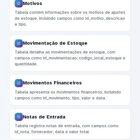
Motivos
Tabela contém informações sobre os motivos de ajustes
de estoque, incluindo campos como id_motivo, descricao
e tipo.
Movimentação de Estoque
Tabela detalha as movimentações de estoque, com
campos como id_movimentacao, codigo_local_estoque e
quantidade.
Movimentos Financeiros
Tabela apresenta os movimentos financeiros, incluindo
campos como id_movimento, tipo, valor e data.
Notas de Entrada
Tabela registra notas de entrada, com campos como
id_nota, fornecedor, data e valor total.