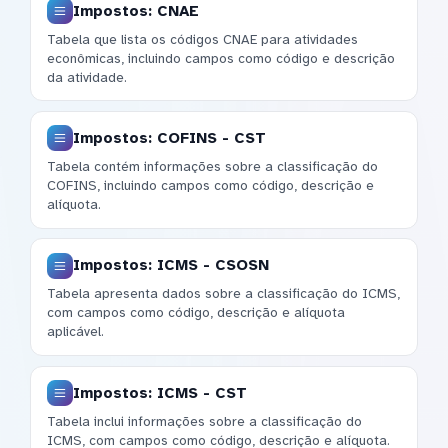
Impostos: CNAE
Tabela que lista os códigos CNAE para atividades
econômicas, incluindo campos como código e descrição
da atividade.
Impostos: COFINS - CST
Tabela contém informações sobre a classificação do
COFINS, incluindo campos como código, descrição e
alíquota.
Impostos: ICMS - CSOSN
Tabela apresenta dados sobre a classificação do ICMS,
com campos como código, descrição e alíquota
aplicável.
Impostos: ICMS - CST
Tabela inclui informações sobre a classificação do
ICMS, com campos como código, descrição e alíquota.