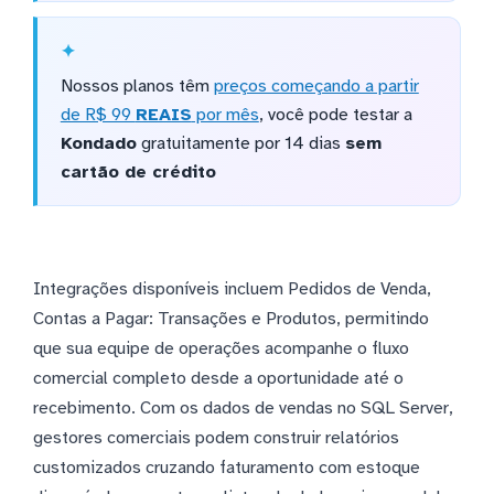
Nossos planos têm
preços começando a partir
de R$ 99
REAIS
por mês
, você pode testar a
Kondado
gratuitamente por 14 dias
sem
cartão de crédito
Integrações disponíveis incluem Pedidos de Venda,
Contas a Pagar: Transações e Produtos, permitindo
que sua equipe de operações acompanhe o fluxo
comercial completo desde a oportunidade até o
recebimento. Com os dados de vendas no SQL Server,
gestores comerciais podem construir relatórios
customizados cruzando faturamento com estoque