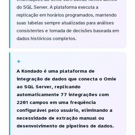
do SQL Server. A plataforma executa a
replicação em horários programados, mantendo
suas tabelas sempre atualizadas para análises
consistentes e tomada de decisões baseada em
dados históricos completos.
A Kondado é uma plataforma de
integração de dados que conecta o Omie
ao SQL Server, replicando
automaticamente 77 integrações com
2201 campos em uma frequência
configurável pelo usuário, eliminando a
necessidade de extração manual ou
desenvolvimento de pipelines de dados.