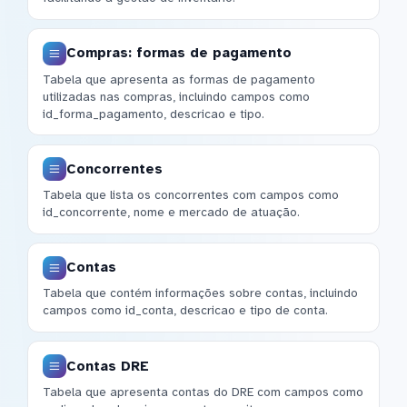
Compras: formas de pagamento
Tabela que apresenta as formas de pagamento
utilizadas nas compras, incluindo campos como
id_forma_pagamento, descricao e tipo.
Concorrentes
Tabela que lista os concorrentes com campos como
id_concorrente, nome e mercado de atuação.
Contas
Tabela que contém informações sobre contas, incluindo
campos como id_conta, descricao e tipo de conta.
Contas DRE
Tabela que apresenta contas do DRE com campos como