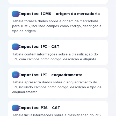
Impostos: ICMS - origem da mercadoria
Tabela fornece dados sobre a origem da mercadoria
para ICMS, incluindo campos como código, descrição e
tipo de origem.
Impostos: IPI - CST
Tabela contém informações sobre a classificação do
IPI, com campos como código, descrição e alíquota.
Impostos: IPI - enquadramento
Tabela apresenta dados sobre o enquadramento do
IPI, incluindo campos como código, descrição e tipo de
enquadramento.
Impostos: PIS - CST
Tabela inclui informações sobre a classificação do PIS,