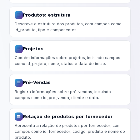
Produtos: estrutura
Descreve a estrutura dos produtos, com campos como
id_produto, tipo e componentes.
Projetos
Contém informações sobre projetos, incluindo campos
como id_projeto, nome, status e data de início.
Pré-Vendas
Registra informações sobre pré-vendas, incluindo
campos como id_pre_venda, cliente e data.
Relação de produtos por fornecedor
Apresenta a relação de produtos por fornecedor, com
campos como id_fornecedor, codigo_produto e nome do
produto.