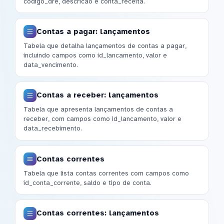
codigo_dre, descricao e conta_receita.
Contas a pagar: lançamentos
Tabela que detalha lançamentos de contas a pagar,
incluindo campos como id_lancamento, valor e
data_vencimento.
Contas a receber: lançamentos
Tabela que apresenta lançamentos de contas a
receber, com campos como id_lancamento, valor e
data_recebimento.
Contas correntes
Tabela que lista contas correntes com campos como
id_conta_corrente, saldo e tipo de conta.
Contas correntes: lançamentos