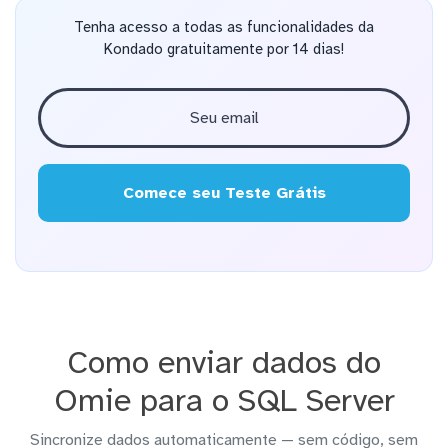
Tenha acesso a todas as funcionalidades da
Kondado gratuitamente por 14 dias!
Comece seu Teste Grátis
Como enviar dados do
Omie para o SQL Server
Sincronize dados automaticamente — sem código, sem