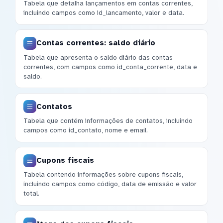
Tabela que detalha lançamentos em contas correntes,
incluindo campos como id_lancamento, valor e data.
Contas correntes: saldo diário
Tabela que apresenta o saldo diário das contas
correntes, com campos como id_conta_corrente, data e
saldo.
Contatos
Tabela que contém informações de contatos, incluindo
campos como id_contato, nome e email.
Cupons fiscais
Tabela contendo informações sobre cupons fiscais,
incluindo campos como código, data de emissão e valor
total.