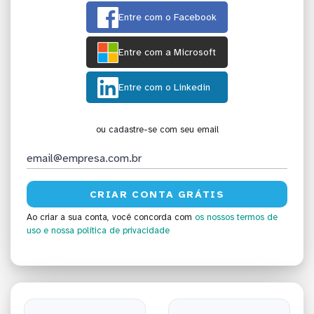
Entre com o Facebook
Entre com a Microsoft
Entre com o Linkedin
ou cadastre-se com seu email
Ao criar a sua conta, você concorda com
os nossos termos de
uso
e nossa política de privacidade