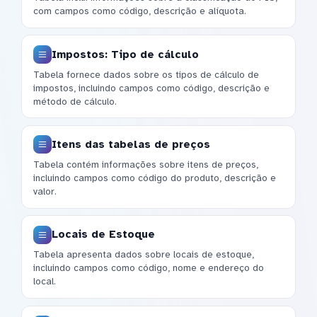
com campos como código, descrição e alíquota.
Impostos: Tipo de cálculo
Tabela fornece dados sobre os tipos de cálculo de
impostos, incluindo campos como código, descrição e
método de cálculo.
Itens das tabelas de preços
Tabela contém informações sobre itens de preços,
incluindo campos como código do produto, descrição e
valor.
Locais de Estoque
Tabela apresenta dados sobre locais de estoque,
incluindo campos como código, nome e endereço do
local.