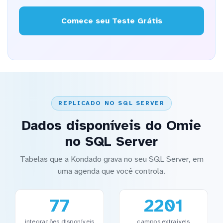
Comece seu Teste Grátis
REPLICADO NO SQL SERVER
Dados disponíveis do Omie
no SQL Server
Tabelas que a Kondado grava no seu SQL Server, em
uma agenda que você controla.
77
2201
integrações disponíveis
campos extraíveis