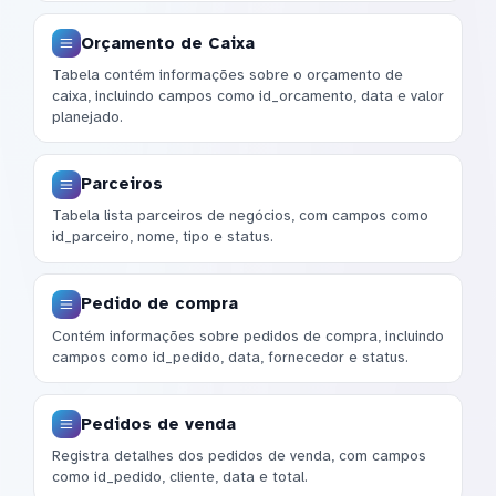
Orçamento de Caixa
Tabela contém informações sobre o orçamento de
caixa, incluindo campos como id_orcamento, data e valor
planejado.
Parceiros
Tabela lista parceiros de negócios, com campos como
id_parceiro, nome, tipo e status.
Pedido de compra
Contém informações sobre pedidos de compra, incluindo
campos como id_pedido, data, fornecedor e status.
Pedidos de venda
Registra detalhes dos pedidos de venda, com campos
como id_pedido, cliente, data e total.