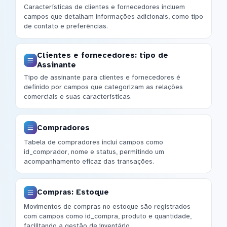
Características de clientes e fornecedores incluem
campos que detalham informações adicionais, como tipo
de contato e preferências.
Clientes e fornecedores: tipo de
Assinante
Tipo de assinante para clientes e fornecedores é
definido por campos que categorizam as relações
comerciais e suas características.
Compradores
Tabela de compradores inclui campos como
id_comprador, nome e status, permitindo um
acompanhamento eficaz das transações.
Compras: Estoque
Movimentos de compras no estoque são registrados
com campos como id_compra, produto e quantidade,
facilitando a gestão de inventário.