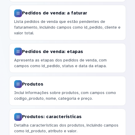
Pedidos de venda: a faturar
Lista pedidos de venda que estão pendentes de
faturamento, incluindo campos como id_pedido, cliente e
valor total.
Pedidos de venda: etapas
Apresenta as etapas dos pedidos de venda, com
campos como id_pedido, status e data da etapa.
Produtos
Inclui informações sobre produtos, com campos como
codigo_produto, nome, categoria e preço.
Produtos: características
Detalha características dos produtos, incluindo campos
como id_produto, atributo e valor.