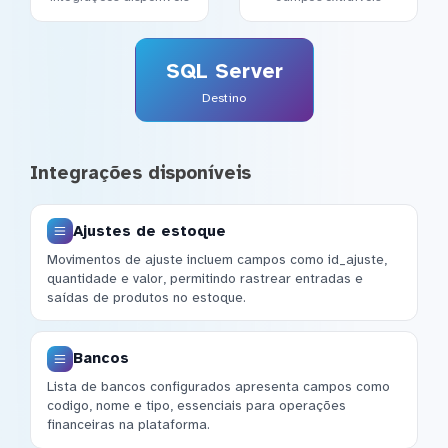
SQL Server
Destino
Integrações disponíveis
Ajustes de estoque
Movimentos de ajuste incluem campos como id_ajuste,
quantidade e valor, permitindo rastrear entradas e
saídas de produtos no estoque.
Bancos
Lista de bancos configurados apresenta campos como
codigo, nome e tipo, essenciais para operações
financeiras na plataforma.