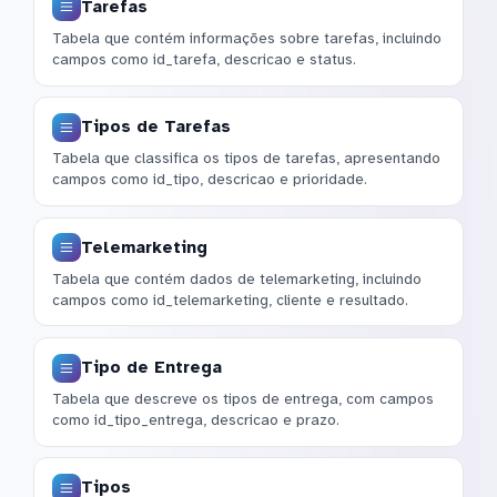
Tarefas
Tabela que contém informações sobre tarefas, incluindo
campos como id_tarefa, descricao e status.
Tipos de Tarefas
Tabela que classifica os tipos de tarefas, apresentando
campos como id_tipo, descricao e prioridade.
Telemarketing
Tabela que contém dados de telemarketing, incluindo
campos como id_telemarketing, cliente e resultado.
Tipo de Entrega
Tabela que descreve os tipos de entrega, com campos
como id_tipo_entrega, descricao e prazo.
Tipos