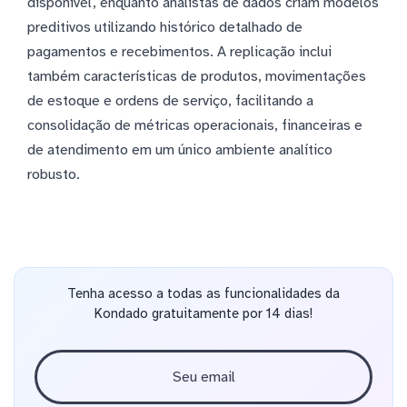
disponível, enquanto analistas de dados criam modelos
preditivos utilizando histórico detalhado de
pagamentos e recebimentos. A replicação inclui
também características de produtos, movimentações
de estoque e ordens de serviço, facilitando a
consolidação de métricas operacionais, financeiras e
de atendimento em um único ambiente analítico
robusto.
Tenha acesso a todas as funcionalidades da
Kondado gratuitamente por 14 dias!