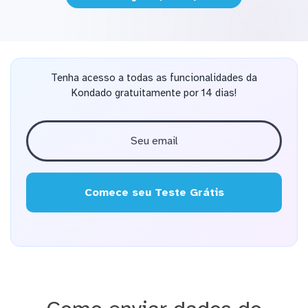
Tenha acesso a todas as funcionalidades da
Kondado gratuitamente por 14 dias!
Comece seu Teste Grátis