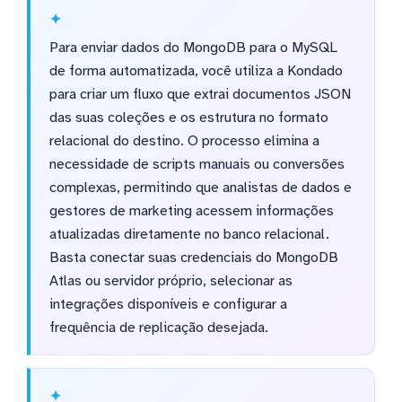
Para enviar dados do MongoDB para o MySQL
de forma automatizada, você utiliza a Kondado
para criar um fluxo que extrai documentos JSON
das suas coleções e os estrutura no formato
relacional do destino. O processo elimina a
necessidade de scripts manuais ou conversões
complexas, permitindo que analistas de dados e
gestores de marketing acessem informações
atualizadas diretamente no banco relacional.
Basta conectar suas credenciais do MongoDB
Atlas ou servidor próprio, selecionar as
integrações disponíveis e configurar a
frequência de replicação desejada.