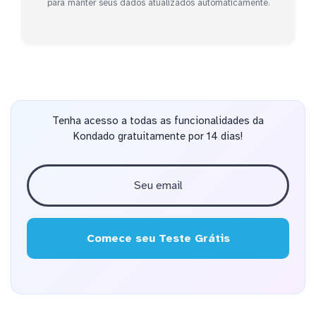
para manter seus dados atualizados automaticamente.
Tenha acesso a todas as funcionalidades da
Kondado gratuitamente por 14 dias!
Comece seu Teste Grátis