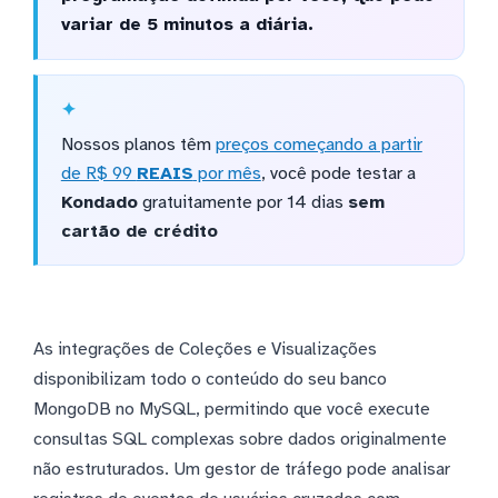
variar de 5 minutos a diária.
Nossos planos têm
preços começando a partir
de R$ 99
REAIS
por mês
, você pode testar a
Kondado
gratuitamente por 14 dias
sem
cartão de crédito
As integrações de Coleções e Visualizações
disponibilizam todo o conteúdo do seu banco
MongoDB no MySQL, permitindo que você execute
consultas SQL complexas sobre dados originalmente
não estruturados. Um gestor de tráfego pode analisar