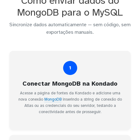
Como enviar dados do
MongoDB para o MySQL
Sincronize dados automaticamente — sem código, sem
exportações manuais.
1
Conectar MongoDB na Kondado
Acesse a página de fontes da Kondado e adicione uma
nova conexão
MongoDB
inserindo a string de conexão do
Atlas ou as credenciais do seu servidor, testando a
conectividade antes de prosseguir.