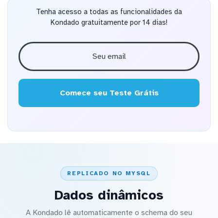
Tenha acesso a todas as funcionalidades da
Kondado gratuitamente por 14 dias!
Comece seu Teste Grátis
REPLICADO NO MYSQL
Dados dinâmicos
A Kondado lê automaticamente o schema do seu