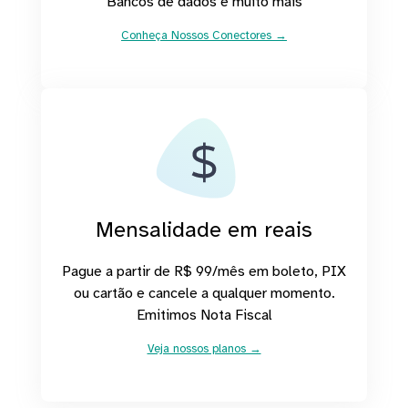
Bancos de dados e muito mais
Conheça Nossos Conectores →
Mensalidade em reais
Pague a partir de R$ 99/mês em boleto, PIX
ou cartão e cancele a qualquer momento.
Emitimos Nota Fiscal
Veja nossos planos →