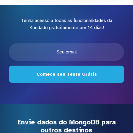
Tenha acesso a todas as funcionalidades da
Kondado gratuitamente por 14 dias!
Comece seu Teste Grátis
Envie dados do MongoDB para
outros destinos