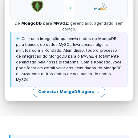
→
De
MongoDB
para
MySQL
: gerenciado, agendado, sem
código.
Criar uma integração que envia dados do MongoDB
para bancos de dados MySQL leva apenas alguns
minutos com a Kondado. Além disso, todo o processo
de integração do MongoDB para o MySQL é totalmente
gerenciado pela nossa plataforma. Com a Kondado, você
pode focar em extrair valor dos seus dados do MongoDB
e cruzar com outros dados de seu banco de dados
MySQL
Conectar MongoDB agora →