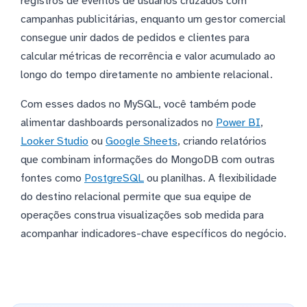
registros de eventos de usuários cruzados com
campanhas publicitárias, enquanto um gestor comercial
consegue unir dados de pedidos e clientes para
calcular métricas de recorrência e valor acumulado ao
longo do tempo diretamente no ambiente relacional.
Com esses dados no MySQL, você também pode
alimentar dashboards personalizados no
Power BI
,
Looker Studio
ou
Google Sheets
, criando relatórios
que combinam informações do MongoDB com outras
fontes como
PostgreSQL
ou planilhas. A flexibilidade
do destino relacional permite que sua equipe de
operações construa visualizações sob medida para
acompanhar indicadores-chave específicos do negócio.