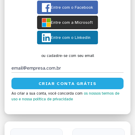
Entre com o Facebook
Entre com a Microsoft
Entre com o Linkedin
ou cadastre-se com seu email
Ao criar a sua conta, você concorda com
os nossos termos de
uso
e nossa política de privacidade