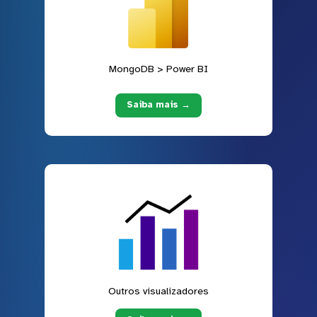
MongoDB > Power BI
Saiba mais →
Outros visualizadores