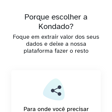
Porque escolher a
Kondado?
Foque em extrair valor dos seus
dados e deixe a nossa
plataforma fazer o resto
Para onde você precisar