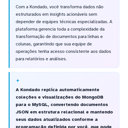
Com a Kondado, você transforma dados não
estruturados em insights acionáveis sem
depender de equipes técnicas especializadas. A
plataforma gerencia toda a complexidade da
transformação de documentos para linhas e
colunas, garantindo que sua equipe de
operações tenha acesso consistente aos dados
para relatórios e análises.
A Kondado replica automaticamente
coleções e visualizações do MongoDB
para o MySQL, convertendo documentos
JSON em estrutura relacional e mantendo
seus dados atualizados conforme a
programação definida por você, que pode