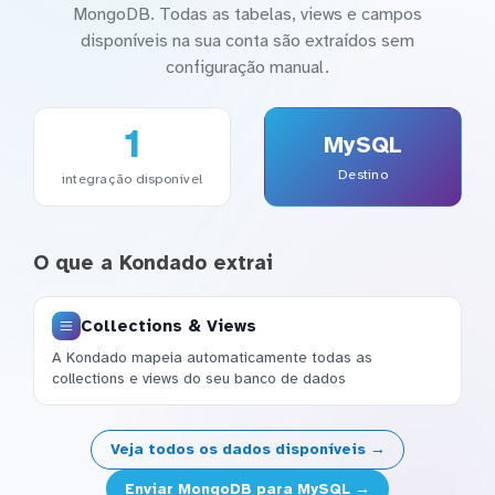
MongoDB. Todas as tabelas, views e campos
disponíveis na sua conta são extraídos sem
configuração manual.
1
MySQL
Destino
integração disponível
O que a Kondado extrai
Collections & Views
A Kondado mapeia automaticamente todas as
collections e views do seu banco de dados
Veja todos os dados disponíveis →
Enviar MongoDB para MySQL →