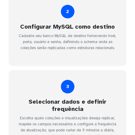
2
Configurar MySQL como destino
Cadastre seu banco MySQL de destino fornecendo host,
porta, usuário e senha, definindo o schema onde as
coleções serão replicadas como estruturas relacionais.
3
Selecionar dados e definir
frequência
Escolha quais coleções e visualizações deseja replicar,
mapeie os campos necessários e configure a frequência
de atualização, que pode variar de 5 minutos a diária,