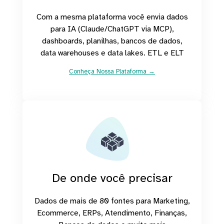
Com a mesma plataforma você envia dados
para IA (Claude/ChatGPT via MCP),
dashboards, planilhas, bancos de dados,
data warehouses e data lakes. ETL e ELT
Conheça Nossa Plataforma →
De onde você precisar
Dados de mais de 80 fontes para Marketing,
Ecommerce, ERPs, Atendimento, Finanças,